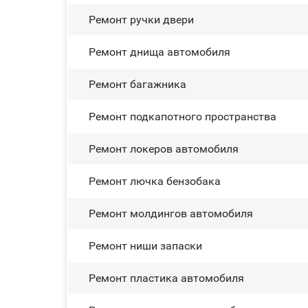
Ремонт ручки двери
Ремонт днища автомобиля
Ремонт багажника
Ремонт подкапотного пространства
Ремонт лoĸepoв автомобиля
Ремонт лючка бензобака
Ремонт молдингов автомобиля
Ремонт ниши запаски
Ремонт пластика автомобиля