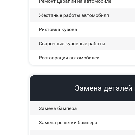
Ремонт царапин на автомобиле
Жестяные работы автомобиля
Рихтовка кузова
Сварочные кузовные работы
Реставрация автомобилей
Замена деталей 
Замена бампера
Замена решетки бампера