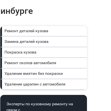
ринбурге
Ремонт деталей кузова
Замена деталей кузова
Покраска кузова
Ремонт сколов автомобиля
Удаление вмятин без покраски
Удаление царапин с автомобиля
Эксперты по кузовному ремонту на
связи с