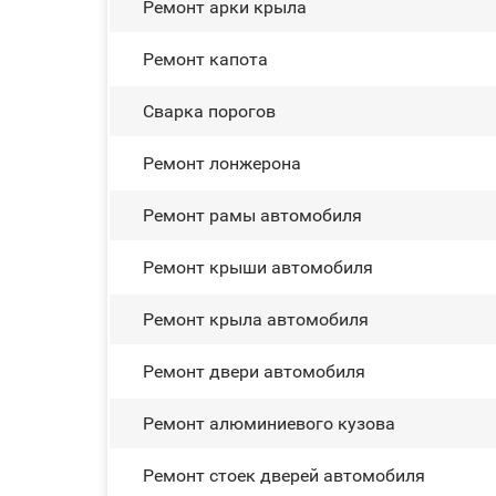
Ремонт арки крыла
Ремонт капота
Сварка порогов
Ремонт лонжерона
Ремонт рамы автомобиля
Ремонт крыши автомобиля
Ремонт крыла автомобиля
Ремонт двери автомобиля
Ремонт алюминиевого кузова
Ремонт стоек дверей автомобиля