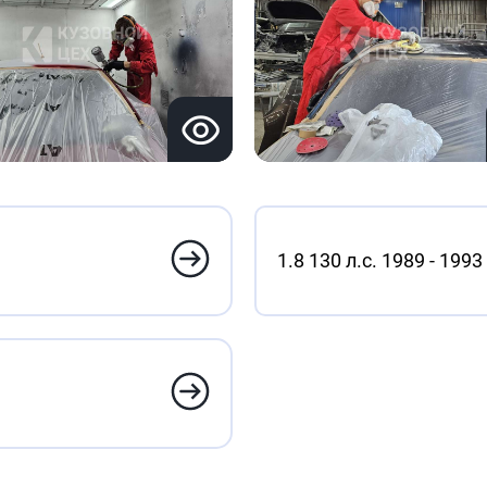
1.8 130 л.с. 1989 - 1993