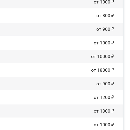
от 1000 ₽
от 800 ₽
от 900 ₽
от 1000 ₽
от 10000 ₽
от 18000 ₽
от 900 ₽
от 1200 ₽
от 1300 ₽
от 1000 ₽