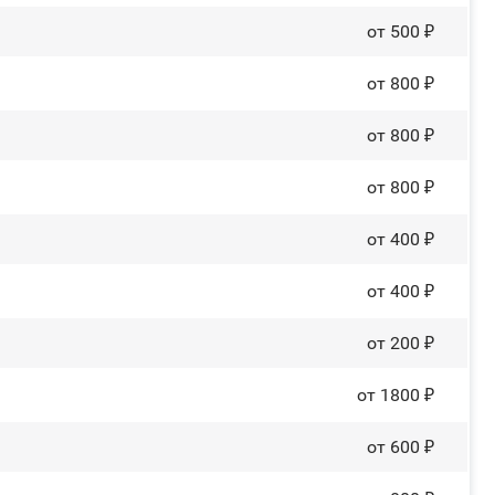
от 500 ₽
от 800 ₽
от 800 ₽
от 800 ₽
от 400 ₽
от 400 ₽
от 200 ₽
от 1800 ₽
от 600 ₽