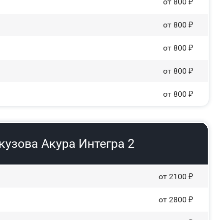
от 800 ₽
от 800 ₽
от 800 ₽
от 800 ₽
от 800 ₽
кузова Акура Интегра 2
от 2100 ₽
от 2800 ₽