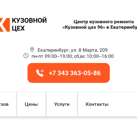
Центр кузовного ремонта
«Кузовной цех 96» в Екатеринб
Екатеринбург, ул. 8 Марта, 209
пн-пт 09:00–19:00; сб,вс 10:00–16:00
+7 343 363-05-86
узов
Цены
Услуги
Контакты