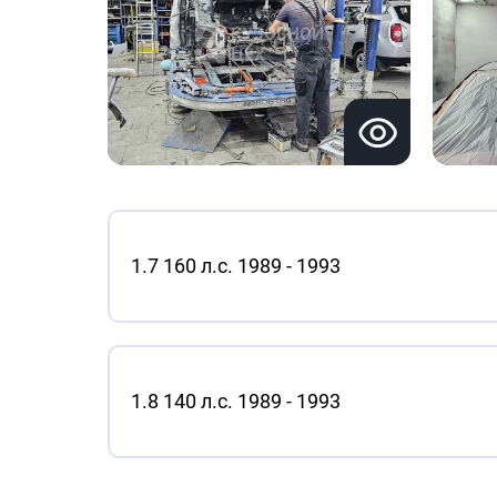
1.7 160 л.с. 1989 - 1993
1.8 140 л.с. 1989 - 1993