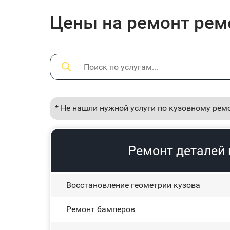
Цены на ремонт ремо
* Не нашли нужной услуги по кузовному рем
Ремонт деталей 
Восстановление геометрии кузова
Ремонт бамперов