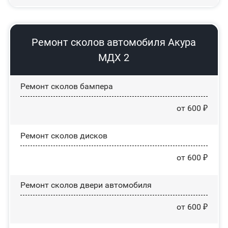
Ремонт сколов автомобиля Акура
МДХ 2
Ремонт сколов бампера
от 600 ₽
Ремонт сколов дисков
от 600 ₽
Ремонт сколов двери автомобиля
от 600 ₽