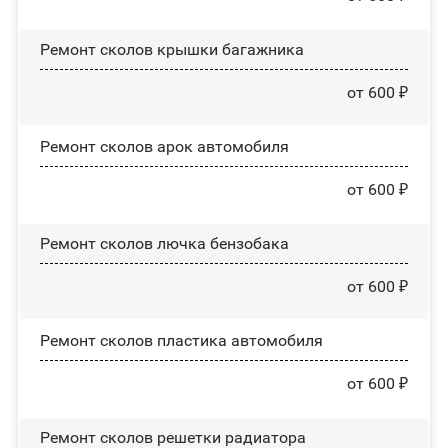
Ремонт сколов крышки багажника
от 600 ₽
Ремонт сколов арок автомобиля
от 600 ₽
Ремонт сколов лючка бензобака
от 600 ₽
Ремонт сколов пластика автомобиля
от 600 ₽
Ремонт сколов решетки радиатора