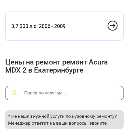
3.7 300 л.с. 2006 - 2009
Цены на ремонт ремонт Acura
MDX 2 в Екатеринбурге
* Не нашли нужной услуги по кузовному ремонту?
Менеджер ответит на ваши вопросы, звоните.