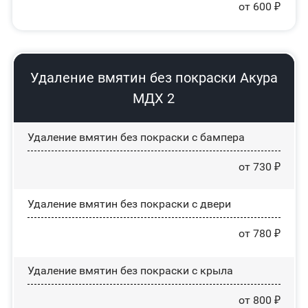
от 600 ₽
Удаление вмятин без покраски Акура
МДХ 2
Удаление вмятин без покраски с бампера
от 730 ₽
Удаление вмятин без покраски с двери
от 780 ₽
Удаление вмятин без покраски с крыла
от 800 ₽