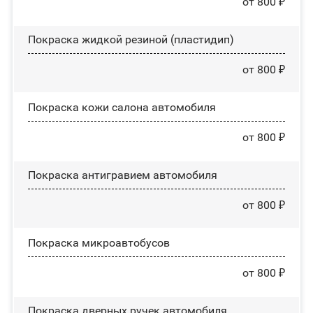
от 800 ₽
Покраска жидкой резиной (пластидип)
от 800 ₽
Покраска кожи салона автомобиля
от 800 ₽
Покраска антигравием автомобиля
от 800 ₽
Покраска микроавтобусов
от 800 ₽
Покраска дверных ручек автомобиля