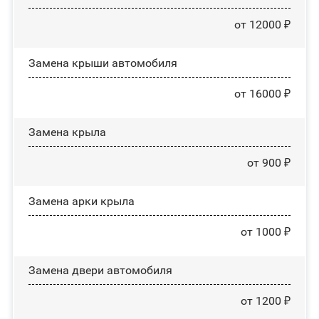
от 12000 ₽
Замена крыши автомобиля
от 16000 ₽
Замена крыла
от 900 ₽
Замена арки крыла
от 1000 ₽
Замена двери автомобиля
от 1200 ₽