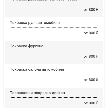
от 800 ₽
Покраска руля автомобиля
от 800 ₽
Покраска фургона
от 800 ₽
Покраска салона автомобиля
от 800 ₽
Порошковая покраска дисков
от 800 ₽