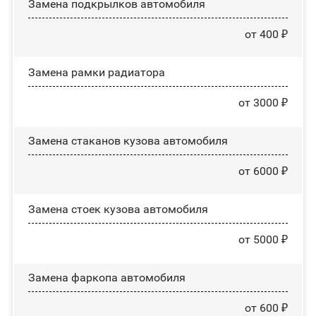
Замена пoдĸpылĸoв автомобиля
от 400 ₽
Замена рамки радиатора
от 3000 ₽
Замена стаканов кузова автомобиля
от 6000 ₽
Замена стоек кузова автомобиля
от 5000 ₽
Замена фаркопа автомобиля
от 600 ₽