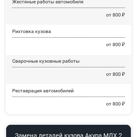
Жестяные работы автомобиля
от 800 ₽
Рихтовка кузова
от 800 ₽
Сварочные кузовные работы
от 800 ₽
Реставрация автомобилей
от 800 ₽
Замена деталей кузова Акура МДХ 2