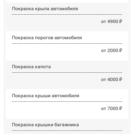
Покраска крыла автомобиля
от 4900 ₽
Покраска порогов автомобиля
от 2000 ₽
Покраска капота
от 4000 ₽
Покраска крыши автомобиля
от 7000 ₽
Покраска крышки багажника