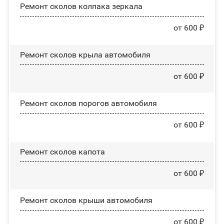
Ремонт сколов колпака зеркала
от 600 ₽
Ремонт сколов крыла автомобиля
от 600 ₽
Ремонт сколов порогов автомобиля
от 600 ₽
Ремонт сколов капота
от 600 ₽
Ремонт сколов крыши автомобиля
от 600 ₽