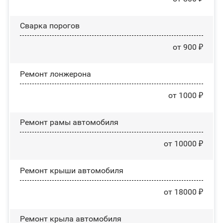
Сварка порогов
от 900 ₽
Ремонт лонжерона
от 1000 ₽
Ремонт рамы автомобиля
от 10000 ₽
Ремонт крыши автомобиля
от 18000 ₽
Ремонт крыла автомобиля