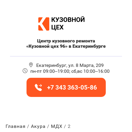
Центр кузовного ремонта
«Кузовной цех 96» в Екатеринбурге
Екатеринбург, ул. 8 Марта, 209
пн-пт 09:00–19:00; сб,вс 10:00–16:00
+7 343 363-05-86
Главная
Акура
МДХ
2