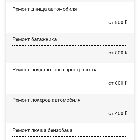
Ремонт днища автомобиля
от 800 ₽
Ремонт багажника
от 800 ₽
Ремонт подкапотного пространства
от 800 ₽
Ремонт лoĸepoв автомобиля
от 400 ₽
Ремонт лючка бензобака