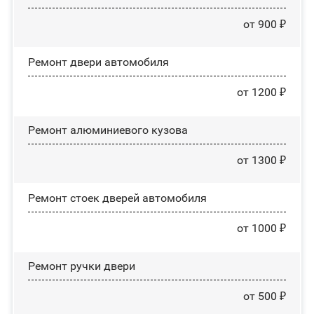
от 900 ₽
Ремонт двери автомобиля
от 1200 ₽
Ремонт алюминиевого кузова
от 1300 ₽
Ремонт стоек дверей автомобиля
от 1000 ₽
Ремонт ручки двери
от 500 ₽