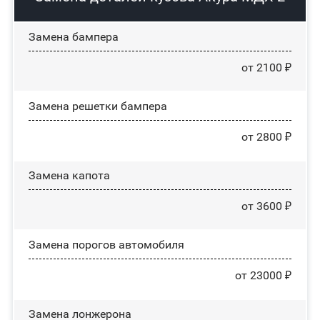
Замена бампера
от 2100 ₽
Замена решетки бампера
от 2800 ₽
Замена капота
от 3600 ₽
Замена порогов автомобиля
от 23000 ₽
Замена лонжерона