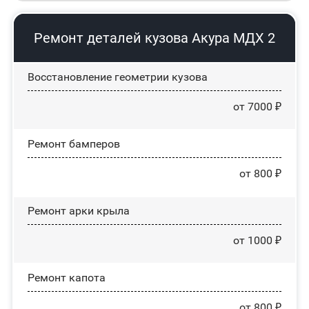
Ремонт деталей кузова Акура МДХ 2
Восстановление геометрии кузова
от 7000 ₽
Ремонт бамперов
от 800 ₽
Ремонт арки крыла
от 1000 ₽
Ремонт капота
от 800 ₽