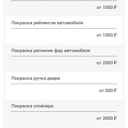
от 1000 ₽
Покраска рейлингов автомобиля
от 1500 ₽
Покраска ресничек фар автомобиля
от 2000 ₽
Покраска ручки двери
от 500 ₽
Покраска спойлера
от 3000 ₽