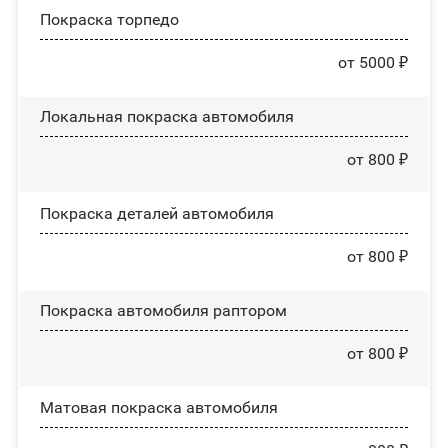
Покраска торпедо
от 5000 ₽
Локальная покраска автомобиля
от 800 ₽
Покраска деталей автомобиля
от 800 ₽
Покраска автомобиля раптором
от 800 ₽
Матовая покраска автомобиля