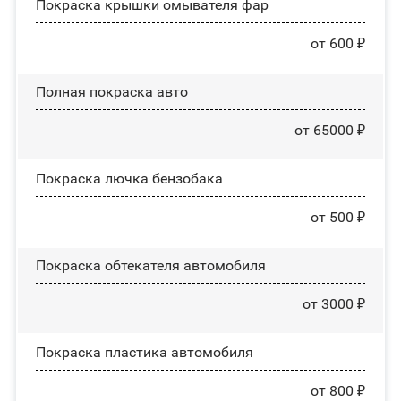
Покраска крышки омывателя фар
от 600 ₽
Полная покраска авто
от 65000 ₽
Покраска лючка бензобака
от 500 ₽
Покраска обтекателя автомобиля
от 3000 ₽
Покраска пластика автомобиля
от 800 ₽