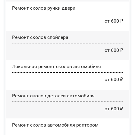
Ремонт сколов ручки двери
от 600 ₽
Ремонт сколов спойлера
от 600 ₽
Локальная ремонт сколов автомобиля
от 600 ₽
Ремонт сколов деталей автомобиля
от 600 ₽
Ремонт сколов автомобиля раптором