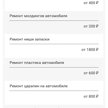
от 400 ₽
Ремонт молдингов автомобиля
от 200 ₽
Ремонт ниши запаски
от 1800 ₽
Ремонт пластика автомобиля
от 600 ₽
Ремонт царапин на автомобиле
от 800 ₽