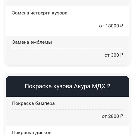
Замена четверти кузова
от 18000 ₽
Замена эмблемы
от 300 ₽
Покраска кузова Акура МДХ 2
Покраска бампера
от 2800 ₽
Покраска дисков