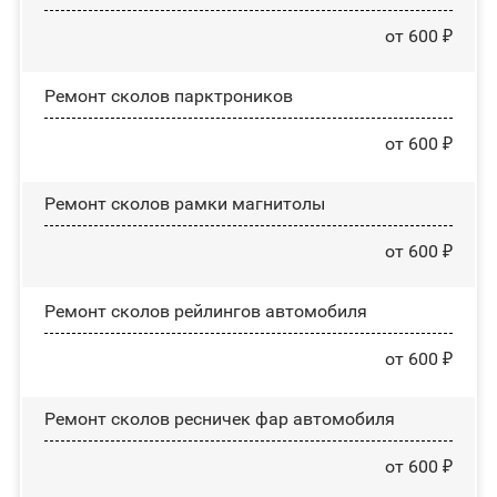
от 600 ₽
Ремонт сколов парктроников
от 600 ₽
Ремонт сколов рамки магнитолы
от 600 ₽
Ремонт сколов рейлингов автомобиля
от 600 ₽
Ремонт сколов ресничек фар автомобиля
от 600 ₽