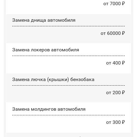
от 7000 ₽
Замена днища автомобиля
от 60000 ₽
Замена лoĸepoв автомобиля
от 400 ₽
Замена лючка (крышки) бензобака
от 200 ₽
Замена молдингов автомобиля
от 300 ₽