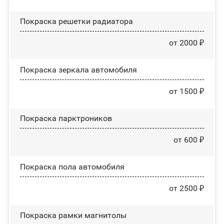
Покраска решетки радиатора
от 2000 ₽
Покраска зеркала автомобиля
от 1500 ₽
Покраска парктроников
от 600 ₽
Покраска пола автомобиля
от 2500 ₽
Покраска рамки магнитолы