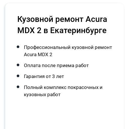
Кузовной ремонт Acura
MDX 2 в Екатеринбурге
Профессиональный кузовной ремонт
Acura MDX 2
Оплата после приема работ
Гарантия от 3 лет
Полный комплекс покрасочных и
кузовных работ