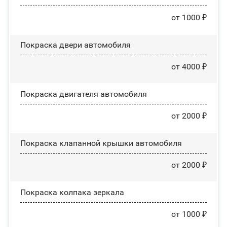
от 1000 ₽
Покраска двери автомобиля
от 4000 ₽
Покраска двигателя автомобиля
от 2000 ₽
Покраска клапанной крышки автомобиля
от 2000 ₽
Покраска колпака зеркала
от 1000 ₽