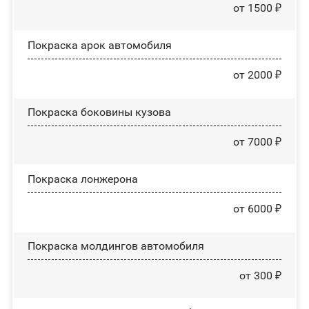
от 1500 ₽
Покраска арок автомобиля
от 2000 ₽
Покраска боковины кузова
от 7000 ₽
Покраска лонжерона
от 6000 ₽
Покраска молдингов автомобиля
от 300 ₽