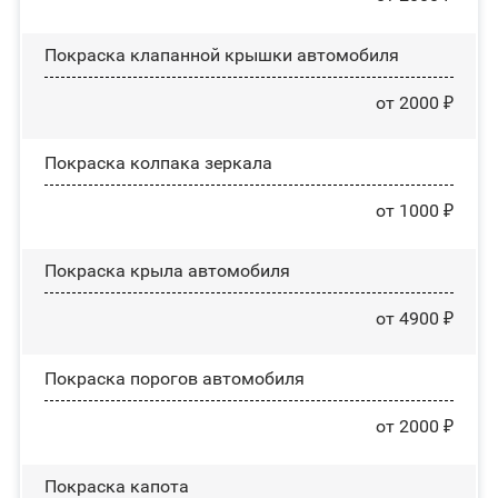
Покраска клапанной крышки автомобиля
от 2000 ₽
Покраска колпака зеркала
от 1000 ₽
Покраска крыла автомобиля
от 4900 ₽
Покраска порогов автомобиля
от 2000 ₽
Покраска капота