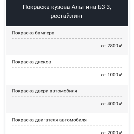
Покраска кузова Альпина Б3 3,
рестайлинг
Покраска бампера
от 2800 ₽
Покраска дисков
от 1000 ₽
Покраска двери автомобиля
от 4000 ₽
Покраска двигателя автомобиля
от 2000 ₽