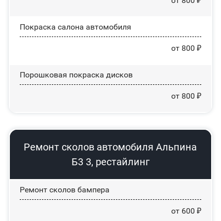
от 800 ₽
Покраска салона автомобиля
от 800 ₽
Порошковая покраска дисков
от 800 ₽
Ремонт сколов автомобиля Альпина
Б3 3, рестайлинг
Ремонт сколов бампера
от 600 ₽