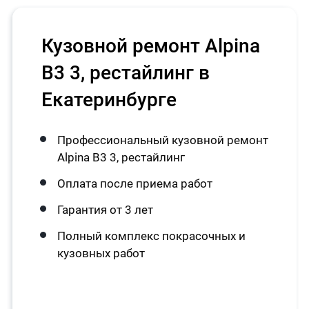
Кузовной ремонт Alpina
B3 3, рестайлинг в
Екатеринбурге
Профессиональный кузовной ремонт
Alpina B3 3, рестайлинг
Оплата после приема работ
Гарантия от 3 лет
Полный комплекс покрасочных и
кузовных работ