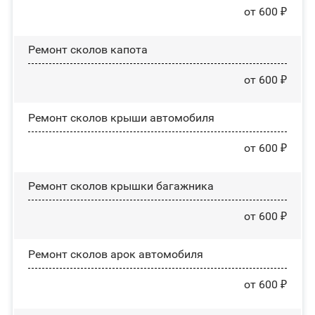
от 600 ₽
Ремонт сколов капота
от 600 ₽
Ремонт сколов крыши автомобиля
от 600 ₽
Ремонт сколов крышки багажника
от 600 ₽
Ремонт сколов арок автомобиля
от 600 ₽