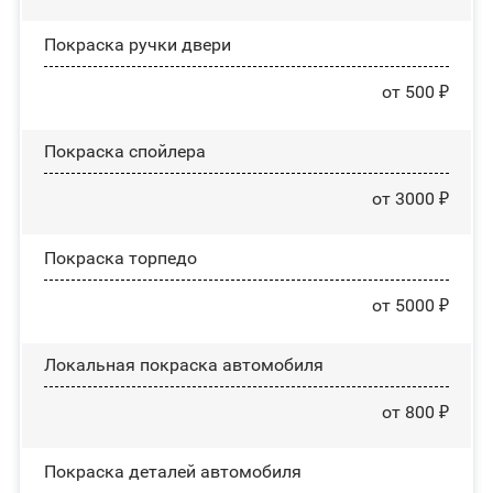
Покраска ручки двери
от 500 ₽
Покраска спойлера
от 3000 ₽
Покраска торпедо
от 5000 ₽
Локальная покраска автомобиля
от 800 ₽
Покраска деталей автомобиля