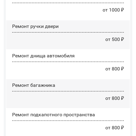
от 1000 ₽
Ремонт ручки двери
от 500 ₽
Ремонт днища автомобиля
от 800 ₽
Ремонт багажника
от 800 ₽
Ремонт подкапотного пространства
от 800 ₽