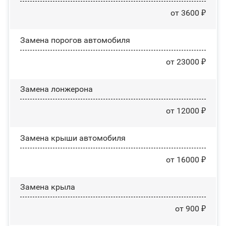
от 3600 ₽
Замена порогов автомобиля
от 23000 ₽
Замена лонжерона
от 12000 ₽
Замена крыши автомобиля
от 16000 ₽
Замена крыла
от 900 ₽