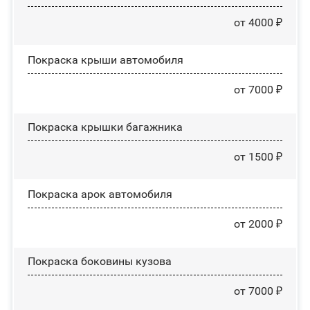
от 4000 ₽
Покраска крыши автомобиля
от 7000 ₽
Покраска крышки багажника
от 1500 ₽
Покраска арок автомобиля
от 2000 ₽
Покраска боковины кузова
от 7000 ₽