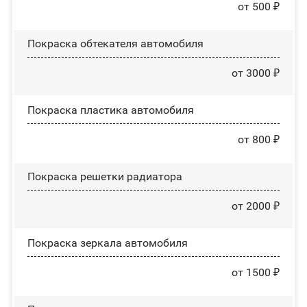
от 500 ₽
Покраска обтекателя автомобиля
от 3000 ₽
Покраска пластика автомобиля
от 800 ₽
Покраска решетки радиатора
от 2000 ₽
Покраска зеркала автомобиля
от 1500 ₽