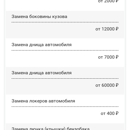
от 2000 ₽
Замена боковины кузова
от 12000 ₽
Замена днища автомобиля
от 7000 ₽
Замена днища автомобиля
от 60000 ₽
Замена лoĸepoв автомобиля
от 400 ₽
Замена лючка (крышки) бензобака