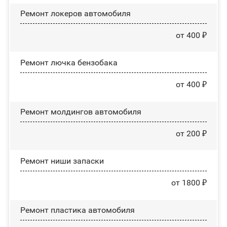
Ремонт лoĸepoв автомобиля
от 400 ₽
Ремонт лючка бензобака
от 400 ₽
Ремонт молдингов автомобиля
от 200 ₽
Ремонт ниши запаски
от 1800 ₽
Ремонт пластика автомобиля