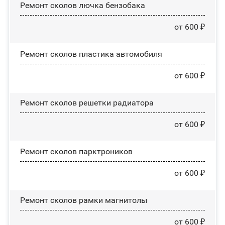
Ремонт сколов лючка бензобака
от 600 ₽
Ремонт сколов пластика автомобиля
от 600 ₽
Ремонт сколов решетки радиатора
от 600 ₽
Ремонт сколов парктроников
от 600 ₽
Ремонт сколов рамки магнитолы
от 600 ₽