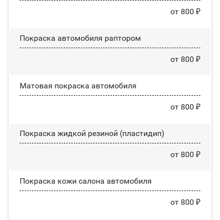
от 800 ₽
Покраска автомобиля раптором
от 800 ₽
Матовая покраска автомобиля
от 800 ₽
Покраска жидкой резиной (пластидип)
от 800 ₽
Покраска кожи салона автомобиля
от 800 ₽