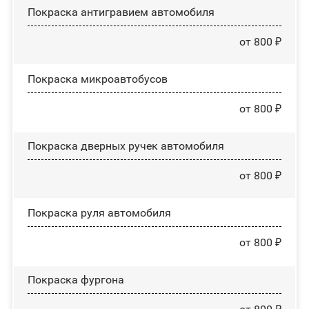
Покраска антигравием автомобиля
от 800 ₽
Покраска микроавтобусов
от 800 ₽
Покраска дверных ручек автомобиля
от 800 ₽
Покраска руля автомобиля
от 800 ₽
Покраска фургона