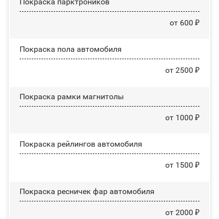
Покраска парктроников
от 600 ₽
Покраска пола автомобиля
от 2500 ₽
Покраска рамки магнитолы
от 1000 ₽
Покраска рейлингов автомобиля
от 1500 ₽
Покраска ресничек фар автомобиля
от 2000 ₽