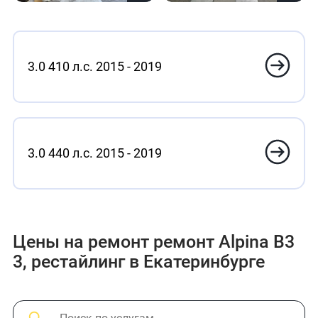
3.0 410 л.с. 2015 - 2019
3.0 440 л.с. 2015 - 2019
Цены на ремонт ремонт Alpina B3
3, рестайлинг в Екатеринбурге