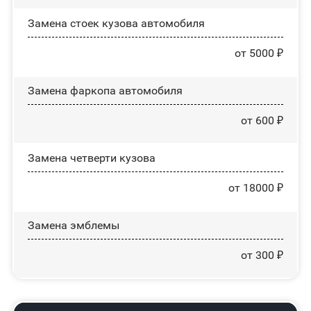
Замена стоек кузова автомобиля
от 5000 ₽
Замена фаркопа автомобиля
от 600 ₽
Замена четверти кузова
от 18000 ₽
Замена эмблемы
от 300 ₽