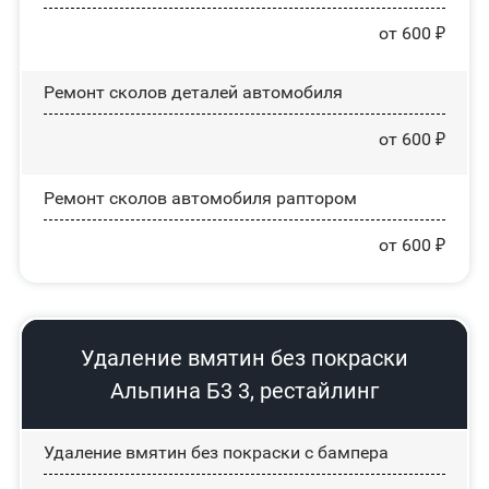
от 600 ₽
Ремонт сколов деталей автомобиля
от 600 ₽
Ремонт сколов автомобиля раптором
от 600 ₽
Удаление вмятин без покраски
Альпина Б3 3, рестайлинг
Удаление вмятин без покраски с бампера