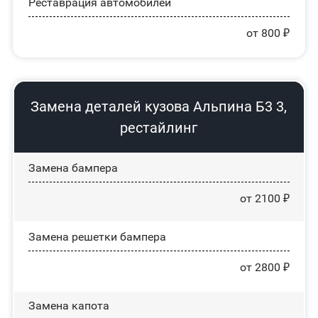
Реставрация автомобилей
от 800 ₽
Замена деталей кузова Альпина Б3 3,
рестайлинг
Замена бампера
от 2100 ₽
Замена решетки бампера
от 2800 ₽
Замена капота