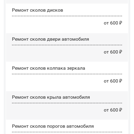
Ремонт сколов дисков
от 600 ₽
Ремонт сколов двери автомобиля
от 600 ₽
Ремонт сколов колпака зеркала
от 600 ₽
Ремонт сколов крыла автомобиля
от 600 ₽
Ремонт сколов порогов автомобиля