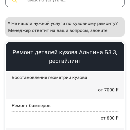
* Не нашли нужной услуги по кузовному ремонту?
Менеджер ответит на ваши вопросы, звоните.
Ремонт деталей кузова Альпина Б3 3,
рестайлинг
Восстановление геометрии кузова
от 7000 ₽
Ремонт бамперов
от 800 ₽