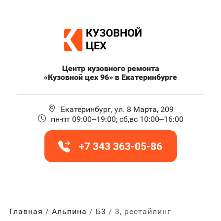
Центр кузовного ремонта
«Кузовной цех 96» в Екатеринбурге
Екатеринбург, ул. 8 Марта, 209
пн-пт 09:00–19:00; сб,вс 10:00–16:00
+7 343 363-05-86
Главная
Альпина
Б3
3, рестайлинг