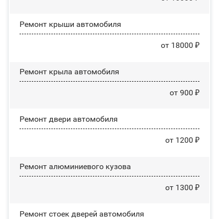
Ремонт крыши автомобиля
от 18000 ₽
Ремонт крыла автомобиля
от 900 ₽
Ремонт двери автомобиля
от 1200 ₽
Ремонт алюминиевого кузова
от 1300 ₽
Ремонт стоек дверей автомобиля