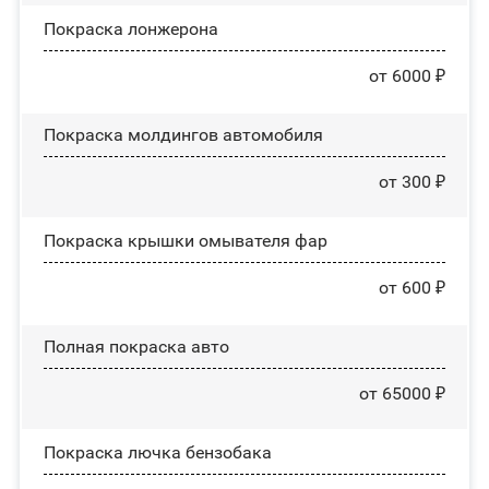
Покраска лонжерона
от 6000 ₽
Покраска молдингов автомобиля
от 300 ₽
Покраска крышки омывателя фар
от 600 ₽
Полная покраска авто
от 65000 ₽
Покраска лючка бензобака