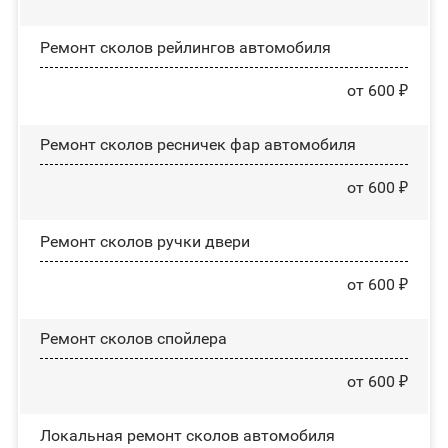
Ремонт сколов рейлингов автомобиля
от 600 ₽
Ремонт сколов ресничек фар автомобиля
от 600 ₽
Ремонт сколов ручки двери
от 600 ₽
Ремонт сколов спойлера
от 600 ₽
Локальная ремонт сколов автомобиля