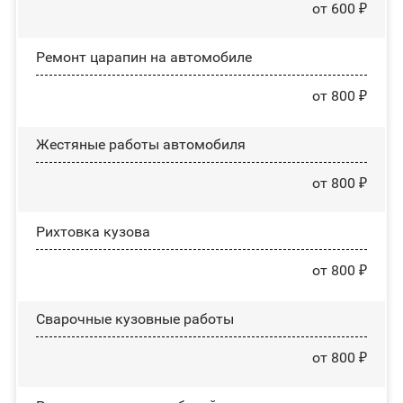
от 600 ₽
Ремонт царапин на автомобиле
от 800 ₽
Жестяные работы автомобиля
от 800 ₽
Рихтовка кузова
от 800 ₽
Сварочные кузовные работы
от 800 ₽