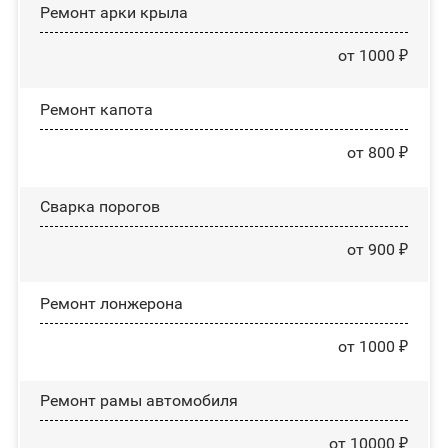
Ремонт арки крыла
от 1000 ₽
Ремонт капота
от 800 ₽
Сварка порогов
от 900 ₽
Ремонт лонжерона
от 1000 ₽
Ремонт рамы автомобиля
от 10000 ₽