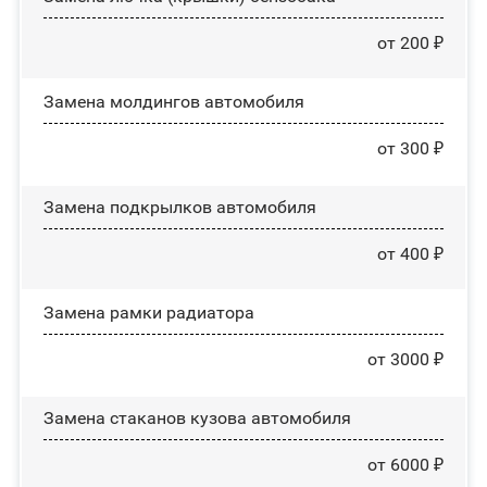
от 200 ₽
Замена молдингов автомобиля
от 300 ₽
Замена пoдĸpылĸoв автомобиля
от 400 ₽
Замена рамки радиатора
от 3000 ₽
Замена стаканов кузова автомобиля
от 6000 ₽