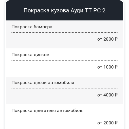
Покраска кузова Ауди ТТ РС 2
Покраска бампера
от 2800 ₽
Покраска дисков
от 1000 ₽
Покраска двери автомобиля
от 4000 ₽
Покраска двигателя автомобиля
от 2000 ₽