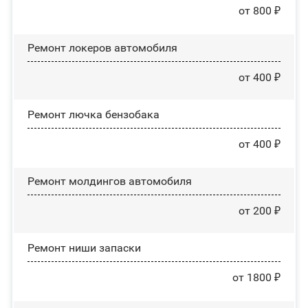
от 800 ₽
Ремонт лoĸepoв автомобиля
от 400 ₽
Ремонт лючка бензобака
от 400 ₽
Ремонт молдингов автомобиля
от 200 ₽
Ремонт ниши запаски
от 1800 ₽