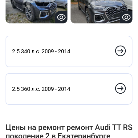
2.5 340 л.с. 2009 - 2014
2.5 360 л.с. 2009 - 2014
Цены на ремонт ремонт Audi TT RS
поколение 2 в Екатеринбурге