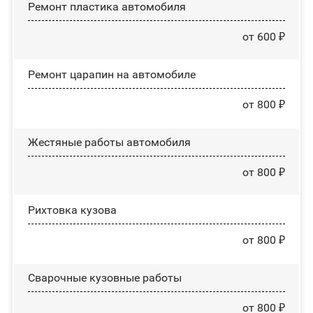
Ремонт пластика автомобиля
от 600 ₽
Ремонт царапин на автомобиле
от 800 ₽
Жестяные работы автомобиля
от 800 ₽
Рихтовка кузова
от 800 ₽
Сварочные кузовные работы
от 800 ₽