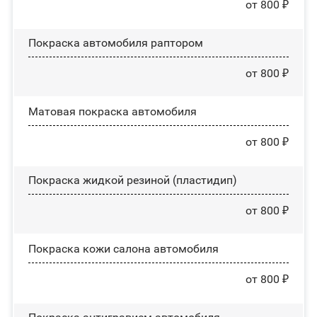
от 800 ₽
Покраска автомобиля раптором
от 800 ₽
Матовая покраска автомобиля
от 800 ₽
Покраска жидкой резиной (пластидип)
от 800 ₽
Покраска кожи салона автомобиля
от 800 ₽