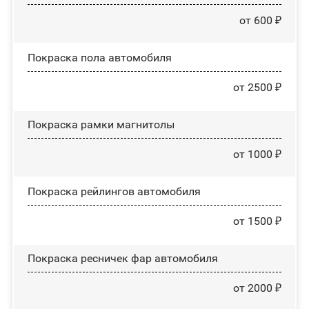
от 600 ₽
Покраска пола автомобиля
от 2500 ₽
Покраска рамки магнитолы
от 1000 ₽
Покраска рейлингов автомобиля
от 1500 ₽
Покраска ресничек фар автомобиля
от 2000 ₽