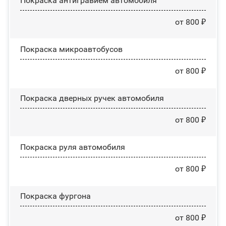
Покраска антигравием автомобиля
от 800 ₽
Покраска микроавтобусов
от 800 ₽
Покраска дверных ручек автомобиля
от 800 ₽
Покраска руля автомобиля
от 800 ₽
Покраска фургона
от 800 ₽