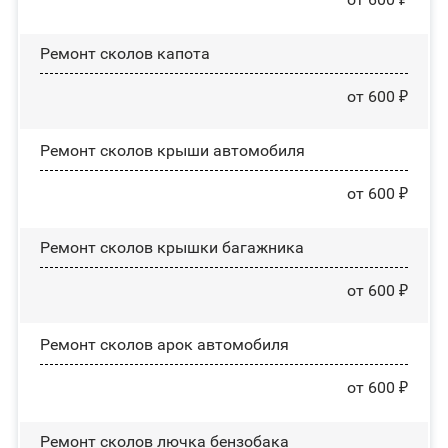
Ремонт сколов капота
от 600 ₽
Ремонт сколов крыши автомобиля
от 600 ₽
Ремонт сколов крышки багажника
от 600 ₽
Ремонт сколов арок автомобиля
от 600 ₽
Ремонт сколов лючка бензобака