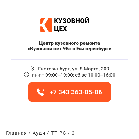
Центр кузовного ремонта
«Кузовной цех 96» в Екатеринбурге
Екатеринбург, ул. 8 Марта, 209
пн-пт 09:00–19:00; сб,вс 10:00–16:00
+7 343 363-05-86
Главная
Ауди
ТТ РС
2