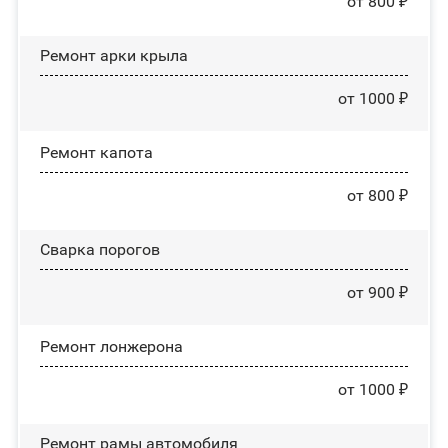
от 800 ₽
Ремонт арки крыла
от 1000 ₽
Ремонт капота
от 800 ₽
Сварка порогов
от 900 ₽
Ремонт лонжерона
от 1000 ₽
Ремонт рамы автомобиля