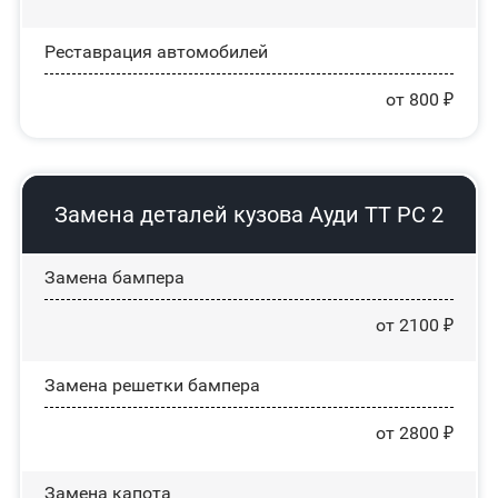
Реставрация автомобилей
от 800 ₽
Замена деталей кузова Ауди ТТ РС 2
Замена бампера
от 2100 ₽
Замена решетки бампера
от 2800 ₽
Замена капота