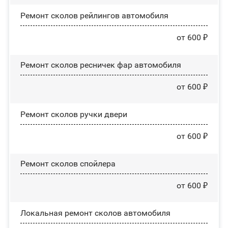
Ремонт сколов рейлингов автомобиля
от 600 ₽
Ремонт сколов ресничек фар автомобиля
от 600 ₽
Ремонт сколов ручки двери
от 600 ₽
Ремонт сколов спойлера
от 600 ₽
Локальная ремонт сколов автомобиля