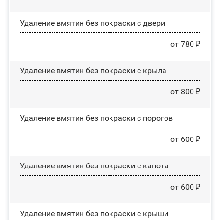
Удаление вмятин без покраски с двери
от 780 ₽
Удаление вмятин без покраски с крыла
от 800 ₽
Удаление вмятин без покраски с порогов
от 600 ₽
Удаление вмятин без покраски с капота
от 600 ₽
Удаление вмятин без покраски с крыши