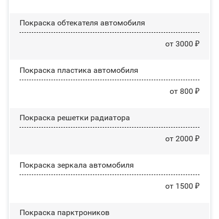
Покраска обтекателя автомобиля
от 3000 ₽
Покраска пластика автомобиля
от 800 ₽
Покраска решетки радиатора
от 2000 ₽
Покраска зеркала автомобиля
от 1500 ₽
Покраска парктроников