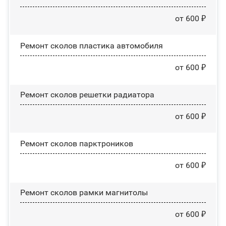
от 600 ₽
Ремонт сколов пластика автомобиля
от 600 ₽
Ремонт сколов решетки радиатора
от 600 ₽
Ремонт сколов парктроников
от 600 ₽
Ремонт сколов рамки магнитолы
от 600 ₽