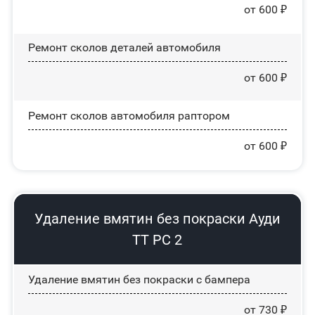
от 600 ₽
Ремонт сколов деталей автомобиля
от 600 ₽
Ремонт сколов автомобиля раптором
от 600 ₽
Удаление вмятин без покраски Ауди
ТТ РС 2
Удаление вмятин без покраски с бампера
от 730 ₽