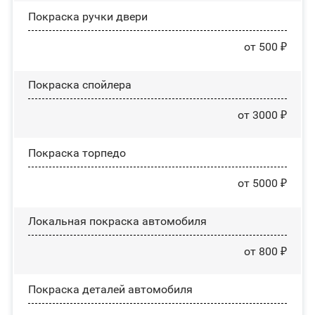
Покраска ручки двери
от 500 ₽
Покраска спойлера
от 3000 ₽
Покраска торпедо
от 5000 ₽
Локальная покраска автомобиля
от 800 ₽
Покраска деталей автомобиля