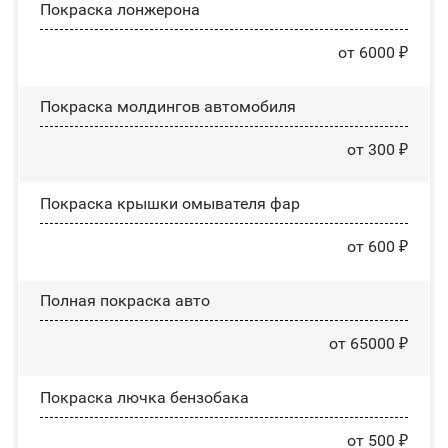
Покраска лонжерона
от 6000 ₽
Покраска молдингов автомобиля
от 300 ₽
Покраска крышки омывателя фар
от 600 ₽
Полная покраска авто
от 65000 ₽
Покраска лючка бензобака
от 500 ₽