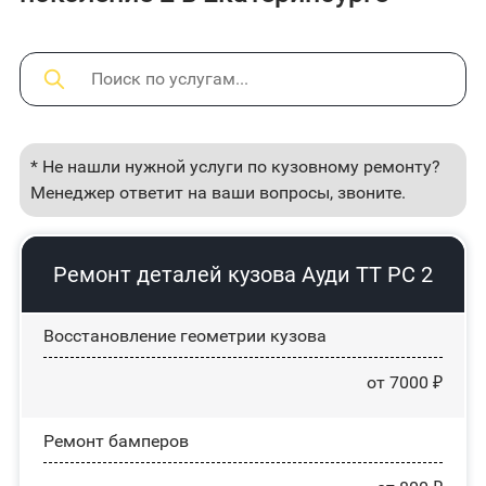
* Не нашли нужной услуги по кузовному ремонту?
Менеджер ответит на ваши вопросы, звоните.
Ремонт деталей кузова Ауди ТТ РС 2
Восстановление геометрии кузова
от 7000 ₽
Ремонт бамперов