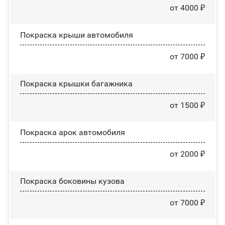
от 4000 ₽
Покраска крыши автомобиля
от 7000 ₽
Покраска крышки багажника
от 1500 ₽
Покраска арок автомобиля
от 2000 ₽
Покраска боковины кузова
от 7000 ₽