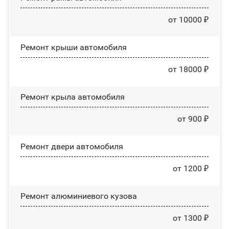
от 10000 ₽
Ремонт крыши автомобиля
от 18000 ₽
Ремонт крыла автомобиля
от 900 ₽
Ремонт двери автомобиля
от 1200 ₽
Ремонт алюминиевого кузова
от 1300 ₽