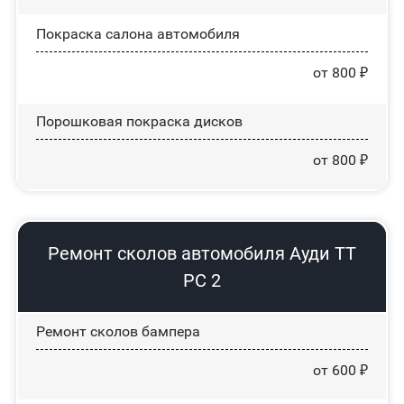
Покраска салона автомобиля
от 800 ₽
Порошковая покраска дисков
от 800 ₽
Ремонт сколов автомобиля Ауди ТТ
РС 2
Ремонт сколов бампера
от 600 ₽