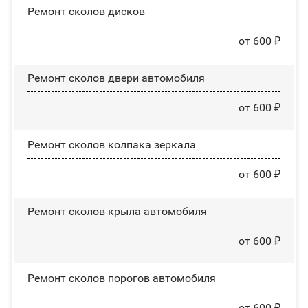
Ремонт сколов дисков
от 600 ₽
Ремонт сколов двери автомобиля
от 600 ₽
Ремонт сколов колпака зеркала
от 600 ₽
Ремонт сколов крыла автомобиля
от 600 ₽
Ремонт сколов порогов автомобиля
от 600 ₽