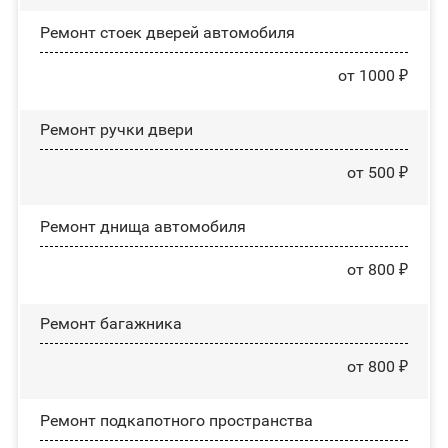
Ремонт стоек дверей автомобиля
от 1000 ₽
Ремонт ручки двери
от 500 ₽
Ремонт днища автомобиля
от 800 ₽
Ремонт багажника
от 800 ₽
Ремонт подкапотного пространства