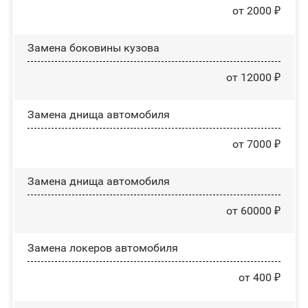
от 2000 ₽
Замена боковины кузова
от 12000 ₽
Замена днища автомобиля
от 7000 ₽
Замена днища автомобиля
от 60000 ₽
Замена лoĸepoв автомобиля
от 400 ₽