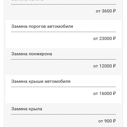
от 3600 ₽
Замена порогов автомобиля
от 23000 ₽
Замена лонжерона
от 12000 ₽
Замена крыши автомобиля
от 16000 ₽
Замена крыла
от 900 ₽