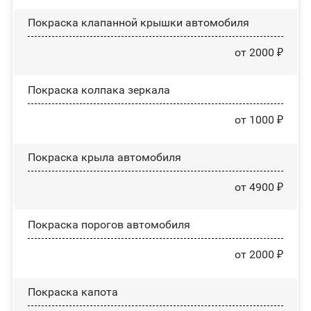
Покраска клапанной крышки автомобиля
от 2000 ₽
Покраска колпака зеркала
от 1000 ₽
Покраска крыла автомобиля
от 4900 ₽
Покраска порогов автомобиля
от 2000 ₽
Покраска капота