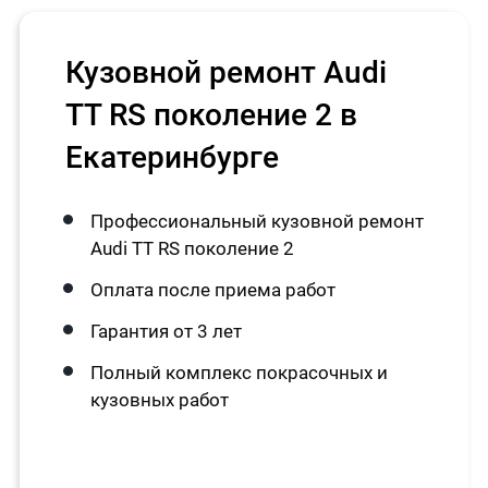
Кузовной ремонт Audi
TT RS поколение 2 в
Екатеринбурге
Профессиональный кузовной ремонт
Audi TT RS поколение 2
Оплата после приема работ
Гарантия от 3 лет
Полный комплекс покрасочных и
кузовных работ