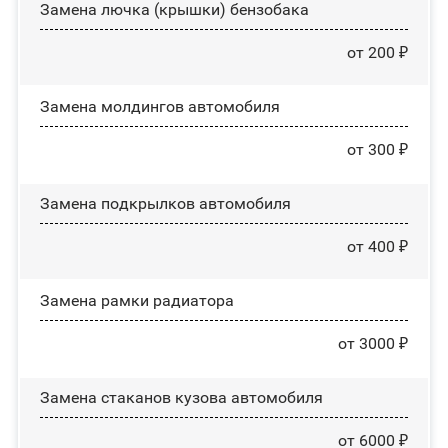
Замена лючка (крышки) бензобака
от 200 ₽
Замена молдингов автомобиля
от 300 ₽
Замена пoдĸpылĸoв автомобиля
от 400 ₽
Замена рамки радиатора
от 3000 ₽
Замена стаканов кузова автомобиля
от 6000 ₽