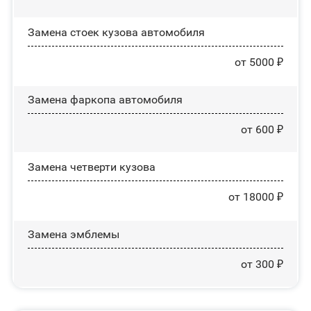
Замена стоек кузова автомобиля
от 5000 ₽
Замена фаркопа автомобиля
от 600 ₽
Замена четверти кузова
от 18000 ₽
Замена эмблемы
от 300 ₽