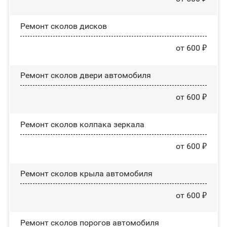
Ремонт сколов дисков
от 600 ₽
Ремонт сколов двери автомобиля
от 600 ₽
Ремонт сколов колпака зеркала
от 600 ₽
Ремонт сколов крыла автомобиля
от 600 ₽
Ремонт сколов порогов автомобиля