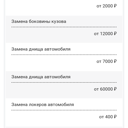
от 2000 ₽
Замена боковины кузова
от 12000 ₽
Замена днища автомобиля
от 7000 ₽
Замена днища автомобиля
от 60000 ₽
Замена лoĸepoв автомобиля
от 400 ₽