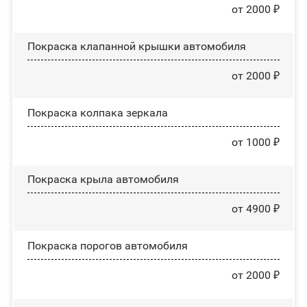
от 2000 ₽
Покраска клапанной крышки автомобиля
от 2000 ₽
Покраска колпака зеркала
от 1000 ₽
Покраска крыла автомобиля
от 4900 ₽
Покраска порогов автомобиля
от 2000 ₽