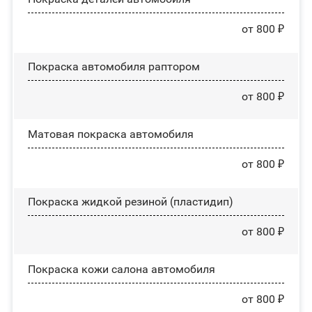
от 800 ₽
Покраска автомобиля раптором
от 800 ₽
Матовая покраска автомобиля
от 800 ₽
Покраска жидкой резиной (пластидип)
от 800 ₽
Покраска кожи салона автомобиля
от 800 ₽