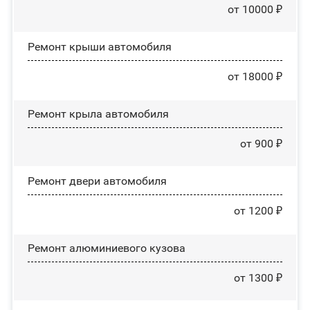
от 10000 ₽
Ремонт крыши автомобиля
от 18000 ₽
Ремонт крыла автомобиля
от 900 ₽
Ремонт двери автомобиля
от 1200 ₽
Ремонт алюминиевого кузова
от 1300 ₽