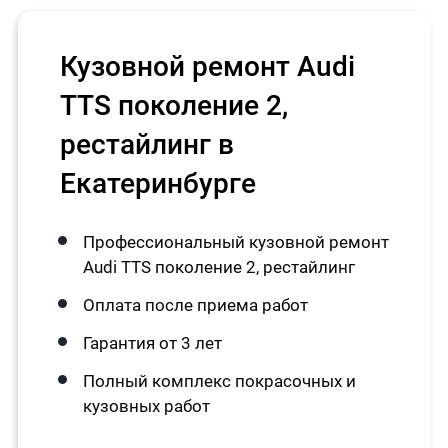
Кузовной ремонт Audi
TTS поколение 2,
рестайлинг в
Екатеринбурге
Профессиональный кузовной ремонт
Audi TTS поколение 2, рестайлинг
Оплата после приема работ
Гарантия от 3 лет
Полный комплекс покрасочных и
кузовных работ