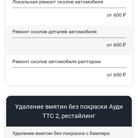
Локальная ремонт сколов автомобиля
от 600 ₽
Ремонт сколов деталей автомобиля
от 600 ₽
Ремонт сколов автомобиля раптором
от 600 ₽
Удаление вмятин без покраски Ауди
ТТС 2, рестайлинг
Удаление вмятин без покраски с бампера