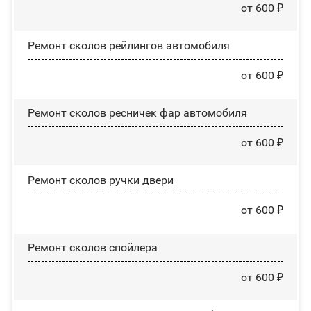
от 600 ₽
Ремонт сколов рейлингов автомобиля
от 600 ₽
Ремонт сколов ресничек фар автомобиля
от 600 ₽
Ремонт сколов ручки двери
от 600 ₽
Ремонт сколов спойлера
от 600 ₽