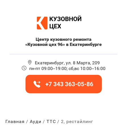
Центр кузовного ремонта
«Кузовной цех 96» в Екатеринбурге
Екатеринбург, ул. 8 Марта, 209
пн-пт 09:00–19:00; сб,вс 10:00–16:00
+7 343 363-05-86
Главная
Ауди
ТТС
2, рестайлинг