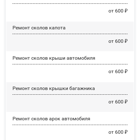
от 600 ₽
Ремонт сколов капота
от 600 ₽
Ремонт сколов крыши автомобиля
от 600 ₽
Ремонт сколов крышки багажника
от 600 ₽
Ремонт сколов арок автомобиля
от 600 ₽