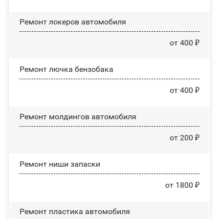
Ремонт лoĸepoв автомобиля
от 400 ₽
Ремонт лючка бензобака
от 400 ₽
Ремонт молдингов автомобиля
от 200 ₽
Ремонт ниши запаски
от 1800 ₽
Ремонт пластика автомобиля