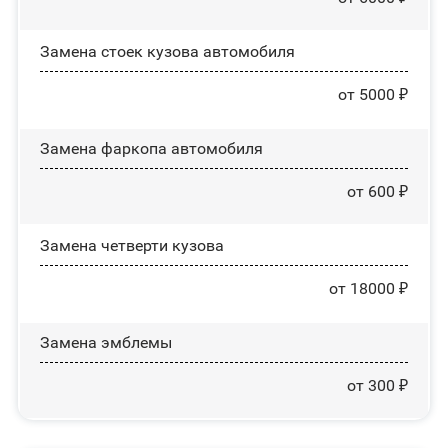
Замена стоек кузова автомобиля
от 5000 ₽
Замена фаркопа автомобиля
от 600 ₽
Замена четверти кузова
от 18000 ₽
Замена эмблемы
от 300 ₽