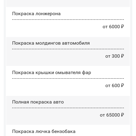
Покраска лонжерона
от 6000 ₽
Покраска молдингов автомобиля
от 300 ₽
Покраска крышки омывателя фар
от 600 ₽
Полная покраска авто
от 65000 ₽
Покраска лючка бензобака