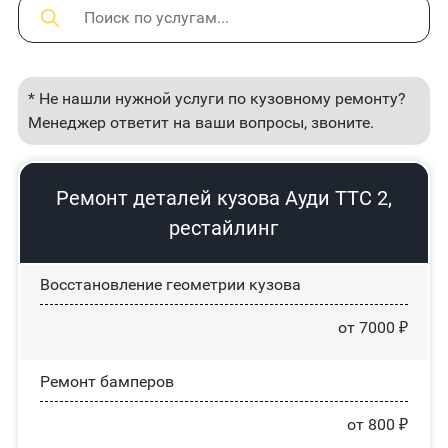
* Не нашли нужной услуги по кузовному ремонту?
Менеджер ответит на ваши вопросы, звоните.
Ремонт деталей кузова Ауди ТТС 2,
рестайлинг
Восстановление геометрии кузова
от 7000 ₽
Ремонт бамперов
от 800 ₽