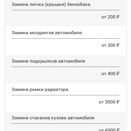
Замена лючка (крышки) бензобака
от 200 ₽
Замена молдингов автомобиля
от 300 ₽
Замена пoдĸpылĸoв автомобиля
от 400 ₽
Замена рамки радиатора
от 3000 ₽
Замена стаканов кузова автомобиля
от 6000 ₽