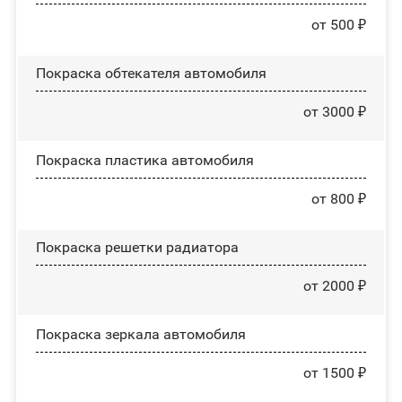
от 500 ₽
Покраска обтекателя автомобиля
от 3000 ₽
Покраска пластика автомобиля
от 800 ₽
Покраска решетки радиатора
от 2000 ₽
Покраска зеркала автомобиля
от 1500 ₽