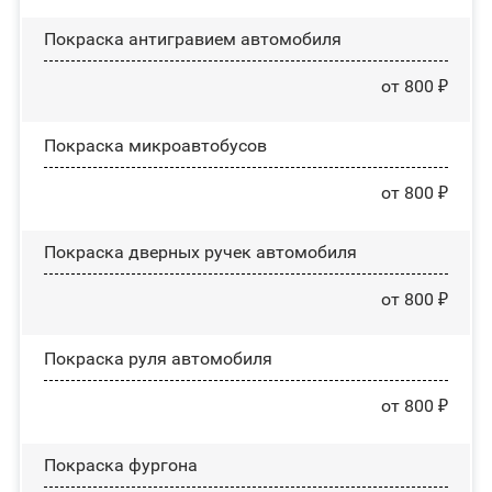
Покраска антигравием автомобиля
от 800 ₽
Покраска микроавтобусов
от 800 ₽
Покраска дверных ручек автомобиля
от 800 ₽
Покраска руля автомобиля
от 800 ₽
Покраска фургона