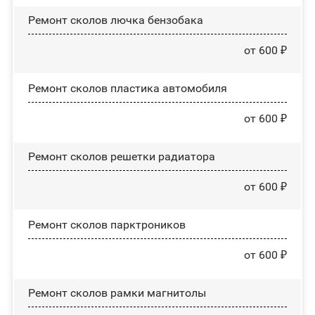
Ремонт сколов лючка бензобака
от 600 ₽
Ремонт сколов пластика автомобиля
от 600 ₽
Ремонт сколов решетки радиатора
от 600 ₽
Ремонт сколов парктроников
от 600 ₽
Ремонт сколов рамки магнитолы