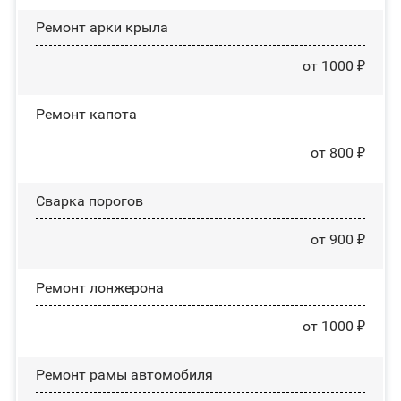
Ремонт арки крыла
от 1000 ₽
Ремонт капота
от 800 ₽
Сварка порогов
от 900 ₽
Ремонт лонжерона
от 1000 ₽
Ремонт рамы автомобиля