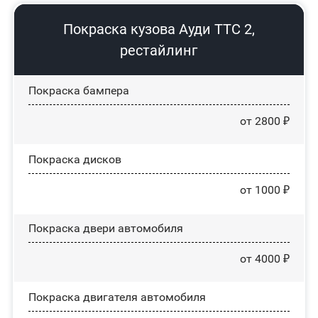
Покраска кузова Ауди ТТС 2,
рестайлинг
Покраска бампера
от 2800 ₽
Покраска дисков
от 1000 ₽
Покраска двери автомобиля
от 4000 ₽
Покраска двигателя автомобиля