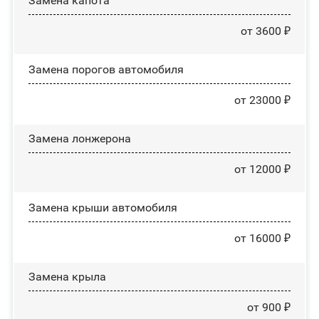
Замена капота
от 3600 ₽
Замена порогов автомобиля
от 23000 ₽
Замена лонжерона
от 12000 ₽
Замена крыши автомобиля
от 16000 ₽
Замена крыла
от 900 ₽