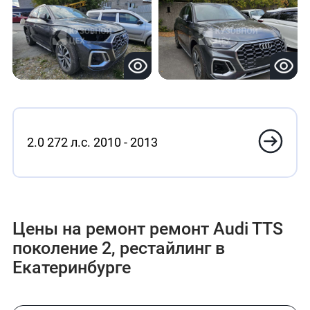
2.0 272 л.с. 2010 - 2013
Цены на ремонт ремонт Audi TTS
поколение 2, рестайлинг в
Екатеринбурге