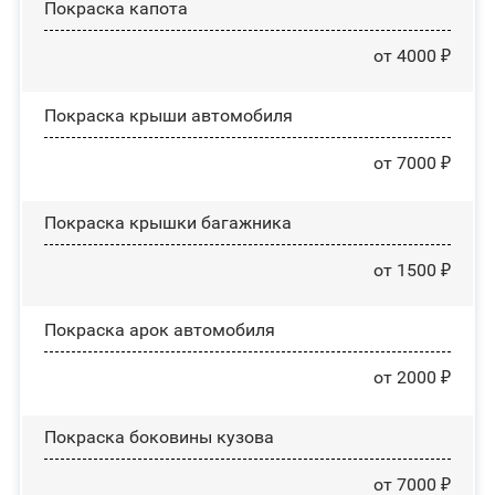
Покраска капота
от 4000 ₽
Покраска крыши автомобиля
от 7000 ₽
Покраска крышки багажника
от 1500 ₽
Покраска арок автомобиля
от 2000 ₽
Покраска боковины кузова
от 7000 ₽