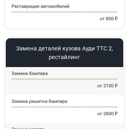
Реставрация автомобилей
от 800 ₽
Замена деталей кузова Ауди ТТС 2,
рестайлинг
Замена бампера
от 2100 ₽
Замена решетки бампера
от 2800 ₽