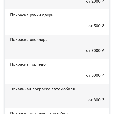
от 2000 ₽
Покраска ручки двери
от 500 ₽
Покраска спойлера
от 3000 ₽
Покраска торпедо
от 5000 ₽
Локальная покраска автомобиля
от 800 ₽
Покраска деталей автомобиля