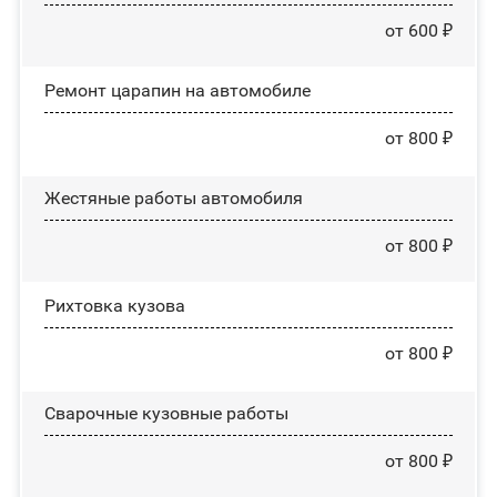
от 600 ₽
Ремонт царапин на автомобиле
от 800 ₽
Жестяные работы автомобиля
от 800 ₽
Рихтовка кузова
от 800 ₽
Сварочные кузовные работы
от 800 ₽