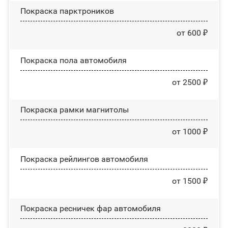
Покраска парктроников
от 600 ₽
Покраска пола автомобиля
от 2500 ₽
Покраска рамки магнитолы
от 1000 ₽
Покраска рейлингов автомобиля
от 1500 ₽
Покраска ресничек фар автомобиля