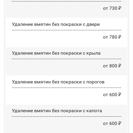
от 730 ₽
Удаление вмятин без покраски с двери
от 780 ₽
Удаление вмятин без покраски с крыла
от 800 ₽
Удаление вмятин без покраски с порогов
от 600 ₽
Удаление вмятин без покраски с капота
от 600 ₽