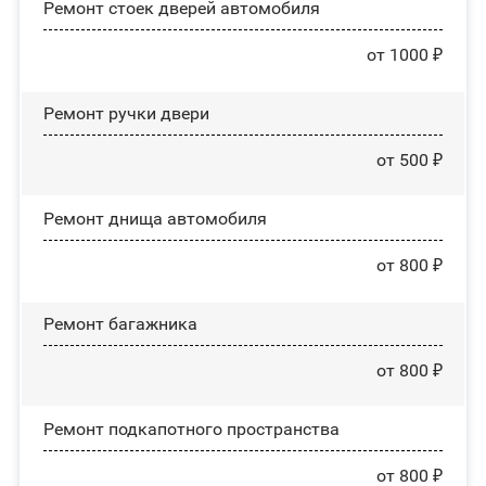
Ремонт стоек дверей автомобиля
от 1000 ₽
Ремонт ручки двери
от 500 ₽
Ремонт днища автомобиля
от 800 ₽
Ремонт багажника
от 800 ₽
Ремонт подкапотного пространства
от 800 ₽