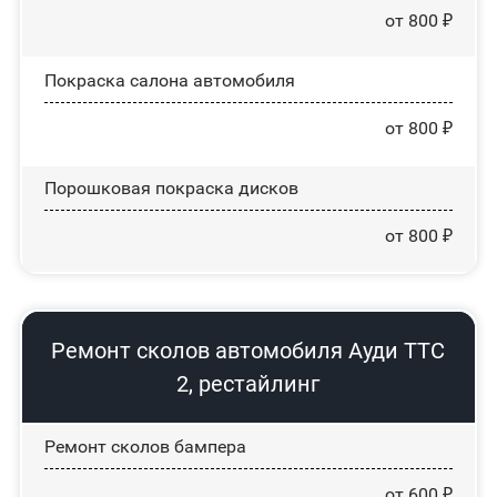
от 800 ₽
Покраска салона автомобиля
от 800 ₽
Порошковая покраска дисков
от 800 ₽
Ремонт сколов автомобиля Ауди ТТС
2, рестайлинг
Ремонт сколов бампера
от 600 ₽