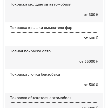
Покраска молдингов автомобиля
от 300 ₽
Покраска крышки омывателя фар
от 600 ₽
Полная покраска авто
от 65000 ₽
Покраска лючка бензобака
от 500 ₽
Покраска обтекателя автомобиля