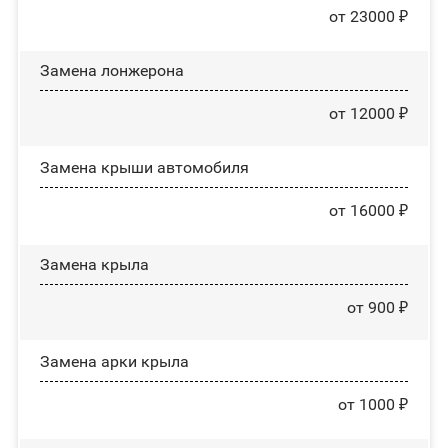
от 23000 ₽
Замена лонжерона
от 12000 ₽
Замена крыши автомобиля
от 16000 ₽
Замена крыла
от 900 ₽
Замена арки крыла
от 1000 ₽