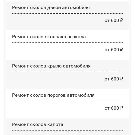
Ремонт сколов двери автомобиля
от 600 ₽
Ремонт сколов колпака зеркала
от 600 ₽
Ремонт сколов крыла автомобиля
от 600 ₽
Ремонт сколов порогов автомобиля
от 600 ₽
Ремонт сколов капота