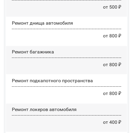
от 500 ₽
Ремонт днища автомобиля
от 800 ₽
Ремонт багажника
от 800 ₽
Ремонт подкапотного пространства
от 800 ₽
Ремонт лoĸepoв автомобиля
от 400 ₽