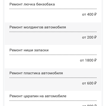
Ремонт лючка бензобака
от 400 ₽
Ремонт молдингов автомобиля
от 200 ₽
Ремонт ниши запаски
от 1800 ₽
Ремонт пластика автомобиля
от 600 ₽
Ремонт царапин на автомобиле