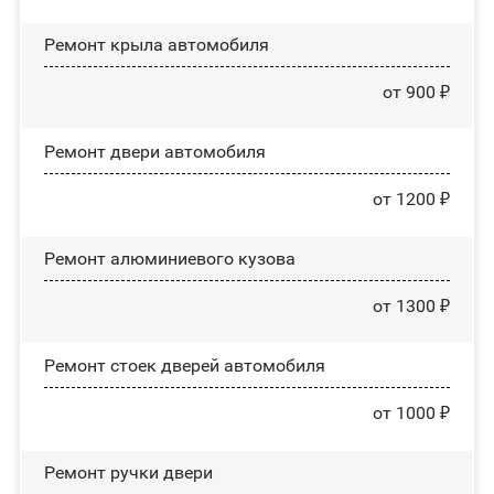
Ремонт крыла автомобиля
от 900 ₽
Ремонт двери автомобиля
от 1200 ₽
Ремонт алюминиевого кузова
от 1300 ₽
Ремонт стоек дверей автомобиля
от 1000 ₽
Ремонт ручки двери