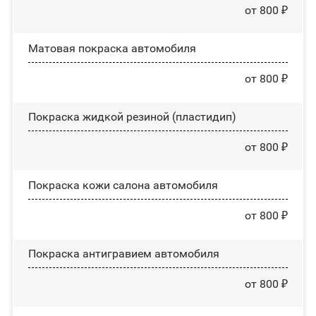
от 800 ₽
Матовая покраска автомобиля
от 800 ₽
Покраска жидкой резиной (пластидип)
от 800 ₽
Покраска кожи салона автомобиля
от 800 ₽
Покраска антигравием автомобиля
от 800 ₽