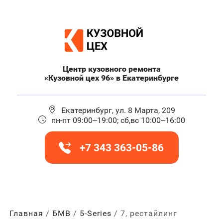
Центр кузовного ремонта
«Кузовной цех 96» в Екатеринбурге
Екатеринбург, ул. 8 Марта, 209
пн-пт 09:00–19:00; сб,вс 10:00–16:00
+7 343 363-05-86
Главная
БМВ
5-Series
7, рестайлинг