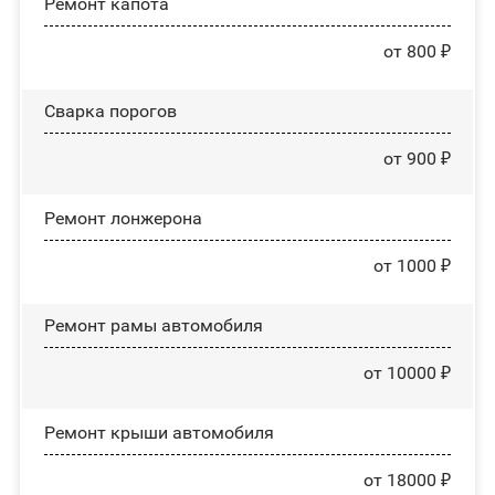
Ремонт капота
от 800 ₽
Сварка порогов
от 900 ₽
Ремонт лонжерона
от 1000 ₽
Ремонт рамы автомобиля
от 10000 ₽
Ремонт крыши автомобиля
от 18000 ₽