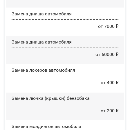
Замена днища автомобиля
от 7000 ₽
Замена днища автомобиля
от 60000 ₽
Замена лoĸepoв автомобиля
от 400 ₽
Замена лючка (крышки) бензобака
от 200 ₽
Замена молдингов автомобиля