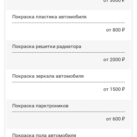
от 3000 ₽
Покраска пластика автомобиля
от 800 ₽
Покраска решетки радиатора
от 2000 ₽
Покраска зеркала автомобиля
от 1500 ₽
Покраска парктроников
от 600 ₽
Покраска пола автомобиля