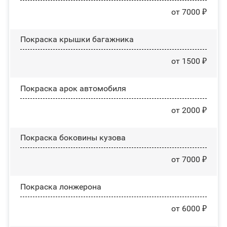
от 7000 ₽
Покраска крышки багажника
от 1500 ₽
Покраска арок автомобиля
от 2000 ₽
Покраска боковины кузова
от 7000 ₽
Покраска лонжерона
от 6000 ₽