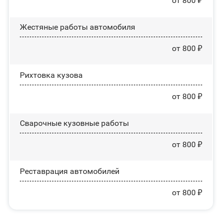
от 800 ₽
Жестяные работы автомобиля
от 800 ₽
Рихтовка кузова
от 800 ₽
Сварочные кузовные работы
от 800 ₽
Реставрация автомобилей
от 800 ₽