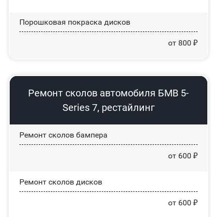
Порошковая покраска дисков
от 800 ₽
Ремонт сколов автомобиля БМВ 5-
Series 7, рестайлинг
Ремонт сколов бампера
от 600 ₽
Ремонт сколов дисков
от 600 ₽