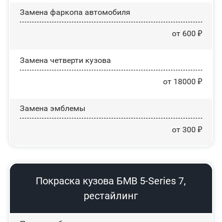
Замена фаркопа автомобиля
от 600 ₽
Замена четверти кузова
от 18000 ₽
Замена эмблемы
от 300 ₽
Покраска кузова БМВ 5-Series 7,
рестайлинг