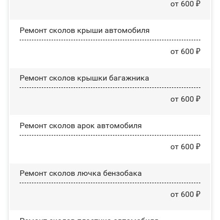
от 600 ₽
Ремонт сколов крыши автомобиля
от 600 ₽
Ремонт сколов крышки багажника
от 600 ₽
Ремонт сколов арок автомобиля
от 600 ₽
Ремонт сколов лючка бензобака
от 600 ₽