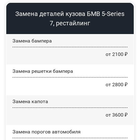
Замена деталей кузова БМВ 5-Series
7, рестайлинг
Замена бампера
от 2100 ₽
Замена решетки бампера
от 2800 ₽
Замена капота
от 3600 ₽
Замена порогов автомобиля