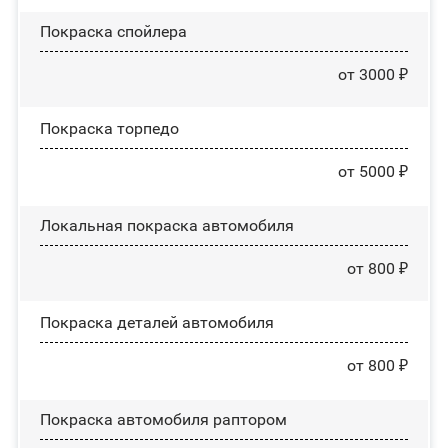
Покраска спойлера
от 3000 ₽
Покраска торпедо
от 5000 ₽
Локальная покраска автомобиля
от 800 ₽
Покраска деталей автомобиля
от 800 ₽
Покраска автомобиля раптором