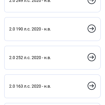
2.0 249 л.с. 2020 - н.в.
2.0 190 л.с. 2020 - н.в.
2.0 252 л.с. 2020 - н.в.
2.0 163 л.с. 2020 - н.в.