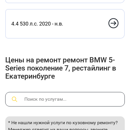
4.4 530 л.с. 2020 - н.в.
Цены на ремонт ремонт BMW 5-
Series поколение 7, рестайлинг в
Екатеринбурге
* Не нашли нужной услуги по кузовному ремонту?
Менеджер ответит на ваши вопросы, звоните.