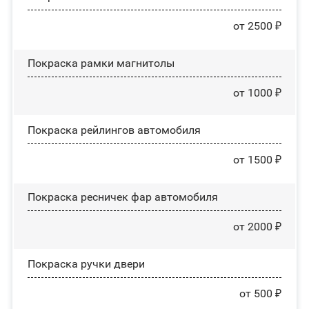
от 2500 ₽
Покраска рамки магнитолы
от 1000 ₽
Покраска рейлингов автомобиля
от 1500 ₽
Покраска ресничек фар автомобиля
от 2000 ₽
Покраска ручки двери
от 500 ₽