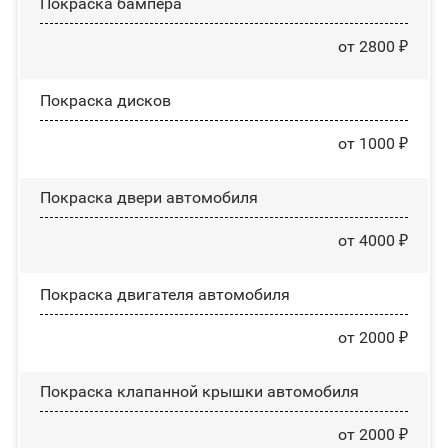
Покраска бампера
от 2800 ₽
Покраска дисков
от 1000 ₽
Покраска двери автомобиля
от 4000 ₽
Покраска двигателя автомобиля
от 2000 ₽
Покраска клапанной крышки автомобиля
от 2000 ₽