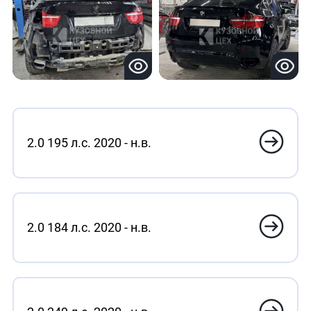
2.0 195 л.с. 2020 - н.в.
2.0 184 л.с. 2020 - н.в.