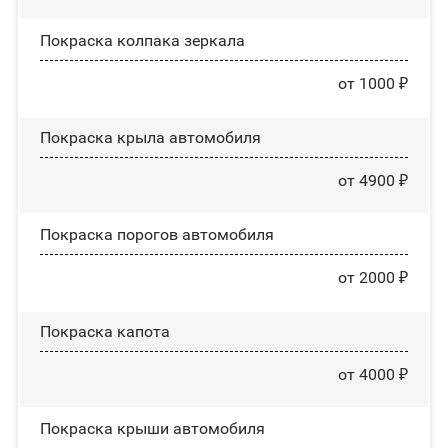
Покраска колпака зеркала
от 1000 ₽
Покраска крыла автомобиля
от 4900 ₽
Покраска порогов автомобиля
от 2000 ₽
Покраска капота
от 4000 ₽
Покраска крыши автомобиля