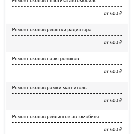
Ремонт сколов пластика автомобиля
от 600 ₽
Ремонт сколов решетки радиатора
от 600 ₽
Ремонт сколов парктроников
от 600 ₽
Ремонт сколов рамки магнитолы
от 600 ₽
Ремонт сколов рейлингов автомобиля
от 600 ₽