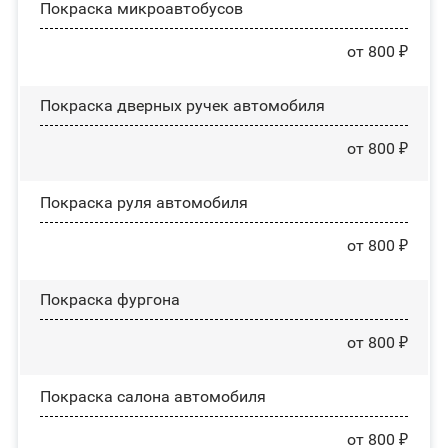
Покраска микроавтобусов
от 800 ₽
Покраска дверных ручек автомобиля
от 800 ₽
Покраска руля автомобиля
от 800 ₽
Покраска фургона
от 800 ₽
Покраска салона автомобиля
от 800 ₽