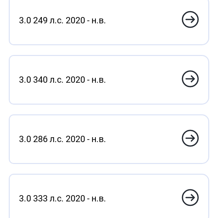
3.0 249 л.с. 2020 - н.в.
3.0 340 л.с. 2020 - н.в.
3.0 286 л.с. 2020 - н.в.
3.0 333 л.с. 2020 - н.в.