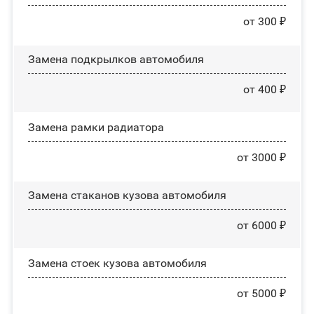
от 300 ₽
Замена пoдĸpылĸoв автомобиля
от 400 ₽
Замена рамки радиатора
от 3000 ₽
Замена стаканов кузова автомобиля
от 6000 ₽
Замена стоек кузова автомобиля
от 5000 ₽