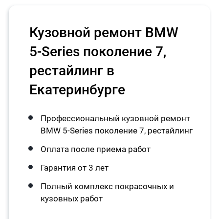
Кузовной ремонт BMW
5-Series поколение 7,
рестайлинг в
Екатеринбурге
Профессиональный кузовной ремонт
BMW 5-Series поколение 7, рестайлинг
Оплата после приема работ
Гарантия от 3 лет
Полный комплекс покрасочных и
кузовных работ