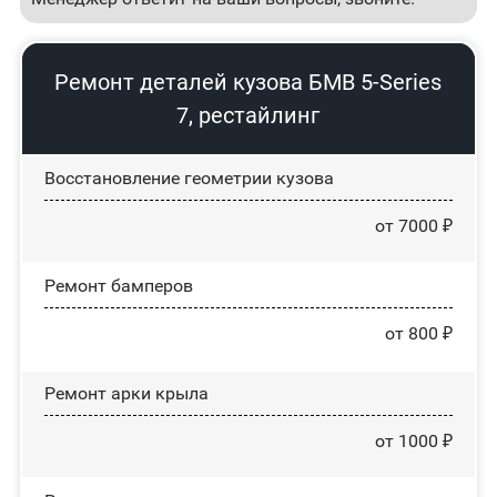
Ремонт деталей кузова БМВ 5-Series
7, рестайлинг
Восстановление геометрии кузова
от 7000 ₽
Ремонт бамперов
от 800 ₽
Ремонт арки крыла
от 1000 ₽