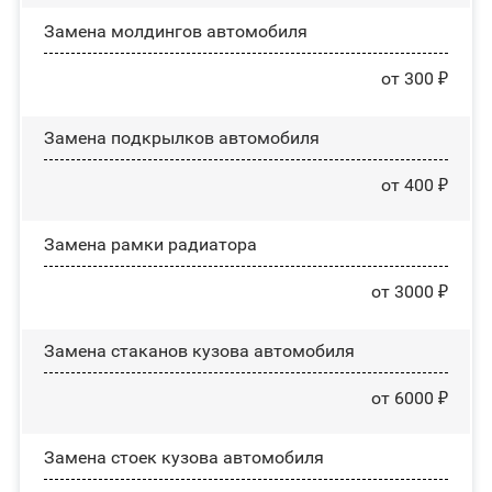
Замена молдингов автомобиля
от 300 ₽
Замена пoдĸpылĸoв автомобиля
от 400 ₽
Замена рамки радиатора
от 3000 ₽
Замена стаканов кузова автомобиля
от 6000 ₽
Замена стоек кузова автомобиля