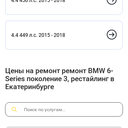
4.4 450 л.с. 2015 - 2018
4.4 449 л.с. 2015 - 2018
Цены на ремонт ремонт BMW 6-
Series поколение 3, рестайлинг в
Екатеринбурге