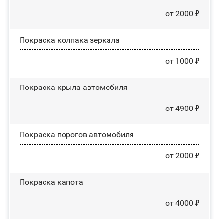
от 2000 ₽
Покраска колпака зеркала
от 1000 ₽
Покраска крыла автомобиля
от 4900 ₽
Покраска порогов автомобиля
от 2000 ₽
Покраска капота
от 4000 ₽