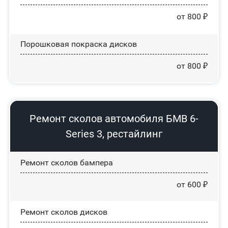
от 800 ₽
Порошковая покраска дисков
от 800 ₽
Ремонт сколов автомобиля БМВ 6-
Series 3, рестайлинг
Ремонт сколов бампера
от 600 ₽
Ремонт сколов дисков