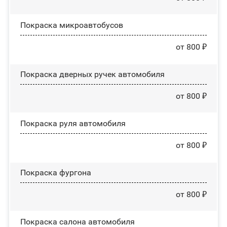
Покраска микроавтобусов
от 800 ₽
Покраска дверных ручек автомобиля
от 800 ₽
Покраска руля автомобиля
от 800 ₽
Покраска фургона
от 800 ₽
Покраска салона автомобиля