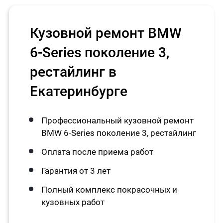
Кузовной ремонт BMW
6-Series поколение 3,
рестайлинг в
Екатеринбурге
Профессиональный кузовной ремонт
BMW 6-Series поколение 3, рестайлинг
Оплата после приема работ
Гарантия от 3 лет
Полный комплекс покрасочных и
кузовных работ