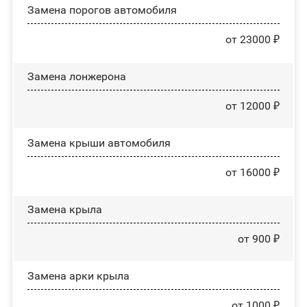
Замена порогов автомобиля
от 23000 ₽
Замена лонжерона
от 12000 ₽
Замена крыши автомобиля
от 16000 ₽
Замена крыла
от 900 ₽
Замена арки крыла
от 1000 ₽