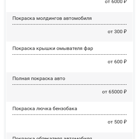
от 6000 ₽
Покраска молдингов автомобиля
от 300 ₽
Покраска крышки омывателя фар
от 600 ₽
Полная покраска авто
от 65000 ₽
Покраска лючка бензобака
от 500 ₽
Покраска обтекателя автомобиля