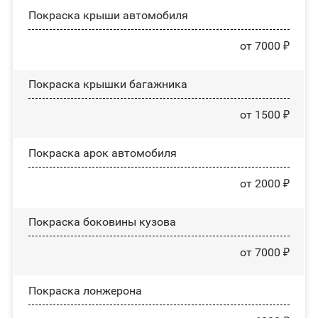
Покраска крыши автомобиля
от 7000 ₽
Покраска крышки багажника
от 1500 ₽
Покраска арок автомобиля
от 2000 ₽
Покраска боковины кузова
от 7000 ₽
Покраска лонжерона