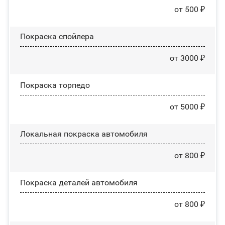
от 500 ₽
Покраска спойлера
от 3000 ₽
Покраска торпедо
от 5000 ₽
Локальная покраска автомобиля
от 800 ₽
Покраска деталей автомобиля
от 800 ₽