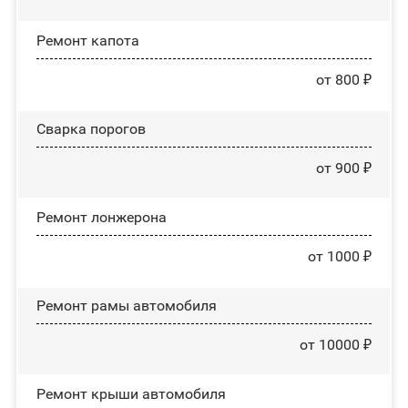
Ремонт капота
от 800 ₽
Сварка порогов
от 900 ₽
Ремонт лонжерона
от 1000 ₽
Ремонт рамы автомобиля
от 10000 ₽
Ремонт крыши автомобиля