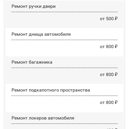
Ремонт ручки двери
от 500 ₽
Ремонт днища автомобиля
от 800 ₽
Ремонт багажника
от 800 ₽
Ремонт подкапотного пространства
от 800 ₽
Ремонт лoĸepoв автомобиля