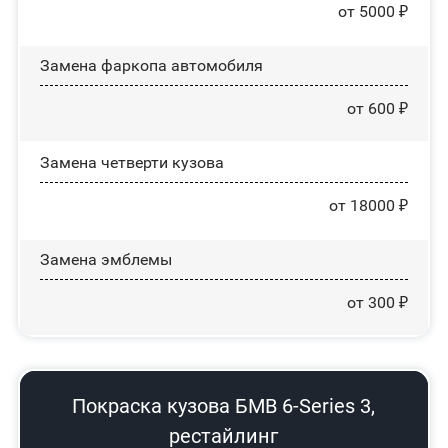
от 5000 ₽
Замена фаркопа автомобиля
от 600 ₽
Замена четверти кузова
от 18000 ₽
Замена эмблемы
от 300 ₽
Покраска кузова БМВ 6-Series 3,
рестайлинг