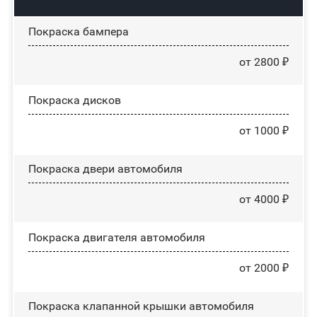
Покраска бампера
от 2800 ₽
Покраска дисков
от 1000 ₽
Покраска двери автомобиля
от 4000 ₽
Покраска двигателя автомобиля
от 2000 ₽
Покраска клапанной крышки автомобиля