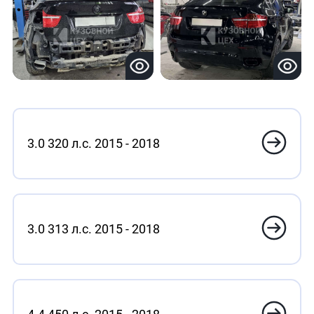
3.0 320 л.с. 2015 - 2018
3.0 313 л.с. 2015 - 2018