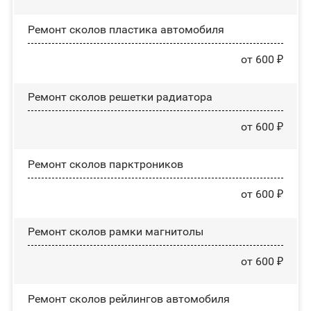
Ремонт сколов пластика автомобиля
от 600 ₽
Ремонт сколов решетки радиатора
от 600 ₽
Ремонт сколов парктроников
от 600 ₽
Ремонт сколов рамки магнитолы
от 600 ₽
Ремонт сколов рейлингов автомобиля