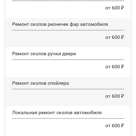
от 600 ₽
Ремонт сколов ресничек фар автомобиля
от 600 ₽
Ремонт сколов ручки двери
от 600 ₽
Ремонт сколов спойлера
от 600 ₽
Локальная ремонт сколов автомобиля
от 600 ₽