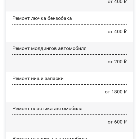
от 400 ₽
Ремонт лючка бензобака
от 400 ₽
Ремонт молдингов автомобиля
от 200 ₽
Ремонт ниши запаски
от 1800 ₽
Ремонт пластика автомобиля
от 600 ₽
Ремонт царапин на автомобиле