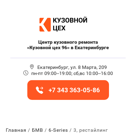
Центр кузовного ремонта
«Кузовной цех 96» в Екатеринбурге
Екатеринбург, ул. 8 Марта, 209
пн-пт 09:00–19:00; сб,вс 10:00–16:00
+7 343 363-05-86
Главная
БМВ
6-Series
3, рестайлинг