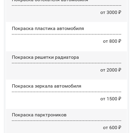
от 3000 ₽
Покраска пластика автомобиля
от 800 ₽
Покраска решетки радиатора
от 2000 ₽
Покраска зеркала автомобиля
от 1500 ₽
Покраска парктроников
от 600 ₽