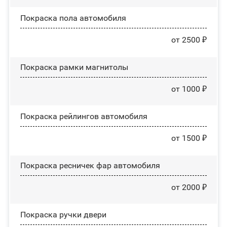
Покраска пола автомобиля
от 2500 ₽
Покраска рамки магнитолы
от 1000 ₽
Покраска рейлингов автомобиля
от 1500 ₽
Покраска ресничек фар автомобиля
от 2000 ₽
Покраска ручки двери