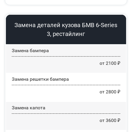
Замена деталей кузова БМВ 6-Series
3, рестайлинг
Замена бампера
от 2100 ₽
Замена решетки бампера
от 2800 ₽
Замена капота
от 3600 ₽