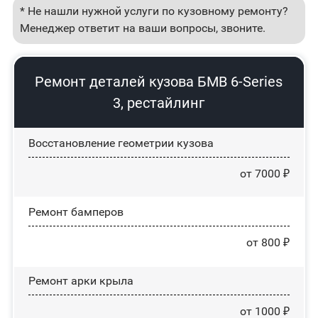
* Не нашли нужной услуги по кузовному ремонту?
Менеджер ответит на ваши вопросы, звоните.
Ремонт деталей кузова БМВ 6-Series
3, рестайлинг
Восстановление геометрии кузова
от 7000 ₽
Ремонт бамперов
от 800 ₽
Ремонт арки крыла
от 1000 ₽