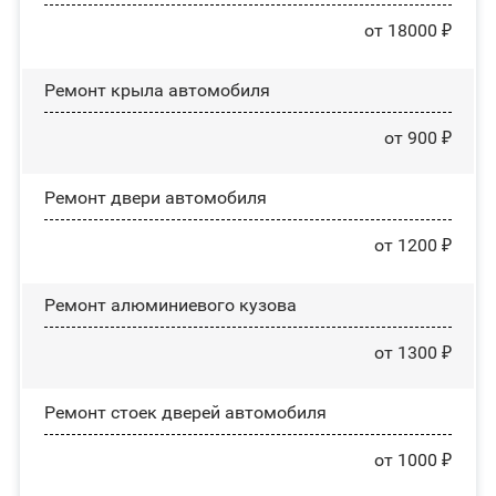
от 18000 ₽
Ремонт крыла автомобиля
от 900 ₽
Ремонт двери автомобиля
от 1200 ₽
Ремонт алюминиевого кузова
от 1300 ₽
Ремонт стоек дверей автомобиля
от 1000 ₽