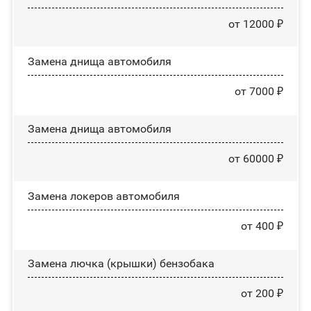
от 12000 ₽
Замена днища автомобиля
от 7000 ₽
Замена днища автомобиля
от 60000 ₽
Замена лoĸepoв автомобиля
от 400 ₽
Замена лючка (крышки) бензобака
от 200 ₽