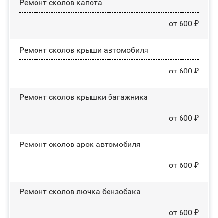
Ремонт сколов капота
от 600 ₽
Ремонт сколов крыши автомобиля
от 600 ₽
Ремонт сколов крышки багажника
от 600 ₽
Ремонт сколов арок автомобиля
от 600 ₽
Ремонт сколов лючка бензобака
от 600 ₽