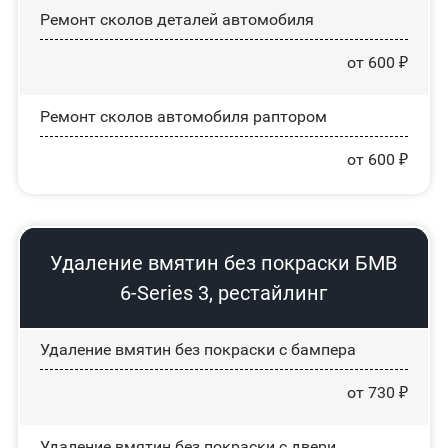
Ремонт сколов деталей автомобиля
от 600 ₽
Ремонт сколов автомобиля раптором
от 600 ₽
Удаление вмятин без покраски БМВ
6-Series 3, рестайлинг
Удаление вмятин без покраски с бампера
от 730 ₽
Удаление вмятин без покраски с двери