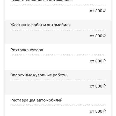
от 800 ₽
Жестяные работы автомобиля
от 800 ₽
Рихтовка кузова
от 800 ₽
Сварочные кузовные работы
от 800 ₽
Реставрация автомобилей
от 800 ₽