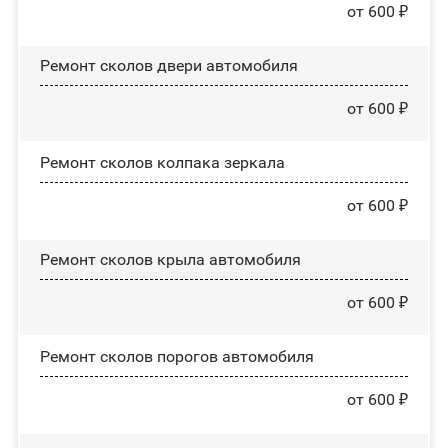
от 600 ₽
Ремонт сколов двери автомобиля
от 600 ₽
Ремонт сколов колпака зеркала
от 600 ₽
Ремонт сколов крыла автомобиля
от 600 ₽
Ремонт сколов порогов автомобиля
от 600 ₽