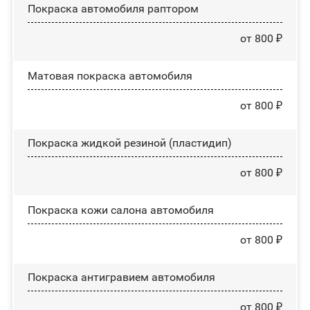
Покраска автомобиля раптором
от 800 ₽
Матовая покраска автомобиля
от 800 ₽
Покраска жидкой резиной (пластидип)
от 800 ₽
Покраска кожи салона автомобиля
от 800 ₽
Покраска антигравием автомобиля
от 800 ₽