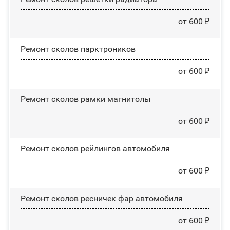
от 600 ₽
Ремонт сколов парктроников
от 600 ₽
Ремонт сколов рамки магнитолы
от 600 ₽
Ремонт сколов рейлингов автомобиля
от 600 ₽
Ремонт сколов ресничек фар автомобиля
от 600 ₽