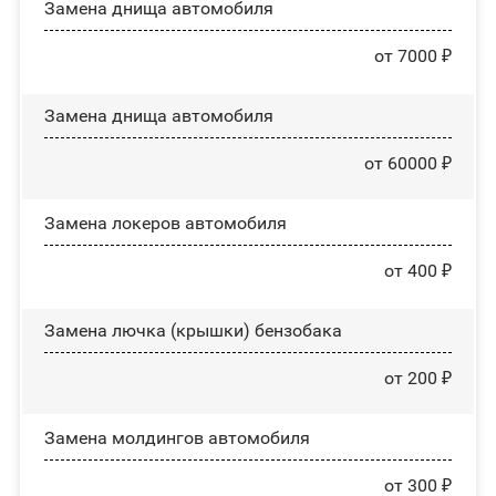
Замена днища автомобиля
от 7000 ₽
Замена днища автомобиля
от 60000 ₽
Замена лoĸepoв автомобиля
от 400 ₽
Замена лючка (крышки) бензобака
от 200 ₽
Замена молдингов автомобиля
от 300 ₽