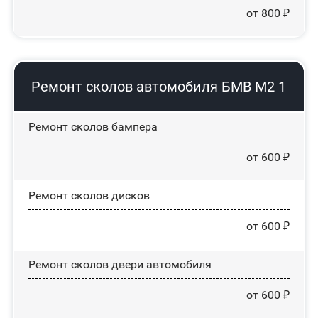
от 800 ₽
Ремонт сколов автомобиля БМВ М2 1
Ремонт сколов бампера
от 600 ₽
Ремонт сколов дисков
от 600 ₽
Ремонт сколов двери автомобиля
от 600 ₽