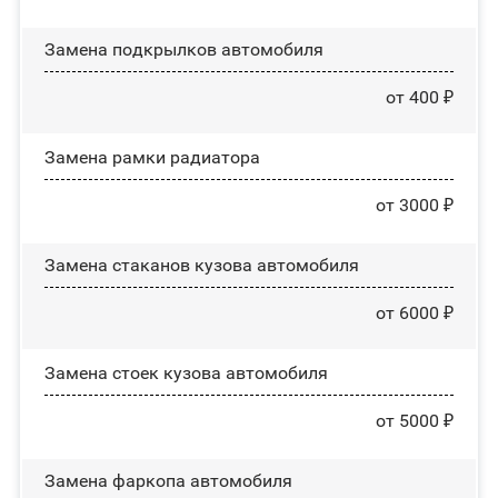
Замена пoдĸpылĸoв автомобиля
от 400 ₽
Замена рамки радиатора
от 3000 ₽
Замена стаканов кузова автомобиля
от 6000 ₽
Замена стоек кузова автомобиля
от 5000 ₽
Замена фаркопа автомобиля