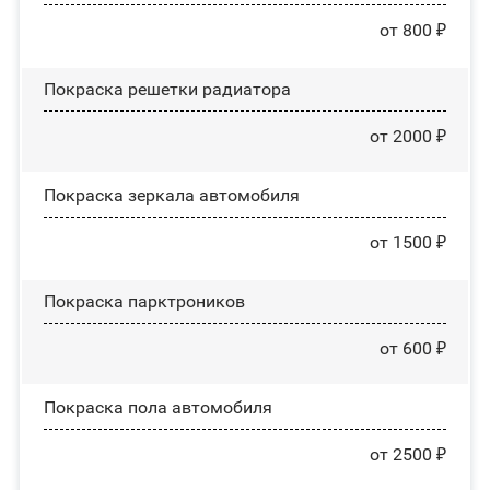
от 800 ₽
Покраска решетки радиатора
от 2000 ₽
Покраска зеркала автомобиля
от 1500 ₽
Покраска парктроников
от 600 ₽
Покраска пола автомобиля
от 2500 ₽