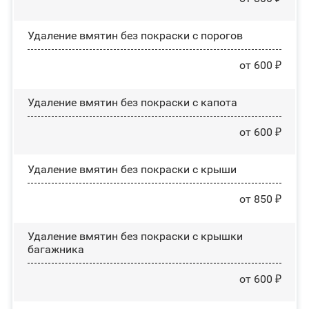
Удаление вмятин без покраски с порогов
от 600 ₽
Удаление вмятин без покраски с капота
от 600 ₽
Удаление вмятин без покраски с крыши
от 850 ₽
Удаление вмятин без покраски с крышки
багажника
от 600 ₽