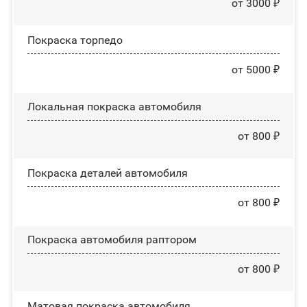
от 3000 ₽
Покраска торпедо
от 5000 ₽
Локальная покраска автомобиля
от 800 ₽
Покраска деталей автомобиля
от 800 ₽
Покраска автомобиля раптором
от 800 ₽
Матовая покраска автомобиля