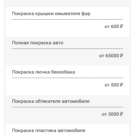
Покраска крышки омывателя фар
от 600 ₽
Полная покраска авто
от 65000 ₽
Покраска лючка бензобака
от 500 ₽
Покраска обтекателя автомобиля
от 3000 ₽
Покраска пластика автомобиля