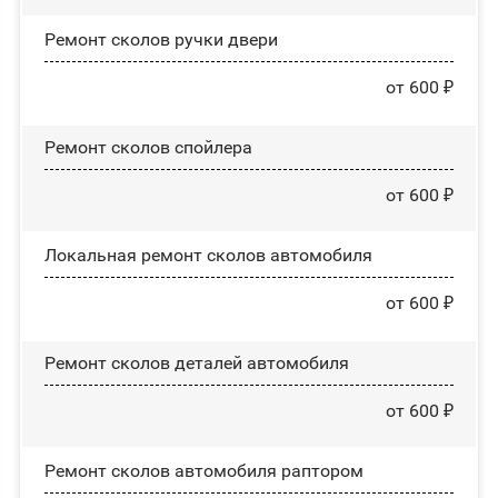
Ремонт сколов ручки двери
от 600 ₽
Ремонт сколов спойлера
от 600 ₽
Локальная ремонт сколов автомобиля
от 600 ₽
Ремонт сколов деталей автомобиля
от 600 ₽
Ремонт сколов автомобиля раптором