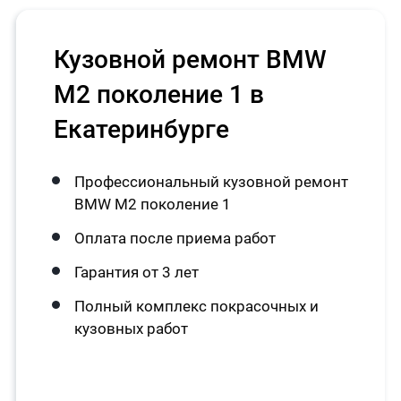
Кузовной ремонт BMW
M2 поколение 1 в
Екатеринбурге
Профессиональный кузовной ремонт
BMW M2 поколение 1
Оплата после приема работ
Гарантия от 3 лет
Полный комплекс покрасочных и
кузовных работ