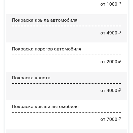
от 1000 ₽
Покраска крыла автомобиля
от 4900 ₽
Покраска порогов автомобиля
от 2000 ₽
Покраска капота
от 4000 ₽
Покраска крыши автомобиля
от 7000 ₽