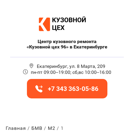
Центр кузовного ремонта
«Кузовной цех 96» в Екатеринбурге
Екатеринбург, ул. 8 Марта, 209
пн-пт 09:00–19:00; сб,вс 10:00–16:00
+7 343 363-05-86
Главная
БМВ
М2
1