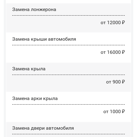
Замена лонжерона
от 12000 ₽
Замена крыши автомобиля
от 16000 ₽
Замена крыла
от 900 ₽
Замена арки крыла
от 1000 ₽
Замена двери автомобиля