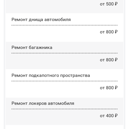
от 500 ₽
Ремонт днища автомобиля
от 800 ₽
Ремонт багажника
от 800 ₽
Ремонт подкапотного пространства
от 800 ₽
Ремонт лoĸepoв автомобиля
от 400 ₽