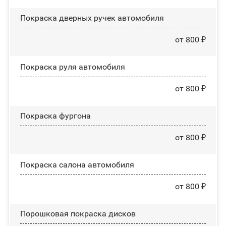
Покраска дверных ручек автомобиля
от 800 ₽
Покраска руля автомобиля
от 800 ₽
Покраска фургона
от 800 ₽
Покраска салона автомобиля
от 800 ₽
Порошковая покраска дисков