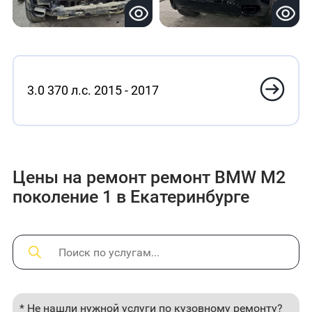
3.0 370 л.с. 2015 - 2017
Цены на ремонт ремонт BMW M2
поколение 1 в Екатеринбурге
* Не нашли нужной услуги по кузовному ремонту?