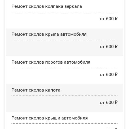
Ремонт сколов колпака зеркала
от 600 ₽
Ремонт сколов крыла автомобиля
от 600 ₽
Ремонт сколов порогов автомобиля
от 600 ₽
Ремонт сколов капота
от 600 ₽
Ремонт сколов крыши автомобиля