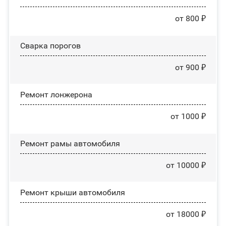
от 800 ₽
Сварка порогов
от 900 ₽
Ремонт лонжерона
от 1000 ₽
Ремонт рамы автомобиля
от 10000 ₽
Ремонт крыши автомобиля
от 18000 ₽