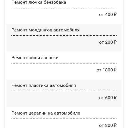
Ремонт лючка бензобака
от 400 ₽
Ремонт молдингов автомобиля
от 200 ₽
Ремонт ниши запаски
от 1800 ₽
Ремонт пластика автомобиля
от 600 ₽
Ремонт царапин на автомобиле
от 800 ₽