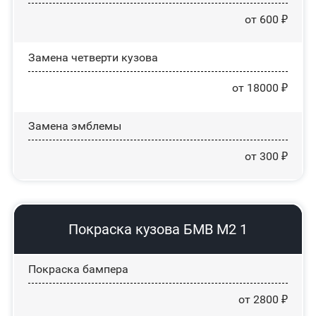
от 600 ₽
Замена четверти кузова
от 18000 ₽
Замена эмблемы
от 300 ₽
Покраска кузова БМВ М2 1
Покраска бампера
от 2800 ₽