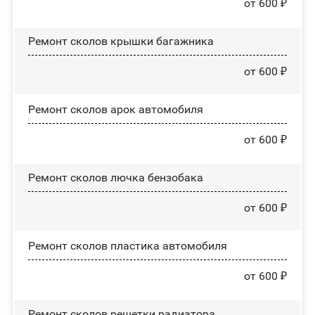
от 600 ₽
Ремонт сколов крышки багажника
от 600 ₽
Ремонт сколов арок автомобиля
от 600 ₽
Ремонт сколов лючка бензобака
от 600 ₽
Ремонт сколов пластика автомобиля
от 600 ₽
Ремонт сколов решетки радиатора