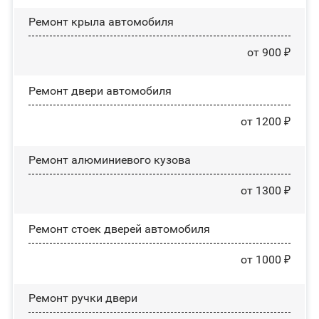
Ремонт крыла автомобиля
от 900 ₽
Ремонт двери автомобиля
от 1200 ₽
Ремонт алюминиевого кузова
от 1300 ₽
Ремонт стоек дверей автомобиля
от 1000 ₽
Ремонт ручки двери