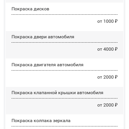
Покраска дисков
от 1000 ₽
Покраска двери автомобиля
от 4000 ₽
Покраска двигателя автомобиля
от 2000 ₽
Покраска клапанной крышки автомобиля
от 2000 ₽
Покраска колпака зеркала