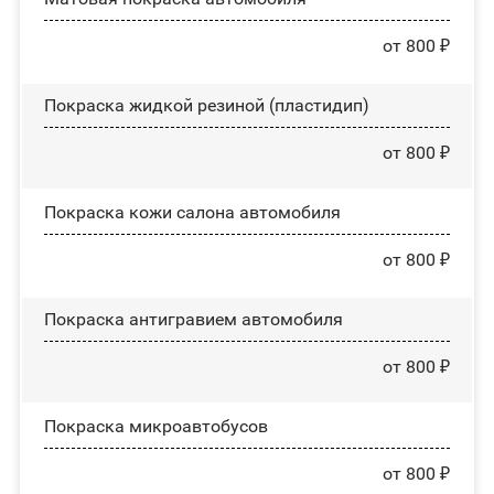
от 800 ₽
Покраска жидкой резиной (пластидип)
от 800 ₽
Покраска кожи салона автомобиля
от 800 ₽
Покраска антигравием автомобиля
от 800 ₽
Покраска микроавтобусов
от 800 ₽