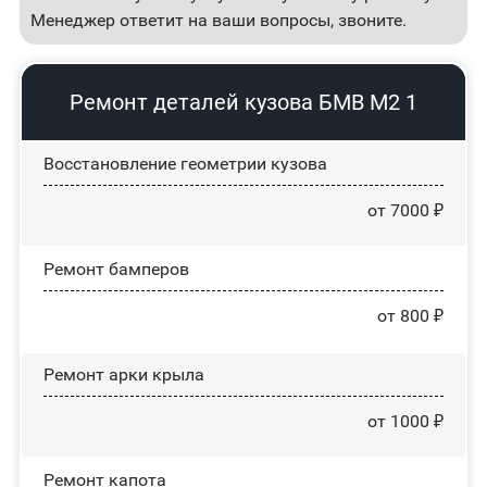
Менеджер ответит на ваши вопросы, звоните.
Ремонт деталей кузова БМВ М2 1
Восстановление геометрии кузова
от 7000 ₽
Ремонт бамперов
от 800 ₽
Ремонт арки крыла
от 1000 ₽
Ремонт капота