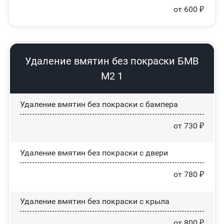
от 600 ₽
Удаление вмятин без покраски БМВ
М2 1
Удаление вмятин без покраски с бампера
от 730 ₽
Удаление вмятин без покраски с двери
от 780 ₽
Удаление вмятин без покраски с крыла
от 800 ₽