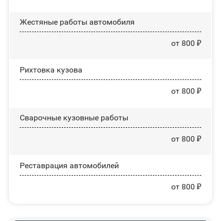
Жестяные работы автомобиля
от 800 ₽
Рихтовка кузова
от 800 ₽
Сварочные кузовные работы
от 800 ₽
Реставрация автомобилей
от 800 ₽