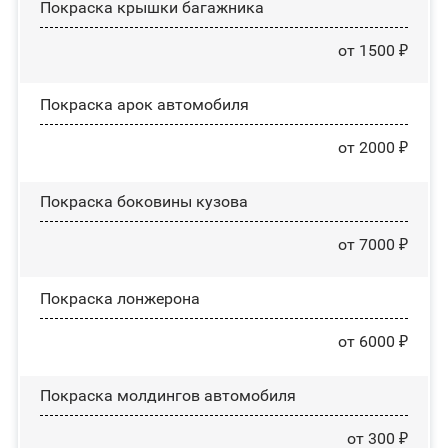
Покраска крышки багажника
от 1500 ₽
Покраска арок автомобиля
от 2000 ₽
Покраска боковины кузова
от 7000 ₽
Покраска лонжерона
от 6000 ₽
Покраска молдингов автомобиля
от 300 ₽