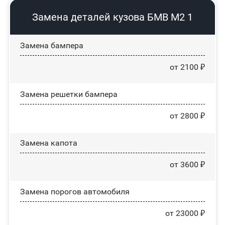
Замена деталей кузова БМВ М2 1
Замена бампера
от 2100 ₽
Замена решетки бампера
от 2800 ₽
Замена капота
от 3600 ₽
Замена порогов автомобиля
от 23000 ₽