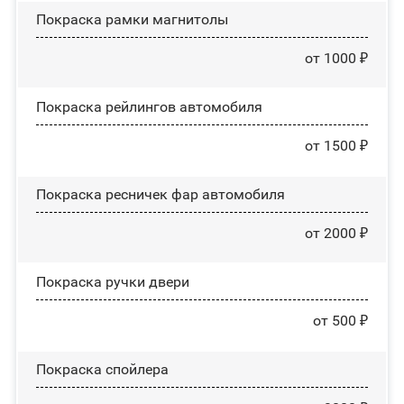
Покраска рамки магнитолы
от 1000 ₽
Покраска рейлингов автомобиля
от 1500 ₽
Покраска ресничек фар автомобиля
от 2000 ₽
Покраска ручки двери
от 500 ₽
Покраска спойлера