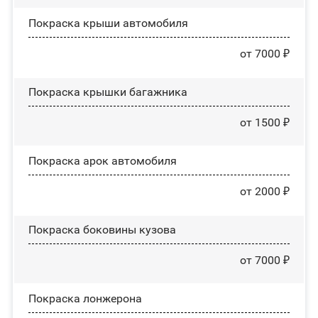
Покраска крыши автомобиля
от 7000 ₽
Покраска крышки багажника
от 1500 ₽
Покраска арок автомобиля
от 2000 ₽
Покраска боковины кузова
от 7000 ₽
Покраска лонжерона