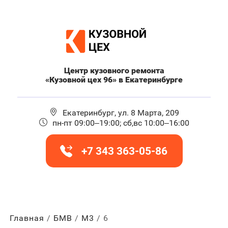
Центр кузовного ремонта
«Кузовной цех 96» в Екатеринбурге
Екатеринбург, ул. 8 Марта, 209
пн-пт 09:00–19:00; сб,вс 10:00–16:00
+7 343 363-05-86
Главная
БМВ
М3
6