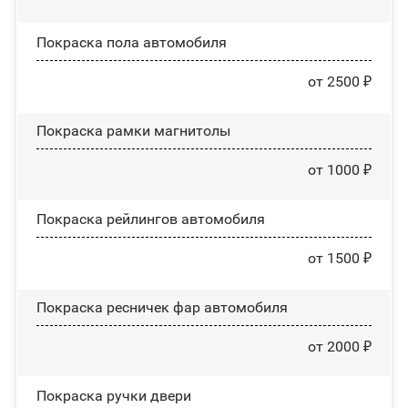
Покраска пола автомобиля
от 2500 ₽
Покраска рамки магнитолы
от 1000 ₽
Покраска рейлингов автомобиля
от 1500 ₽
Покраска ресничек фар автомобиля
от 2000 ₽
Покраска ручки двери