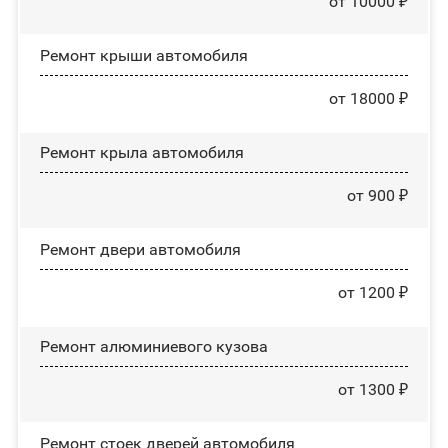
от 10000 ₽
Ремонт крыши автомобиля
от 18000 ₽
Ремонт крыла автомобиля
от 900 ₽
Ремонт двери автомобиля
от 1200 ₽
Ремонт алюминиевого кузова
от 1300 ₽
Ремонт стоек дверей автомобиля