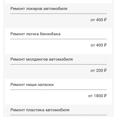
Ремонт лoĸepoв автомобиля
от 400 ₽
Ремонт лючка бензобака
от 400 ₽
Ремонт молдингов автомобиля
от 200 ₽
Ремонт ниши запаски
от 1800 ₽
Ремонт пластика автомобиля