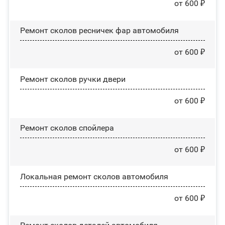
от 600 ₽
Ремонт сколов ресничек фар автомобиля
от 600 ₽
Ремонт сколов ручки двери
от 600 ₽
Ремонт сколов спойлера
от 600 ₽
Локальная ремонт сколов автомобиля
от 600 ₽