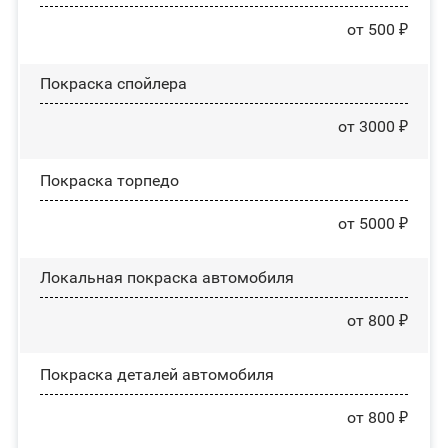
от 500 ₽
Покраска спойлера
от 3000 ₽
Покраска торпедо
от 5000 ₽
Локальная покраска автомобиля
от 800 ₽
Покраска деталей автомобиля
от 800 ₽