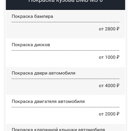
Покраска бампера
от 2800 ₽
Покраска дисков
от 1000 ₽
Покраска двери автомобиля
от 4000 ₽
Покраска двигателя автомобиля
от 2000 ₽
Покраска клапанной крышки автомобиля