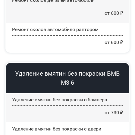
Ремонт сколов деталей автомобиля
от 600 ₽
Ремонт сколов автомобиля раптором
от 600 ₽
Удаление вмятин без покраски БМВ
М3 6
Удаление вмятин без покраски с бампера
от 730 ₽
Удаление вмятин без покраски с двери