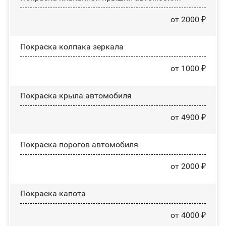
от 2000 ₽
Покраска колпака зеркала
от 1000 ₽
Покраска крыла автомобиля
от 4900 ₽
Покраска порогов автомобиля
от 2000 ₽
Покраска капота
от 4000 ₽