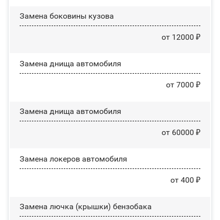
Замена боковины кузова
от 12000 ₽
Замена днища автомобиля
от 7000 ₽
Замена днища автомобиля
от 60000 ₽
Замена лoĸepoв автомобиля
от 400 ₽
Замена лючка (крышки) бензобака