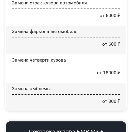
Замена стоек кузова автомобиля
от 5000 ₽
Замена фаркопа автомобиля
от 600 ₽
Замена четверти кузова
от 18000 ₽
Замена эмблемы
от 300 ₽
Покраска кузова БМВ М3 6