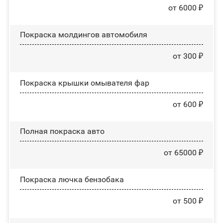
от 6000 ₽
Покраска молдингов автомобиля
от 300 ₽
Покраска крышки омывателя фар
от 600 ₽
Полная покраска авто
от 65000 ₽
Покраска лючка бензобака
от 500 ₽