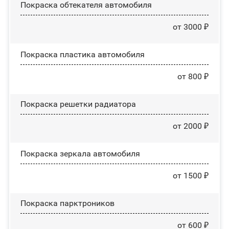
Покраска обтекателя автомобиля
от 3000 ₽
Покраска пластика автомобиля
от 800 ₽
Покраска решетки радиатора
от 2000 ₽
Покраска зеркала автомобиля
от 1500 ₽
Покраска парктроников
от 600 ₽