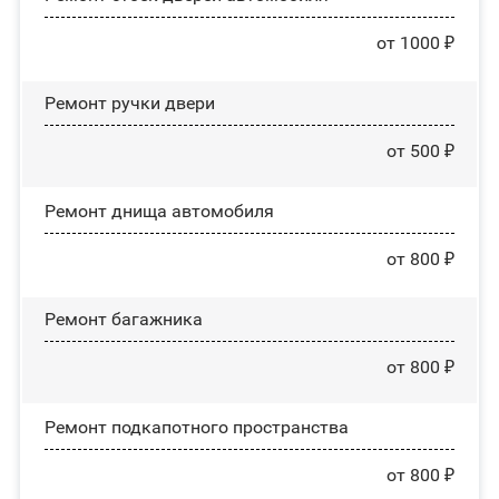
от 1000 ₽
Ремонт ручки двери
от 500 ₽
Ремонт днища автомобиля
от 800 ₽
Ремонт багажника
от 800 ₽
Ремонт подкапотного пространства
от 800 ₽