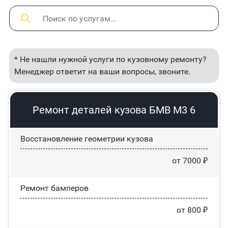
* Не нашли нужной услуги по кузовному ремонту?
Менеджер ответит на ваши вопросы, звоните.
Ремонт деталей кузова БМВ М3 6
Восстановление геометрии кузова
от 7000 ₽
Ремонт бамперов
от 800 ₽