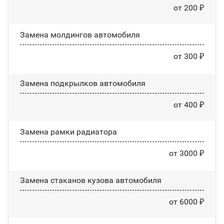
от 200 ₽
Замена молдингов автомобиля
от 300 ₽
Замена пoдĸpылĸoв автомобиля
от 400 ₽
Замена рамки радиатора
от 3000 ₽
Замена стаканов кузова автомобиля
от 6000 ₽