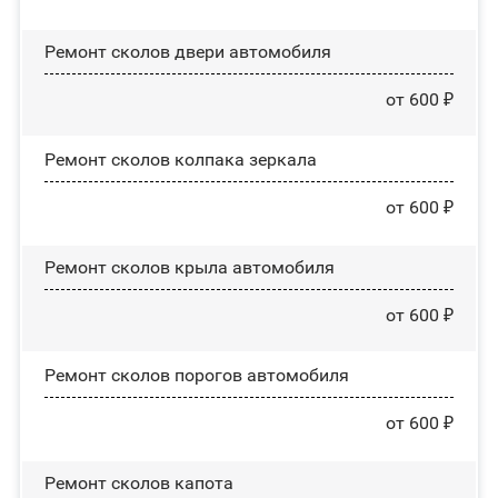
Ремонт сколов двери автомобиля
от 600 ₽
Ремонт сколов колпака зеркала
от 600 ₽
Ремонт сколов крыла автомобиля
от 600 ₽
Ремонт сколов порогов автомобиля
от 600 ₽
Ремонт сколов капота