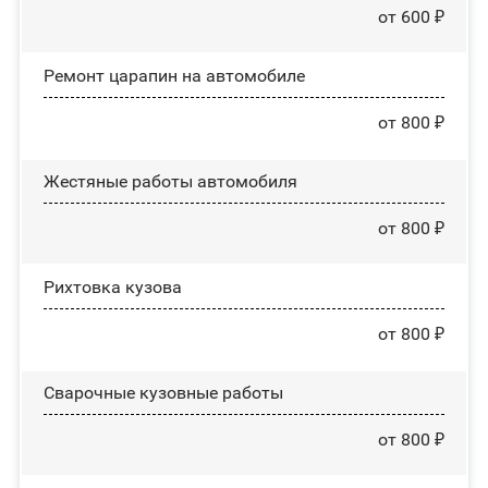
от 600 ₽
Ремонт царапин на автомобиле
от 800 ₽
Жестяные работы автомобиля
от 800 ₽
Рихтовка кузова
от 800 ₽
Сварочные кузовные работы
от 800 ₽