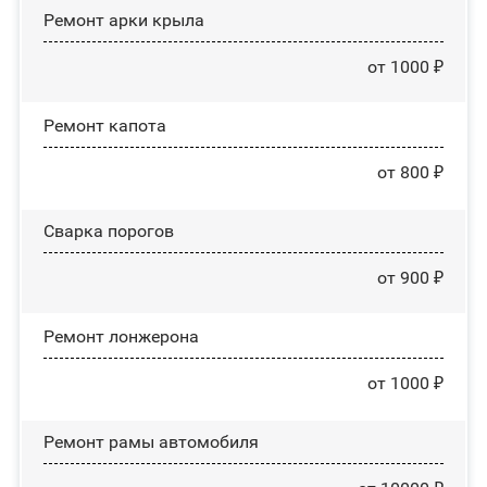
Ремонт арки крыла
от 1000 ₽
Ремонт капота
от 800 ₽
Сварка порогов
от 900 ₽
Ремонт лонжерона
от 1000 ₽
Ремонт рамы автомобиля