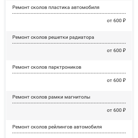
Ремонт сколов пластика автомобиля
от 600 ₽
Ремонт сколов решетки радиатора
от 600 ₽
Ремонт сколов парктроников
от 600 ₽
Ремонт сколов рамки магнитолы
от 600 ₽
Ремонт сколов рейлингов автомобиля