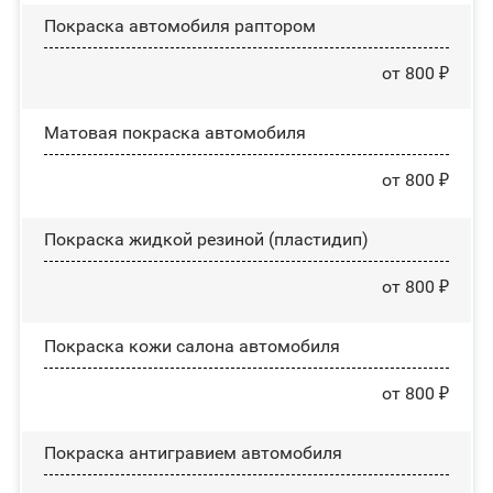
Покраска автомобиля раптором
от 800 ₽
Матовая покраска автомобиля
от 800 ₽
Покраска жидкой резиной (пластидип)
от 800 ₽
Покраска кожи салона автомобиля
от 800 ₽
Покраска антигравием автомобиля