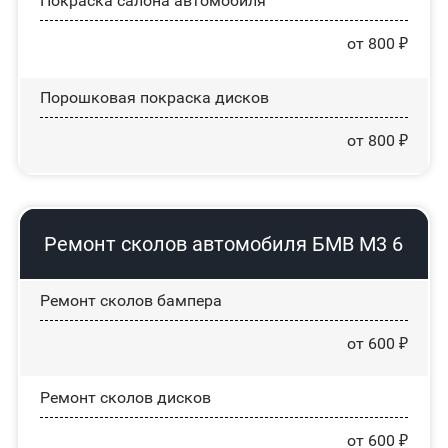
Покраска салона автомобиля
от 800 ₽
Порошковая покраска дисков
от 800 ₽
Ремонт сколов автомобиля БМВ М3 6
Ремонт сколов бампера
от 600 ₽
Ремонт сколов дисков
от 600 ₽