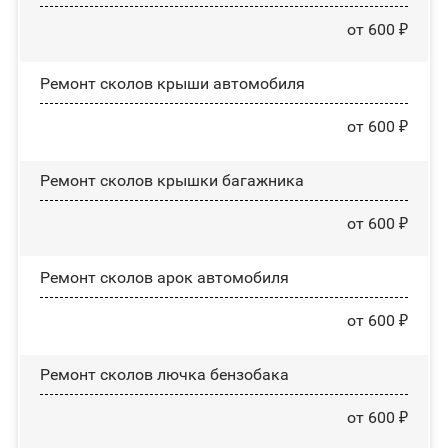
от 600 ₽
Ремонт сколов крыши автомобиля
от 600 ₽
Ремонт сколов крышки багажника
от 600 ₽
Ремонт сколов арок автомобиля
от 600 ₽
Ремонт сколов лючка бензобака
от 600 ₽