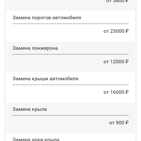
от 3600 ₽
Замена порогов автомобиля
от 23000 ₽
Замена лонжерона
от 12000 ₽
Замена крыши автомобиля
от 16000 ₽
Замена крыла
от 900 ₽
Замена арки крыла