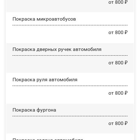
от 800 ₽
Покраска микроавтобусов
от 800 ₽
Покраска дверных ручек автомобиля
от 800 ₽
Покраска руля автомобиля
от 800 ₽
Покраска фургона
от 800 ₽