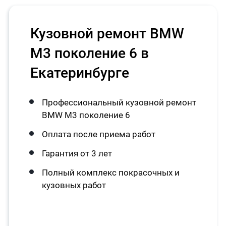
Кузовной ремонт BMW
M3 поколение 6 в
Екатеринбурге
Профессиональный кузовной ремонт
BMW M3 поколение 6
Оплата после приема работ
Гарантия от 3 лет
Полный комплекс покрасочных и
кузовных работ