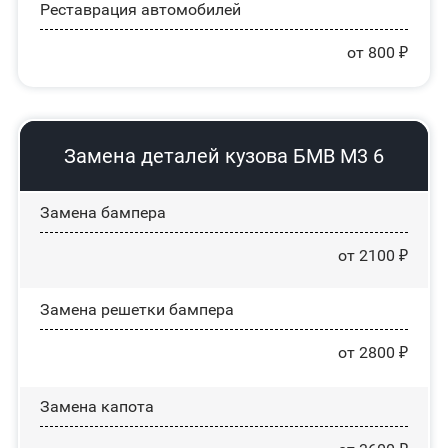
Реставрация автомобилей
от 800 ₽
Замена деталей кузова БМВ М3 6
Замена бампера
от 2100 ₽
Замена решетки бампера
от 2800 ₽
Замена капота