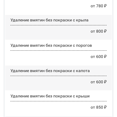
от 780 ₽
Удаление вмятин без покраски с крыла
от 800 ₽
Удаление вмятин без покраски с порогов
от 600 ₽
Удаление вмятин без покраски с капота
от 600 ₽
Удаление вмятин без покраски с крыши
от 850 ₽