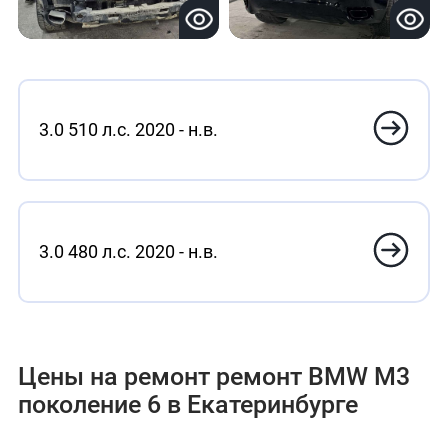
3.0 510 л.с. 2020 - н.в.
3.0 480 л.с. 2020 - н.в.
Цены на ремонт ремонт BMW M3
поколение 6 в Екатеринбурге