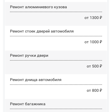
Ремонт алюминиевого кузова
от 1300 ₽
Ремонт стоек дверей автомобиля
от 1000 ₽
Ремонт ручки двери
от 500 ₽
Ремонт днища автомобиля
от 800 ₽
Ремонт багажника