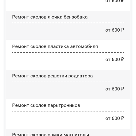
от 600 ₽
Ремонт сколов лючка бензобака
от 600 ₽
Ремонт сколов пластика автомобиля
от 600 ₽
Ремонт сколов решетки радиатора
от 600 ₽
Ремонт сколов парктроников
от 600 ₽
Ремонт сколов рамки магнитолы