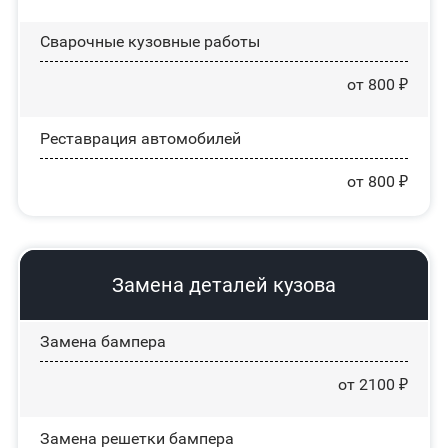
Сварочные кузовные работы
от 800 ₽
Реставрация автомобилей
от 800 ₽
Замена деталей кузова
Замена бампера
от 2100 ₽
Замена решетки бампера