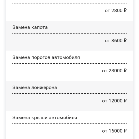
от 2800 ₽
Замена капота
от 3600 ₽
Замена порогов автомобиля
от 23000 ₽
Замена лонжерона
от 12000 ₽
Замена крыши автомобиля
от 16000 ₽