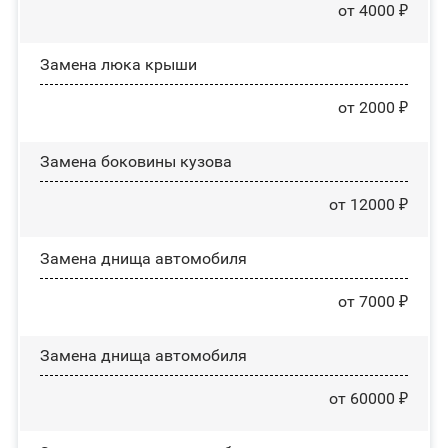
от 4000 ₽
Зaмeнa люĸa ĸpыши
от 2000 ₽
Замена боковины кузова
от 12000 ₽
Замена днища автомобиля
от 7000 ₽
Замена днища автомобиля
от 60000 ₽