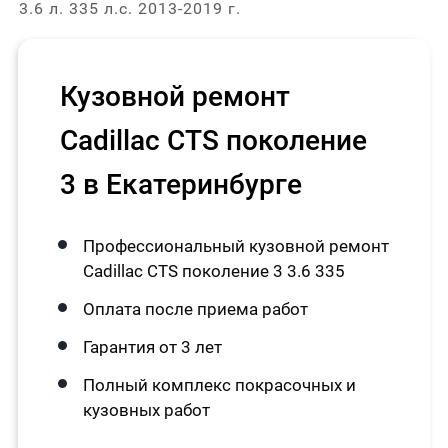
3.6 л. 335 л.с. 2013-2019 г.
Кузовной ремонт
Cadillac CTS поколение
3 в Екатеринбурге
Профессиональный кузовной ремонт
Cadillac CTS поколение 3 3.6 335
Оплата после приема работ
Гарантия от 3 лет
Полный комплекс покрасочных и
кузовных работ