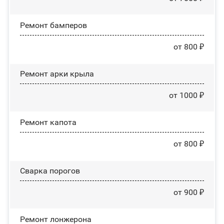
Ремонт бамперов
от 800 ₽
Ремонт арки крыла
от 1000 ₽
Ремонт капота
от 800 ₽
Сварка порогов
от 900 ₽
Ремонт лонжерона