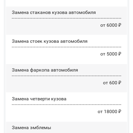
Замена стаканов кузова автомобиля
от 6000 ₽
Замена стоек кузова автомобиля
от 5000 ₽
Замена фаркопа автомобиля
от 600 ₽
Замена четверти кузова
от 18000 ₽
Замена эмблемы