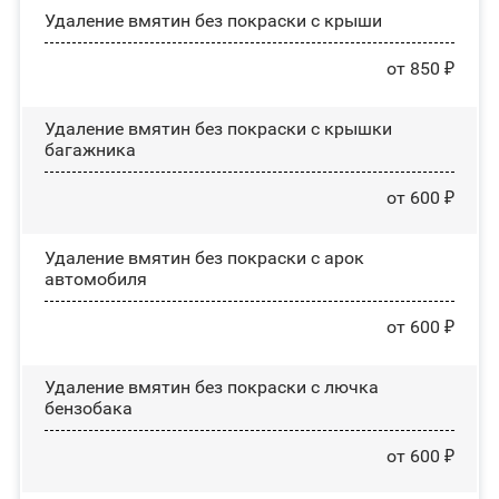
Удаление вмятин без покраски с крыши
от 850 ₽
Удаление вмятин без покраски с крышки
багажника
от 600 ₽
Удаление вмятин без покраски с арок
автомобиля
от 600 ₽
Удаление вмятин без покраски с лючка
бензобака
от 600 ₽