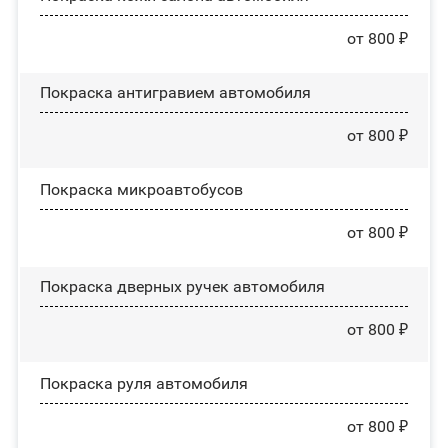
от 800 ₽
Покраска антигравием автомобиля
от 800 ₽
Покраска микроавтобусов
от 800 ₽
Покраска дверных ручек автомобиля
от 800 ₽
Покраска руля автомобиля
от 800 ₽