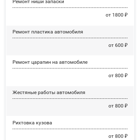
Ремонт ниши запаски
от 1800 ₽
Ремонт пластика автомобиля
от 600 ₽
Ремонт царапин на автомобиле
от 800 ₽
Жестяные работы автомобиля
от 800 ₽
Рихтовка кузова
от 800 ₽