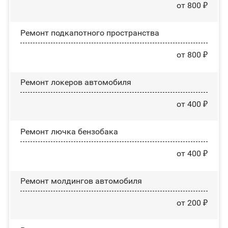
от 800 ₽
Ремонт подкапотного пространства
от 800 ₽
Ремонт лoĸepoв автомобиля
от 400 ₽
Ремонт лючка бензобака
от 400 ₽
Ремонт молдингов автомобиля
от 200 ₽