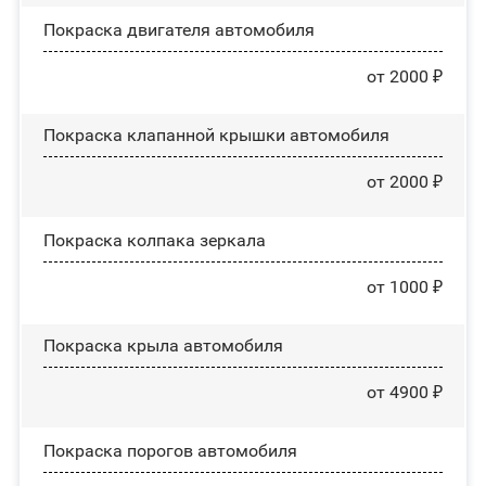
Покраска двигателя автомобиля
от 2000 ₽
Покраска клапанной крышки автомобиля
от 2000 ₽
Покраска колпака зеркала
от 1000 ₽
Покраска крыла автомобиля
от 4900 ₽
Покраска порогов автомобиля