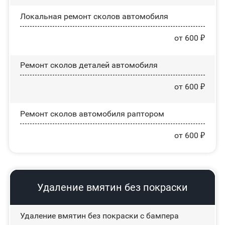
Локальная ремонт сколов автомобиля
от 600 ₽
Ремонт сколов деталей автомобиля
от 600 ₽
Ремонт сколов автомобиля раптором
от 600 ₽
Удаление вмятин без покраски
Удаление вмятин без покраски с бампера