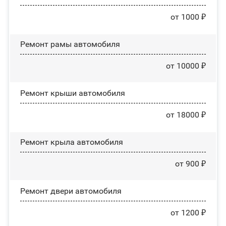
от 1000 ₽
Ремонт рамы автомобиля
от 10000 ₽
Ремонт крыши автомобиля
от 18000 ₽
Ремонт крыла автомобиля
от 900 ₽
Ремонт двери автомобиля
от 1200 ₽