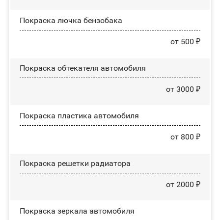
Покраска лючка бензобака
от 500 ₽
Покраска обтекателя автомобиля
от 3000 ₽
Покраска пластика автомобиля
от 800 ₽
Покраска решетки радиатора
от 2000 ₽
Покраска зеркала автомобиля