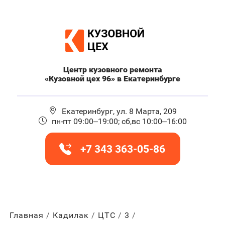
Центр кузовного ремонта
«Кузовной цех 96» в Екатеринбурге
Екатеринбург, ул. 8 Марта, 209
пн-пт 09:00–19:00; сб,вс 10:00–16:00
+7 343 363-05-86
Главная
Кадилак
ЦТС
3