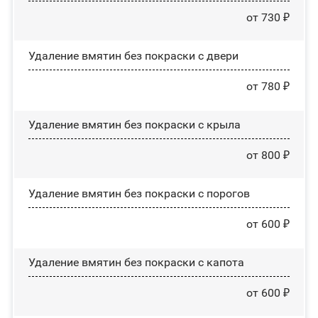
от 730 ₽
Удаление вмятин без покраски с двери
от 780 ₽
Удаление вмятин без покраски с крыла
от 800 ₽
Удаление вмятин без покраски с порогов
от 600 ₽
Удаление вмятин без покраски с капота
от 600 ₽