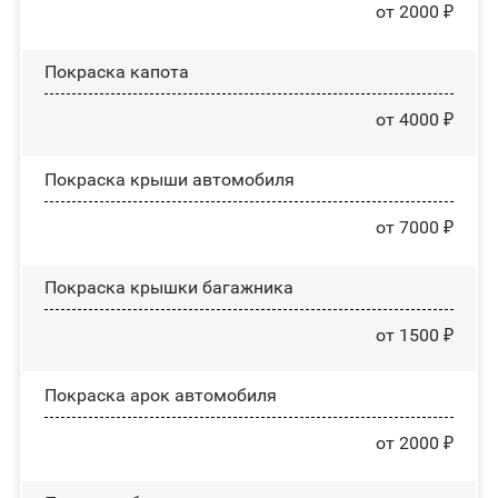
от 2000 ₽
Покраска капота
от 4000 ₽
Покраска крыши автомобиля
от 7000 ₽
Покраска крышки багажника
от 1500 ₽
Покраска арок автомобиля
от 2000 ₽