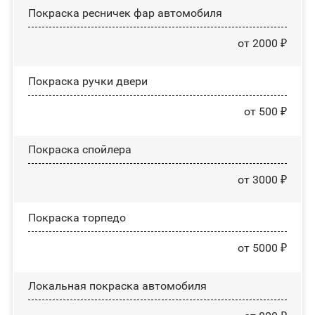
Покраска ресничек фар автомобиля
от 2000 ₽
Покраска ручки двери
от 500 ₽
Покраска спойлера
от 3000 ₽
Покраска торпедо
от 5000 ₽
Локальная покраска автомобиля