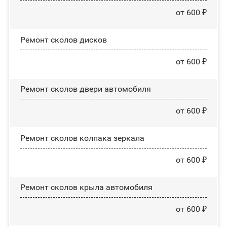
от 600 ₽
Ремонт сколов дисков
от 600 ₽
Ремонт сколов двери автомобиля
от 600 ₽
Ремонт сколов колпака зеркала
от 600 ₽
Ремонт сколов крыла автомобиля
от 600 ₽