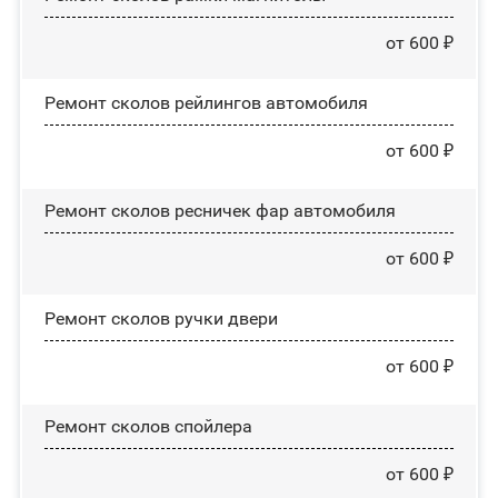
от 600 ₽
Ремонт сколов рейлингов автомобиля
от 600 ₽
Ремонт сколов ресничек фар автомобиля
от 600 ₽
Ремонт сколов ручки двери
от 600 ₽
Ремонт сколов спойлера
от 600 ₽