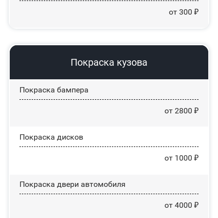
от 300 ₽
Покраска кузова
Покраска бампера
от 2800 ₽
Покраска дисков
от 1000 ₽
Покраска двери автомобиля
от 4000 ₽