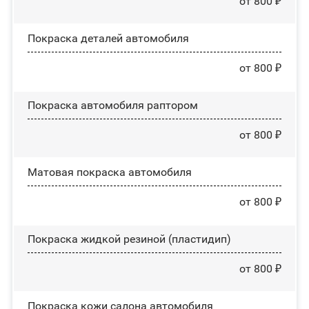
от 800 ₽
Покраска деталей автомобиля
от 800 ₽
Покраска автомобиля раптором
от 800 ₽
Матовая покраска автомобиля
от 800 ₽
Покраска жидкой резиной (пластидип)
от 800 ₽
Покраска кожи салона автомобиля