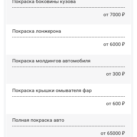
Покраска боковины кузова
от 7000 ₽
Покраска лонжерона
от 6000 ₽
Покраска молдингов автомобиля
от 300 ₽
Покраска крышки омывателя фар
от 600 ₽
Полная покраска авто
от 65000 ₽