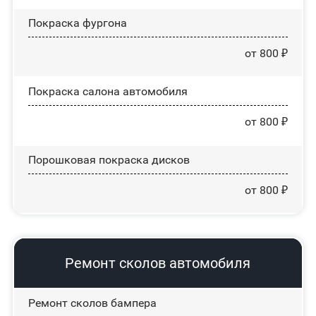
Покраска фургона
от 800 ₽
Покраска салона автомобиля
от 800 ₽
Порошковая покраска дисков
от 800 ₽
Ремонт сколов автомобиля
Ремонт сколов бампера