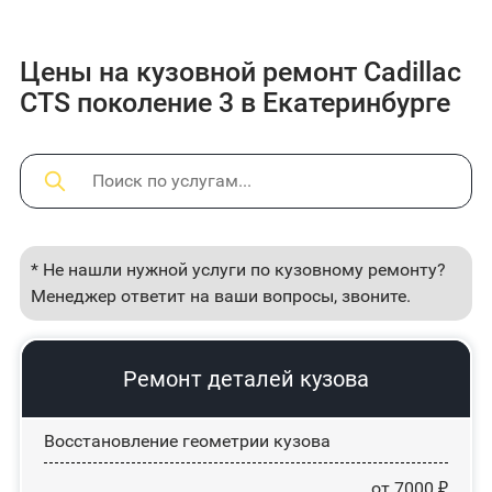
Цены на кузовной ремонт Cadillac
CTS поколение 3 в Екатеринбурге
* Не нашли нужной услуги по кузовному ремонту?
Менеджер ответит на ваши вопросы, звоните.
Ремонт деталей кузова
Восстановление геометрии кузова
от 7000 ₽