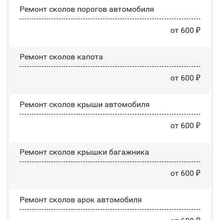
Ремонт сколов порогов автомобиля
от 600 ₽
Ремонт сколов капота
от 600 ₽
Ремонт сколов крыши автомобиля
от 600 ₽
Ремонт сколов крышки багажника
от 600 ₽
Ремонт сколов арок автомобиля