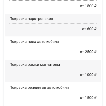
от 1500 ₽
Покраска парктроников
от 600 ₽
Покраска пола автомобиля
от 2500 ₽
Покраска рамки магнитолы
от 1000 ₽
Покраска рейлингов автомобиля
от 1500 ₽