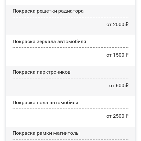
Покраска решетки радиатора
от 2000 ₽
Покраска зеркала автомобиля
от 1500 ₽
Покраска парктроников
от 600 ₽
Покраска пола автомобиля
от 2500 ₽
Покраска рамки магнитолы