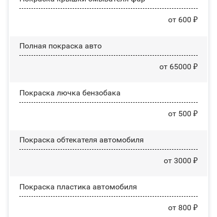
от 600 ₽
Полная покраска авто
от 65000 ₽
Покраска лючка бензобака
от 500 ₽
Покраска обтекателя автомобиля
от 3000 ₽
Покраска пластика автомобиля
от 800 ₽