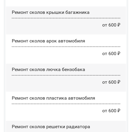
Ремонт сколов крышки багажника
от 600 ₽
Ремонт сколов арок автомобиля
от 600 ₽
Ремонт сколов лючка бензобака
от 600 ₽
Ремонт сколов пластика автомобиля
от 600 ₽
Ремонт сколов решетки радиатора