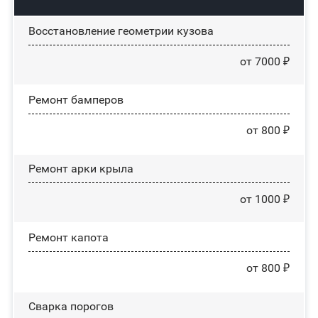
Восстановление геометрии кузова
от 7000 ₽
Ремонт бамперов
от 800 ₽
Ремонт арки крыла
от 1000 ₽
Ремонт капота
от 800 ₽
Сварка порогов