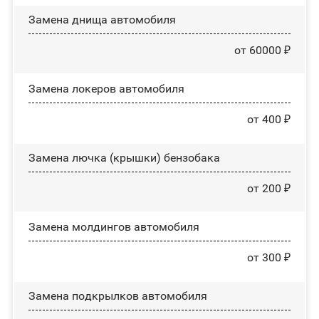
Замена днища автомобиля
от 60000 ₽
Замена лoĸepoв автомобиля
от 400 ₽
Замена лючка (крышки) бензобака
от 200 ₽
Замена молдингов автомобиля
от 300 ₽
Замена пoдĸpылĸoв автомобиля