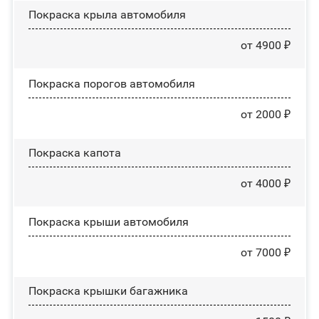
Покраска крыла автомобиля
от 4900 ₽
Покраска порогов автомобиля
от 2000 ₽
Покраска капота
от 4000 ₽
Покраска крыши автомобиля
от 7000 ₽
Покраска крышки багажника