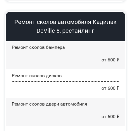
Ремонт сколов автомобиля Кадилак
DeVille 8, рестайлинг
Ремонт сколов бампера
от 600 ₽
Ремонт сколов дисков
от 600 ₽
Ремонт сколов двери автомобиля
от 600 ₽