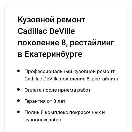
Кузовной ремонт
Cadillac DeVille
поколение 8, рестайлинг
в Екатеринбурге
Профессиональный кузовной ремонт
Cadillac DeVille поколение 8, рестайлинг
Оплата после приема работ
Гарантия от 3 лет
Полный комплекс покрасочных и
кузовных работ