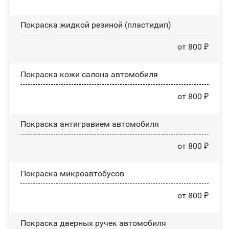
Покраска жидкой резиной (пластидип)
от 800 ₽
Покраска кожи салона автомобиля
от 800 ₽
Покраска антигравием автомобиля
от 800 ₽
Покраска микроавтобусов
от 800 ₽
Покраска дверных ручек автомобиля