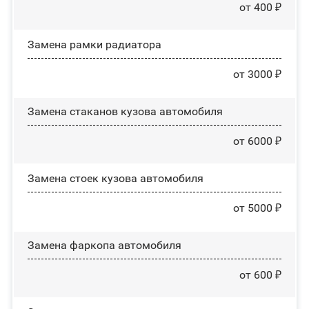
от 400 ₽
Замена рамки радиатора
от 3000 ₽
Замена стаканов кузова автомобиля
от 6000 ₽
Замена стоек кузова автомобиля
от 5000 ₽
Замена фаркопа автомобиля
от 600 ₽