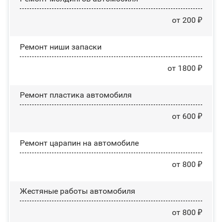
от 200 ₽
Ремонт ниши запаски
от 1800 ₽
Ремонт пластика автомобиля
от 600 ₽
Ремонт царапин на автомобиле
от 800 ₽
Жестяные работы автомобиля
от 800 ₽