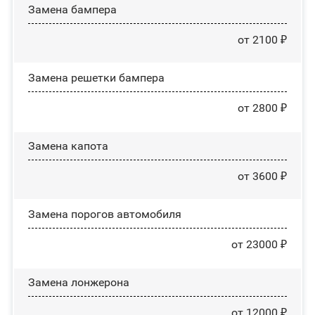
Замена бампера
от 2100 ₽
Замена решетки бампера
от 2800 ₽
Замена капота
от 3600 ₽
Замена порогов автомобиля
от 23000 ₽
Замена лонжерона
от 12000 ₽