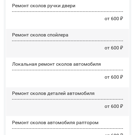
Ремонт сколов ручки двери
от 600 ₽
Ремонт сколов спойлера
от 600 ₽
Локальная ремонт сколов автомобиля
от 600 ₽
Ремонт сколов деталей автомобиля
от 600 ₽
Ремонт сколов автомобиля раптором