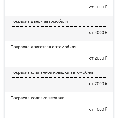
от 1000 ₽
Покраска двери автомобиля
от 4000 ₽
Покраска двигателя автомобиля
от 2000 ₽
Покраска клапанной крышки автомобиля
от 2000 ₽
Покраска колпака зеркала
от 1000 ₽