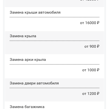
Замена крыши автомобиля
от 16000 ₽
Замена крыла
от 900 ₽
Замена арки крыла
от 1000 ₽
Замена двери автомобиля
от 1200 ₽
Замена багажника