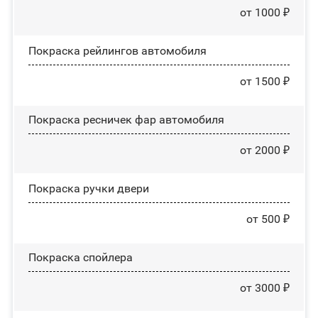
от 1000 ₽
Покраска рейлингов автомобиля
от 1500 ₽
Покраска ресничек фар автомобиля
от 2000 ₽
Покраска ручки двери
от 500 ₽
Покраска спойлера
от 3000 ₽