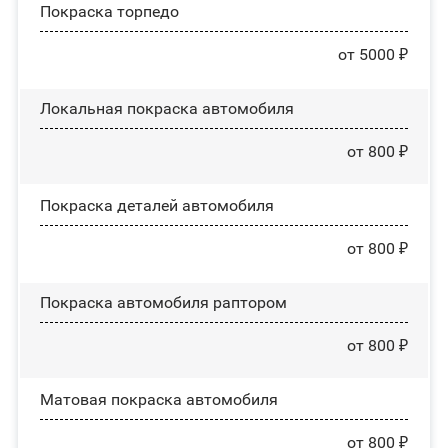
Покраска торпедо
от 5000 ₽
Локальная покраска автомобиля
от 800 ₽
Покраска деталей автомобиля
от 800 ₽
Покраска автомобиля раптором
от 800 ₽
Матовая покраска автомобиля
от 800 ₽