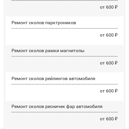
от 600 ₽
Ремонт сколов парктроников
от 600 ₽
Ремонт сколов рамки магнитолы
от 600 ₽
Ремонт сколов рейлингов автомобиля
от 600 ₽
Ремонт сколов ресничек фар автомобиля
от 600 ₽