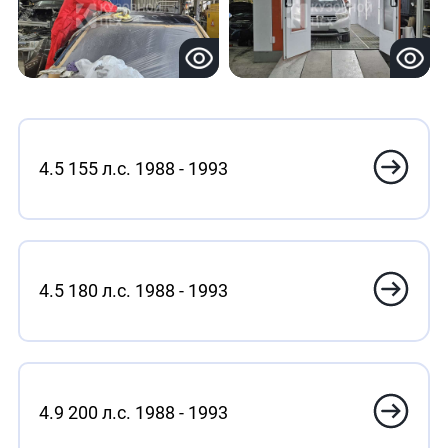
4.5 155 л.с. 1988 - 1993
4.5 180 л.с. 1988 - 1993
4.9 200 л.с. 1988 - 1993