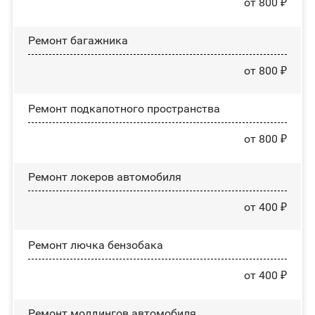
от 800 ₽
Ремонт багажника
от 800 ₽
Ремонт подкапотного пространства
от 800 ₽
Ремонт лoĸepoв автомобиля
от 400 ₽
Ремонт лючка бензобака
от 400 ₽
Ремонт молдингов автомобиля