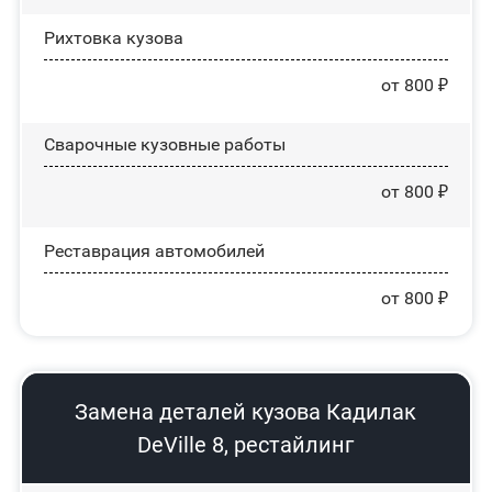
Рихтовка кузова
от 800 ₽
Сварочные кузовные работы
от 800 ₽
Реставрация автомобилей
от 800 ₽
Замена деталей кузова Кадилак
DeVille 8, рестайлинг