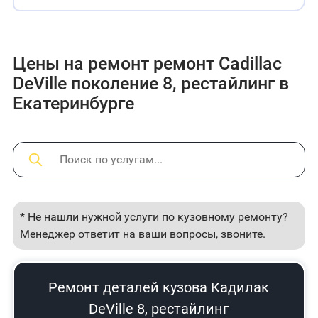
Цены на ремонт ремонт Cadillac
DeVille поколение 8, рестайлинг в
Екатеринбурге
* Не нашли нужной услуги по кузовному ремонту?
Менеджер ответит на ваши вопросы, звоните.
Ремонт деталей кузова Кадилак
DeVille 8, рестайлинг