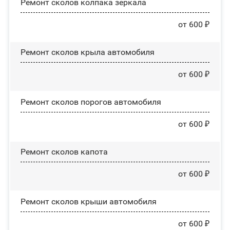
Ремонт сколов колпака зеркала
от 600 ₽
Ремонт сколов крыла автомобиля
от 600 ₽
Ремонт сколов порогов автомобиля
от 600 ₽
Ремонт сколов капота
от 600 ₽
Ремонт сколов крыши автомобиля
от 600 ₽