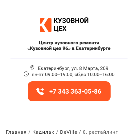
Центр кузовного ремонта
«Кузовной цех 96» в Екатеринбурге
Екатеринбург, ул. 8 Марта, 209
пн-пт 09:00–19:00; сб,вс 10:00–16:00
+7 343 363-05-86
Главная
Кадилак
DeVille
8, рестайлинг