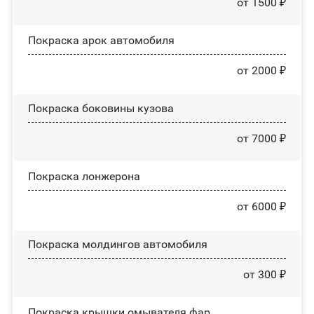
от 1500 ₽
Покраска арок автомобиля
от 2000 ₽
Покраска боковины кузова
от 7000 ₽
Покраска лонжерона
от 6000 ₽
Покраска молдингов автомобиля
от 300 ₽
Покраска крышки омывателя фар