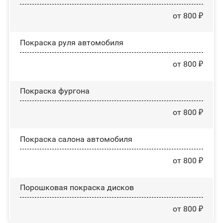
от 800 ₽
Покраска руля автомобиля
от 800 ₽
Покраска фургона
от 800 ₽
Покраска салона автомобиля
от 800 ₽
Порошковая покраска дисков
от 800 ₽