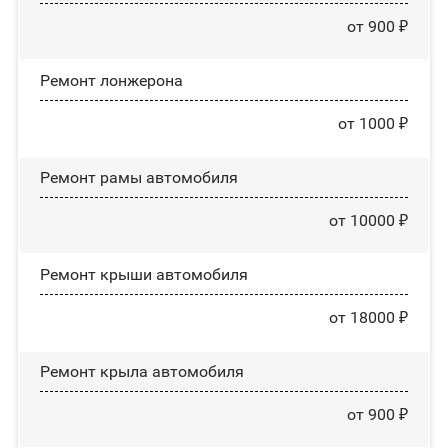
от 900 ₽
Ремонт лонжерона
от 1000 ₽
Ремонт рамы автомобиля
от 10000 ₽
Ремонт крыши автомобиля
от 18000 ₽
Ремонт крыла автомобиля
от 900 ₽