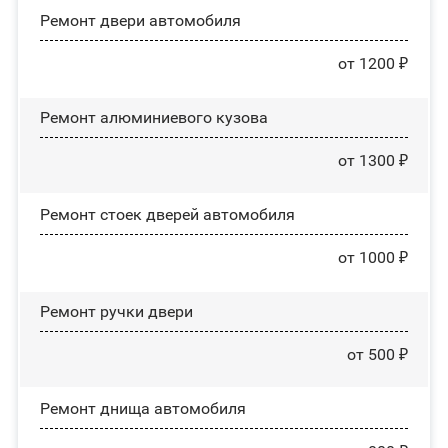
Ремонт двери автомобиля
от 1200 ₽
Ремонт алюминиевого кузова
от 1300 ₽
Ремонт стоек дверей автомобиля
от 1000 ₽
Ремонт ручки двери
от 500 ₽
Ремонт днища автомобиля