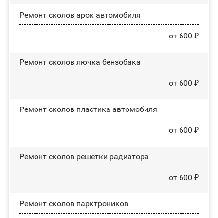
Ремонт сколов арок автомобиля
от 600 ₽
Ремонт сколов лючка бензобака
от 600 ₽
Ремонт сколов пластика автомобиля
от 600 ₽
Ремонт сколов решетки радиатора
от 600 ₽
Ремонт сколов парктроников