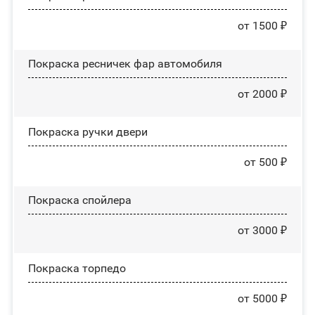
от 1500 ₽
Покраска ресничек фар автомобиля
от 2000 ₽
Покраска ручки двери
от 500 ₽
Покраска спойлера
от 3000 ₽
Покраска торпедо
от 5000 ₽