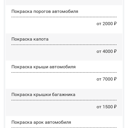
Покраска порогов автомобиля
от 2000 ₽
Покраска капота
от 4000 ₽
Покраска крыши автомобиля
от 7000 ₽
Покраска крышки багажника
от 1500 ₽
Покраска арок автомобиля