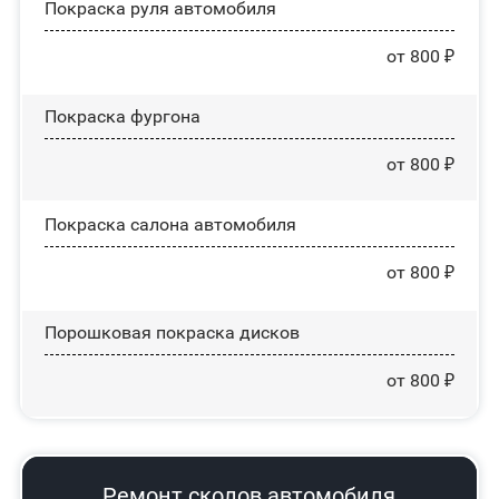
Покраска руля автомобиля
от 800 ₽
Покраска фургона
от 800 ₽
Покраска салона автомобиля
от 800 ₽
Порошковая покраска дисков
от 800 ₽
Ремонт сколов автомобиля