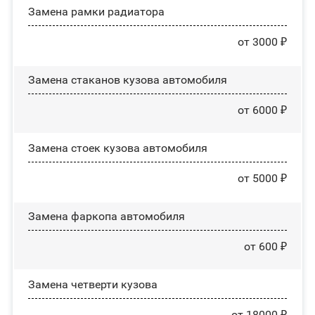
Замена рамки радиатора
от 3000 ₽
Замена стаканов кузова автомобиля
от 6000 ₽
Замена стоек кузова автомобиля
от 5000 ₽
Замена фаркопа автомобиля
от 600 ₽
Замена четверти кузова
от 18000 ₽