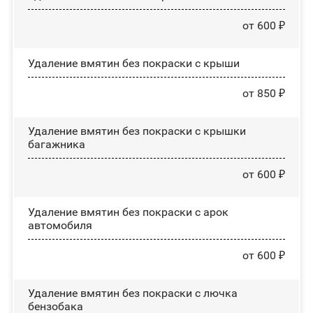
от 600 ₽
Удаление вмятин без покраски с крыши
от 850 ₽
Удаление вмятин без покраски с крышки
багажника
от 600 ₽
Удаление вмятин без покраски с арок
автомобиля
от 600 ₽
Удаление вмятин без покраски с лючка
бензобака