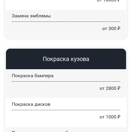
Замена эмблемы
от 300 ₽
Покраска кузова
Покраска бампера
от 2800 ₽
Покраска дисков
от 1000 ₽