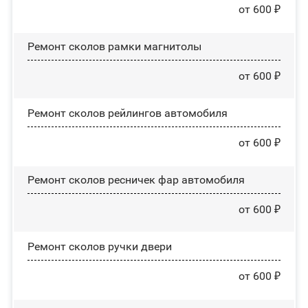
от 600 ₽
Ремонт сколов рамки магнитолы
от 600 ₽
Ремонт сколов рейлингов автомобиля
от 600 ₽
Ремонт сколов ресничек фар автомобиля
от 600 ₽
Ремонт сколов ручки двери
от 600 ₽