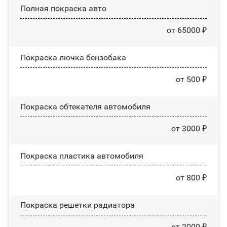
Полная покраска авто
от 65000 ₽
Покраска лючка бензобака
от 500 ₽
Покраска обтекателя автомобиля
от 3000 ₽
Покраска пластика автомобиля
от 800 ₽
Покраска решетки радиатора
от 2000 ₽