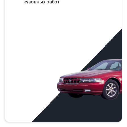
кузовных работ