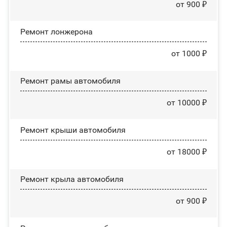
от 900 ₽
Ремонт лонжерона
от 1000 ₽
Ремонт рамы автомобиля
от 10000 ₽
Ремонт крыши автомобиля
от 18000 ₽
Ремонт крыла автомобиля
от 900 ₽