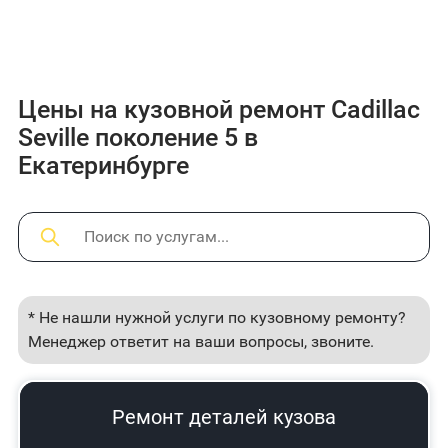
Цены на кузовной ремонт Cadillac
Seville поколение 5 в
Екатеринбурге
* Не нашли нужной услуги по кузовному ремонту?
Менеджер ответит на ваши вопросы, звоните.
Ремонт деталей кузова