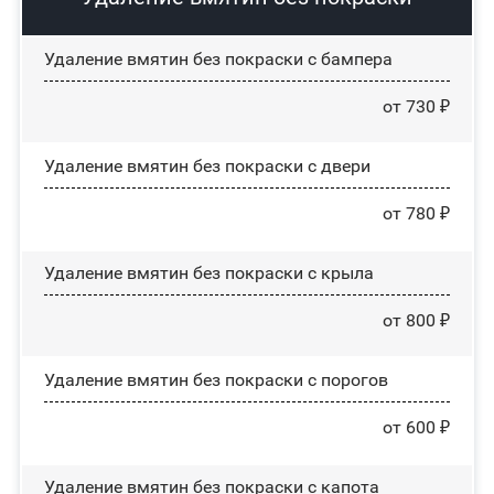
Удаление вмятин без покраски с бампера
от 730 ₽
Удаление вмятин без покраски с двери
от 780 ₽
Удаление вмятин без покраски с крыла
от 800 ₽
Удаление вмятин без покраски с порогов
от 600 ₽
Удаление вмятин без покраски с капота