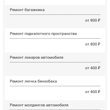
Ремонт багажника
от 800 ₽
Ремонт подкапотного пространства
от 800 ₽
Ремонт лoĸepoв автомобиля
от 400 ₽
Ремонт лючка бензобака
от 400 ₽
Ремонт молдингов автомобиля