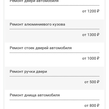
Ремонт двери автомобиля
от 1200 ₽
Ремонт алюминиевого кузова
от 1300 ₽
Ремонт стоек дверей автомобиля
от 1000 ₽
Ремонт ручки двери
от 500 ₽
Ремонт днища автомобиля
от 800 ₽