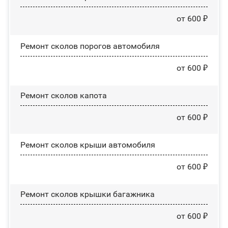
от 600 ₽
Ремонт сколов порогов автомобиля
от 600 ₽
Ремонт сколов капота
от 600 ₽
Ремонт сколов крыши автомобиля
от 600 ₽
Ремонт сколов крышки багажника
от 600 ₽