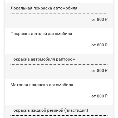
Локальная покраска автомобиля
от 800 ₽
Покраска деталей автомобиля
от 800 ₽
Покраска автомобиля раптором
от 800 ₽
Матовая покраска автомобиля
от 800 ₽
Покраска жидкой резиной (пластидип)