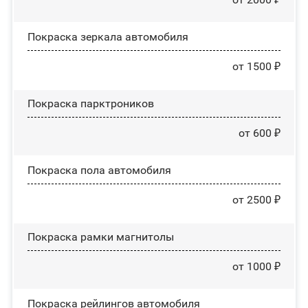
Покраска зеркала автомобиля
от 1500 ₽
Покраска парктроников
от 600 ₽
Покраска пола автомобиля
от 2500 ₽
Покраска рамки магнитолы
от 1000 ₽
Покраска рейлингов автомобиля