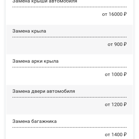
Замена крыши автомобиля
от 16000 ₽
Замена крыла
от 900 ₽
Замена арки крыла
от 1000 ₽
Замена двери автомобиля
от 1200 ₽
Замена багажника
от 1400 ₽