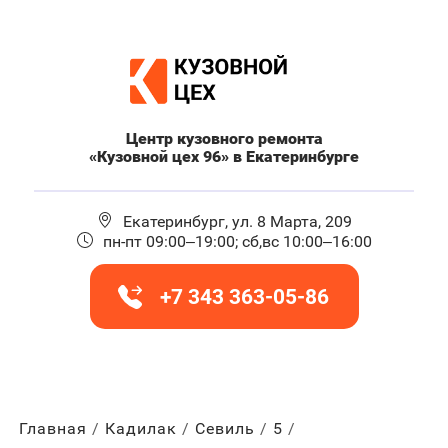
Центр кузовного ремонта
«Кузовной цех 96» в Екатеринбурге
Екатеринбург, ул. 8 Марта, 209
пн-пт 09:00–19:00; сб,вс 10:00–16:00
+7 343 363-05-86
Главная
Кадилак
Севиль
5