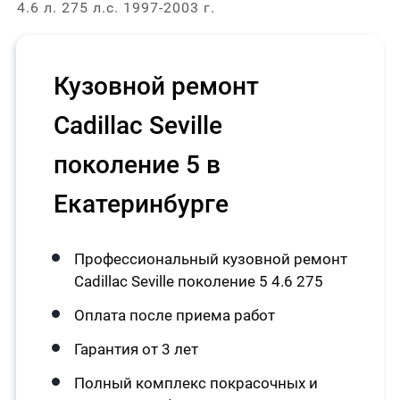
4.6 л. 275 л.с. 1997-2003 г.
Кузовной ремонт
Cadillac Seville
поколение 5 в
Екатеринбурге
Профессиональный кузовной ремонт
Cadillac Seville поколение 5 4.6 275
Оплата после приема работ
Гарантия от 3 лет
Полный комплекс покрасочных и