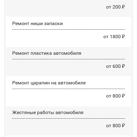
от 200 ₽
Ремонт ниши запаски
от 1800 ₽
Ремонт пластика автомобиля
от 600 ₽
Ремонт царапин на автомобиле
от 800 ₽
Жестяные работы автомобиля
от 800 ₽