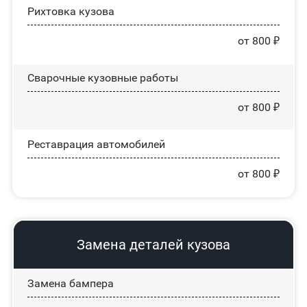
Рихтовка кузова
от 800 ₽
Сварочные кузовные работы
от 800 ₽
Реставрация автомобилей
от 800 ₽
Замена деталей кузова
Замена бампера