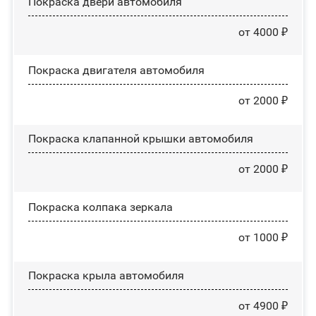
Покраска двери автомобиля
от 4000 ₽
Покраска двигателя автомобиля
от 2000 ₽
Покраска клапанной крышки автомобиля
от 2000 ₽
Покраска колпака зеркала
от 1000 ₽
Покраска крыла автомобиля
от 4900 ₽