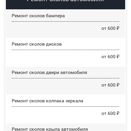
Ремонт сколов бампера
от 600 ₽
Ремонт сколов дисков
от 600 ₽
Ремонт сколов двери автомобиля
от 600 ₽
Ремонт сколов колпака зеркала
от 600 ₽
Ремонт сколов крыла автомобиля