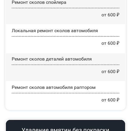
Ремонт сколов спойлера
от 600 ₽
Локальная ремонт сколов автомобиля
от 600 ₽
Ремонт сколов деталей автомобиля
от 600 ₽
Ремонт сколов автомобиля раптором
от 600 ₽
Удаление вмятин без покраски