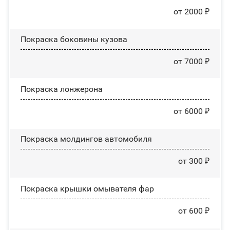
от 2000 ₽
Покраска боковины кузова
от 7000 ₽
Покраска лонжерона
от 6000 ₽
Покраска молдингов автомобиля
от 300 ₽
Покраска крышки омывателя фар
от 600 ₽