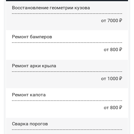
Восстановление геометрии кузова
от 7000 ₽
Ремонт бамперов
от 800 ₽
Ремонт арки крыла
от 1000 ₽
Ремонт капота
от 800 ₽
Сварка порогов