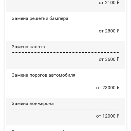
от 2100 ₽
Замена решетки бампера
от 2800 ₽
Замена капота
от 3600 ₽
Замена порогов автомобиля
от 23000 ₽
Замена лонжерона
от 12000 ₽