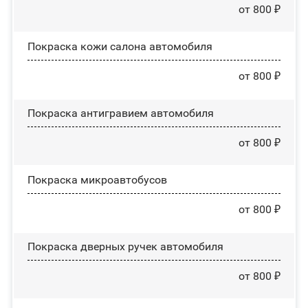
от 800 ₽
Покраска кожи салона автомобиля
от 800 ₽
Покраска антигравием автомобиля
от 800 ₽
Покраска микроавтобусов
от 800 ₽
Покраска дверных ручек автомобиля
от 800 ₽