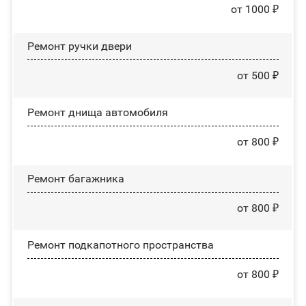
от 1000 ₽
Ремонт ручки двери
от 500 ₽
Ремонт днища автомобиля
от 800 ₽
Ремонт багажника
от 800 ₽
Ремонт подкапотного пространства
от 800 ₽