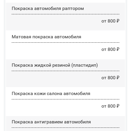
Покраска автомобиля раптором
от 800 ₽
Матовая покраска автомобиля
от 800 ₽
Покраска жидкой резиной (пластидип)
от 800 ₽
Покраска кожи салона автомобиля
от 800 ₽
Покраска антигравием автомобиля