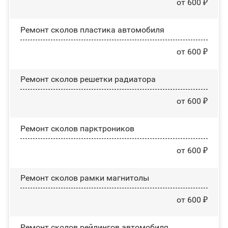
от 600 ₽
Ремонт сколов пластика автомобиля
от 600 ₽
Ремонт сколов решетки радиатора
от 600 ₽
Ремонт сколов парктроников
от 600 ₽
Ремонт сколов рамки магнитолы
от 600 ₽
Ремонт сколов рейлингов автомобиля