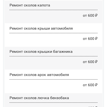
Ремонт сколов капота
от 600 ₽
Ремонт сколов крыши автомобиля
от 600 ₽
Ремонт сколов крышки багажника
от 600 ₽
Ремонт сколов арок автомобиля
от 600 ₽
Ремонт сколов лючка бензобака