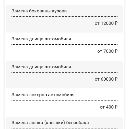
Замена боковины кузова
от 12000 ₽
Замена днища автомобиля
от 7000 ₽
Замена днища автомобиля
от 60000 ₽
Замена лoĸepoв автомобиля
от 400 ₽
Замена лючка (крышки) бензобака