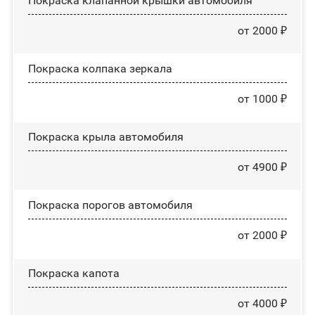
Покраска клапанной крышки автомобиля
от 2000 ₽
Покраска колпака зеркала
от 1000 ₽
Покраска крыла автомобиля
от 4900 ₽
Покраска порогов автомобиля
от 2000 ₽
Покраска капота
от 4000 ₽