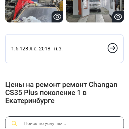
1.6 128 л.с. 2018 - н.в.
Цены на ремонт ремонт Changan
CS35 Plus поколение 1 в
Екатеринбурге