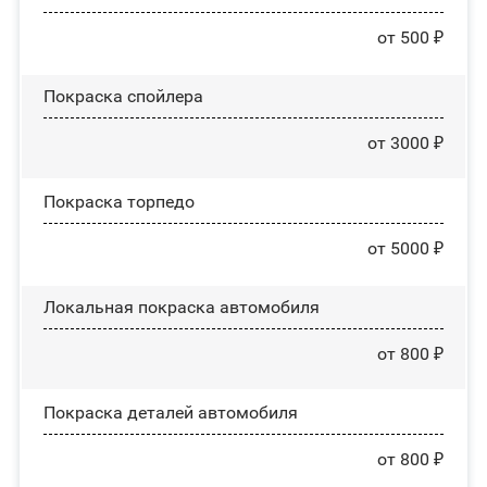
от 500 ₽
Покраска спойлера
от 3000 ₽
Покраска торпедо
от 5000 ₽
Локальная покраска автомобиля
от 800 ₽
Покраска деталей автомобиля
от 800 ₽