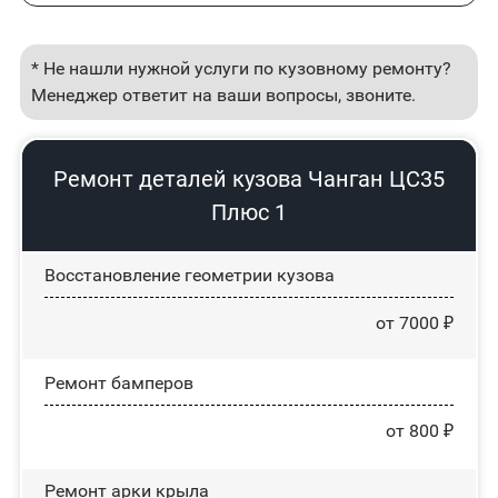
* Не нашли нужной услуги по кузовному ремонту?
Менеджер ответит на ваши вопросы, звоните.
Ремонт деталей кузова Чанган ЦС35
Плюс 1
Восстановление геометрии кузова
от 7000 ₽
Ремонт бамперов
от 800 ₽
Ремонт арки крыла