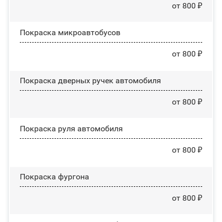
от 800 ₽
Покраска микроавтобусов
от 800 ₽
Покраска дверных ручек автомобиля
от 800 ₽
Покраска руля автомобиля
от 800 ₽
Покраска фургона
от 800 ₽