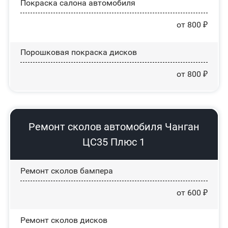
Покраска салона автомобиля
от 800 ₽
Порошковая покраска дисков
от 800 ₽
Ремонт сколов автомобиля Чанган
ЦС35 Плюс 1
Ремонт сколов бампера
от 600 ₽
Ремонт сколов дисков