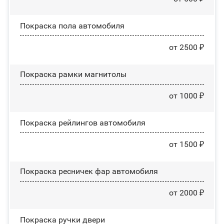
Покраска пола автомобиля
от 2500 ₽
Покраска рамки магнитолы
от 1000 ₽
Покраска рейлингов автомобиля
от 1500 ₽
Покраска ресничек фар автомобиля
от 2000 ₽
Покраска ручки двери