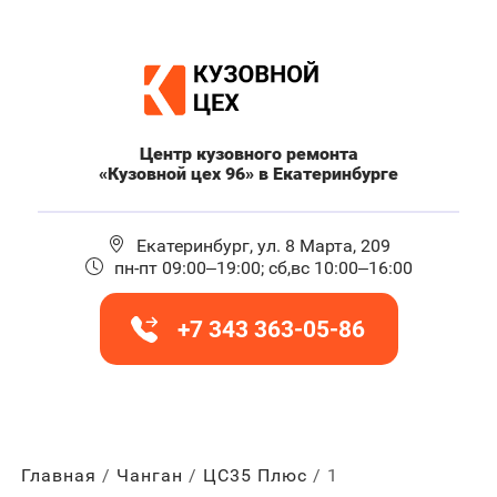
Центр кузовного ремонта
«Кузовной цех 96» в Екатеринбурге
Екатеринбург, ул. 8 Марта, 209
пн-пт 09:00–19:00; сб,вс 10:00–16:00
+7 343 363-05-86
Главная
Чанган
ЦС35 Плюс
1