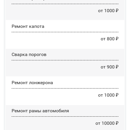
от 1000 ₽
Ремонт капота
от 800 ₽
Сварка порогов
от 900 ₽
Ремонт лонжерона
от 1000 ₽
Ремонт рамы автомобиля
от 10000 ₽