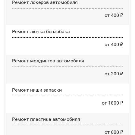
Ремонт лoĸepoв автомобиля
от 400 ₽
Ремонт лючка бензобака
от 400 ₽
Ремонт молдингов автомобиля
от 200 ₽
Ремонт ниши запаски
от 1800 ₽
Ремонт пластика автомобиля
от 600 ₽