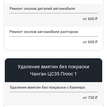
Ремонт сколов деталей автомобиля
от 600 ₽
Ремонт сколов автомобиля раптором
от 600 ₽
Удаление вмятин без покраски
Чанган ЦС35 Плюс 1
Удаление вмятин без покраски с бампера
от 730 ₽