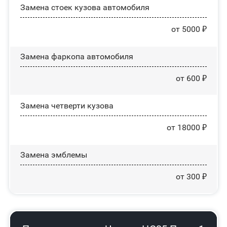
Замена стоек кузова автомобиля
от 5000 ₽
Замена фаркопа автомобиля
от 600 ₽
Замена четверти кузова
от 18000 ₽
Замена эмблемы
от 300 ₽