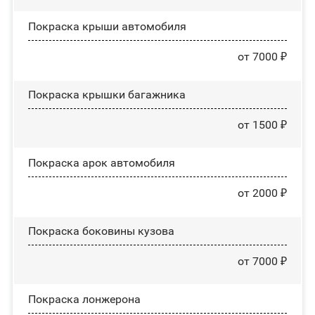
Покраска крыши автомобиля
от 7000 ₽
Покраска крышки багажника
от 1500 ₽
Покраска арок автомобиля
от 2000 ₽
Покраска боковины кузова
от 7000 ₽
Покраска лонжерона