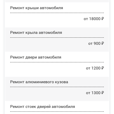
Ремонт крыши автомобиля
от 18000 ₽
Ремонт крыла автомобиля
от 900 ₽
Ремонт двери автомобиля
от 1200 ₽
Ремонт алюминиевого кузова
от 1300 ₽
Ремонт стоек дверей автомобиля