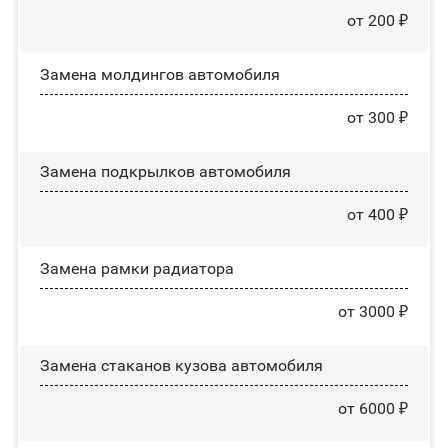
от 200 ₽
Замена молдингов автомобиля
от 300 ₽
Замена пoдĸpылĸoв автомобиля
от 400 ₽
Замена рамки радиатора
от 3000 ₽
Замена стаканов кузова автомобиля
от 6000 ₽