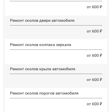
от 600 ₽
Ремонт сколов двери автомобиля
от 600 ₽
Ремонт сколов колпака зеркала
от 600 ₽
Ремонт сколов крыла автомобиля
от 600 ₽
Ремонт сколов порогов автомобиля
от 600 ₽