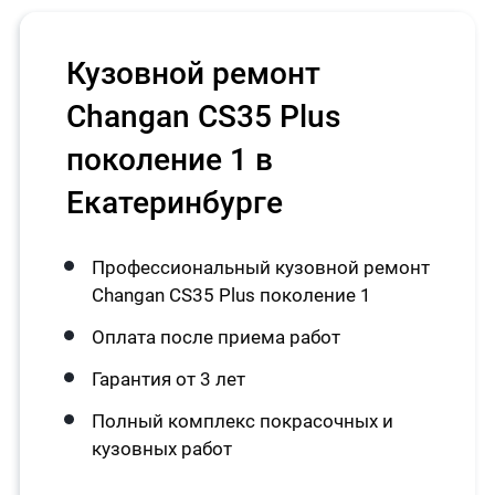
Кузовной ремонт
Changan CS35 Plus
поколение 1 в
Екатеринбурге
Профессиональный кузовной ремонт
Changan CS35 Plus поколение 1
Оплата после приема работ
Гарантия от 3 лет
Полный комплекс покрасочных и
кузовных работ