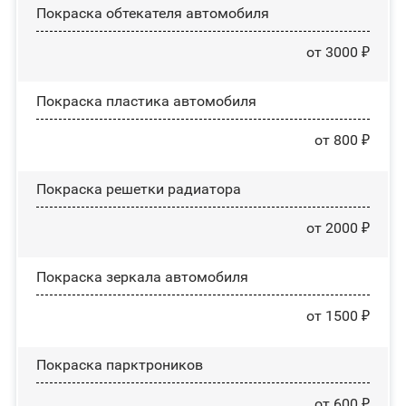
Покраска обтекателя автомобиля
от 3000 ₽
Покраска пластика автомобиля
от 800 ₽
Покраска решетки радиатора
от 2000 ₽
Покраска зеркала автомобиля
от 1500 ₽
Покраска парктроников
от 600 ₽