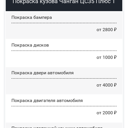
Покраска кузова Чанган ЦС35 Плюс 1
Покраска бампера
от 2800 ₽
Покраска дисков
от 1000 ₽
Покраска двери автомобиля
от 4000 ₽
Покраска двигателя автомобиля
от 2000 ₽