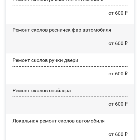
от 600 ₽
Ремонт сколов ресничек фар автомобиля
от 600 ₽
Ремонт сколов ручки двери
от 600 ₽
Ремонт сколов спойлера
от 600 ₽
Локальная ремонт сколов автомобиля
от 600 ₽