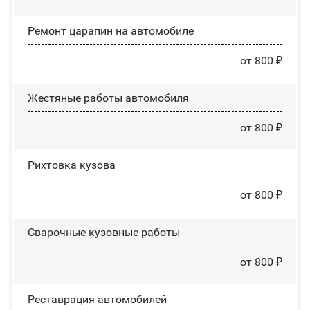
Ремонт царапин на автомобиле
от 800 ₽
Жестяные работы автомобиля
от 800 ₽
Рихтовка кузова
от 800 ₽
Сварочные кузовные работы
от 800 ₽
Реставрация автомобилей