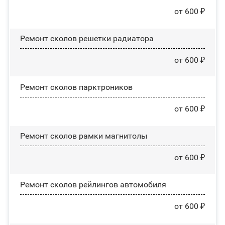
от 600 ₽
Ремонт сколов решетки радиатора
от 600 ₽
Ремонт сколов парктроников
от 600 ₽
Ремонт сколов рамки магнитолы
от 600 ₽
Ремонт сколов рейлингов автомобиля
от 600 ₽