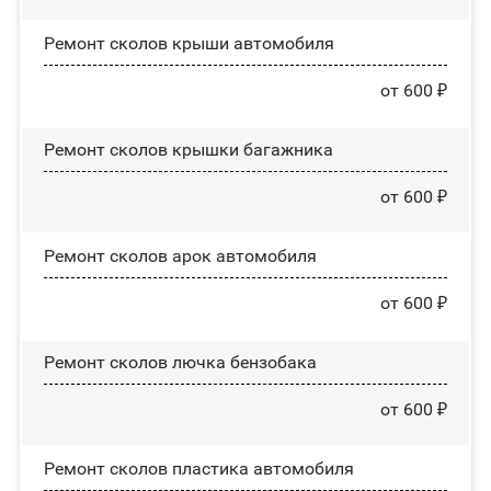
Ремонт сколов крыши автомобиля
от 600 ₽
Ремонт сколов крышки багажника
от 600 ₽
Ремонт сколов арок автомобиля
от 600 ₽
Ремонт сколов лючка бензобака
от 600 ₽
Ремонт сколов пластика автомобиля