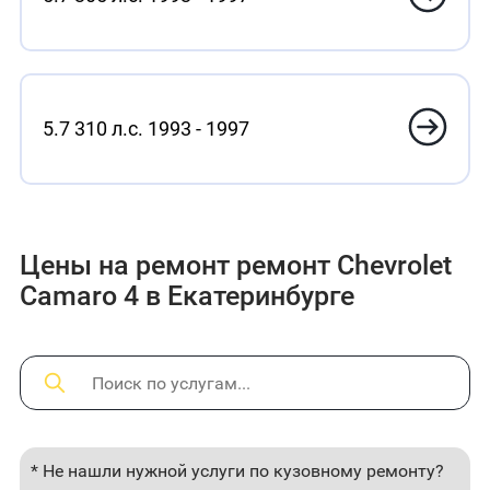
5.7 310 л.с. 1993 - 1997
Цены на ремонт ремонт Chevrolet
Camaro 4 в Екатеринбурге
* Не нашли нужной услуги по кузовному ремонту?