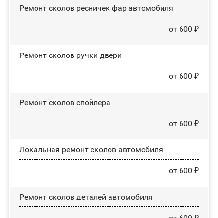
Ремонт сколов ресничек фар автомобиля
от 600 ₽
Ремонт сколов ручки двери
от 600 ₽
Ремонт сколов спойлера
от 600 ₽
Локальная ремонт сколов автомобиля
от 600 ₽
Ремонт сколов деталей автомобиля
от 600 ₽