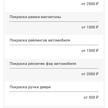
от 2500 ₽
Покраска рамки магнитолы
от 1000 ₽
Покраска рейлингов автомобиля
от 1500 ₽
Покраска ресничек фар автомобиля
от 2000 ₽
Покраска ручки двери
от 500 ₽