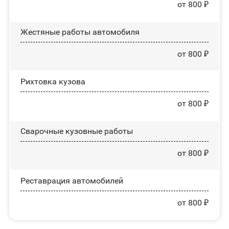
от 800 ₽
Жестяные работы автомобиля
от 800 ₽
Рихтовка кузова
от 800 ₽
Сварочные кузовные работы
от 800 ₽
Реставрация автомобилей
от 800 ₽