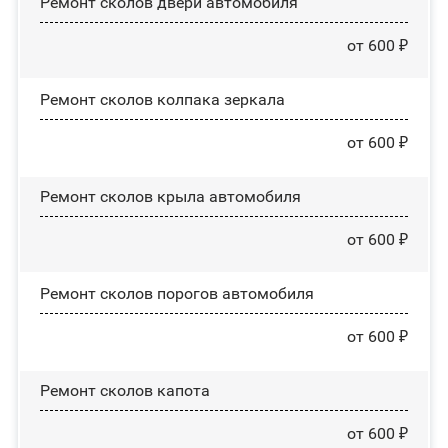
Ремонт сколов двери автомобиля
от 600 ₽
Ремонт сколов колпака зеркала
от 600 ₽
Ремонт сколов крыла автомобиля
от 600 ₽
Ремонт сколов порогов автомобиля
от 600 ₽
Ремонт сколов капота
от 600 ₽