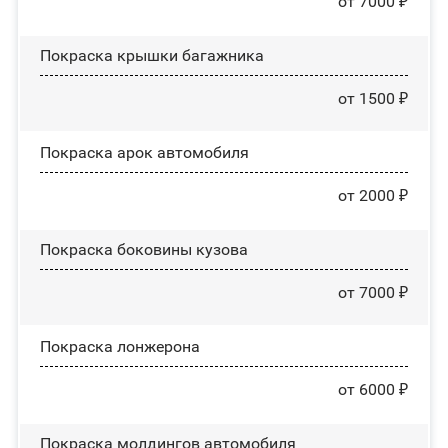
от 7000 ₽
Покраска крышки багажника
от 1500 ₽
Покраска арок автомобиля
от 2000 ₽
Покраска боковины кузова
от 7000 ₽
Покраска лонжерона
от 6000 ₽
Покраска молдингов автомобиля