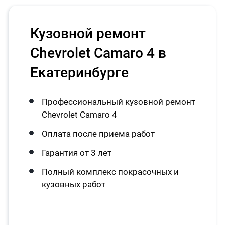
Кузовной ремонт
Chevrolet Camaro 4 в
Екатеринбурге
Профессиональный кузовной ремонт
Chevrolet Camaro 4
Оплата после приема работ
Гарантия от 3 лет
Полный комплекс покрасочных и
кузовных работ