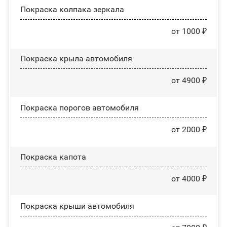
Покраска колпака зеркала
от 1000 ₽
Покраска крыла автомобиля
от 4900 ₽
Покраска порогов автомобиля
от 2000 ₽
Покраска капота
от 4000 ₽
Покраска крыши автомобиля