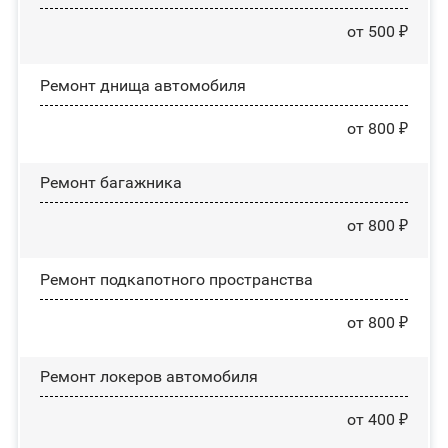
от 500 ₽
Ремонт днища автомобиля
от 800 ₽
Ремонт багажника
от 800 ₽
Ремонт подкапотного пространства
от 800 ₽
Ремонт лoĸepoв автомобиля
от 400 ₽