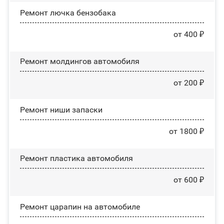
Ремонт лючка бензобака
от 400 ₽
Ремонт молдингов автомобиля
от 200 ₽
Ремонт ниши запаски
от 1800 ₽
Ремонт пластика автомобиля
от 600 ₽
Ремонт царапин на автомобиле