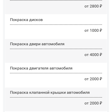
от 2800 ₽
Покраска дисков
от 1000 ₽
Покраска двери автомобиля
от 4000 ₽
Покраска двигателя автомобиля
от 2000 ₽
Покраска клапанной крышки автомобиля
от 2000 ₽