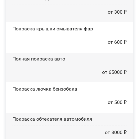
от 300 ₽
Покраска крышки омывателя фар
от 600 ₽
Полная покраска авто
от 65000 ₽
Покраска лючка бензобака
от 500 ₽
Покраска обтекателя автомобиля
от 3000 ₽