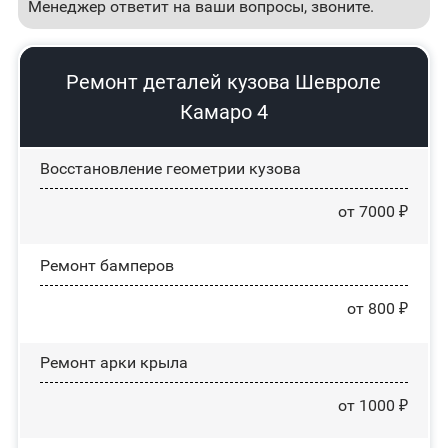
Менеджер ответит на ваши вопросы, звоните.
Ремонт деталей кузова Шевроле
Камаро 4
Восстановление геометрии кузова
от 7000 ₽
Ремонт бамперов
от 800 ₽
Ремонт арки крыла
от 1000 ₽