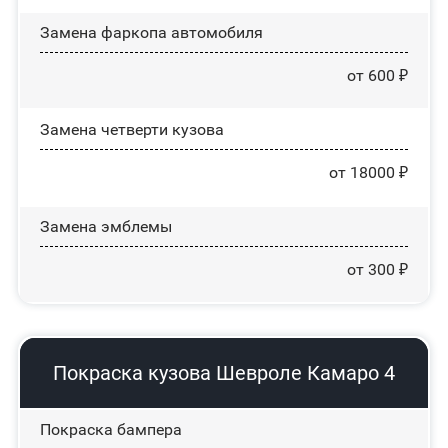
Замена фаркопа автомобиля
от 600 ₽
Замена четверти кузова
от 18000 ₽
Замена эмблемы
от 300 ₽
Покраска кузова Шевроле Камаро 4
Покраска бампера