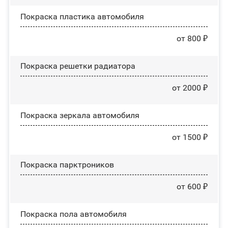
Покраска пластика автомобиля
от 800 ₽
Покраска решетки радиатора
от 2000 ₽
Покраска зеркала автомобиля
от 1500 ₽
Покраска парктроников
от 600 ₽
Покраска пола автомобиля