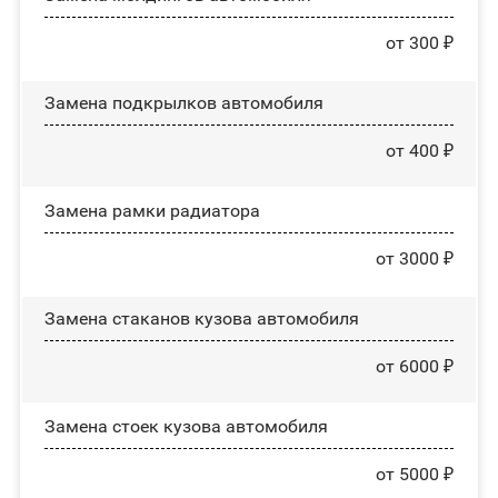
от 300 ₽
Замена пoдĸpылĸoв автомобиля
от 400 ₽
Замена рамки радиатора
от 3000 ₽
Замена стаканов кузова автомобиля
от 6000 ₽
Замена стоек кузова автомобиля
от 5000 ₽