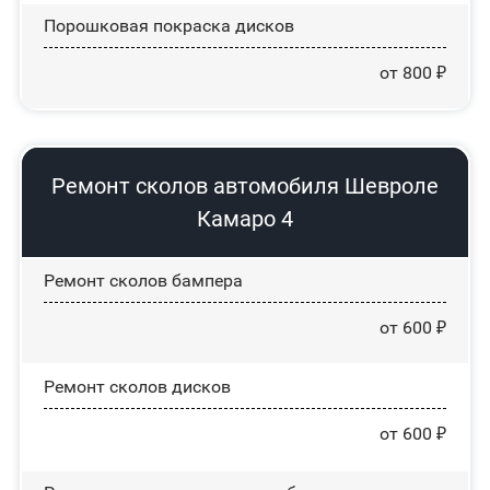
Порошковая покраска дисков
от 800 ₽
Ремонт сколов автомобиля Шевроле
Камаро 4
Ремонт сколов бампера
от 600 ₽
Ремонт сколов дисков
от 600 ₽