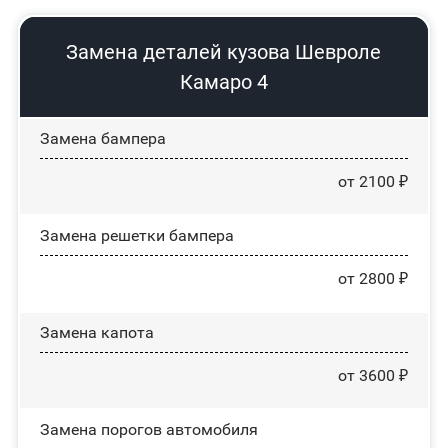
Замена деталей кузова Шевроле
Камаро 4
Замена бампера
от 2100 ₽
Замена решетки бампера
от 2800 ₽
Замена капота
от 3600 ₽
Замена порогов автомобиля