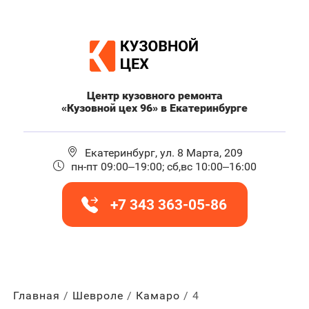
Центр кузовного ремонта
«Кузовной цех 96» в Екатеринбурге
Екатеринбург, ул. 8 Марта, 209
пн-пт 09:00–19:00; сб,вс 10:00–16:00
+7 343 363-05-86
Главная
Шевроле
Камаро
4