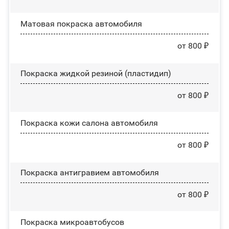
Матовая покраска автомобиля
от 800 ₽
Покраска жидкой резиной (пластидип)
от 800 ₽
Покраска кожи салона автомобиля
от 800 ₽
Покраска антигравием автомобиля
от 800 ₽
Покраска микроавтобусов