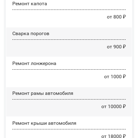
Ремонт капота
от 800 ₽
Сварка порогов
от 900 ₽
Ремонт лонжерона
от 1000 ₽
Ремонт рамы автомобиля
от 10000 ₽
Ремонт крыши автомобиля
от 18000 ₽