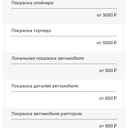
Покраска спойлера
от 3000 ₽
Покраска торпедо
от 5000 ₽
Локальная покраска автомобиля
от 800 ₽
Покраска деталей автомобиля
от 800 ₽
Покраска автомобиля раптором
от 800 ₽