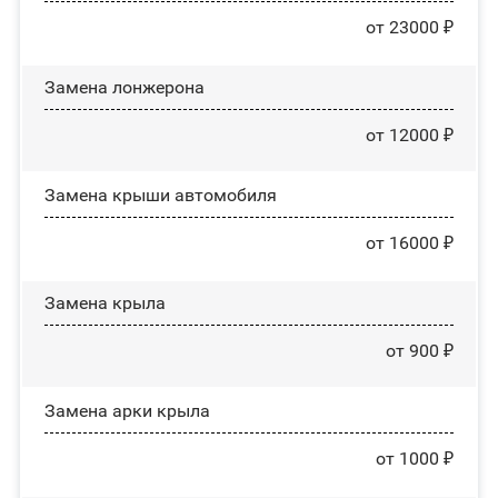
от 23000 ₽
Замена лонжерона
от 12000 ₽
Замена крыши автомобиля
от 16000 ₽
Замена крыла
от 900 ₽
Замена арки крыла
от 1000 ₽