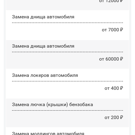
от 12000 ₽
Замена днища автомобиля
от 7000 ₽
Замена днища автомобиля
от 60000 ₽
Замена лoĸepoв автомобиля
от 400 ₽
Замена лючка (крышки) бензобака
от 200 ₽
Замена молдингов автомобиля