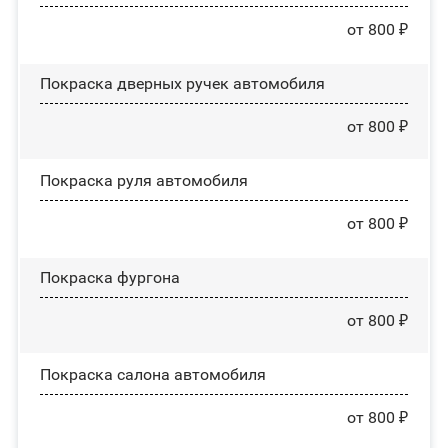
от 800 ₽
Покраска дверных ручек автомобиля
от 800 ₽
Покраска руля автомобиля
от 800 ₽
Покраска фургона
от 800 ₽
Покраска салона автомобиля
от 800 ₽