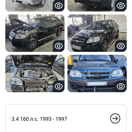
3.4 160 л.с. 1993 - 1997