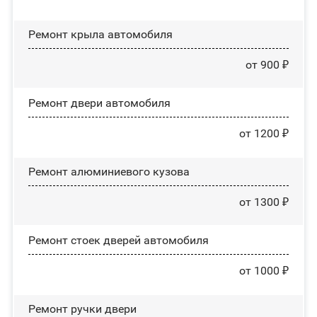
Ремонт крыла автомобиля
от 900 ₽
Ремонт двери автомобиля
от 1200 ₽
Ремонт алюминиевого кузова
от 1300 ₽
Ремонт стоек дверей автомобиля
от 1000 ₽
Ремонт ручки двери