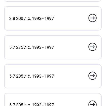
3.8 200 л.с. 1993 - 1997
5.7 275 л.с. 1993 - 1997
5.7 285 л.с. 1993 - 1997
5.7 305 л.с. 1993 - 1997