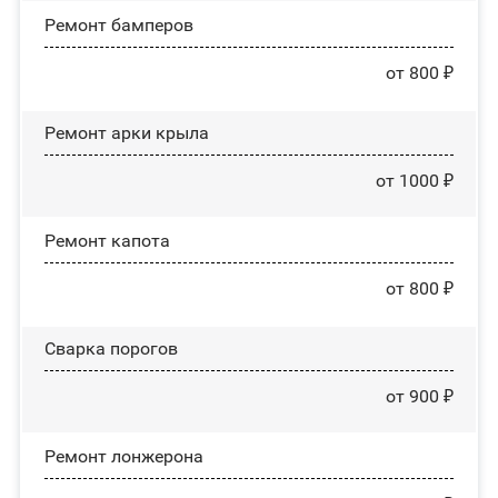
Ремонт бамперов
от 800 ₽
Ремонт арки крыла
от 1000 ₽
Ремонт капота
от 800 ₽
Сварка порогов
от 900 ₽
Ремонт лонжерона