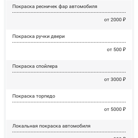
Покраска ресничек фар автомобиля
от 2000 ₽
Покраска ручки двери
от 500 ₽
Покраска спойлера
от 3000 ₽
Покраска торпедо
от 5000 ₽
Локальная покраска автомобиля