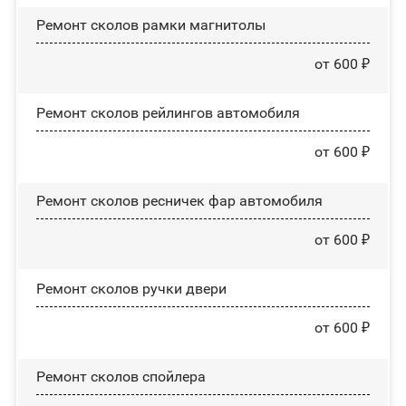
Ремонт сколов рамки магнитолы
от 600 ₽
Ремонт сколов рейлингов автомобиля
от 600 ₽
Ремонт сколов ресничек фар автомобиля
от 600 ₽
Ремонт сколов ручки двери
от 600 ₽
Ремонт сколов спойлера