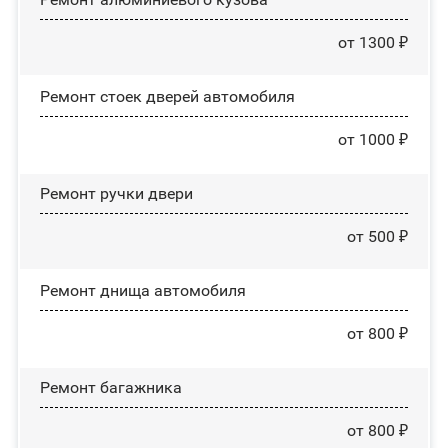
от 1300 ₽
Ремонт стоек дверей автомобиля
от 1000 ₽
Ремонт ручки двери
от 500 ₽
Ремонт днища автомобиля
от 800 ₽
Ремонт багажника
от 800 ₽