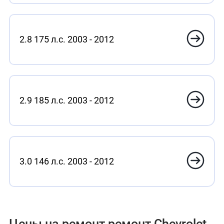
2.8 175 л.с. 2003 - 2012
2.9 185 л.с. 2003 - 2012
3.0 146 л.с. 2003 - 2012
Цены на ремонт ремонт Chevrolet