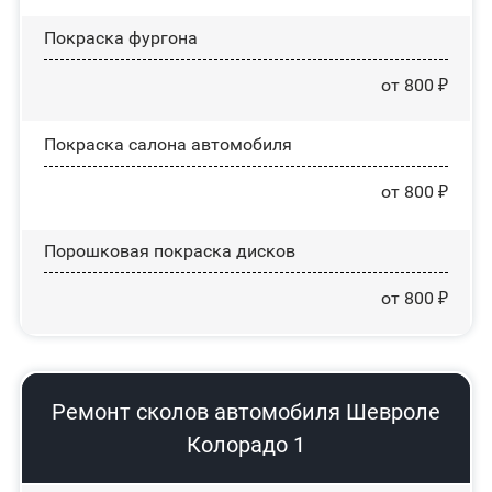
Покраска фургона
от 800 ₽
Покраска салона автомобиля
от 800 ₽
Порошковая покраска дисков
от 800 ₽
Ремонт сколов автомобиля Шевроле
Колорадо 1