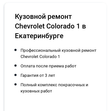
Кузовной ремонт
Chevrolet Colorado 1 в
Екатеринбурге
Профессиональный кузовной ремонт
Chevrolet Colorado 1
Оплата после приема работ
Гарантия от 3 лет
Полный комплекс покрасочных и
кузовных работ