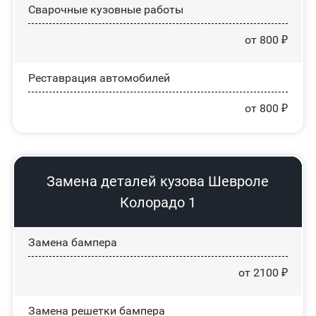
Сварочные кузовные работы
от 800 ₽
Реставрация автомобилей
от 800 ₽
Замена деталей кузова Шевроле
Колорадо 1
Замена бампера
от 2100 ₽
Замена решетки бампера