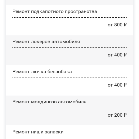
Ремонт подкапотного пространства
от 800 ₽
Ремонт лoĸepoв автомобиля
от 400 ₽
Ремонт лючка бензобака
от 400 ₽
Ремонт молдингов автомобиля
от 200 ₽
Ремонт ниши запаски