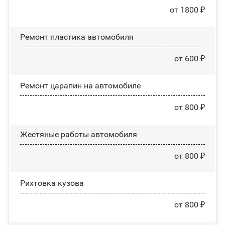
от 1800 ₽
Ремонт пластика автомобиля
от 600 ₽
Ремонт царапин на автомобиле
от 800 ₽
Жестяные работы автомобиля
от 800 ₽
Рихтовка кузова
от 800 ₽