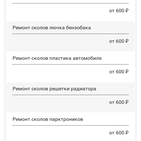
от 600 ₽
Ремонт сколов лючка бензобака
от 600 ₽
Ремонт сколов пластика автомобиля
от 600 ₽
Ремонт сколов решетки радиатора
от 600 ₽
Ремонт сколов парктроников
от 600 ₽