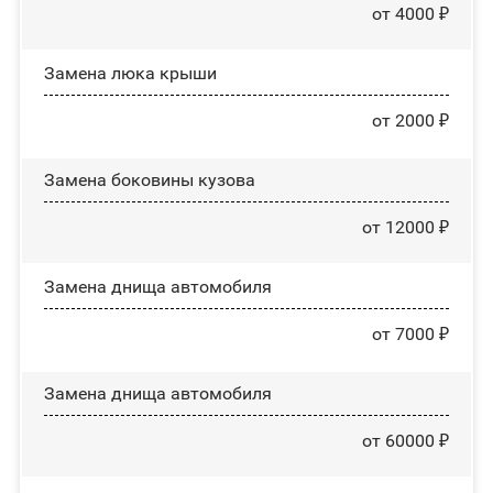
от 4000 ₽
Зaмeнa люĸa ĸpыши
от 2000 ₽
Замена боковины кузова
от 12000 ₽
Замена днища автомобиля
от 7000 ₽
Замена днища автомобиля
от 60000 ₽