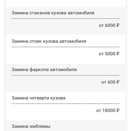
Замена стаканов кузова автомобиля
от 6000 ₽
Замена стоек кузова автомобиля
от 5000 ₽
Замена фаркопа автомобиля
от 600 ₽
Замена четверти кузова
от 18000 ₽
Замена эмблемы