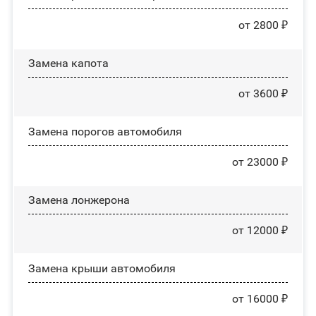
от 2800 ₽
Замена капота
от 3600 ₽
Замена порогов автомобиля
от 23000 ₽
Замена лонжерона
от 12000 ₽
Замена крыши автомобиля
от 16000 ₽