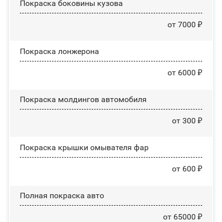
Покраска боковины кузова
от 7000 ₽
Покраска лонжерона
от 6000 ₽
Покраска молдингов автомобиля
от 300 ₽
Покраска крышки омывателя фар
от 600 ₽
Полная покраска авто
от 65000 ₽