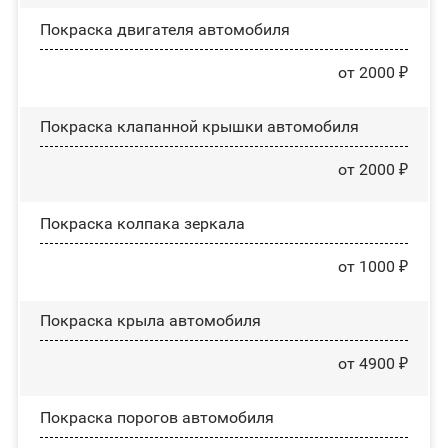
Покраска двигателя автомобиля
от 2000 ₽
Покраска клапанной крышки автомобиля
от 2000 ₽
Покраска колпака зеркала
от 1000 ₽
Покраска крыла автомобиля
от 4900 ₽
Покраска порогов автомобиля