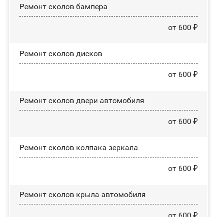
Ремонт сколов бампера
от 600 ₽
Ремонт сколов дисков
от 600 ₽
Ремонт сколов двери автомобиля
от 600 ₽
Ремонт сколов колпака зеркала
от 600 ₽
Ремонт сколов крыла автомобиля
от 600 ₽