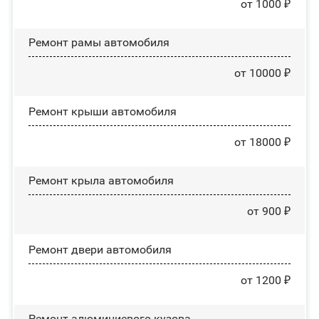
от 1000 ₽
Ремонт рамы автомобиля
от 10000 ₽
Ремонт крыши автомобиля
от 18000 ₽
Ремонт крыла автомобиля
от 900 ₽
Ремонт двери автомобиля
от 1200 ₽
Ремонт алюминиевого кузова