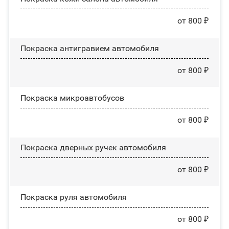
от 800 ₽
Покраска антигравием автомобиля
от 800 ₽
Покраска микроавтобусов
от 800 ₽
Покраска дверных ручек автомобиля
от 800 ₽
Покраска руля автомобиля
от 800 ₽