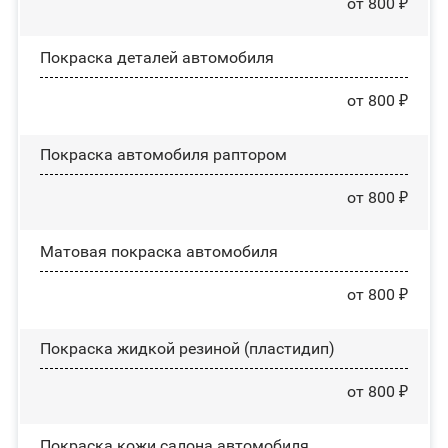
от 800 ₽
Покраска деталей автомобиля
от 800 ₽
Покраска автомобиля раптором
от 800 ₽
Матовая покраска автомобиля
от 800 ₽
Покраска жидкой резиной (пластидип)
от 800 ₽
Покраска кожи салона автомобиля