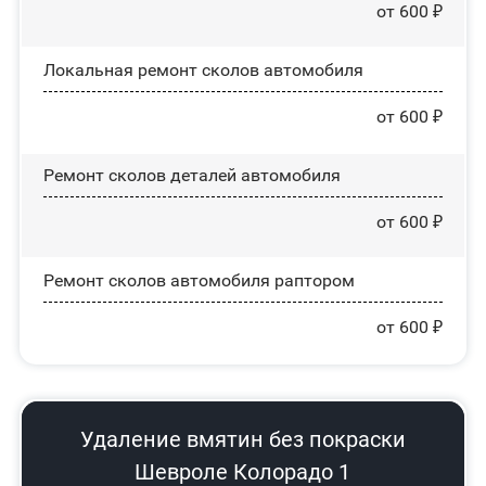
от 600 ₽
Локальная ремонт сколов автомобиля
от 600 ₽
Ремонт сколов деталей автомобиля
от 600 ₽
Ремонт сколов автомобиля раптором
от 600 ₽
Удаление вмятин без покраски
Шевроле Колорадо 1