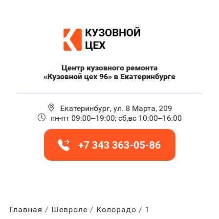
Центр кузовного ремонта
«Кузовной цех 96» в Екатеринбурге
Екатеринбург, ул. 8 Марта, 209
пн-пт 09:00–19:00; сб,вс 10:00–16:00
+7 343 363-05-86
Главная
Шевроле
Колорадо
1