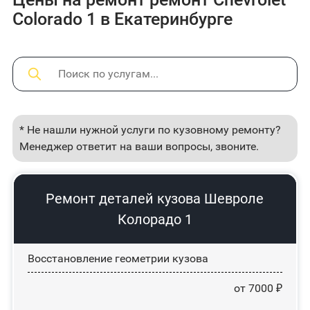
Colorado 1 в Екатеринбурге
* Не нашли нужной услуги по кузовному ремонту?
Менеджер ответит на ваши вопросы, звоните.
Ремонт деталей кузова Шевроле
Колорадо 1
Восстановление геометрии кузова
от 7000 ₽