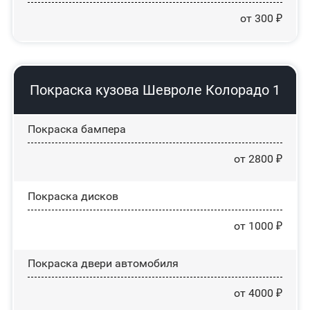
от 300 ₽
Покраска кузова Шевроле Колорадо 1
Покраска бампера
от 2800 ₽
Покраска дисков
от 1000 ₽
Покраска двери автомобиля
от 4000 ₽