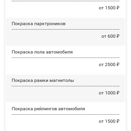
от 1500 ₽
Покраска парктроников
от 600 ₽
Покраска пола автомобиля
от 2500 ₽
Покраска рамки магнитолы
от 1000 ₽
Покраска рейлингов автомобиля
от 1500 ₽