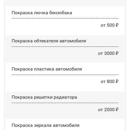
Покраска лючка бензобака
от 500 ₽
Покраска обтекателя автомобиля
от 3000 ₽
Покраска пластика автомобиля
от 800 ₽
Покраска решетки радиатора
от 2000 ₽
Покраска зеркала автомобиля