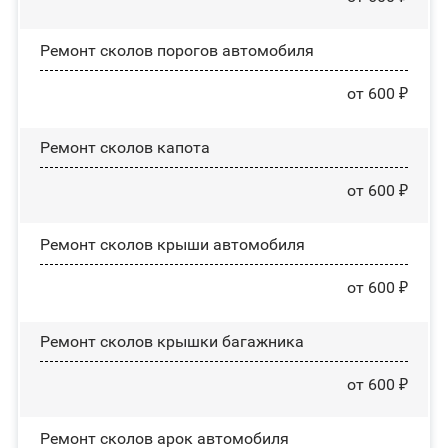
Ремонт сколов порогов автомобиля
от 600 ₽
Ремонт сколов капота
от 600 ₽
Ремонт сколов крыши автомобиля
от 600 ₽
Ремонт сколов крышки багажника
от 600 ₽
Ремонт сколов арок автомобиля