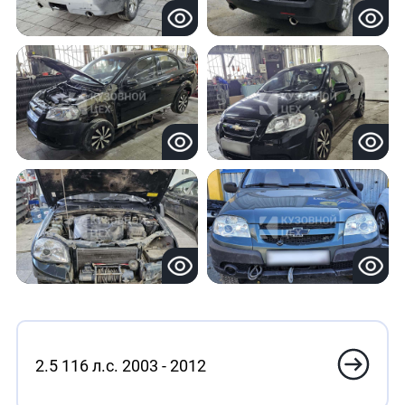
2.5 116 л.с. 2003 - 2012