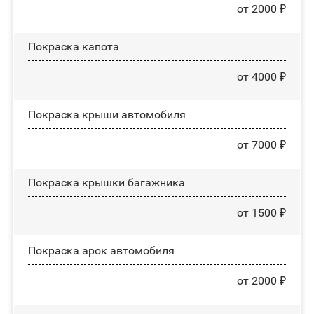
от 2000 ₽
Покраска капота
от 4000 ₽
Покраска крыши автомобиля
от 7000 ₽
Покраска крышки багажника
от 1500 ₽
Покраска арок автомобиля
от 2000 ₽