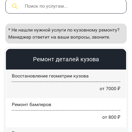
* Не нашли нужной услуги по кузовному ремонту?
Менеджер ответит на ваши вопросы, звоните.
Ремонт деталей кузова
Восстановление геометрии кузова
от 7000 ₽
Ремонт бамперов
от 800 ₽