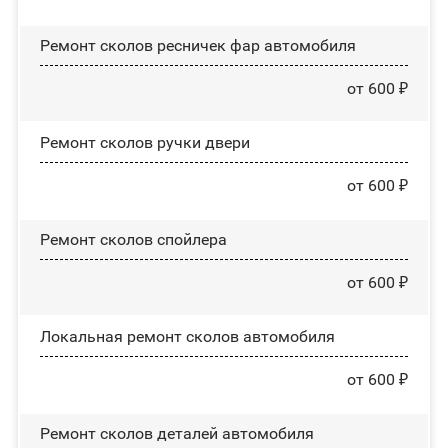
Ремонт сколов ресничек фар автомобиля
от 600 ₽
Ремонт сколов ручки двери
от 600 ₽
Ремонт сколов спойлера
от 600 ₽
Локальная ремонт сколов автомобиля
от 600 ₽
Ремонт сколов деталей автомобиля