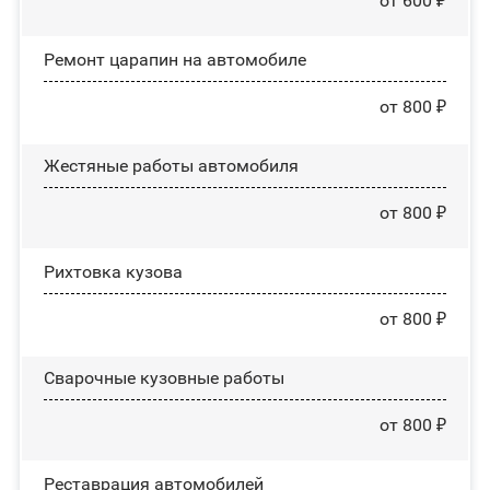
от 600 ₽
Ремонт царапин на автомобиле
от 800 ₽
Жестяные работы автомобиля
от 800 ₽
Рихтовка кузова
от 800 ₽
Сварочные кузовные работы
от 800 ₽
Реставрация автомобилей