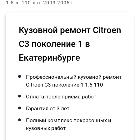
1.6 л. 110 л.с. 2003-2006 г.
Кузовной ремонт Citroen
C3 поколение 1 в
Екатеринбурге
Профессиональный кузовной ремонт
Citroen C3 поколение 1 1.6 110
Оплата после приема работ
Гарантия от 3 лет
Полный комплекс покрасочных и
кузовных работ