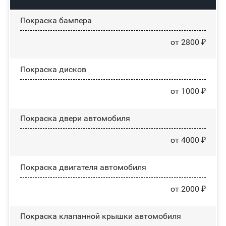
Покраска бампера
от 2800 ₽
Покраска дисков
от 1000 ₽
Покраска двери автомобиля
от 4000 ₽
Покраска двигателя автомобиля
от 2000 ₽
Покраска клапанной крышки автомобиля