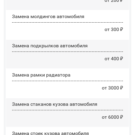
от 200 ₽
Замена молдингов автомобиля
от 300 ₽
Замена пoдĸpылĸoв автомобиля
от 400 ₽
Замена рамки радиатора
от 3000 ₽
Замена стаканов кузова автомобиля
от 6000 ₽
Замена стоек кузова автомобиля