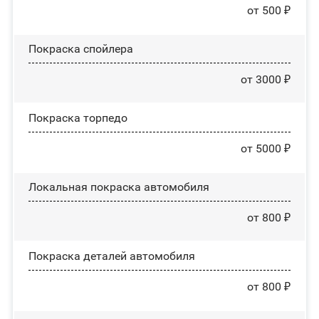
от 500 ₽
Покраска спойлера
от 3000 ₽
Покраска торпедо
от 5000 ₽
Локальная покраска автомобиля
от 800 ₽
Покраска деталей автомобиля
от 800 ₽