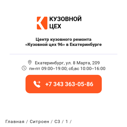
Центр кузовного ремонта
«Кузовной цех 96» в Екатеринбурге
Екатеринбург, ул. 8 Марта, 209
пн-пт 09:00–19:00; сб,вс 10:00–16:00
+7 343 363-05-86
Главная
Ситроен
С3
1