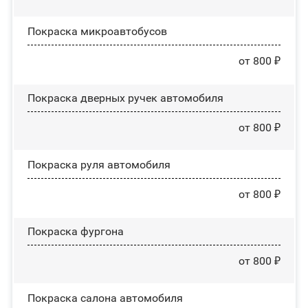
Покраска микроавтобусов
от 800 ₽
Покраска дверных ручек автомобиля
от 800 ₽
Покраска руля автомобиля
от 800 ₽
Покраска фургона
от 800 ₽
Покраска салона автомобиля