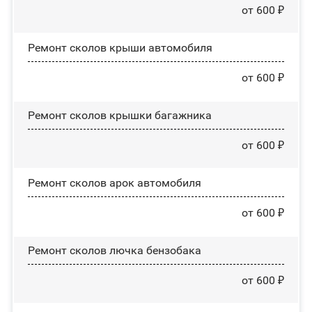
от 600 ₽
Ремонт сколов крыши автомобиля
от 600 ₽
Ремонт сколов крышки багажника
от 600 ₽
Ремонт сколов арок автомобиля
от 600 ₽
Ремонт сколов лючка бензобака
от 600 ₽