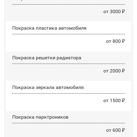
от 3000 ₽
Покраска пластика автомобиля
от 800 ₽
Покраска решетки радиатора
от 2000 ₽
Покраска зеркала автомобиля
от 1500 ₽
Покраска парктроников
от 600 ₽