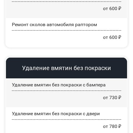
от 600 ₽
Ремонт сколов автомобиля раптором
от 600 ₽
Удаление вмятин без покраски
Удаление вмятин без покраски с бампера
от 730 ₽
Удаление вмятин без покраски с двери
от 780 ₽