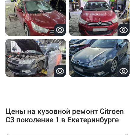
Цены на кузовной ремонт Citroen
C3 поколение 1 в Екатеринбурге