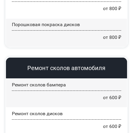
от 800 ₽
Порошковая покраска дисков
от 800 ₽
Ремонт сколов автомобиля
Ремонт сколов бампера
от 600 ₽
Ремонт сколов дисков
от 600 ₽