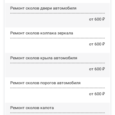
Ремонт сколов двери автомобиля
от 600 ₽
Ремонт сколов колпака зеркала
от 600 ₽
Ремонт сколов крыла автомобиля
от 600 ₽
Ремонт сколов порогов автомобиля
от 600 ₽
Ремонт сколов капота