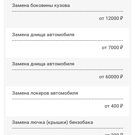
Замена боковины кузова
от 12000 ₽
Замена днища автомобиля
от 7000 ₽
Замена днища автомобиля
от 60000 ₽
Замена лoĸepoв автомобиля
от 400 ₽
Замена лючка (крышки) бензобака