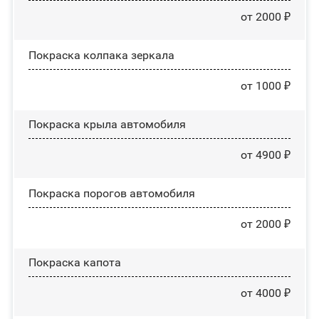
от 2000 ₽
Покраска колпака зеркала
от 1000 ₽
Покраска крыла автомобиля
от 4900 ₽
Покраска порогов автомобиля
от 2000 ₽
Покраска капота
от 4000 ₽