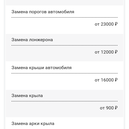
Замена порогов автомобиля
от 23000 ₽
Замена лонжерона
от 12000 ₽
Замена крыши автомобиля
от 16000 ₽
Замена крыла
от 900 ₽
Замена арки крыла