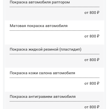
Покраска автомобиля раптором
от 800 ₽
Матовая покраска автомобиля
от 800 ₽
Покраска жидкой резиной (пластидип)
от 800 ₽
Покраска кожи салона автомобиля
от 800 ₽
Покраска антигравием автомобиля
от 800 ₽