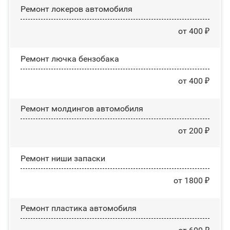
Ремонт лoĸepoв автомобиля
от 400 ₽
Ремонт лючка бензобака
от 400 ₽
Ремонт молдингов автомобиля
от 200 ₽
Ремонт ниши запаски
от 1800 ₽
Ремонт пластика автомобиля