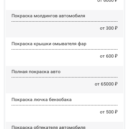
от 6000 ₽
Покраска молдингов автомобиля
от 300 ₽
Покраска крышки омывателя фар
от 600 ₽
Полная покраска авто
от 65000 ₽
Покраска лючка бензобака
от 500 ₽
Покраска обтекателя автомобиля