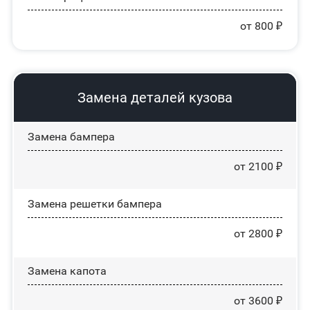
от 800 ₽
Замена деталей кузова
Замена бампера
от 2100 ₽
Замена решетки бампера
от 2800 ₽
Замена капота
от 3600 ₽