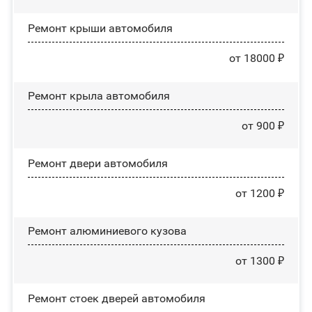
Ремонт крыши автомобиля
от 18000 ₽
Ремонт крыла автомобиля
от 900 ₽
Ремонт двери автомобиля
от 1200 ₽
Ремонт алюминиевого кузова
от 1300 ₽
Ремонт стоек дверей автомобиля