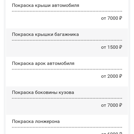
Покраска крыши автомобиля
от 7000 ₽
Покраска крышки багажника
от 1500 ₽
Покраска арок автомобиля
от 2000 ₽
Покраска боковины кузова
от 7000 ₽
Покраска лонжерона