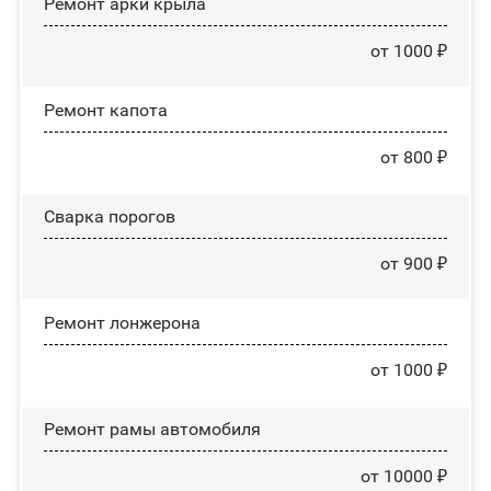
Ремонт арки крыла
от 1000 ₽
Ремонт капота
от 800 ₽
Сварка порогов
от 900 ₽
Ремонт лонжерона
от 1000 ₽
Ремонт рамы автомобиля
от 10000 ₽