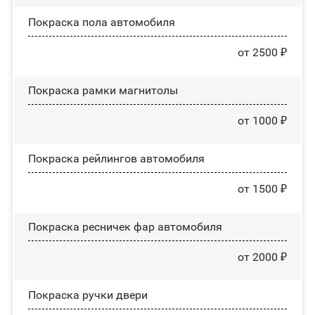
Покраска пола автомобиля
от 2500 ₽
Покраска рамки магнитолы
от 1000 ₽
Покраска рейлингов автомобиля
от 1500 ₽
Покраска ресничек фар автомобиля
от 2000 ₽
Покраска ручки двери