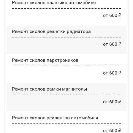
Ремонт сколов пластика автомобиля
от 600 ₽
Ремонт сколов решетки радиатора
от 600 ₽
Ремонт сколов парктроников
от 600 ₽
Ремонт сколов рамки магнитолы
от 600 ₽
Ремонт сколов рейлингов автомобиля
от 600 ₽