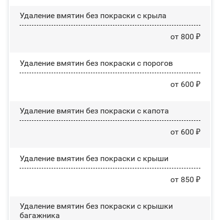
Удаление вмятин без покраски с крыла
от 800 ₽
Удаление вмятин без покраски с порогов
от 600 ₽
Удаление вмятин без покраски с капота
от 600 ₽
Удаление вмятин без покраски с крыши
от 850 ₽
Удаление вмятин без покраски с крышки
багажника