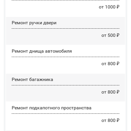
от 1000 ₽
Ремонт ручки двери
от 500 ₽
Ремонт днища автомобиля
от 800 ₽
Ремонт багажника
от 800 ₽
Ремонт подкапотного пространства
от 800 ₽