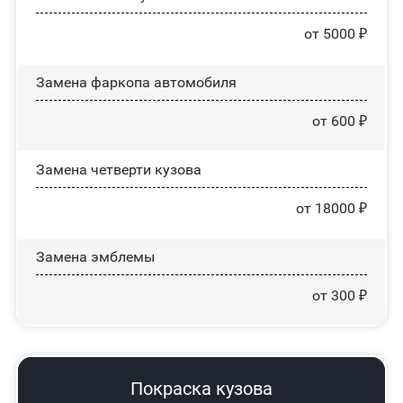
от 5000 ₽
Замена фаркопа автомобиля
от 600 ₽
Замена четверти кузова
от 18000 ₽
Замена эмблемы
от 300 ₽
Покраска кузова