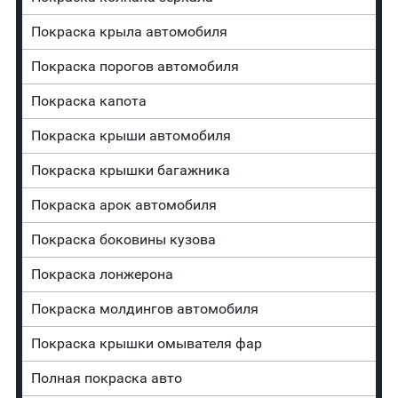
Покраска крыла автомобиля
Покраска порогов автомобиля
Покраска капота
Покраска крыши автомобиля
Покраска крышки багажника
Покраска арок автомобиля
Покраска боковины кузова
Покраска лонжерона
Покраска молдингов автомобиля
Покраска крышки омывателя фар
Полная покраска авто