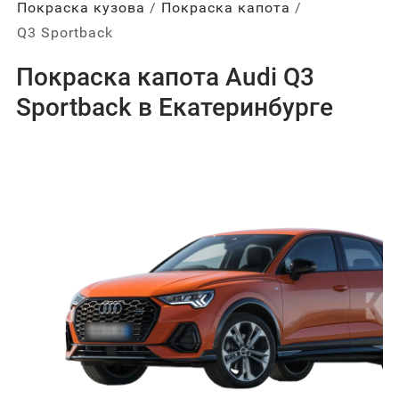
Покраска кузова
Покраска капота
Q3 Sportback
Покраска капота Audi Q3
Sportback в Екатеринбурге