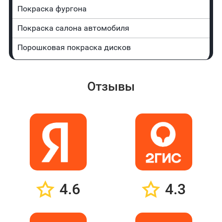
Покраска фургона
Покраска салона автомобиля
Порошковая покраска дисков
Отзывы
4.6
4.3