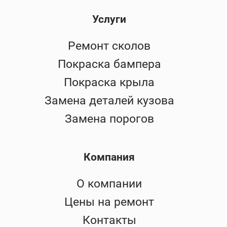
Услуги
Ремонт сколов
Покраска бампера
Покраска крыла
Замена деталей кузова
Замена порогов
Компания
О компании
Цены на ремонт
Контакты