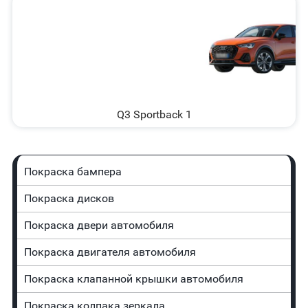
Q3 Sportback 1
Покраска бампера
Покраска дисков
Покраска двери автомобиля
Покраска двигателя автомобиля
Покраска клапанной крышки автомобиля
Покраска колпака зеркала