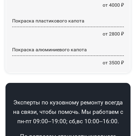
от 4000 ₽
Покраска пластикового капота
от 2800 ₽
Покраска алюминиевого капота
от 3500 ₽
Эксперты по кузовному ремонту всегда
на связи, чтобы помочь. Мы работаем с
пн-пт 09:00–19:00; сб,вс 10:00–16:00.