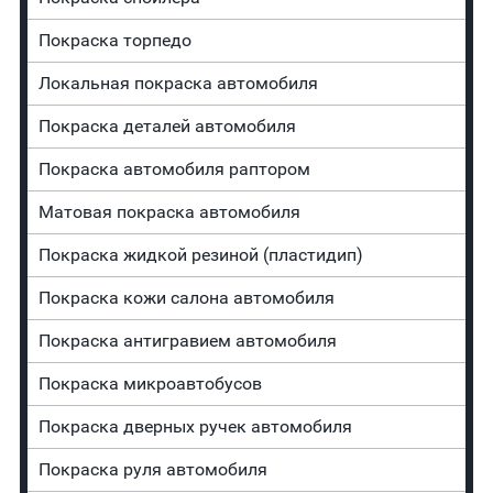
Покраска торпедо
Локальная покраска автомобиля
Покраска деталей автомобиля
Покраска автомобиля раптором
Матовая покраска автомобиля
Покраска жидкой резиной (пластидип)
Покраска кожи салона автомобиля
Покраска антигравием автомобиля
Покраска микроавтобусов
Покраска дверных ручек автомобиля
Покраска руля автомобиля