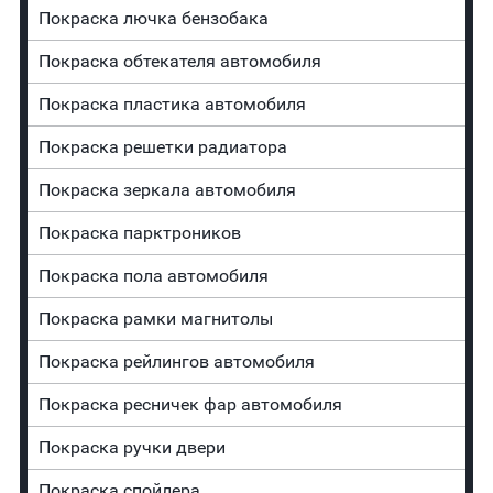
Покраска лючка бензобака
Покраска обтекателя автомобиля
Покраска пластика автомобиля
Покраска решетки радиатора
Покраска зеркала автомобиля
Покраска парктроников
Покраска пола автомобиля
Покраска рамки магнитолы
Покраска рейлингов автомобиля
Покраска ресничек фар автомобиля
Покраска ручки двери
Покраска спойлера