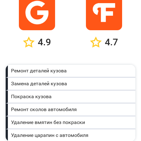
4.9
4.7
Ремонт деталей кузова
Замена деталей кузова
Покраска кузова
Ремонт сколов автомобиля
Удаление вмятин без покраски
Удаление царапин с автомобиля