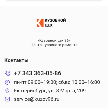
«Кузовной цех 96»
Центр кузовного ремонта
Контакты
+7 343 363-05-86
пн-пт 09:00–19:00; сб,вс 10:00–16:00
Екатеринбург, ул. 8 Марта, 209
service@kuzov96.ru