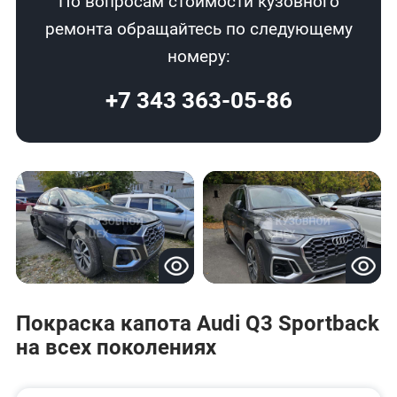
По вопросам стоимости кузовного
ремонта обращайтесь по следующему
номеру:
+7 343 363-05-86
Покраска капота Audi Q3 Sportback
на всех поколениях