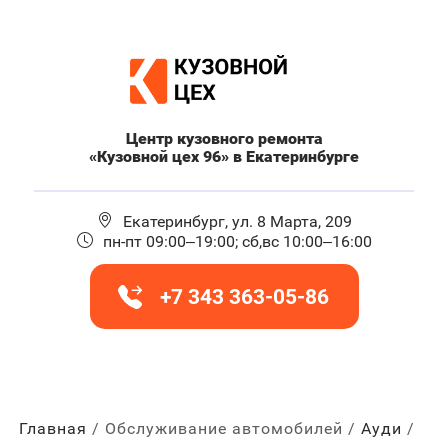
Центр кузовного ремонта
«Кузовной цех 96» в Екатеринбурге
Екатеринбург, ул. 8 Марта, 209
пн-пт 09:00–19:00; сб,вс 10:00–16:00
+7 343 363-05-86
Главная
Обслуживание автомобилей
Ауди