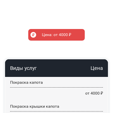
Цена: от 4000 ₽
Виды услуг
Цена
Покраска капота
от 4000 ₽
Покраска крышки капота