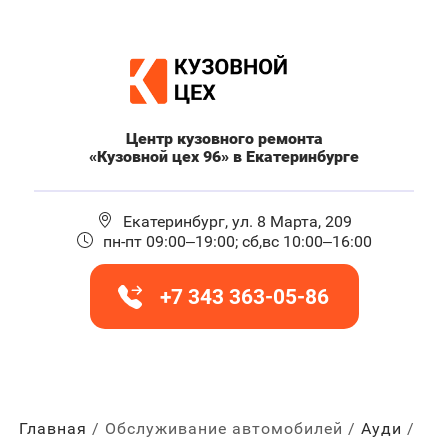
Центр кузовного ремонта
«Кузовной цех 96» в Екатеринбурге
Екатеринбург, ул. 8 Марта, 209
пн-пт 09:00–19:00; сб,вс 10:00–16:00
+7 343 363-05-86
Главная
Обслуживание автомобилей
Ауди