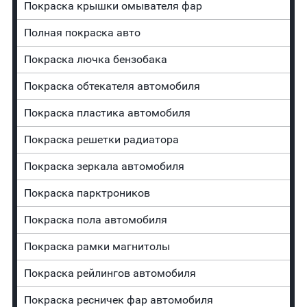
Покраска крышки омывателя фар
Полная покраска авто
Покраска лючка бензобака
Покраска обтекателя автомобиля
Покраска пластика автомобиля
Покраска решетки радиатора
Покраска зеркала автомобиля
Покраска парктроников
Покраска пола автомобиля
Покраска рамки магнитолы
Покраска рейлингов автомобиля
Покраска ресничек фар автомобиля