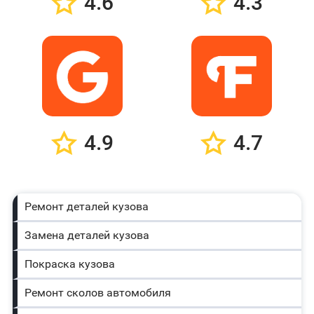
4.6
4.3
4.9
4.7
Ремонт деталей кузова
Замена деталей кузова
Покраска кузова
Ремонт сколов автомобиля