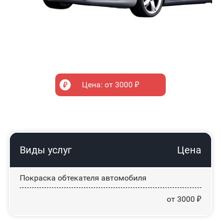
Цена: от 3000 ₽
Виды услуг
Цена
Покраска обтекателя автомобиля
от 3000 ₽