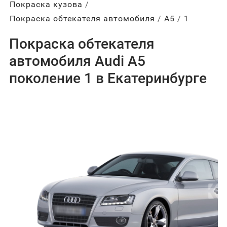
Покраска кузова
Покраска обтекателя автомобиля
А5
1
Покраска обтекателя
автомобиля Audi A5
поколение 1 в Екатеринбурге