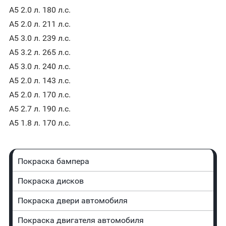
A5 2.0 л. 180 л.с.
A5 2.0 л. 211 л.с.
A5 3.0 л. 239 л.с.
A5 3.2 л. 265 л.с.
A5 3.0 л. 240 л.с.
A5 2.0 л. 143 л.с.
A5 2.0 л. 170 л.с.
A5 2.7 л. 190 л.с.
A5 1.8 л. 170 л.с.
Покраска бампера
Покраска дисков
Покраска двери автомобиля
Покраска двигателя автомобиля