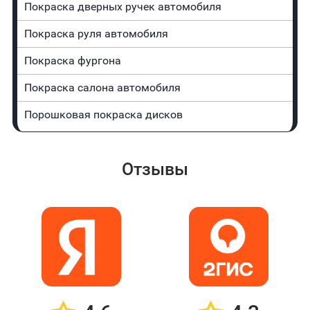
Покраска дверных ручек автомобиля
Покраска руля автомобиля
Покраска фургона
Покраска салона автомобиля
Порошковая покраска дисков
Отзывы