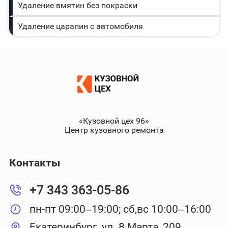
Удаление вмятин без покраски
Удаление царапин с автомобиля
«Кузовной цех 96»
Центр кузовного ремонта
Контакты
+7 343 363-05-86
пн-пт 09:00–19:00; сб,вс 10:00–16:00
Екатеринбург, ул. 8 Марта, 209