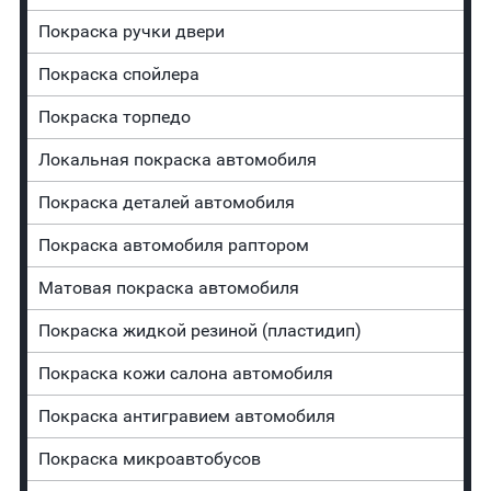
Покраска ручки двери
Покраска спойлера
Покраска торпедо
Локальная покраска автомобиля
Покраска деталей автомобиля
Покраска автомобиля раптором
Матовая покраска автомобиля
Покраска жидкой резиной (пластидип)
Покраска кожи салона автомобиля
Покраска антигравием автомобиля
Покраска микроавтобусов