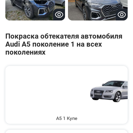
Покраска обтекателя автомобиля
Audi A5 поколение 1 на всех
поколениях
A5 1 Купе