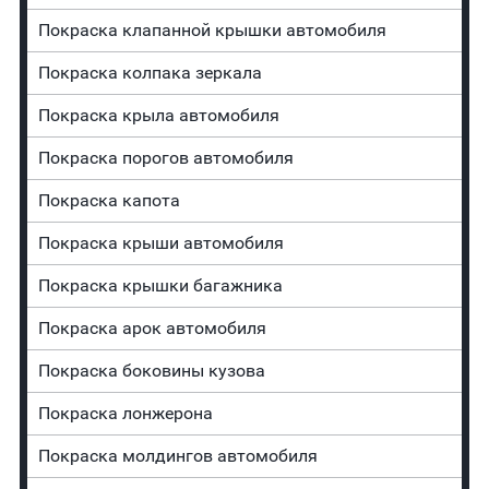
Покраска клапанной крышки автомобиля
Покраска колпака зеркала
Покраска крыла автомобиля
Покраска порогов автомобиля
Покраска капота
Покраска крыши автомобиля
Покраска крышки багажника
Покраска арок автомобиля
Покраска боковины кузова
Покраска лонжерона
Покраска молдингов автомобиля