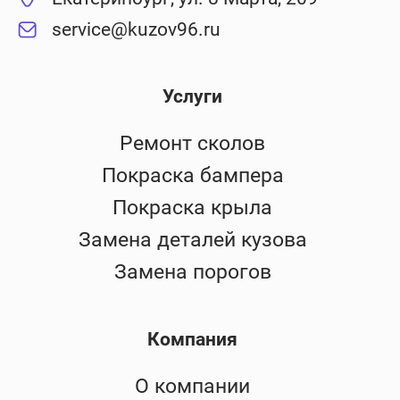
service@kuzov96.ru
Услуги
Ремонт сколов
Покраска бампера
Покраска крыла
Замена деталей кузова
Замена порогов
Компания
О компании