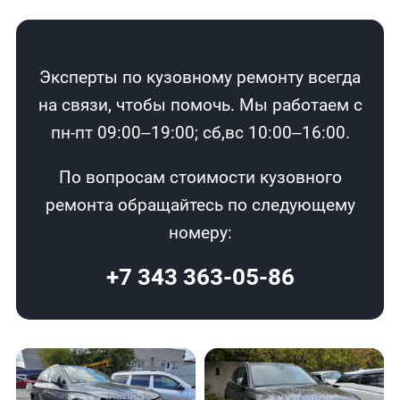
Эксперты по кузовному ремонту всегда
на связи, чтобы помочь. Мы работаем с
пн-пт 09:00–19:00; сб,вс 10:00–16:00.
По вопросам стоимости кузовного
ремонта обращайтесь по следующему
номеру:
+7 343 363-05-86