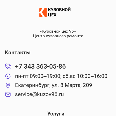
«Кузовной цех 96»
Центр кузовного ремонта
Контакты
+7 343 363-05-86
пн-пт 09:00–19:00; сб,вс 10:00–16:00
Екатеринбург, ул. 8 Марта, 209
service@kuzov96.ru
Услуги