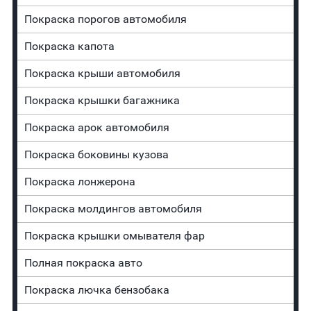
Покраска порогов автомобиля
Покраска капота
Покраска крыши автомобиля
Покраска крышки багажника
Покраска арок автомобиля
Покраска боковины кузова
Покраска лонжерона
Покраска молдингов автомобиля
Покраска крышки омывателя фар
Полная покраска авто
Покраска лючка бензобака