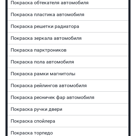
Покраска обтекателя автомобиля
Покраска пластика автомобиля
Покраска решетки радиатора
Покраска зеркала автомобиля
Покраска парктроников
Покраска пола автомобиля
Покраска рамки магнитолы
Покраска рейлингов автомобиля
Покраска ресничек фар автомобиля
Покраска ручки двери
Покраска спойлера
Покраска торпедо