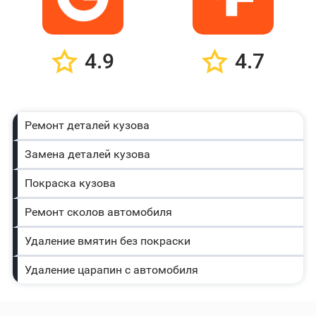
4.9
4.7
Ремонт деталей кузова
Замена деталей кузова
Покраска кузова
Ремонт сколов автомобиля
Удаление вмятин без покраски
Удаление царапин с автомобиля