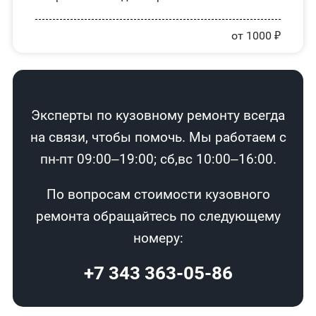
от 1000 ₽
Эксперты по кузовному ремонту всегда
на связи, чтобы помочь. Мы работаем с
пн-пт 09:00–19:00; сб,вс 10:00–16:00.
По вопросам стоимости кузовного
ремонта обращайтесь по следующему
номеру:
+7 343 363-05-86