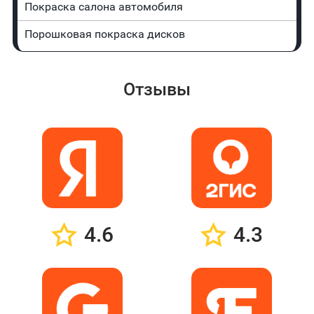
Покраска салона автомобиля
Порошковая покраска дисков
Отзывы
4.6
4.3