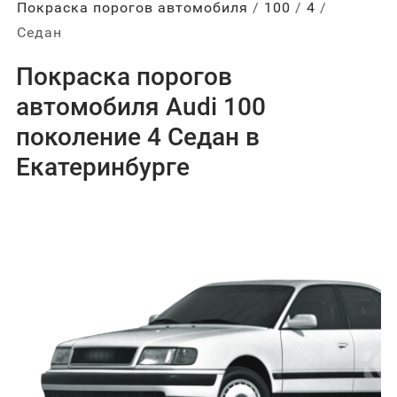
Покраска порогов автомобиля
100
4
Седан
Покраска порогов
автомобиля Audi 100
поколение 4 Седан в
Екатеринбурге