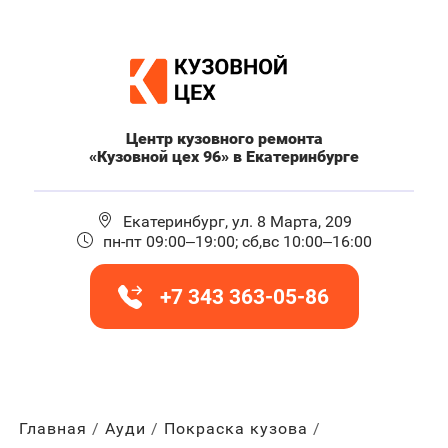
Центр кузовного ремонта
«Кузовной цех 96» в Екатеринбурге
Екатеринбург, ул. 8 Марта, 209
пн-пт 09:00–19:00; сб,вс 10:00–16:00
+7 343 363-05-86
Главная
Ауди
Покраска кузова