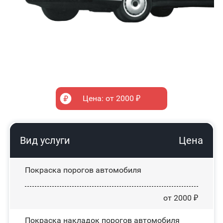
Цена: от 2000 ₽
Вид услуги
Цена
Покраска порогов автомобиля
от 2000 ₽
Покраска накладок порогов автомобиля