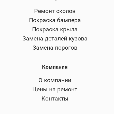
Ремонт сколов
Покраска бампера
Покраска крыла
Замена деталей кузова
Замена порогов
Компания
О компании
Цены на ремонт
Контакты