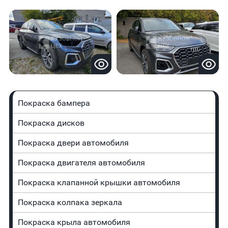
Покраска бампера
Покраска дисков
Покраска двери автомобиля
Покраска двигателя автомобиля
Покраска клапанной крышки автомобиля
Покраска колпака зеркала
Покраска крыла автомобиля