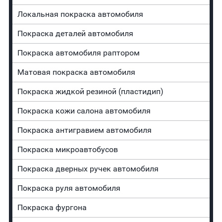
Локальная покраска автомобиля
Покраска деталей автомобиля
Покраска автомобиля раптором
Матовая покраска автомобиля
Покраска жидкой резиной (пластидип)
Покраска кожи салона автомобиля
Покраска антигравием автомобиля
Покраска микроавтобусов
Покраска дверных ручек автомобиля
Покраска руля автомобиля
Покраска фургона