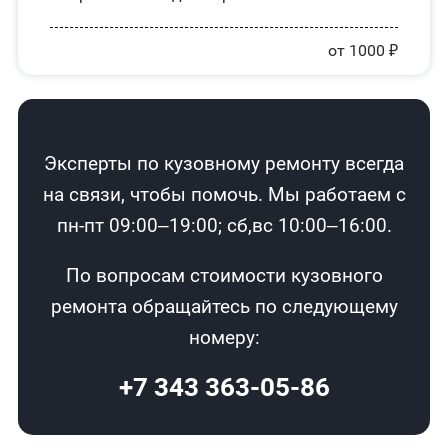
от 1000 ₽
Эксперты по кузовному ремонту всегда
на связи, чтобы помочь. Мы работаем с
пн-пт 09:00–19:00; сб,вс 10:00–16:00.
По вопросам стоимости кузовного
ремонта обращайтесь по следующему
номеру:
+7 343 363-05-86