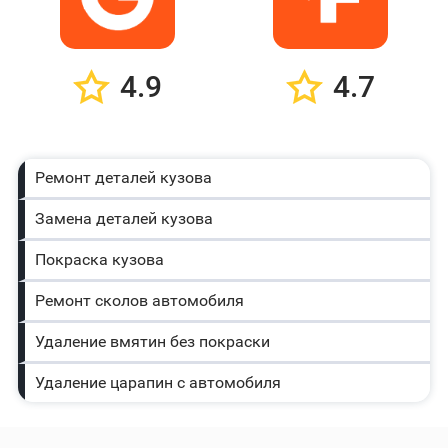
4.9
4.7
Ремонт деталей кузова
Замена деталей кузова
Покраска кузова
Ремонт сколов автомобиля
Удаление вмятин без покраски
Удаление царапин с автомобиля