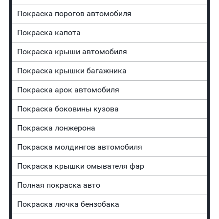
Покраска порогов автомобиля
Покраска капота
Покраска крыши автомобиля
Покраска крышки багажника
Покраска арок автомобиля
Покраска боковины кузова
Покраска лонжерона
Покраска молдингов автомобиля
Покраска крышки омывателя фар
Полная покраска авто
Покраска лючка бензобака