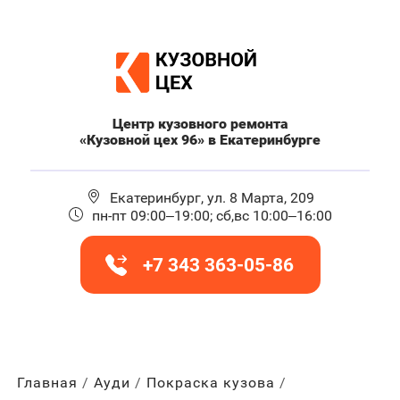
Центр кузовного ремонта
«Кузовной цех 96» в Екатеринбурге
Екатеринбург, ул. 8 Марта, 209
пн-пт 09:00–19:00; сб,вс 10:00–16:00
+7 343 363-05-86
Главная
Ауди
Покраска кузова