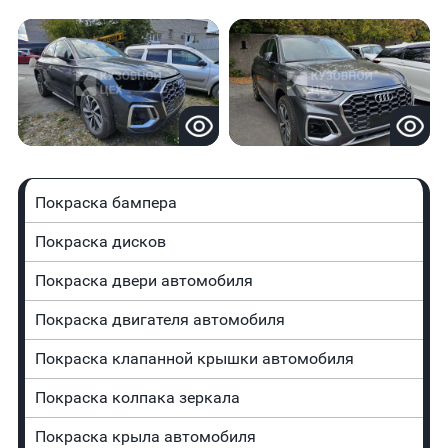
Покраска бампера
Покраска дисков
Покраска двери автомобиля
Покраска двигателя автомобиля
Покраска клапанной крышки автомобиля
Покраска колпака зеркала
Покраска крыла автомобиля