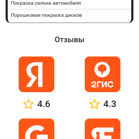
Покраска салона автомобиля
Порошковая покраска дисков
Отзывы
4.6
4.3