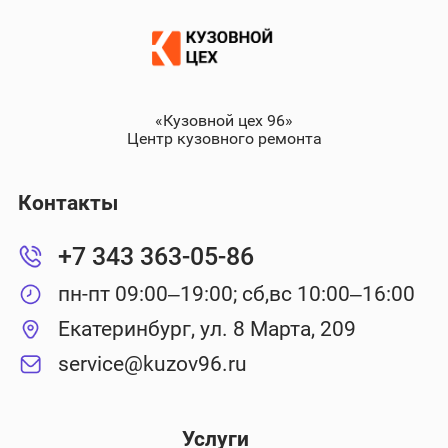
«Кузовной цех 96»
Центр кузовного ремонта
Контакты
+7 343 363-05-86
пн-пт 09:00–19:00; сб,вс 10:00–16:00
Екатеринбург, ул. 8 Марта, 209
service@kuzov96.ru
Услуги