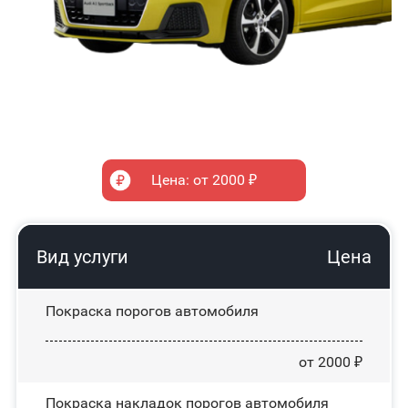
Цена: от 2000 ₽
Вид услуги
Цена
Покраска порогов автомобиля
от 2000 ₽
Покраска накладок порогов автомобиля