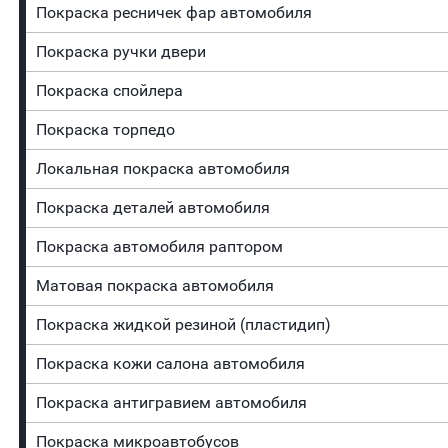
Покраска ресничек фар автомобиля
Покраска ручки двери
Покраска спойлера
Покраска торпедо
Локальная покраска автомобиля
Покраска деталей автомобиля
Покраска автомобиля раптором
Матовая покраска автомобиля
Покраска жидкой резиной (пластидип)
Покраска кожи салона автомобиля
Покраска антигравием автомобиля
Покраска микроавтобусов