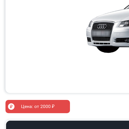
Цена: от 2000 ₽