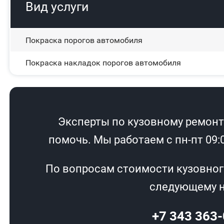
Вид услуги
Покраска порогов автомобиля
Покраска накладок порогов автомобиля
Эксперты по кузовному ремонту
помочь. Мы работаем с пн-пт 09:00
По вопросам стоимости кузовног
следующему н
+7 343 363