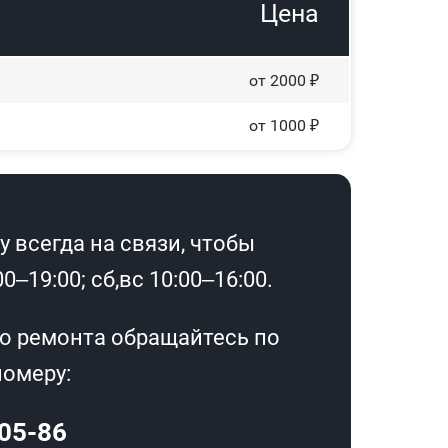
Цена
от 2000 ₽
от 1000 ₽
 всегда на связи, чтобы
–19:00; сб,вс 10:00–16:00.
о ремонта обращайтесь по
омеру:
-05-86