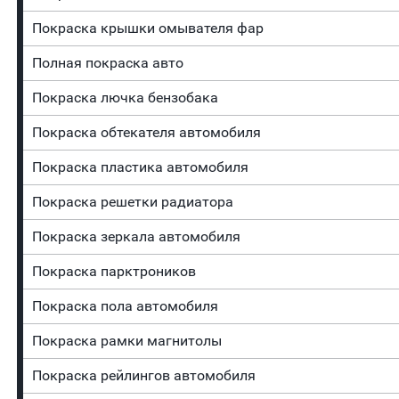
Покраска крышки омывателя фар
Полная покраска авто
Покраска лючка бензобака
Покраска обтекателя автомобиля
Покраска пластика автомобиля
Покраска решетки радиатора
Покраска зеркала автомобиля
Покраска парктроников
Покраска пола автомобиля
Покраска рамки магнитолы
Покраска рейлингов автомобиля