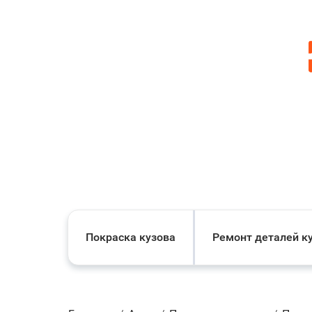
Покраска кузова
Ремонт деталей к