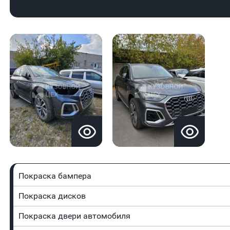
Покраска бампера
Покраска дисков
Покраска двери автомобиля