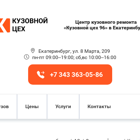
Центр кузовного ремонта
«Кузовной цех 96» в Екатеринб
Екатеринбург, ул. 8 Марта, 209
пн-пт 09:00–19:00; сб,вс 10:00–16:00
+7 343 363-05-86
узов
Цены
Услуги
Контакты