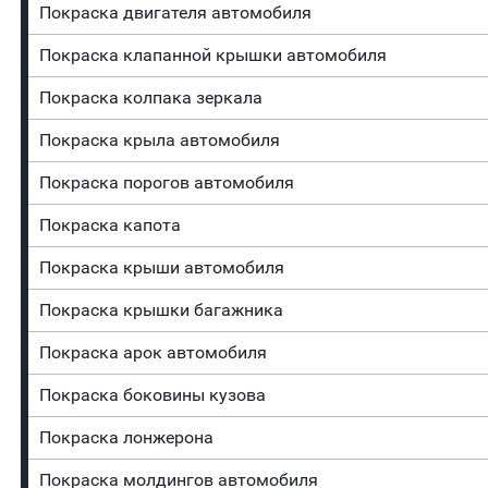
Покраска двигателя автомобиля
Покраска клапанной крышки автомобиля
Покраска колпака зеркала
Покраска крыла автомобиля
Покраска порогов автомобиля
Покраска капота
Покраска крыши автомобиля
Покраска крышки багажника
Покраска арок автомобиля
Покраска боковины кузова
Покраска лонжерона
Покраска молдингов автомобиля