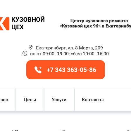
Центр кузовного ремонта
«Кузовной цех 96» в Екатеринб
Екатеринбург, ул. 8 Марта, 209
пн-пт 09:00–19:00; сб,вс 10:00–16:00
+7 343 363-05-86
узов
Цены
Услуги
Контакты