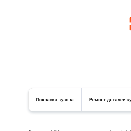
Покраска кузова
Ремонт деталей к