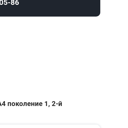
-05-86
4 поколение 1, 2-й