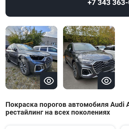
+7 343 363
Покраска порогов автомобиля Audi A
рестайлинг на всех поколениях