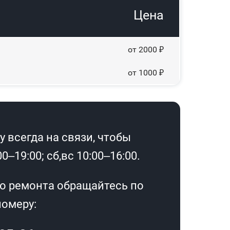
Цена
от 2000 ₽
от 1000 ₽
 всегда на связи, чтобы
–19:00; сб,вс 10:00–16:00.
о ремонта обращайтесь по
омеру: