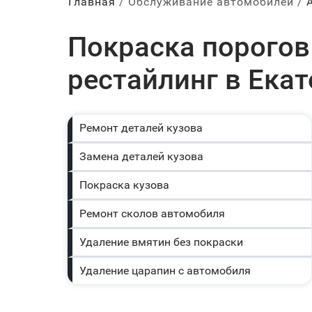
Главная
Обслуживание автомобилей
Покраска порогов 
рестайлинг в Ека
Ремонт деталей кузова
Замена деталей кузова
Покраска кузова
Ремонт сколов автомобиля
Удаление вмятин без покраски
Удаление царапин с автомобиля