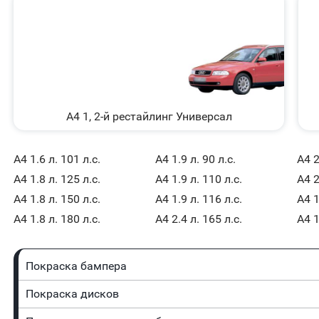
A4 1, 2-й рестайлинг Универсал
A4 1.6 л. 101 л.с.
A4 1.9 л. 90 л.с.
A4 2
A4 1.8 л. 125 л.с.
A4 1.9 л. 110 л.с.
A4 2
A4 1.8 л. 150 л.с.
A4 1.9 л. 116 л.с.
A4 1
A4 1.8 л. 180 л.с.
A4 2.4 л. 165 л.с.
A4 1
Покраска бампера
Покраска дисков