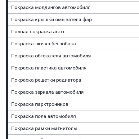
Покраска молдингов автомобиля
Покраска крышки омывателя фар
Полная покраска авто
Покраска лючка бензобака
Покраска обтекателя автомобиля
Покраска пластика автомобиля
Покраска решетки радиатора
Покраска зеркала автомобиля
Покраска парктроников
Покраска пола автомобиля
Покраска рамки магнитолы