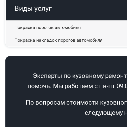
Виды услуг
Покраска порогов автомобиля
Покраска накладок порогов автомобиля
Эксперты по кузовному ремонту
помочь. Мы работаем с пн-пт 09:00
По вопросам стоимости кузовног
следующему н