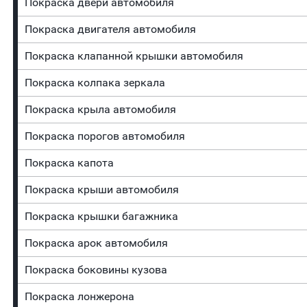
Покраска двери автомобиля
Покраска двигателя автомобиля
Покраска клапанной крышки автомобиля
Покраска колпака зеркала
Покраска крыла автомобиля
Покраска порогов автомобиля
Покраска капота
Покраска крыши автомобиля
Покраска крышки багажника
Покраска арок автомобиля
Покраска боковины кузова
Покраска лонжерона