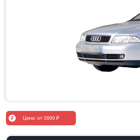
Цена: от 2000 ₽