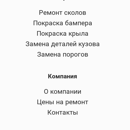
Ремонт сколов
Покраска бампера
Покраска крыла
Замена деталей кузова
Замена порогов
Компания
О компании
Цены на ремонт
Контакты