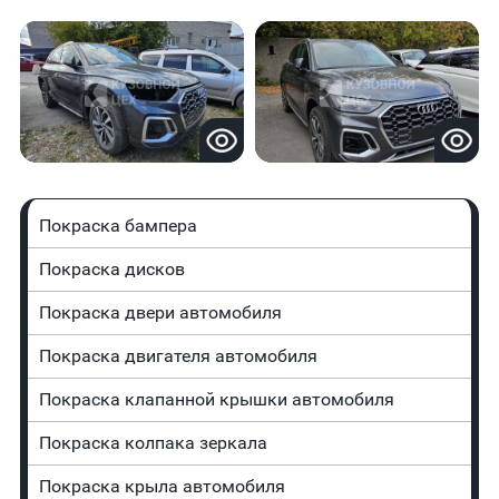
Покраска бампера
Покраска дисков
Покраска двери автомобиля
Покраска двигателя автомобиля
Покраска клапанной крышки автомобиля
Покраска колпака зеркала
Покраска крыла автомобиля