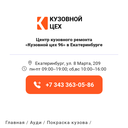
Центр кузовного ремонта
«Кузовной цех 96» в Екатеринбурге
Екатеринбург, ул. 8 Марта, 209
пн-пт 09:00–19:00; сб,вс 10:00–16:00
+7 343 363-05-86
Главная
Ауди
Покраска кузова