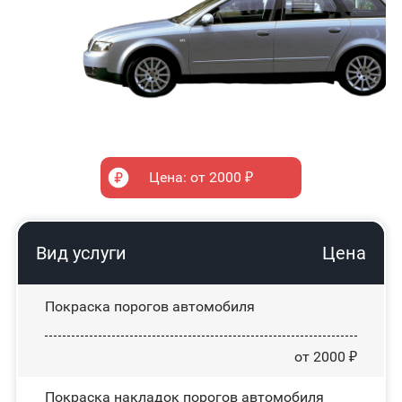
Цена: от 2000 ₽
Вид услуги
Цена
Покраска порогов автомобиля
от 2000 ₽
Покраска накладок порогов автомобиля