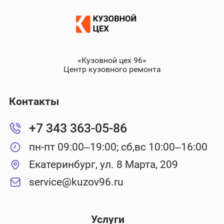
«Кузовной цех 96»
Центр кузовного ремонта
Контакты
+7 343 363-05-86
пн-пт 09:00–19:00; сб,вс 10:00–16:00
Екатеринбург, ул. 8 Марта, 209
service@kuzov96.ru
Услуги