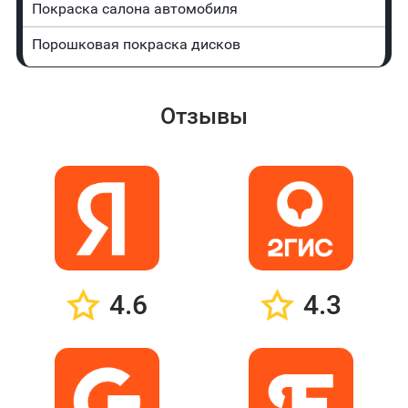
Покраска салона автомобиля
Порошковая покраска дисков
Отзывы
4.6
4.3