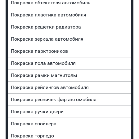
Покраска обтекателя автомобиля
Покраска пластика автомобиля
Покраска решетки радиатора
Покраска зеркала автомобиля
Покраска парктроников
Покраска пола автомобиля
Покраска рамки магнитолы
Покраска рейлингов автомобиля
Покраска ресничек фар автомобиля
Покраска ручки двери
Покраска спойлера
Покраска торпедо