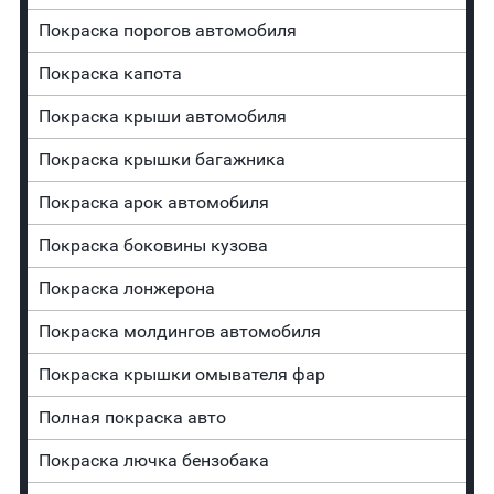
Покраска порогов автомобиля
Покраска капота
Покраска крыши автомобиля
Покраска крышки багажника
Покраска арок автомобиля
Покраска боковины кузова
Покраска лонжерона
Покраска молдингов автомобиля
Покраска крышки омывателя фар
Полная покраска авто
Покраска лючка бензобака