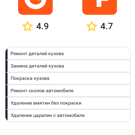
4.9
4.7
Ремонт деталей кузова
Замена деталей кузова
Покраска кузова
Ремонт сколов автомобиля
Удаление вмятин без покраски
Удаление царапин с автомобиля