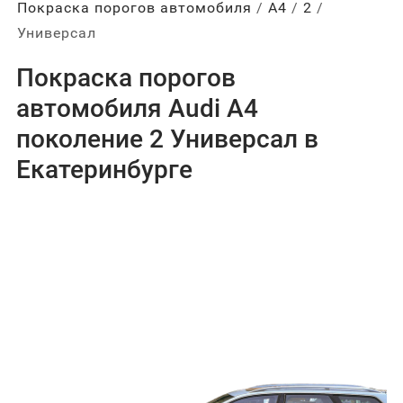
Покраска порогов автомобиля
А4
2
Универсал
Покраска порогов
автомобиля Audi A4
поколение 2 Универсал в
Екатеринбурге