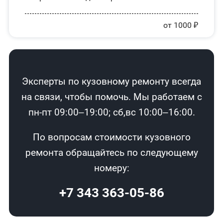
от 1000 ₽
Эксперты по кузовному ремонту всегда
на связи, чтобы помочь. Мы работаем с
пн-пт 09:00–19:00; сб,вс 10:00–16:00.
По вопросам стоимости кузовного
ремонта обращайтесь по следующему
номеру:
+7 343 363-05-86