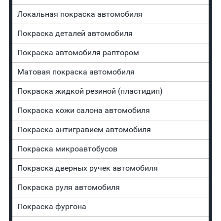
Локальная покраска автомобиля
Покраска деталей автомобиля
Покраска автомобиля раптором
Матовая покраска автомобиля
Покраска жидкой резиной (пластидип)
Покраска кожи салона автомобиля
Покраска антигравием автомобиля
Покраска микроавтобусов
Покраска дверных ручек автомобиля
Покраска руля автомобиля
Покраска фургона