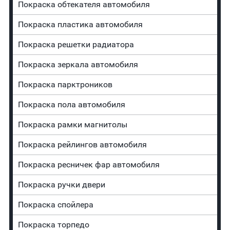
Покраска обтекателя автомобиля
Покраска пластика автомобиля
Покраска решетки радиатора
Покраска зеркала автомобиля
Покраска парктроников
Покраска пола автомобиля
Покраска рамки магнитолы
Покраска рейлингов автомобиля
Покраска ресничек фар автомобиля
Покраска ручки двери
Покраска спойлера
Покраска торпедо