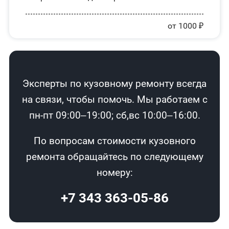
от 1000 ₽
Эксперты по кузовному ремонту всегда
на связи, чтобы помочь. Мы работаем с
пн-пт 09:00–19:00; сб,вс 10:00–16:00.
По вопросам стоимости кузовного
ремонта обращайтесь по следующему
номеру:
+7 343 363-05-86