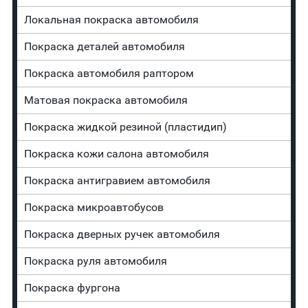
Локальная покраска автомобиля
Покраска деталей автомобиля
Покраска автомобиля раптором
Матовая покраска автомобиля
Покраска жидкой резиной (пластидип)
Покраска кожи салона автомобиля
Покраска антигравием автомобиля
Покраска микроавтобусов
Покраска дверных ручек автомобиля
Покраска руля автомобиля
Покраска фургона