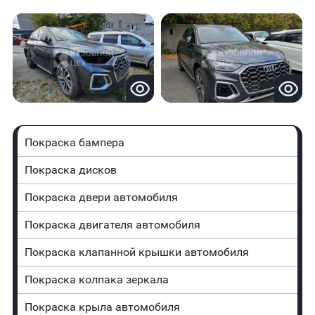
Покраска бампера
Покраска дисков
Покраска двери автомобиля
Покраска двигателя автомобиля
Покраска клапанной крышки автомобиля
Покраска колпака зеркала
Покраска крыла автомобиля