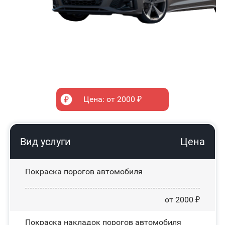
Цена: от 2000 ₽
Вид услуги
Цена
Покраска порогов автомобиля
от 2000 ₽
Покраска накладок порогов автомобиля