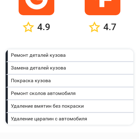
4.9
4.7
Ремонт деталей кузова
Замена деталей кузова
Покраска кузова
Ремонт сколов автомобиля
Удаление вмятин без покраски
Удаление царапин с автомобиля