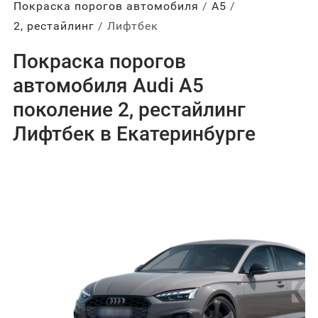
Покраска порогов автомобиля
А5
2, рестайлинг
Лифтбек
Покраска порогов
автомобиля Audi A5
поколение 2, рестайлинг
Лифтбек в Екатеринбурге