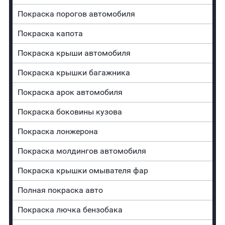
Покраска порогов автомобиля
Покраска капота
Покраска крыши автомобиля
Покраска крышки багажника
Покраска арок автомобиля
Покраска боковины кузова
Покраска лонжерона
Покраска молдингов автомобиля
Покраска крышки омывателя фар
Полная покраска авто
Покраска лючка бензобака