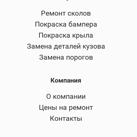
Ремонт сколов
Покраска бампера
Покраска крыла
Замена деталей кузова
Замена порогов
Компания
О компании
Цены на ремонт
Контакты