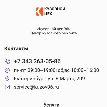
«Кузовной цех 96»
Центр кузовного ремонта
Контакты
+7 343 363-05-86
пн-пт 09:00–19:00; сб,вс 10:00–16:00
Екатеринбург, ул. 8 Марта, 209
service@kuzov96.ru
Услуги