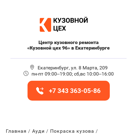
Центр кузовного ремонта
«Кузовной цех 96» в Екатеринбурге
Екатеринбург, ул. 8 Марта, 209
пн-пт 09:00–19:00; сб,вс 10:00–16:00
+7 343 363-05-86
Главная
Ауди
Покраска кузова