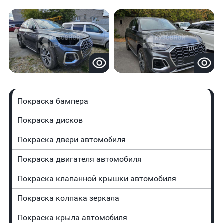
Покраска бампера
Покраска дисков
Покраска двери автомобиля
Покраска двигателя автомобиля
Покраска клапанной крышки автомобиля
Покраска колпака зеркала
Покраска крыла автомобиля