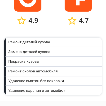
4.9
4.7
Ремонт деталей кузова
Замена деталей кузова
Покраска кузова
Ремонт сколов автомобиля
Удаление вмятин без покраски
Удаление царапин с автомобиля