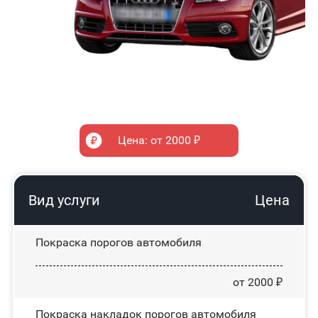
Цена: от 2000 ₽
Вид услуги
Цена
Покраска порогов автомобиля
от 2000 ₽
Покраска накладок порогов автомобиля