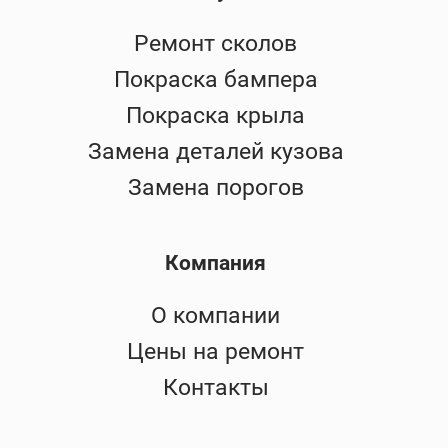
Ремонт сколов
Покраска бампера
Покраска крыла
Замена деталей кузова
Замена порогов
Компания
О компании
Цены на ремонт
Контакты