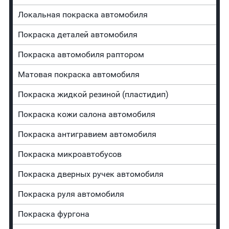
Локальная покраска автомобиля
Покраска деталей автомобиля
Покраска автомобиля раптором
Матовая покраска автомобиля
Покраска жидкой резиной (пластидип)
Покраска кожи салона автомобиля
Покраска антигравием автомобиля
Покраска микроавтобусов
Покраска дверных ручек автомобиля
Покраска руля автомобиля
Покраска фургона