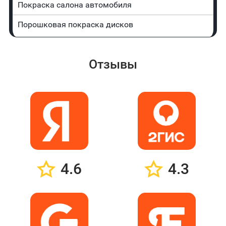
Покраска салона автомобиля
Порошковая покраска дисков
Отзывы
4.6
4.3