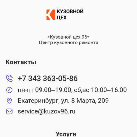
«Кузовной цех 96»
Центр кузовного ремонта
Контакты
+7 343 363-05-86
пн-пт 09:00–19:00; сб,вс 10:00–16:00
Екатеринбург, ул. 8 Марта, 209
service@kuzov96.ru
Услуги