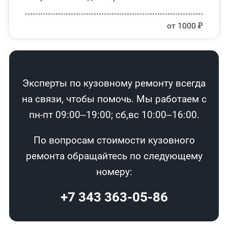
от 1000 ₽
Эксперты по кузовному ремонту всегда
на связи, чтобы помочь. Мы работаем с
пн-пт 09:00–19:00; сб,вс 10:00–16:00.
По вопросам стоимости кузовного
ремонта обращайтесь по следующему
номеру:
+7 343 363-05-86