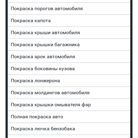
Покраска порогов автомобиля
Покраска капота
Покраска крыши автомобиля
Покраска крышки багажника
Покраска арок автомобиля
Покраска боковины кузова
Покраска лонжерона
Покраска молдингов автомобиля
Покраска крышки омывателя фар
Полная покраска авто
Покраска лючка бензобака