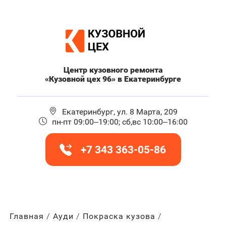
Центр кузовного ремонта
«Кузовной цех 96» в Екатеринбурге
Екатеринбург, ул. 8 Марта, 209
пн-пт 09:00–19:00; сб,вс 10:00–16:00
+7 343 363-05-86
Главная
Ауди
Покраска кузова