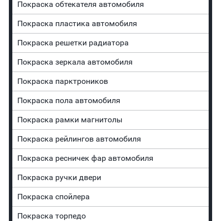
Покраска обтекателя автомобиля
Покраска пластика автомобиля
Покраска решетки радиатора
Покраска зеркала автомобиля
Покраска парктроников
Покраска пола автомобиля
Покраска рамки магнитолы
Покраска рейлингов автомобиля
Покраска ресничек фар автомобиля
Покраска ручки двери
Покраска спойлера
Покраска торпедо