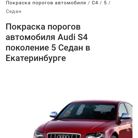
Покраска порогов автомобиля
С4
5
Седан
Покраска порогов
автомобиля Audi S4
поколение 5 Седан в
Екатеринбурге