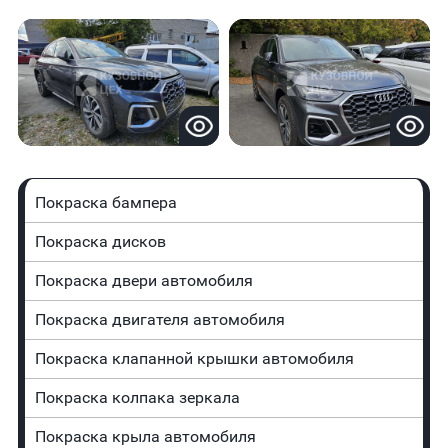
Покраска бампера
Покраска дисков
Покраска двери автомобиля
Покраска двигателя автомобиля
Покраска клапанной крышки автомобиля
Покраска колпака зеркала
Покраска крыла автомобиля