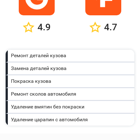
4.9
4.7
Ремонт деталей кузова
Замена деталей кузова
Покраска кузова
Ремонт сколов автомобиля
Удаление вмятин без покраски
Удаление царапин с автомобиля