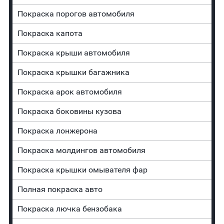
Покраска порогов автомобиля
Покраска капота
Покраска крыши автомобиля
Покраска крышки багажника
Покраска арок автомобиля
Покраска боковины кузова
Покраска лонжерона
Покраска молдингов автомобиля
Покраска крышки омывателя фар
Полная покраска авто
Покраска лючка бензобака