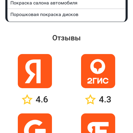
Покраска салона автомобиля
Порошковая покраска дисков
Отзывы
4.6
4.3