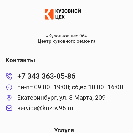
«Кузовной цех 96»
Центр кузовного ремонта
Контакты
+7 343 363-05-86
пн-пт 09:00–19:00; сб,вс 10:00–16:00
Екатеринбург, ул. 8 Марта, 209
service@kuzov96.ru
Услуги