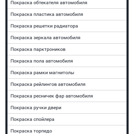
Покраска обтекателя автомобиля
Покраска пластика автомобиля
Покраска решетки радиатора
Покраска зеркала автомобиля
Покраска парктроников
Покраска пола автомобиля
Покраска рамки магнитолы
Покраска рейлингов автомобиля
Покраска ресничек фар автомобиля
Покраска ручки двери
Покраска спойлера
Покраска торпедо