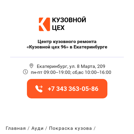
Центр кузовного ремонта
«Кузовной цех 96» в Екатеринбурге
Екатеринбург, ул. 8 Марта, 209
пн-пт 09:00–19:00; сб,вс 10:00–16:00
+7 343 363-05-86
Главная
Ауди
Покраска кузова