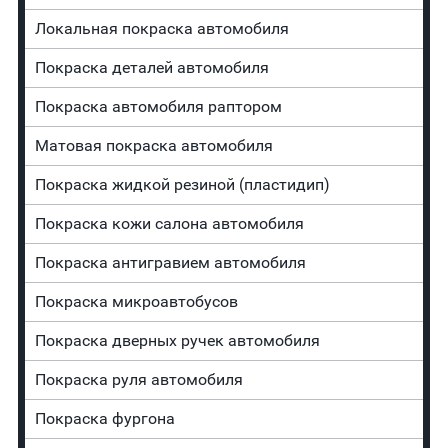
Локальная покраска автомобиля
Покраска деталей автомобиля
Покраска автомобиля раптором
Матовая покраска автомобиля
Покраска жидкой резиной (пластидип)
Покраска кожи салона автомобиля
Покраска антигравием автомобиля
Покраска микроавтобусов
Покраска дверных ручек автомобиля
Покраска руля автомобиля
Покраска фургона