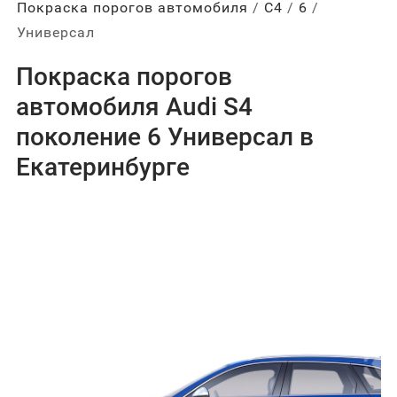
Покраска порогов автомобиля
С4
6
Универсал
Покраска порогов
автомобиля Audi S4
поколение 6 Универсал в
Екатеринбурге