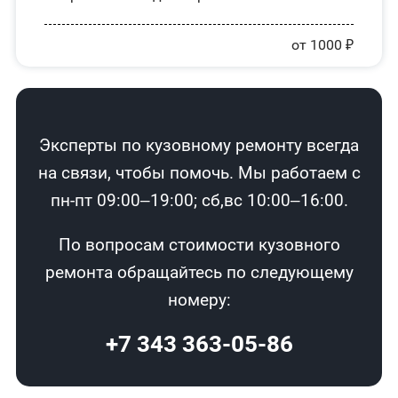
от 1000 ₽
Эксперты по кузовному ремонту всегда
на связи, чтобы помочь. Мы работаем с
пн-пт 09:00–19:00; сб,вс 10:00–16:00.
По вопросам стоимости кузовного
ремонта обращайтесь по следующему
номеру:
+7 343 363-05-86