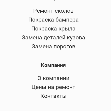
Ремонт сколов
Покраска бампера
Покраска крыла
Замена деталей кузова
Замена порогов
Компания
О компании
Цены на ремонт
Контакты