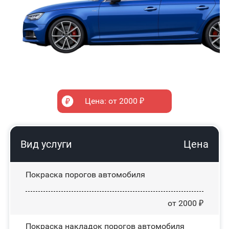
Цена: от 2000 ₽
Вид услуги
Цена
Покраска порогов автомобиля
от 2000 ₽
Покраска накладок порогов автомобиля