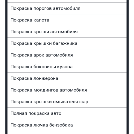
Покраска порогов автомобиля
Покраска капота
Покраска крыши автомобиля
Покраска крышки багажника
Покраска арок автомобиля
Покраска боковины кузова
Покраска лонжерона
Покраска молдингов автомобиля
Покраска крышки омывателя фар
Полная покраска авто
Покраска лючка бензобака