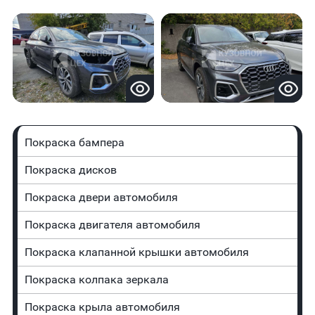
Покраска бампера
Покраска дисков
Покраска двери автомобиля
Покраска двигателя автомобиля
Покраска клапанной крышки автомобиля
Покраска колпака зеркала
Покраска крыла автомобиля