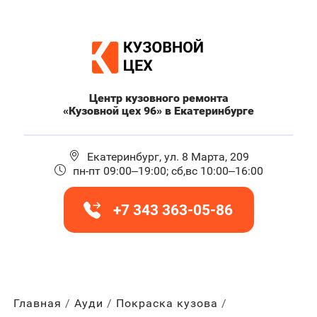
Центр кузовного ремонта
«Кузовной цех 96» в Екатеринбурге
Екатеринбург, ул. 8 Марта, 209
пн-пт 09:00–19:00; сб,вс 10:00–16:00
+7 343 363-05-86
Главная
Ауди
Покраска кузова