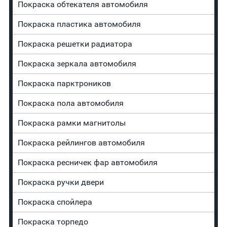
Покраска обтекателя автомобиля
Покраска пластика автомобиля
Покраска решетки радиатора
Покраска зеркала автомобиля
Покраска парктроников
Покраска пола автомобиля
Покраска рамки магнитолы
Покраска рейлингов автомобиля
Покраска ресничек фар автомобиля
Покраска ручки двери
Покраска спойлера
Покраска торпедо