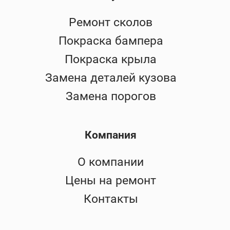
Ремонт сколов
Покраска бампера
Покраска крыла
Замена деталей кузова
Замена порогов
Компания
О компании
Цены на ремонт
Контакты