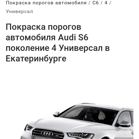
Покраска порогов автомобиля
С6
4
Универсал
Покраска порогов
автомобиля Audi S6
поколение 4 Универсал в
Екатеринбурге