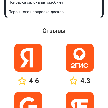
Покраска салона автомобиля
Порошковая покраска дисков
Отзывы
4.6
4.3