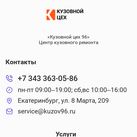
«Кузовной цех 96»
Центр кузовного ремонта
Контакты
+7 343 363-05-86
пн-пт 09:00–19:00; сб,вс 10:00–16:00
Екатеринбург, ул. 8 Марта, 209
service@kuzov96.ru
Услуги