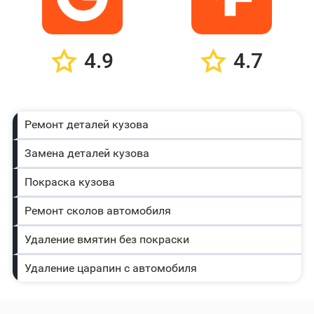
4.9
4.7
Ремонт деталей кузова
Замена деталей кузова
Покраска кузова
Ремонт сколов автомобиля
Удаление вмятин без покраски
Удаление царапин с автомобиля