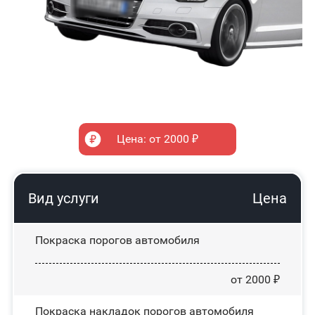
Цена: от 2000 ₽
Вид услуги
Цена
Покраска порогов автомобиля
от 2000 ₽
Покраска накладок порогов автомобиля