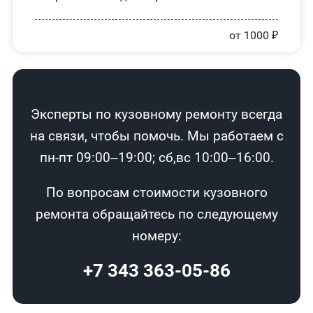
от 1000 ₽
Эксперты по кузовному ремонту всегда
на связи, чтобы помочь. Мы работаем с
пн-пт 09:00–19:00; сб,вс 10:00–16:00.
По вопросам стоимости кузовного
ремонта обращайтесь по следующему
номеру:
+7 343 363-05-86