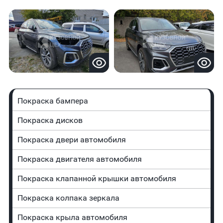
Покраска бампера
Покраска дисков
Покраска двери автомобиля
Покраска двигателя автомобиля
Покраска клапанной крышки автомобиля
Покраска колпака зеркала
Покраска крыла автомобиля