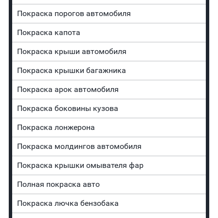
Покраска порогов автомобиля
Покраска капота
Покраска крыши автомобиля
Покраска крышки багажника
Покраска арок автомобиля
Покраска боковины кузова
Покраска лонжерона
Покраска молдингов автомобиля
Покраска крышки омывателя фар
Полная покраска авто
Покраска лючка бензобака