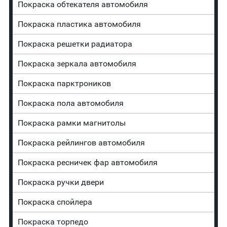
Покраска обтекателя автомобиля
Покраска пластика автомобиля
Покраска решетки радиатора
Покраска зеркала автомобиля
Покраска парктроников
Покраска пола автомобиля
Покраска рамки магнитолы
Покраска рейлингов автомобиля
Покраска ресничек фар автомобиля
Покраска ручки двери
Покраска спойлера
Покраска торпедо