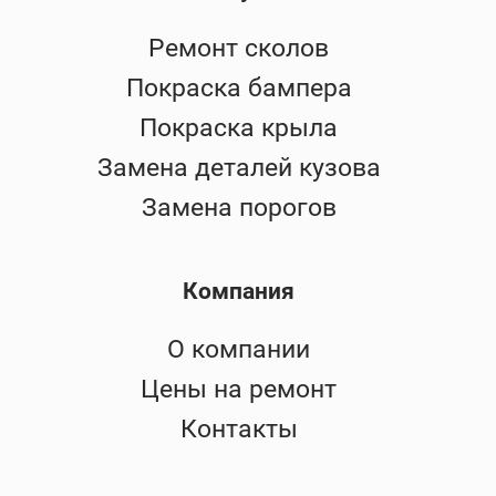
Ремонт сколов
Покраска бампера
Покраска крыла
Замена деталей кузова
Замена порогов
Компания
О компании
Цены на ремонт
Контакты