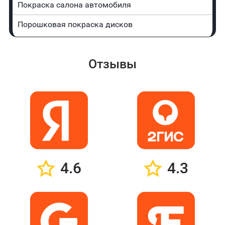
Покраска салона автомобиля
Порошковая покраска дисков
Отзывы
4.6
4.3