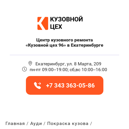
Центр кузовного ремонта
«Кузовной цех 96» в Екатеринбурге
Екатеринбург, ул. 8 Марта, 209
пн-пт 09:00–19:00; сб,вс 10:00–16:00
+7 343 363-05-86
Главная
Ауди
Покраска кузова