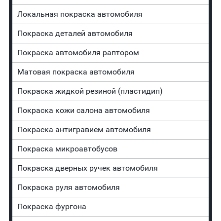
Локальная покраска автомобиля
Покраска деталей автомобиля
Покраска автомобиля раптором
Матовая покраска автомобиля
Покраска жидкой резиной (пластидип)
Покраска кожи салона автомобиля
Покраска антигравием автомобиля
Покраска микроавтобусов
Покраска дверных ручек автомобиля
Покраска руля автомобиля
Покраска фургона