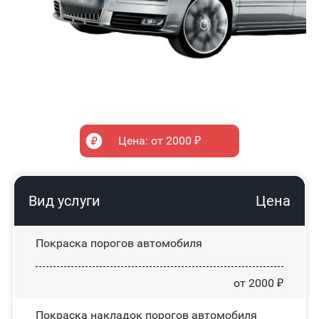
Цена: от 2000 ₽
Вид услуги
Цена
Покраска порогов автомобиля
от 2000 ₽
Покраска накладок порогов автомобиля