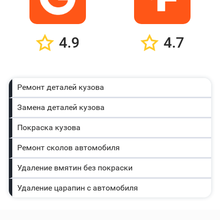
4.9
4.7
Ремонт деталей кузова
Замена деталей кузова
Покраска кузова
Ремонт сколов автомобиля
Удаление вмятин без покраски
Удаление царапин с автомобиля