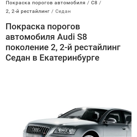
Покраска порогов автомобиля
С8
2, 2-й рестайлинг
Седан
Покраска порогов
автомобиля Audi S8
поколение 2, 2-й рестайлинг
Седан в Екатеринбурге