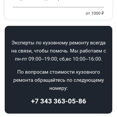
от 1000 ₽
Эксперты по кузовному ремонту всегда
на связи, чтобы помочь. Мы работаем с
пн-пт 09:00–19:00; сб,вс 10:00–16:00.
По вопросам стоимости кузовного
ремонта обращайтесь по следующему
номеру:
+7 343 363-05-86