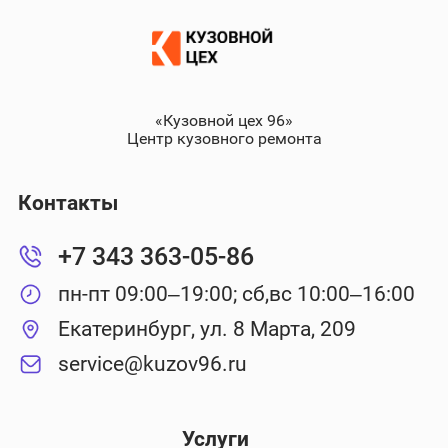
«Кузовной цех 96»
Центр кузовного ремонта
Контакты
+7 343 363-05-86
пн-пт 09:00–19:00; сб,вс 10:00–16:00
Екатеринбург, ул. 8 Марта, 209
service@kuzov96.ru
Услуги