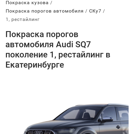
Покраска кузова
Покраска порогов автомобиля
СКу7
1, рестайлинг
Покраска порогов
автомобиля Audi SQ7
поколение 1, рестайлинг в
Екатеринбурге