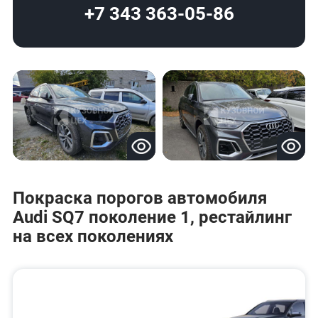
+7 343 363-05-86
Покраска порогов автомобиля
Audi SQ7 поколение 1, рестайлинг
на всех поколениях