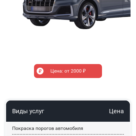
Цена: от 2000 ₽
Виды услуг
Цена
Покраска порогов автомобиля