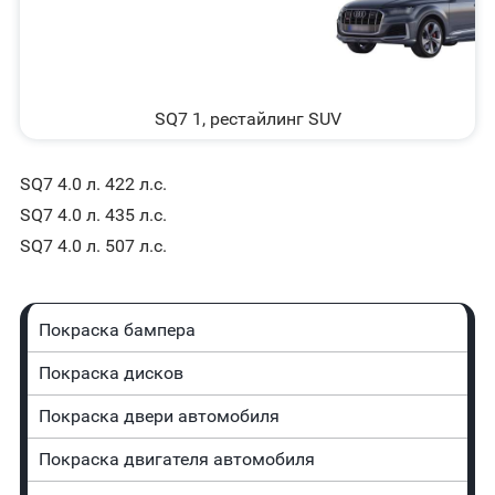
SQ7 1, рестайлинг SUV
SQ7 4.0 л. 422 л.с.
SQ7 4.0 л. 435 л.с.
SQ7 4.0 л. 507 л.с.
Покраска бампера
Покраска дисков
Покраска двери автомобиля
Покраска двигателя автомобиля