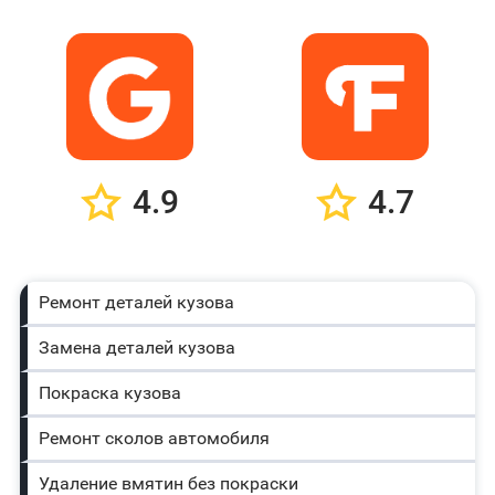
4.9
4.7
Ремонт деталей кузова
Замена деталей кузова
Покраска кузова
Ремонт сколов автомобиля
Удаление вмятин без покраски