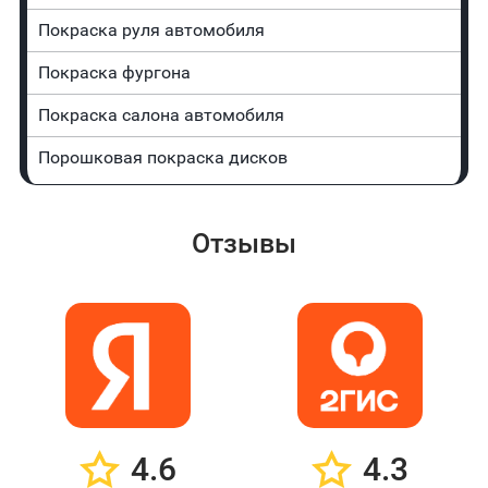
Покраска руля автомобиля
Покраска фургона
Покраска салона автомобиля
Порошковая покраска дисков
Отзывы
4.6
4.3