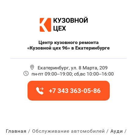
Центр кузовного ремонта
«Кузовной цех 96» в Екатеринбурге
Екатеринбург, ул. 8 Марта, 209
пн-пт 09:00–19:00; сб,вс 10:00–16:00
+7 343 363-05-86
Главная
Обслуживание автомобилей
Ауди