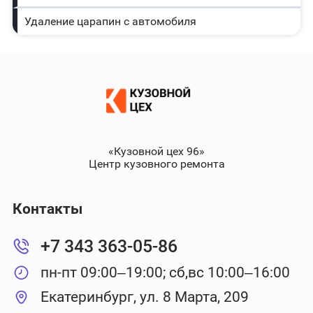
Удаление царапин с автомобиля
«Кузовной цех 96»
Центр кузовного ремонта
Контакты
+7 343 363-05-86
пн-пт 09:00–19:00; сб,вс 10:00–16:00
Екатеринбург, ул. 8 Марта, 209