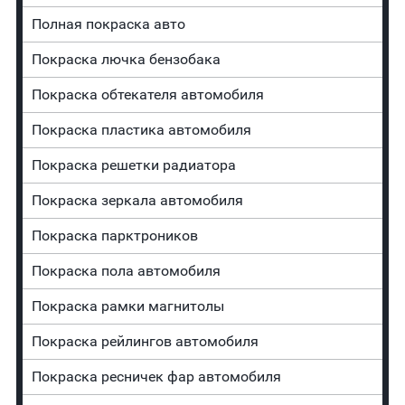
Полная покраска авто
Покраска лючка бензобака
Покраска обтекателя автомобиля
Покраска пластика автомобиля
Покраска решетки радиатора
Покраска зеркала автомобиля
Покраска парктроников
Покраска пола автомобиля
Покраска рамки магнитолы
Покраска рейлингов автомобиля
Покраска ресничек фар автомобиля