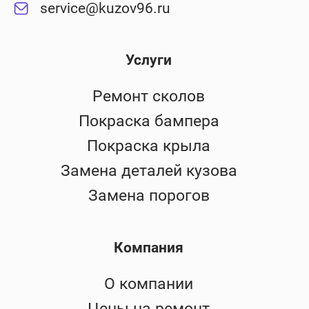
service@kuzov96.ru
Услуги
Ремонт сколов
Покраска бампера
Покраска крыла
Замена деталей кузова
Замена порогов
Компания
О компании
Цены на ремонт