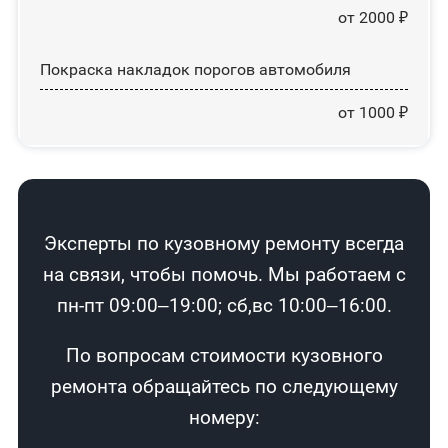
от 2000 ₽
Покраска накладок порогов автомобиля
от 1000 ₽
Эксперты по кузовному ремонту всегда
на связи, чтобы помочь. Мы работаем с
пн-пт 09:00–19:00; сб,вс 10:00–16:00.
По вопросам стоимости кузовного
ремонта обращайтесь по следующему
номеру: