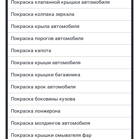
Покраска клапанной крышки автомобиля
Покраска колпака зеркала
Покраска крыла автомобиля
Покраска порогов автомобиля
Покраска капота
Покраска крыши автомобиля
Покраска крышки багажника
Покраска арок автомобиля
Покраска боковины кузова
Покраска лонжерона
Покраска молдингов автомобиля
Покраска крышки омывателя фар