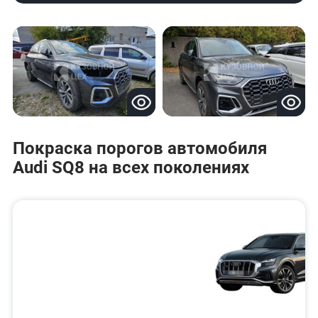
Покраска порогов автомобиля
Audi SQ8 на всех поколениях