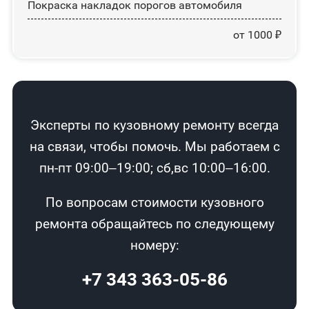
Покраска накладок порогов автомобиля
от 1000 ₽
Эксперты по кузовному ремонту всегда
на связи, чтобы помочь. Мы работаем с
пн-пт 09:00–19:00; сб,вс 10:00–16:00.
По вопросам стоимости кузовного
ремонта обращайтесь по следующему
номеру:
+7 343 363-05-86