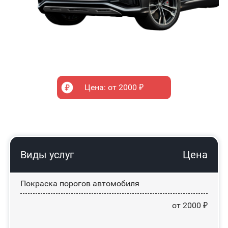
Цена: от 2000 ₽
Виды услуг
Цена
Покраска порогов автомобиля
от 2000 ₽