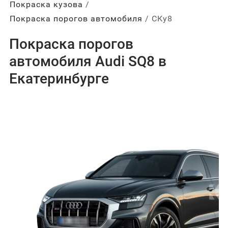
Покраска кузова
Покраска порогов автомобиля
СКу8
Покраска порогов
автомобиля Audi SQ8 в
Екатеринбурге