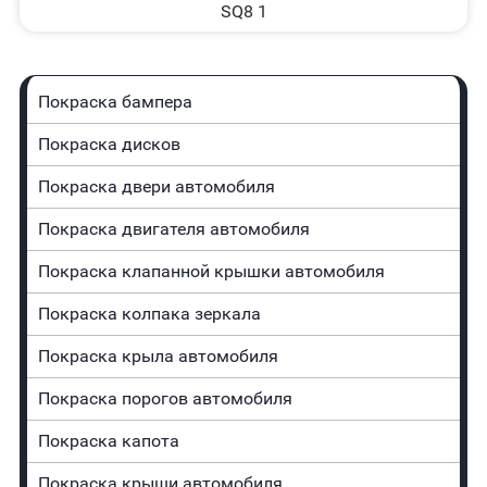
SQ8 1
Покраска бампера
Покраска дисков
Покраска двери автомобиля
Покраска двигателя автомобиля
Покраска клапанной крышки автомобиля
Покраска колпака зеркала
Покраска крыла автомобиля
Покраска порогов автомобиля
Покраска капота
Покраска крыши автомобиля