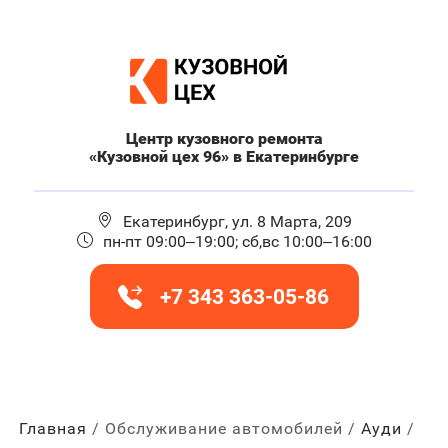
Центр кузовного ремонта
«Кузовной цех 96» в Екатеринбурге
Екатеринбург, ул. 8 Марта, 209
пн-пт 09:00–19:00; сб,вс 10:00–16:00
+7 343 363-05-86
Главная
Обслуживание автомобилей
Ауди