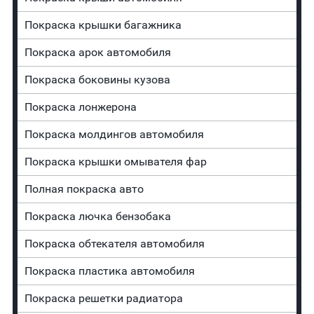
Покраска крышки багажника
Покраска арок автомобиля
Покраска боковины кузова
Покраска лонжерона
Покраска молдингов автомобиля
Покраска крышки омывателя фар
Полная покраска авто
Покраска лючка бензобака
Покраска обтекателя автомобиля
Покраска пластика автомобиля
Покраска решетки радиатора