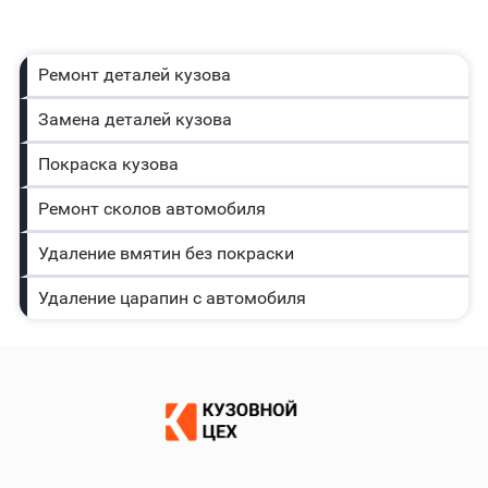
Ремонт деталей кузова
Замена деталей кузова
Покраска кузова
Ремонт сколов автомобиля
Удаление вмятин без покраски
Удаление царапин с автомобиля