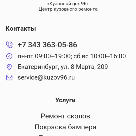
«Кузовной цех 96»
Центр кузовного ремонта
Контакты
+7 343 363-05-86
пн-пт 09:00–19:00; сб,вс 10:00–16:00
Екатеринбург, ул. 8 Марта, 209
service@kuzov96.ru
Услуги
Ремонт сколов
Покраска бампера