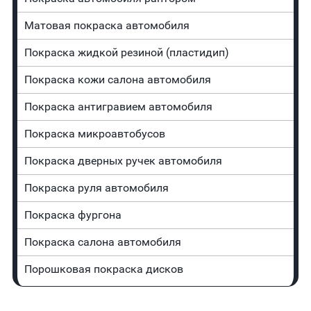
Матовая покраска автомобиля
Покраска жидкой резиной (пластидип)
Покраска кожи салона автомобиля
Покраска антигравием автомобиля
Покраска микроавтобусов
Покраска дверных ручек автомобиля
Покраска руля автомобиля
Покраска фургона
Покраска салона автомобиля
Порошковая покраска дисков