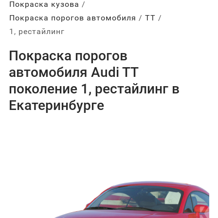
Покраска кузова
Покраска порогов автомобиля
ТТ
1, рестайлинг
Покраска порогов
автомобиля Audi TT
поколение 1, рестайлинг в
Екатеринбурге