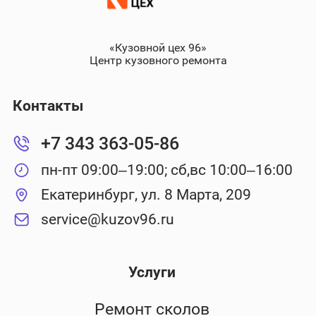
«Кузовной цех 96»
Центр кузовного ремонта
Контакты
+7 343 363-05-86
пн-пт 09:00–19:00; сб,вс 10:00–16:00
Екатеринбург, ул. 8 Марта, 209
service@kuzov96.ru
Услуги
Ремонт сколов