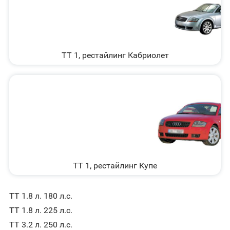
TT 1, рестайлинг Кабриолет
TT 1, рестайлинг Купе
TT 1.8 л. 180 л.с.
TT 1.8 л. 225 л.с.
TT 3.2 л. 250 л.с.