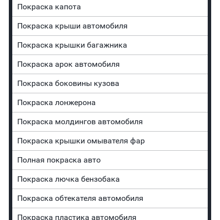
Покраска капота
Покраска крыши автомобиля
Покраска крышки багажника
Покраска арок автомобиля
Покраска боковины кузова
Покраска лонжерона
Покраска молдингов автомобиля
Покраска крышки омывателя фар
Полная покраска авто
Покраска лючка бензобака
Покраска обтекателя автомобиля
Покраска пластика автомобиля