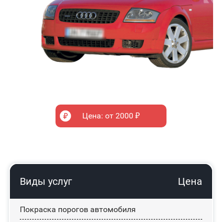
Цена: от 2000 ₽
Виды услуг
Цена
Покраска порогов автомобиля