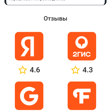
Отзывы
4.6
4.3