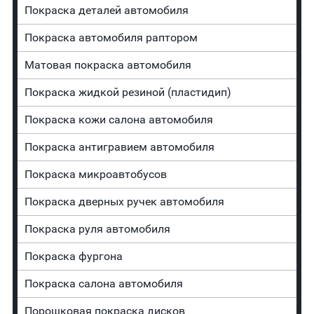
Покраска деталей автомобиля
Покраска автомобиля раптором
Матовая покраска автомобиля
Покраска жидкой резиной (пластидип)
Покраска кожи салона автомобиля
Покраска антигравием автомобиля
Покраска микроавтобусов
Покраска дверных ручек автомобиля
Покраска руля автомобиля
Покраска фургона
Покраска салона автомобиля
Порошковая покраска дисков