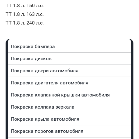
TT 1.8 л. 150 л.с.
TT 1.8 л. 163 л.с.
TT 1.8 л. 240 л.с.
Покраска бампера
Покраска дисков
Покраска двери автомобиля
Покраска двигателя автомобиля
Покраска клапанной крышки автомобиля
Покраска колпака зеркала
Покраска крыла автомобиля
Покраска порогов автомобиля