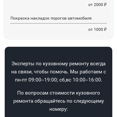
от 2000 ₽
Покраска накладок порогов автомобиля
от 1000 ₽
Эксперты по кузовному ремонту всегда
на связи, чтобы помочь. Мы работаем с
пн-пт 09:00–19:00; сб,вс 10:00–16:00.
По вопросам стоимости кузовного
ремонта обращайтесь по следующему
номеру: