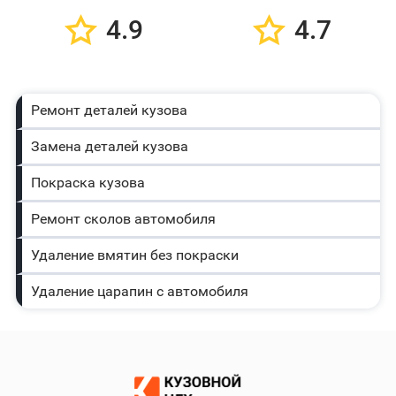
4.9
4.7
Ремонт деталей кузова
Замена деталей кузова
Покраска кузова
Ремонт сколов автомобиля
Удаление вмятин без покраски
Удаление царапин с автомобиля