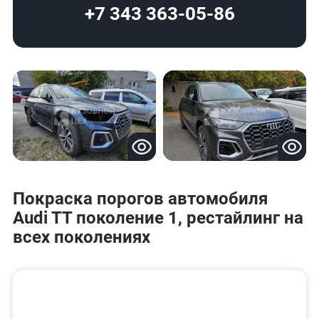
+7 343 363-05-86
Покраска порогов автомобиля
Audi TT поколение 1, рестайлинг на
всех поколениях