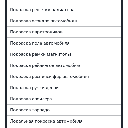
Покраска решетки радиатора
Покраска зеркала автомобиля
Покраска парктроников
Покраска пола автомобиля
Покраска рамки магнитолы
Покраска рейлингов автомобиля
Покраска ресничек фар автомобиля
Покраска ручки двери
Покраска спойлера
Покраска торпедо
Локальная покраска автомобиля