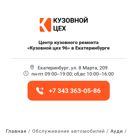
Центр кузовного ремонта
«Кузовной цех 96» в Екатеринбурге
Екатеринбург, ул. 8 Марта, 209
пн-пт 09:00–19:00; сб,вс 10:00–16:00
+7 343 363-05-86
Главная
Обслуживание автомобилей
Ауди