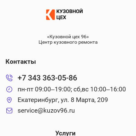
«Кузовной цех 96»
Центр кузовного ремонта
Контакты
+7 343 363-05-86
пн-пт 09:00–19:00; сб,вс 10:00–16:00
Екатеринбург, ул. 8 Марта, 209
service@kuzov96.ru
Услуги