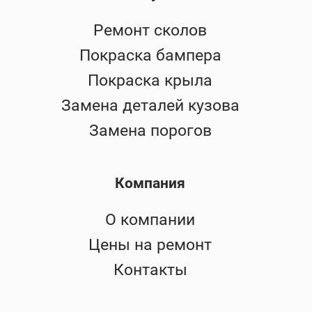
Ремонт сколов
Покраска бампера
Покраска крыла
Замена деталей кузова
Замена порогов
Компания
О компании
Цены на ремонт
Контакты