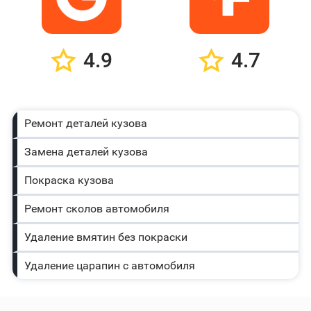
4.9
4.7
Ремонт деталей кузова
Замена деталей кузова
Покраска кузова
Ремонт сколов автомобиля
Удаление вмятин без покраски
Удаление царапин с автомобиля