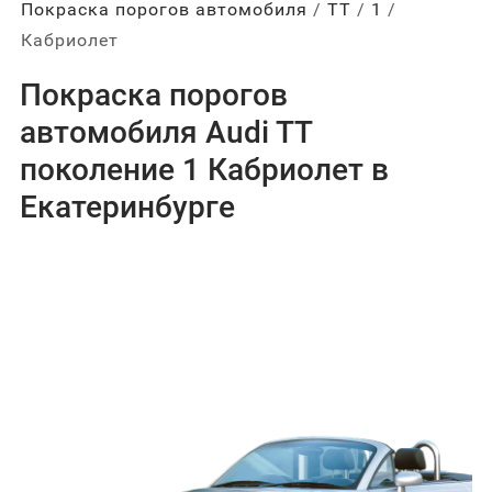
Покраска порогов автомобиля
ТТ
1
Кабриолет
Покраска порогов
автомобиля Audi TT
поколение 1 Кабриолет в
Екатеринбурге