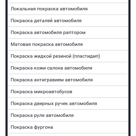
Локальная покраска автомобиля
Покраска деталей автомобиля
Покраска автомобиля раптором
Матовая покраска автомобиля
Покраска жидкой резиной (пластидип)
Покраска кожи салона автомобиля
Покраска антигравием автомобиля
Покраска микроавтобусов
Покраска дверных ручек автомобиля
Покраска руля автомобиля
Покраска фургона