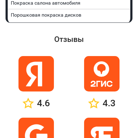
Покраска салона автомобиля
Порошковая покраска дисков
Отзывы
4.6
4.3