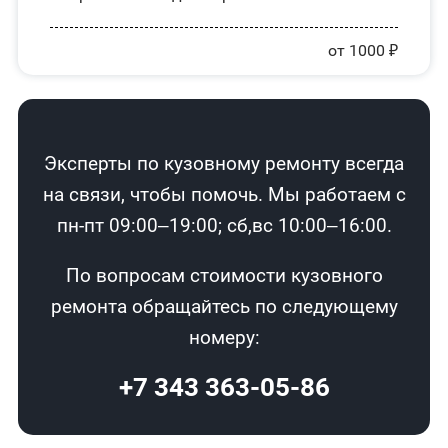
от 1000 ₽
Эксперты по кузовному ремонту всегда
на связи, чтобы помочь. Мы работаем с
пн-пт 09:00–19:00; сб,вс 10:00–16:00.
По вопросам стоимости кузовного
ремонта обращайтесь по следующему
номеру:
+7 343 363-05-86