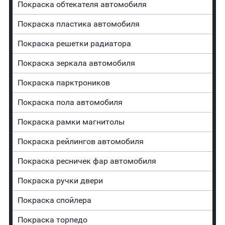
Покраска обтекателя автомобиля
Покраска пластика автомобиля
Покраска решетки радиатора
Покраска зеркала автомобиля
Покраска парктроников
Покраска пола автомобиля
Покраска рамки магнитолы
Покраска рейлингов автомобиля
Покраска ресничек фар автомобиля
Покраска ручки двери
Покраска спойлера
Покраска торпедо