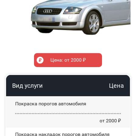
Цена: от 2000 ₽
Вид услуги
Цена
Покраска порогов автомобиля
от 2000 ₽
Покраска накладок порогов автомобиля