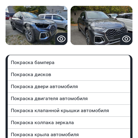
Покраска бампера
Покраска дисков
Покраска двери автомобиля
Покраска двигателя автомобиля
Покраска клапанной крышки автомобиля
Покраска колпака зеркала
Покраска крыла автомобиля