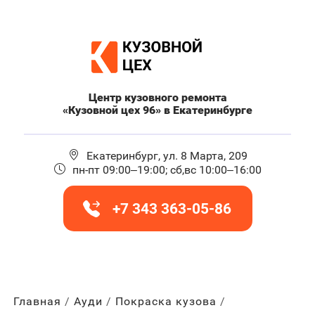
Центр кузовного ремонта
«Кузовной цех 96» в Екатеринбурге
Екатеринбург, ул. 8 Марта, 209
пн-пт 09:00–19:00; сб,вс 10:00–16:00
+7 343 363-05-86
Главная
Ауди
Покраска кузова