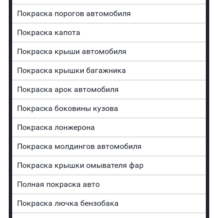
Покраска порогов автомобиля
Покраска капота
Покраска крыши автомобиля
Покраска крышки багажника
Покраска арок автомобиля
Покраска боковины кузова
Покраска лонжерона
Покраска молдингов автомобиля
Покраска крышки омывателя фар
Полная покраска авто
Покраска лючка бензобака