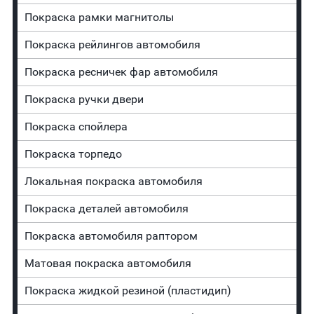
Покраска рамки магнитолы
Покраска рейлингов автомобиля
Покраска ресничек фар автомобиля
Покраска ручки двери
Покраска спойлера
Покраска торпедо
Локальная покраска автомобиля
Покраска деталей автомобиля
Покраска автомобиля раптором
Матовая покраска автомобиля
Покраска жидкой резиной (пластидип)