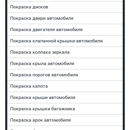
Покраска дисков
Покраска двери автомобиля
Покраска двигателя автомобиля
Покраска клапанной крышки автомобиля
Покраска колпака зеркала
Покраска крыла автомобиля
Покраска порогов автомобиля
Покраска капота
Покраска крыши автомобиля
Покраска крышки багажника
Покраска арок автомобиля