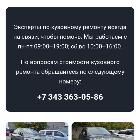
Эксперты по кузовному ремонту всегда
на связи, чтобы помочь. Мы работаем с
пн-пт 09:00–19:00; сб,вс 10:00–16:00.
По вопросам стоимости кузовного
ремонта обращайтесь по следующему
номеру:
+7 343 363-05-86