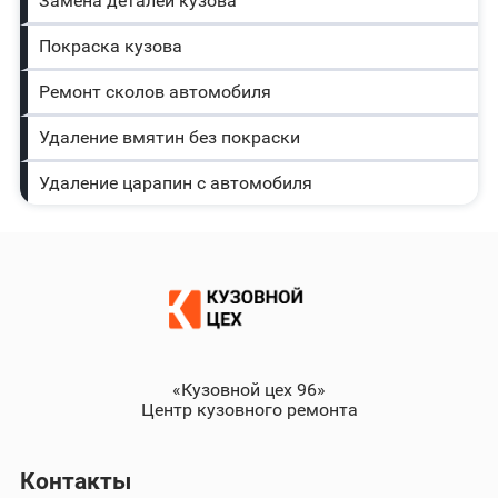
Замена деталей кузова
Покраска кузова
Ремонт сколов автомобиля
Удаление вмятин без покраски
Удаление царапин с автомобиля
«Кузовной цех 96»
Центр кузовного ремонта
Контакты