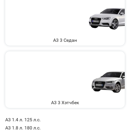
A3 3 Седан
A3 3 Хэтчбек
A3 1.4 л. 125 л.с.
A3 1.8 л. 180 л.с.