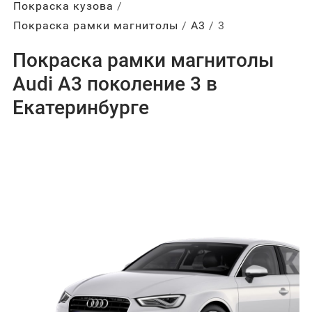
Покраска кузова
Покраска рамки магнитолы
А3
3
Покраска рамки магнитолы
Audi A3 поколение 3 в
Екатеринбурге