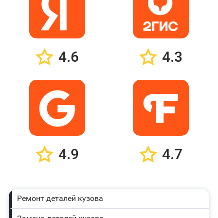
4.6
4.3
4.9
4.7
Ремонт деталей кузова