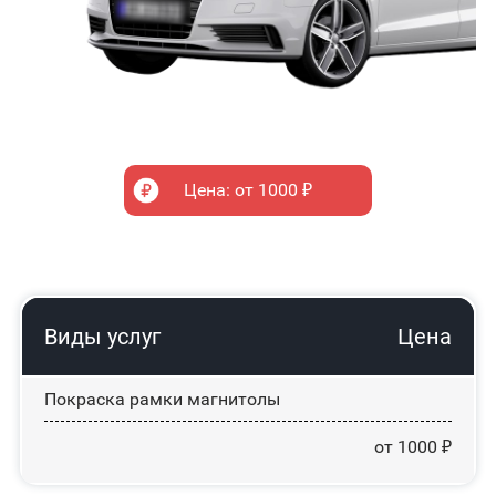
Цена: от 1000 ₽
Виды услуг
Цена
Покраска рамки магнитолы
от 1000 ₽