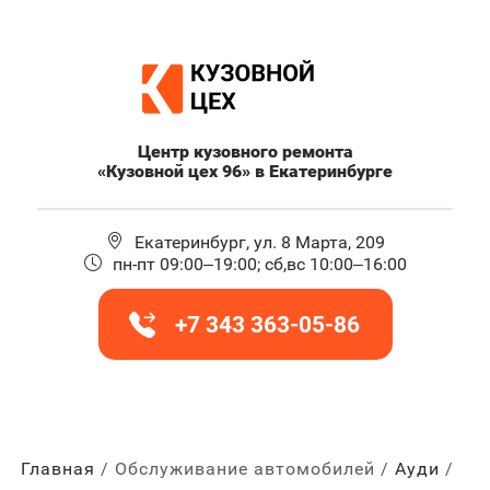
Центр кузовного ремонта
«Кузовной цех 96» в Екатеринбурге
Екатеринбург, ул. 8 Марта, 209
пн-пт 09:00–19:00; сб,вс 10:00–16:00
+7 343 363-05-86
Главная
Обслуживание автомобилей
Ауди