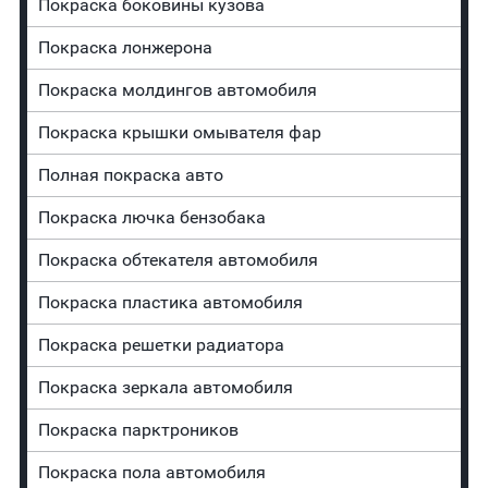
Покраска боковины кузова
Покраска лонжерона
Покраска молдингов автомобиля
Покраска крышки омывателя фар
Полная покраска авто
Покраска лючка бензобака
Покраска обтекателя автомобиля
Покраска пластика автомобиля
Покраска решетки радиатора
Покраска зеркала автомобиля
Покраска парктроников
Покраска пола автомобиля