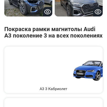
Покраска рамки магнитолы Audi
A3 поколение 3 на всех поколениях
A3 3 Кабриолет