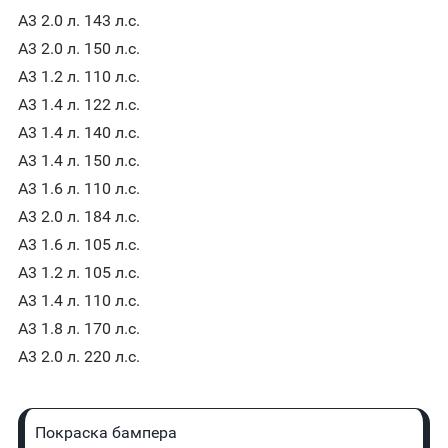
A3 2.0 л. 143 л.с.
A3 2.0 л. 150 л.с.
A3 1.2 л. 110 л.с.
A3 1.4 л. 122 л.с.
A3 1.4 л. 140 л.с.
A3 1.4 л. 150 л.с.
A3 1.6 л. 110 л.с.
A3 2.0 л. 184 л.с.
A3 1.6 л. 105 л.с.
A3 1.2 л. 105 л.с.
A3 1.4 л. 110 л.с.
A3 1.8 л. 170 л.с.
A3 2.0 л. 220 л.с.
Покраска бампера