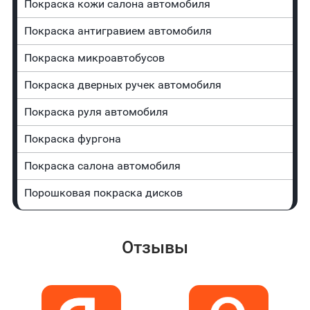
Покраска кожи салона автомобиля
Покраска антигравием автомобиля
Покраска микроавтобусов
Покраска дверных ручек автомобиля
Покраска руля автомобиля
Покраска фургона
Покраска салона автомобиля
Порошковая покраска дисков
Отзывы