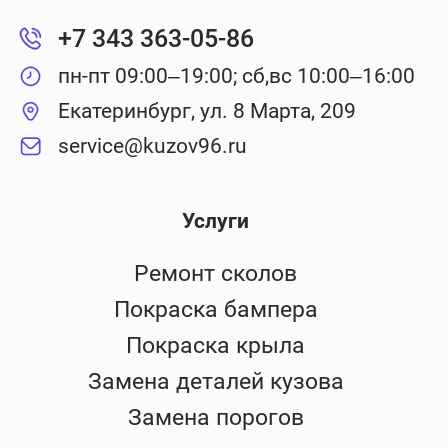
+7 343 363-05-86
пн-пт 09:00–19:00; сб,вс 10:00–16:00
Екатеринбург, ул. 8 Марта, 209
service@kuzov96.ru
Услуги
Ремонт сколов
Покраска бампера
Покраска крыла
Замена деталей кузова
Замена порогов