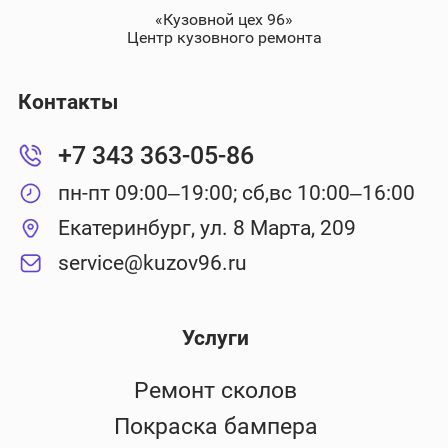
«Кузовной цех 96»
Центр кузовного ремонта
Контакты
+7 343 363-05-86
пн-пт 09:00–19:00; сб,вс 10:00–16:00
Екатеринбург, ул. 8 Марта, 209
service@kuzov96.ru
Услуги
Ремонт сколов
Покраска бампера