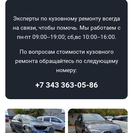
Эксперты по кузовному ремонту всегда
на связи, чтобы помочь. Мы работаем с
пн-пт 09:00–19:00; сб,вс 10:00–16:00.
По вопросам стоимости кузовного
ремонта обращайтесь по следующему
номеру:
+7 343 363-05-86