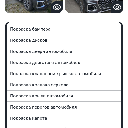
Покраска бампера
Покраска дисков
Покраска двери автомобиля
Покраска двигателя автомобиля
Покраска клапанной крышки автомобиля
Покраска колпака зеркала
Покраска крыла автомобиля
Покраска порогов автомобиля
Покраска капота