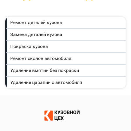
Ремонт деталей кузова
Замена деталей кузова
Покраска кузова
Ремонт сколов автомобиля
Удаление вмятин без покраски
Удаление царапин с автомобиля