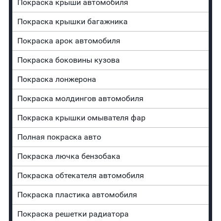
Покраска крыши автомобиля
Покраска крышки багажника
Покраска арок автомобиля
Покраска боковины кузова
Покраска лонжерона
Покраска молдингов автомобиля
Покраска крышки омывателя фар
Полная покраска авто
Покраска лючка бензобака
Покраска обтекателя автомобиля
Покраска пластика автомобиля
Покраска решетки радиатора