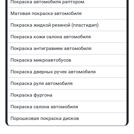
Покраска автомобиля раптором
Матовая покраска автомобиля
Покраска жидкой резиной (пластидип)
Покраска кожи салона автомобиля
Покраска антигравием автомобиля
Покраска микроавтобусов
Покраска дверных ручек автомобиля
Покраска руля автомобиля
Покраска фургона
Покраска салона автомобиля
Порошковая покраска дисков