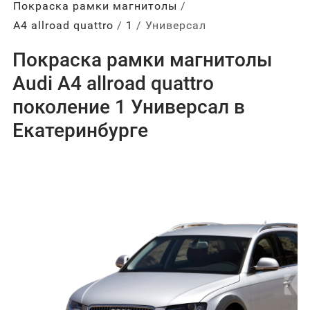
Покраска рамки магнитолы
A4 allroad quattro
1
Универсал
Покраска рамки магнитолы
Audi A4 allroad quattro
поколение 1 Универсал в
Екатеринбурге