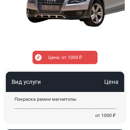
Цена: от 1000 ₽
Вид услуги
Цена
Покраска рамки магнитолы
от 1000 ₽