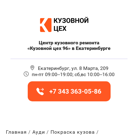
Центр кузовного ремонта
«Кузовной цех 96» в Екатеринбурге
Екатеринбург, ул. 8 Марта, 209
пн-пт 09:00–19:00; сб,вс 10:00–16:00
+7 343 363-05-86
Главная
Ауди
Покраска кузова