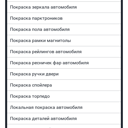
Покраска зеркала автомобиля
Покраска парктроников
Покраска пола автомобиля
Покраска рамки магнитолы
Покраска рейлингов автомобиля
Покраска ресничек фар автомобиля
Покраска ручки двери
Покраска спойлера
Покраска торпедо
Локальная покраска автомобиля
Покраска деталей автомобиля