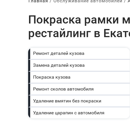
Главная
Обслуживание автомобилей
Покраска рамки м
рестайлинг в Ека
Ремонт деталей кузова
Замена деталей кузова
Покраска кузова
Ремонт сколов автомобиля
Удаление вмятин без покраски
Удаление царапин с автомобиля