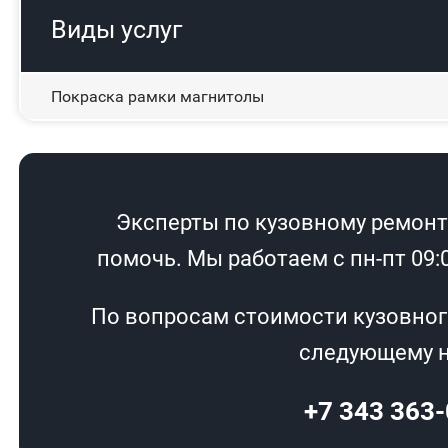
Виды услуг
Покраска рамки магнитолы
Эксперты по кузовному ремонту
помочь. Мы работаем с пн-пт 09:00
По вопросам стоимости кузовног
следующему н
+7 343 363