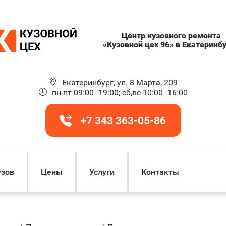
Центр кузовного ремонта
«Кузовной цех 96» в Екатеринб
Екатеринбург, ул. 8 Марта, 209
пн-пт 09:00–19:00; сб,вс 10:00–16:00
+7 343 363-05-86
узов
Цены
Услуги
Контакты