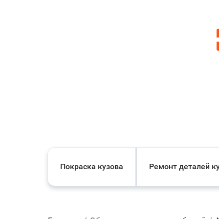
Покраска кузова
Ремонт деталей к