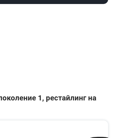
околение 1, рестайлинг на