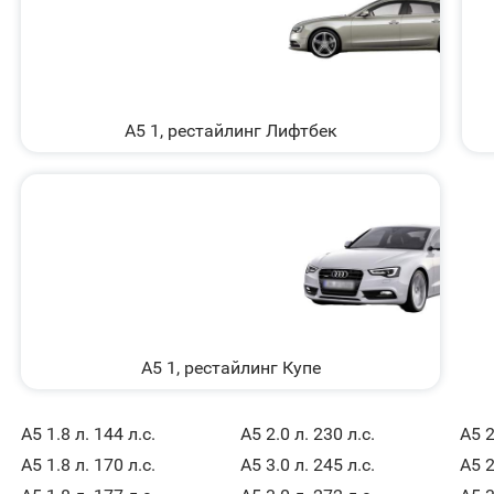
A5 1, рестайлинг Лифтбек
A5 1, рестайлинг Купе
A5 1.8 л. 144 л.с.
A5 2.0 л. 230 л.с.
A5 2
A5 1.8 л. 170 л.с.
A5 3.0 л. 245 л.с.
A5 2