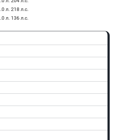
.0 л. 204 л.с.
.0 л. 218 л.с.
.0 л. 136 л.с.