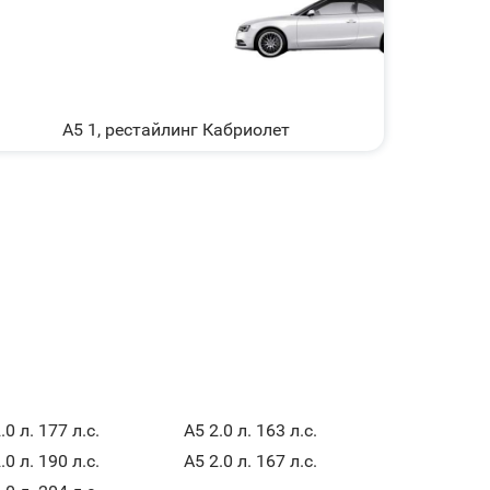
A5 1, рестайлинг Кабриолет
.0 л. 177 л.с.
A5 2.0 л. 163 л.с.
.0 л. 190 л.с.
A5 2.0 л. 167 л.с.