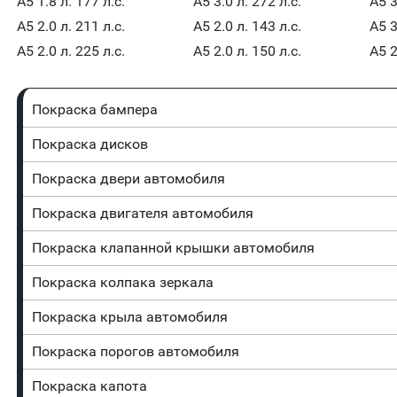
A5 1.8 л. 177 л.с.
A5 3.0 л. 272 л.с.
A5 3
A5 2.0 л. 211 л.с.
A5 2.0 л. 143 л.с.
A5 3
A5 2.0 л. 225 л.с.
A5 2.0 л. 150 л.с.
A5 2
Покраска бампера
Покраска дисков
Покраска двери автомобиля
Покраска двигателя автомобиля
Покраска клапанной крышки автомобиля
Покраска колпака зеркала
Покраска крыла автомобиля
Покраска порогов автомобиля
Покраска капота