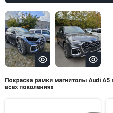
Покраска рамки магнитолы Audi A5 п
всех поколениях