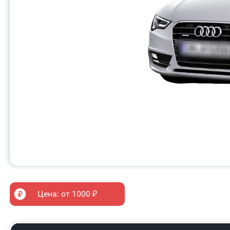
Цена: от 1000 ₽