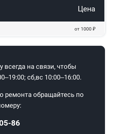
Цена
от 1000 ₽
 всегда на связи, чтобы
–19:00; сб,вс 10:00–16:00.
о ремонта обращайтесь по
омеру:
-05-86