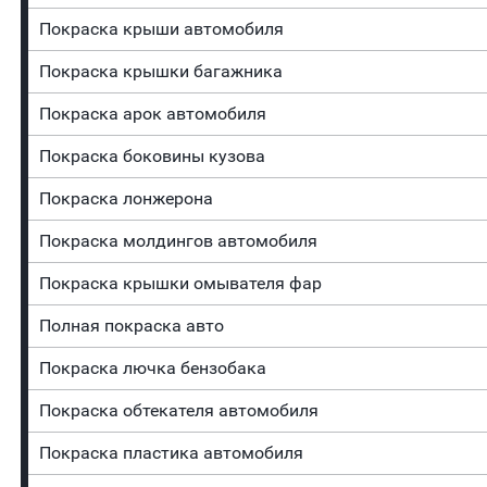
Покраска крыши автомобиля
Покраска крышки багажника
Покраска арок автомобиля
Покраска боковины кузова
Покраска лонжерона
Покраска молдингов автомобиля
Покраска крышки омывателя фар
Полная покраска авто
Покраска лючка бензобака
Покраска обтекателя автомобиля
Покраска пластика автомобиля