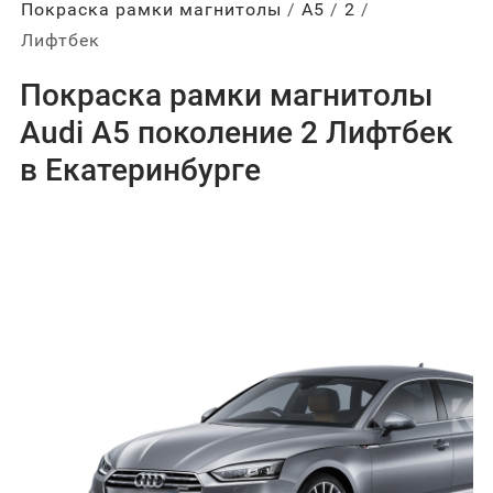
Покраска рамки магнитолы
А5
2
Лифтбек
Покраска рамки магнитолы
Audi A5 поколение 2 Лифтбек
в Екатеринбурге