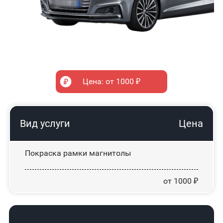
Цена: от 1000 ₽
Вид услуги
Цена
Покраска рамки магнитолы
от 1000 ₽