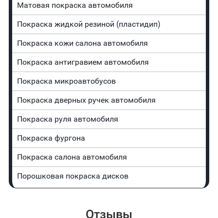
Матовая покраска автомобиля
Покраска жидкой резиной (пластидип)
Покраска кожи салона автомобиля
Покраска антигравием автомобиля
Покраска микроавтобусов
Покраска дверных ручек автомобиля
Покраска руля автомобиля
Покраска фургона
Покраска салона автомобиля
Порошковая покраска дисков
Отзывы