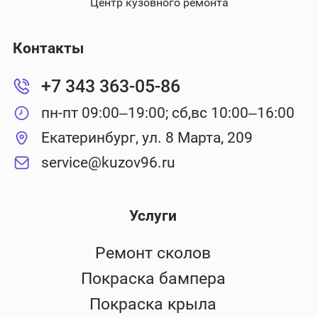
Центр кузовного ремонта
Контакты
+7 343 363-05-86
пн-пт 09:00–19:00; сб,вс 10:00–16:00
Екатеринбург, ул. 8 Марта, 209
service@kuzov96.ru
Услуги
Ремонт сколов
Покраска бампера
Покраска крыла