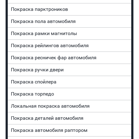
Покраска парктроников
Покраска пола автомобиля
Покраска рамки магнитолы
Покраска рейлингов автомобиля
Покраска ресничек фар автомобиля
Покраска ручки двери
Покраска спойлера
Покраска торпедо
Локальная покраска автомобиля
Покраска деталей автомобиля
Покраска автомобиля раптором