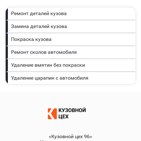
Ремонт деталей кузова
Замена деталей кузова
Покраска кузова
Ремонт сколов автомобиля
Удаление вмятин без покраски
Удаление царапин с автомобиля
«Кузовной цех 96»