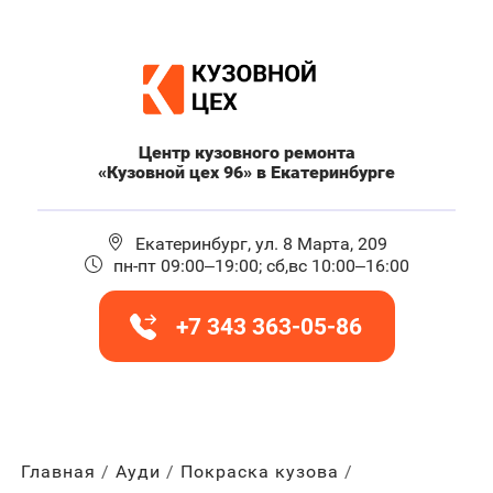
Центр кузовного ремонта
«Кузовной цех 96» в Екатеринбурге
Екатеринбург, ул. 8 Марта, 209
пн-пт 09:00–19:00; сб,вс 10:00–16:00
+7 343 363-05-86
Главная
Ауди
Покраска кузова