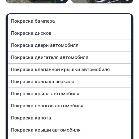
Покраска бампера
Покраска дисков
Покраска двери автомобиля
Покраска двигателя автомобиля
Покраска клапанной крышки автомобиля
Покраска колпака зеркала
Покраска крыла автомобиля
Покраска порогов автомобиля
Покраска капота
Покраска крыши автомобиля