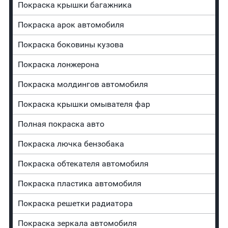
Покраска крышки багажника
Покраска арок автомобиля
Покраска боковины кузова
Покраска лонжерона
Покраска молдингов автомобиля
Покраска крышки омывателя фар
Полная покраска авто
Покраска лючка бензобака
Покраска обтекателя автомобиля
Покраска пластика автомобиля
Покраска решетки радиатора
Покраска зеркала автомобиля