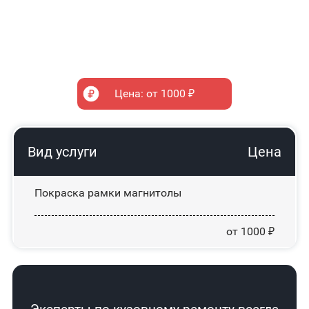
Цена: от 1000 ₽
Вид услуги
Цена
Покраска рамки магнитолы
от 1000 ₽