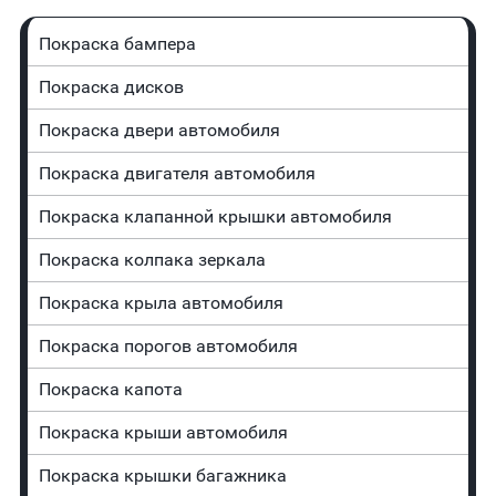
Покраска бампера
Покраска дисков
Покраска двери автомобиля
Покраска двигателя автомобиля
Покраска клапанной крышки автомобиля
Покраска колпака зеркала
Покраска крыла автомобиля
Покраска порогов автомобиля
Покраска капота
Покраска крыши автомобиля
Покраска крышки багажника