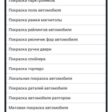
Покраска парктроников
Покраска пола автомобиля
Покраска рамки магнитолы
Покраска рейлингов автомобиля
Покраска ресничек фар автомобиля
Покраска ручки двери
Покраска спойлера
Покраска торпедо
Локальная покраска автомобиля
Покраска деталей автомобиля
Покраска автомобиля раптором
Матовая покраска автомобиля