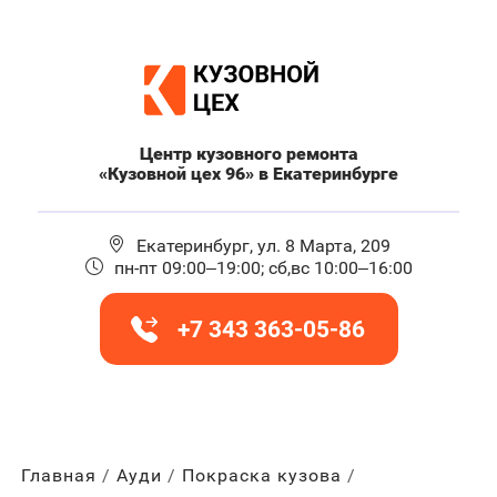
Центр кузовного ремонта
«Кузовной цех 96» в Екатеринбурге
Екатеринбург, ул. 8 Марта, 209
пн-пт 09:00–19:00; сб,вс 10:00–16:00
+7 343 363-05-86
Главная
Ауди
Покраска кузова