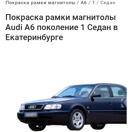
Покраска рамки магнитолы
А6
1
Седан
Покраска рамки магнитолы
Audi A6 поколение 1 Седан в
Екатеринбурге