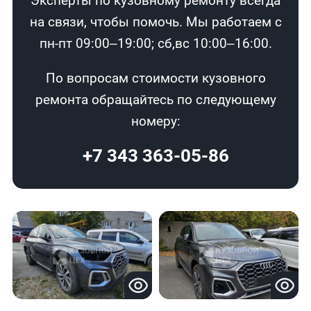
Эксперты по кузовному ремонту всегда
на связи, чтобы помочь. Мы работаем с
пн-пт 09:00–19:00; сб,вс 10:00–16:00.
По вопросам стоимости кузовного
ремонта обращайтесь по следующему
номеру:
+7 343 363-05-86