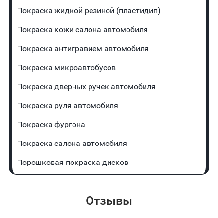
Покраска жидкой резиной (пластидип)
Покраска кожи салона автомобиля
Покраска антигравием автомобиля
Покраска микроавтобусов
Покраска дверных ручек автомобиля
Покраска руля автомобиля
Покраска фургона
Покраска салона автомобиля
Порошковая покраска дисков
Отзывы