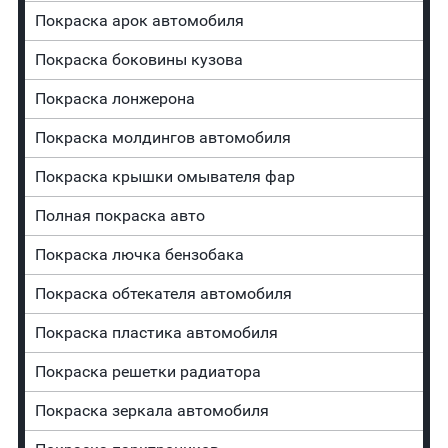
Покраска арок автомобиля
Покраска боковины кузова
Покраска лонжерона
Покраска молдингов автомобиля
Покраска крышки омывателя фар
Полная покраска авто
Покраска лючка бензобака
Покраска обтекателя автомобиля
Покраска пластика автомобиля
Покраска решетки радиатора
Покраска зеркала автомобиля