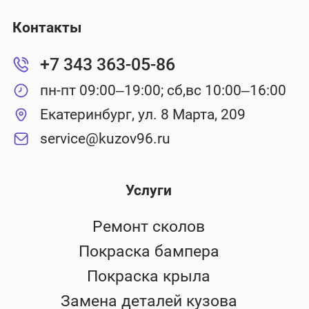
Контакты
+7 343 363-05-86
пн-пт 09:00–19:00; сб,вс 10:00–16:00
Екатеринбург, ул. 8 Марта, 209
service@kuzov96.ru
Услуги
Ремонт сколов
Покраска бампера
Покраска крыла
Замена деталей кузова