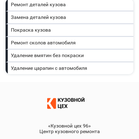
Ремонт деталей кузова
Замена деталей кузова
Покраска кузова
Ремонт сколов автомобиля
Удаление вмятин без покраски
Удаление царапин с автомобиля
«Кузовной цех 96»
Центр кузовного ремонта