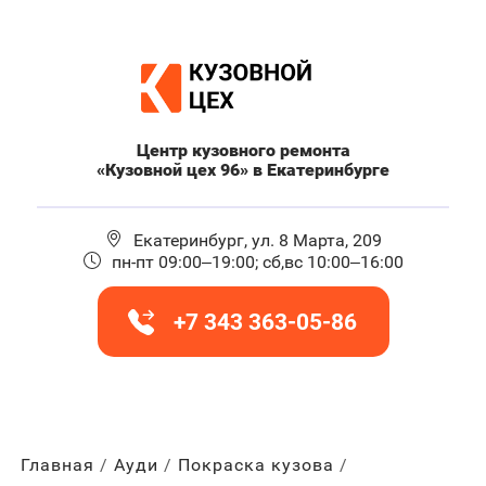
Центр кузовного ремонта
«Кузовной цех 96» в Екатеринбурге
Екатеринбург, ул. 8 Марта, 209
пн-пт 09:00–19:00; сб,вс 10:00–16:00
+7 343 363-05-86
Главная
Ауди
Покраска кузова