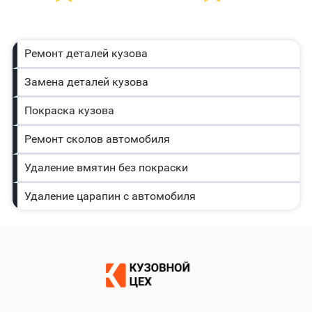
Ремонт деталей кузова
Замена деталей кузова
Покраска кузова
Ремонт сколов автомобиля
Удаление вмятин без покраски
Удаление царапин с автомобиля