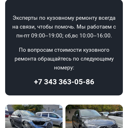
Эксперты по кузовному ремонту всегда
на связи, чтобы помочь. Мы работаем с
пн-пт 09:00–19:00; сб,вс 10:00–16:00.
По вопросам стоимости кузовного
ремонта обращайтесь по следующему
номеру:
+7 343 363-05-86