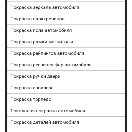
Покраска зеркала автомобиля
Покраска парктроников
Покраска пола автомобиля
Покраска рамки магнитолы
Покраска рейлингов автомобиля
Покраска ресничек фар автомобиля
Покраска ручки двери
Покраска спойлера
Покраска торпедо
Локальная покраска автомобиля
Покраска деталей автомобиля