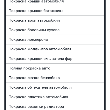
Покраска крыши автомобиля
Покраска крышки багажника
Покраска арок автомобиля
Покраска боковины кузова
Покраска лонжерона
Покраска молдингов автомобиля
Покраска крышки омывателя фар
Полная покраска авто
Покраска лючка бензобака
Покраска обтекателя автомобиля
Покраска пластика автомобиля
Покраска решетки радиатора