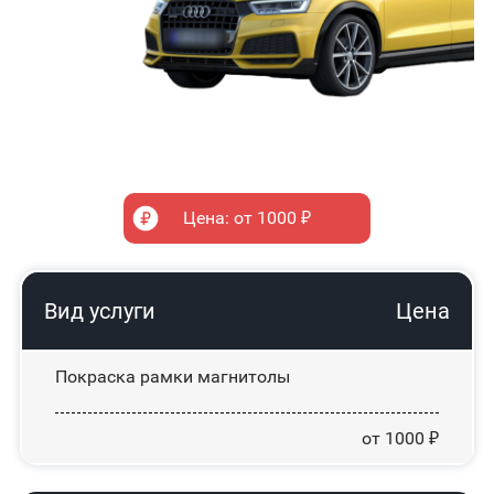
Цена: от 1000 ₽
Вид услуги
Цена
Покраска рамки магнитолы
от 1000 ₽