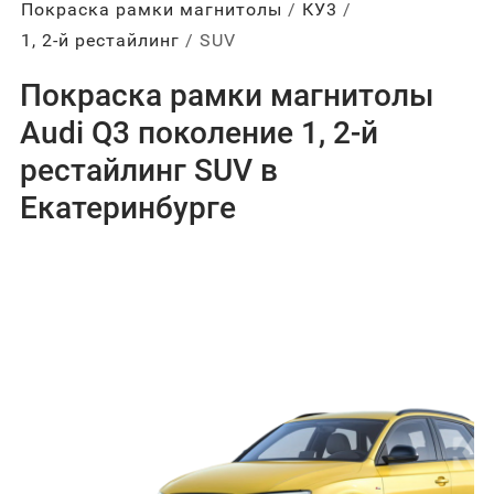
Покраска рамки магнитолы
КУ3
1, 2-й рестайлинг
SUV
Покраска рамки магнитолы
Audi Q3 поколение 1, 2-й
рестайлинг SUV в
Екатеринбурге