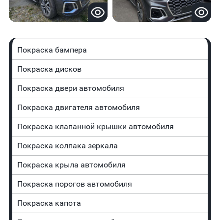
Покраска бампера
Покраска дисков
Покраска двери автомобиля
Покраска двигателя автомобиля
Покраска клапанной крышки автомобиля
Покраска колпака зеркала
Покраска крыла автомобиля
Покраска порогов автомобиля
Покраска капота