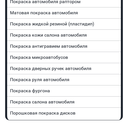
Покраска автомобиля раптором
Матовая покраска автомобиля
Покраска жидкой резиной (пластидип)
Покраска кожи салона автомобиля
Покраска антигравием автомобиля
Покраска микроавтобусов
Покраска дверных ручек автомобиля
Покраска руля автомобиля
Покраска фургона
Покраска салона автомобиля
Порошковая покраска дисков