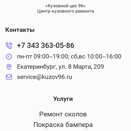
«Кузовной цех 96»
Центр кузовного ремонта
Контакты
+7 343 363-05-86
пн-пт 09:00–19:00; сб,вс 10:00–16:00
Екатеринбург, ул. 8 Марта, 209
service@kuzov96.ru
Услуги
Ремонт сколов
Покраска бампера