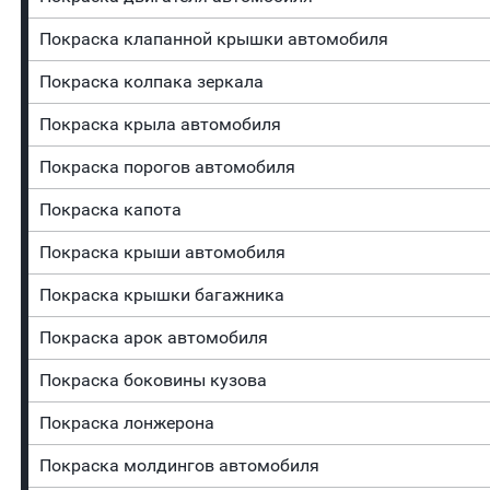
Покраска клапанной крышки автомобиля
Покраска колпака зеркала
Покраска крыла автомобиля
Покраска порогов автомобиля
Покраска капота
Покраска крыши автомобиля
Покраска крышки багажника
Покраска арок автомобиля
Покраска боковины кузова
Покраска лонжерона
Покраска молдингов автомобиля