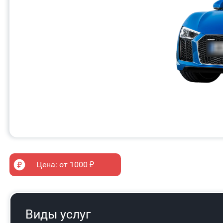
Цена: от 1000 ₽
Виды услуг