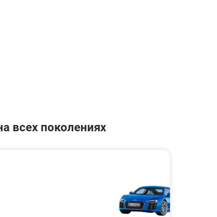
на всех поколениях