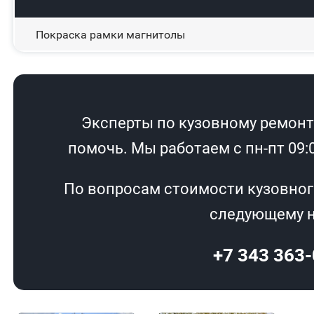
Покраска рамки магнитолы
Эксперты по кузовному ремонту
помочь. Мы работаем с пн-пт 09:00
По вопросам стоимости кузовног
следующему н
+7 343 363