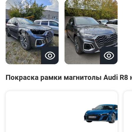
Покраска рамки магнитолы Audi R8 