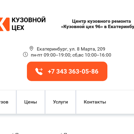
Центр кузовного ремонта
«Кузовной цех 96» в Екатеринб
Екатеринбург, ул. 8 Марта, 209
пн-пт 09:00–19:00; сб,вс 10:00–16:00
+7 343 363-05-86
узов
Цены
Услуги
Контакты