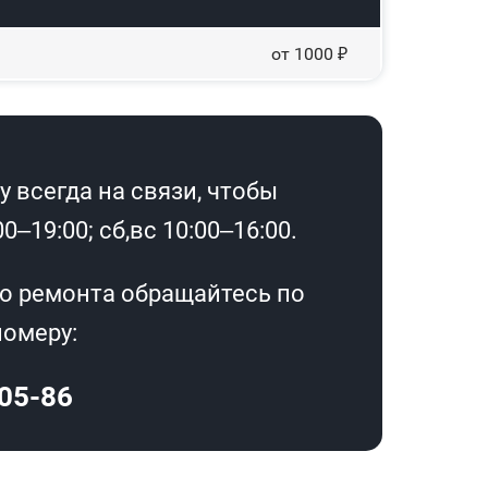
от 1000 ₽
 всегда на связи, чтобы
–19:00; сб,вс 10:00–16:00.
о ремонта обращайтесь по
омеру:
-05-86