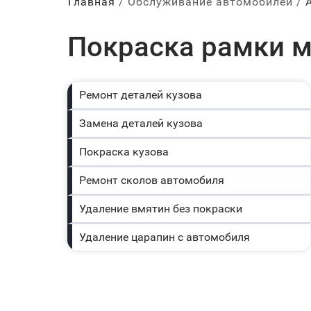
Главная
Обслуживание автомобилей
Покраска рамки м
Ремонт деталей кузова
Замена деталей кузова
Покраска кузова
Ремонт сколов автомобиля
Удаление вмятин без покраски
Удаление царапин с автомобиля