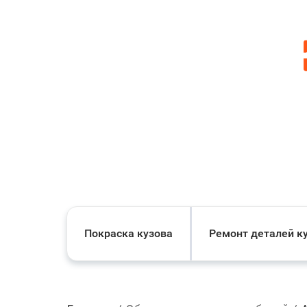
Покраска кузова
Ремонт деталей к