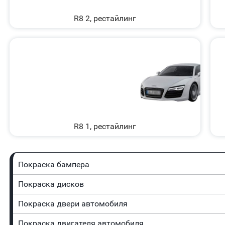
R8 2, рестайлинг
R8 1, рестайлинг
Покраска бампера
Покраска дисков
Покраска двери автомобиля
Покраска двигателя автомобиля