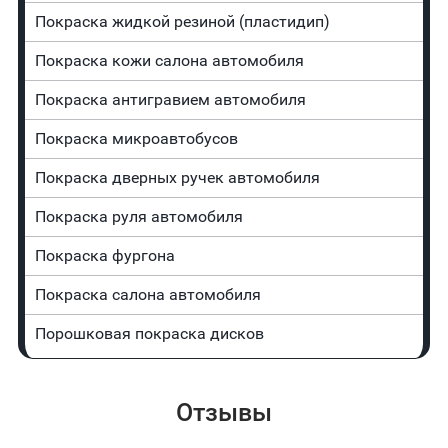
Покраска жидкой резиной (пластидип)
Покраска кожи салона автомобиля
Покраска антигравием автомобиля
Покраска микроавтобусов
Покраска дверных ручек автомобиля
Покраска руля автомобиля
Покраска фургона
Покраска салона автомобиля
Порошковая покраска дисков
Отзывы