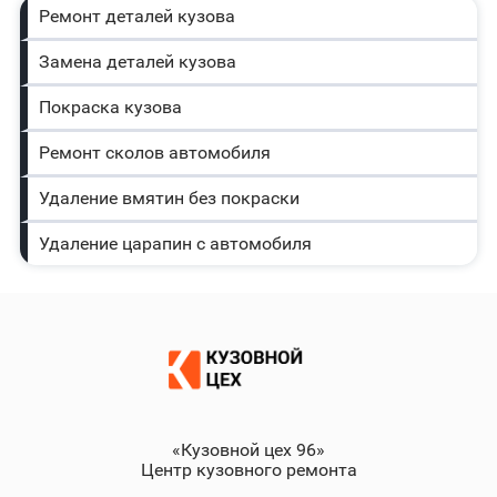
Ремонт деталей кузова
Замена деталей кузова
Покраска кузова
Ремонт сколов автомобиля
Удаление вмятин без покраски
Удаление царапин с автомобиля
«Кузовной цех 96»
Центр кузовного ремонта