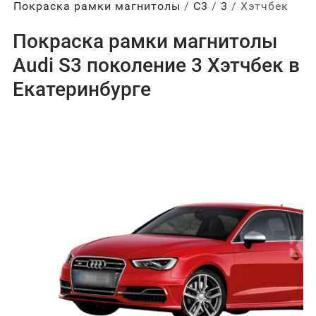
Покраска рамки магнитолы
С3
3
Хэтчбек
Покраска рамки магнитолы
Audi S3 поколение 3 Хэтчбек в
Екатеринбурге