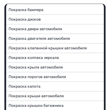
Покраска бампера
Покраска дисков
Покраска двери автомобиля
Покраска двигателя автомобиля
Покраска клапанной крышки автомобиля
Покраска колпака зеркала
Покраска крыла автомобиля
Покраска порогов автомобиля
Покраска капота
Покраска крыши автомобиля
Покраска крышки багажника