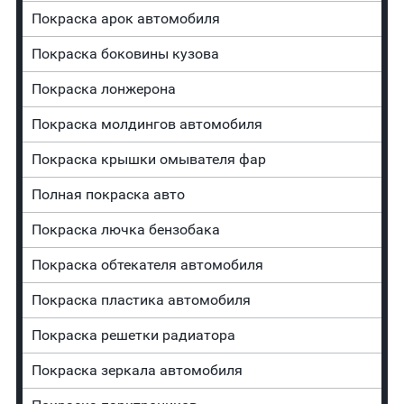
Покраска арок автомобиля
Покраска боковины кузова
Покраска лонжерона
Покраска молдингов автомобиля
Покраска крышки омывателя фар
Полная покраска авто
Покраска лючка бензобака
Покраска обтекателя автомобиля
Покраска пластика автомобиля
Покраска решетки радиатора
Покраска зеркала автомобиля