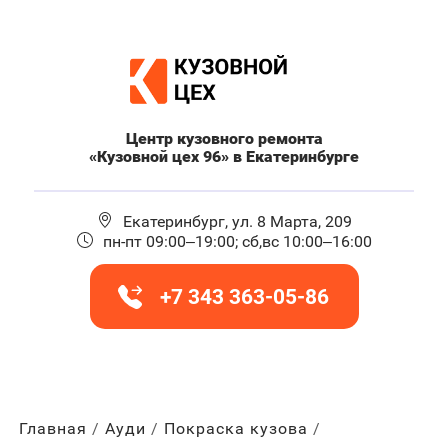
Центр кузовного ремонта
«Кузовной цех 96» в Екатеринбурге
Екатеринбург, ул. 8 Марта, 209
пн-пт 09:00–19:00; сб,вс 10:00–16:00
+7 343 363-05-86
Главная
Ауди
Покраска кузова