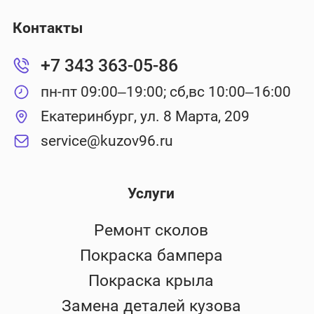
Контакты
+7 343 363-05-86
пн-пт 09:00–19:00; сб,вс 10:00–16:00
Екатеринбург, ул. 8 Марта, 209
service@kuzov96.ru
Услуги
Ремонт сколов
Покраска бампера
Покраска крыла
Замена деталей кузова