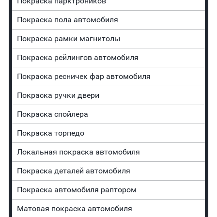
Покраска парктроников
Покраска пола автомобиля
Покраска рамки магнитолы
Покраска рейлингов автомобиля
Покраска ресничек фар автомобиля
Покраска ручки двери
Покраска спойлера
Покраска торпедо
Локальная покраска автомобиля
Покраска деталей автомобиля
Покраска автомобиля раптором
Матовая покраска автомобиля