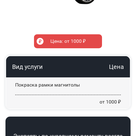
Цена: от 1000 ₽
Вид услуги
Цена
Покраска рамки магнитолы
от 1000 ₽