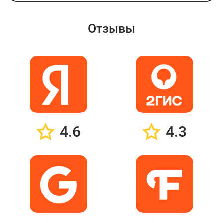
Отзывы
4.6
4.3