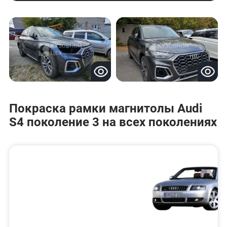
Покраска рамки магнитолы Audi
S4 поколение 3 на всех поколениях