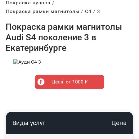
Покраска кузова
Покраска рамки магнитолы
С4
3
Покраска рамки магнитолы
Audi S4 поколение 3 в
Екатеринбурге
Цена: от 1000 ₽
Виды услуг
Цена