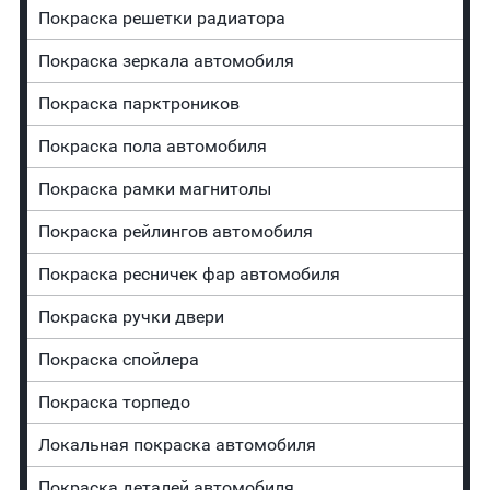
Покраска решетки радиатора
Покраска зеркала автомобиля
Покраска парктроников
Покраска пола автомобиля
Покраска рамки магнитолы
Покраска рейлингов автомобиля
Покраска ресничек фар автомобиля
Покраска ручки двери
Покраска спойлера
Покраска торпедо
Локальная покраска автомобиля
Покраска деталей автомобиля