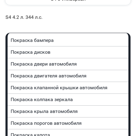
S4 4.2 л. 344 л.с.
Покраска бампера
Покраска дисков
Покраска двери автомобиля
Покраска двигателя автомобиля
Покраска клапанной крышки автомобиля
Покраска колпака зеркала
Покраска крыла автомобиля
Покраска порогов автомобиля
Покраска капота