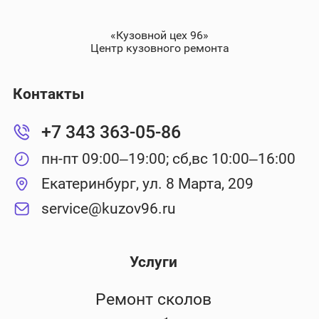
«Кузовной цех 96»
Центр кузовного ремонта
Контакты
+7 343 363-05-86
пн-пт 09:00–19:00; сб,вс 10:00–16:00
Екатеринбург, ул. 8 Марта, 209
service@kuzov96.ru
Услуги
Ремонт сколов