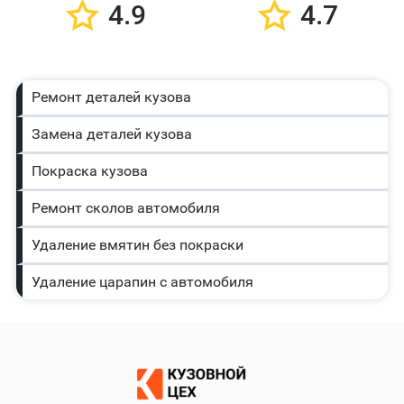
4.9
4.7
Ремонт деталей кузова
Замена деталей кузова
Покраска кузова
Ремонт сколов автомобиля
Удаление вмятин без покраски
Удаление царапин с автомобиля