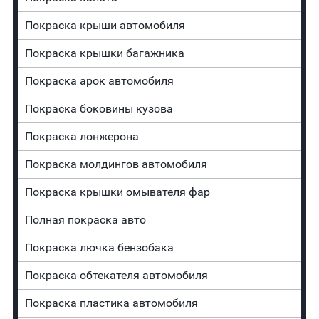
Покраска крыши автомобиля
Покраска крышки багажника
Покраска арок автомобиля
Покраска боковины кузова
Покраска лонжерона
Покраска молдингов автомобиля
Покраска крышки омывателя фар
Полная покраска авто
Покраска лючка бензобака
Покраска обтекателя автомобиля
Покраска пластика автомобиля