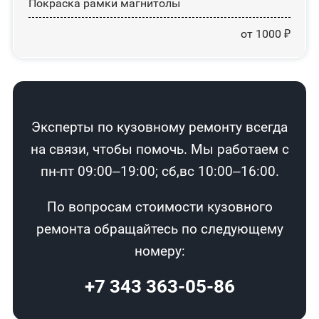
Покраска рамки магнитолы
от 1000 ₽
Эксперты по кузовному ремонту всегда
на связи, чтобы помочь. Мы работаем с
пн-пт 09:00–19:00; сб,вс 10:00–16:00.
По вопросам стоимости кузовного
ремонта обращайтесь по следующему
номеру:
+7 343 363-05-86