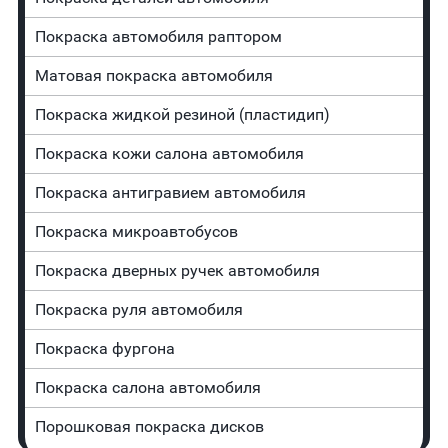
Покраска автомобиля раптором
Матовая покраска автомобиля
Покраска жидкой резиной (пластидип)
Покраска кожи салона автомобиля
Покраска антигравием автомобиля
Покраска микроавтобусов
Покраска дверных ручек автомобиля
Покраска руля автомобиля
Покраска фургона
Покраска салона автомобиля
Порошковая покраска дисков