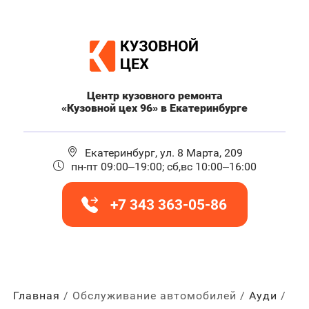
Центр кузовного ремонта
«Кузовной цех 96» в Екатеринбурге
Екатеринбург, ул. 8 Марта, 209
пн-пт 09:00–19:00; сб,вс 10:00–16:00
+7 343 363-05-86
Главная
Обслуживание автомобилей
Ауди