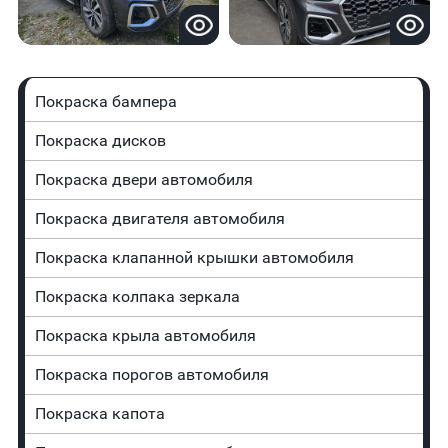
Покраска бампера
Покраска дисков
Покраска двери автомобиля
Покраска двигателя автомобиля
Покраска клапанной крышки автомобиля
Покраска колпака зеркала
Покраска крыла автомобиля
Покраска порогов автомобиля
Покраска капота