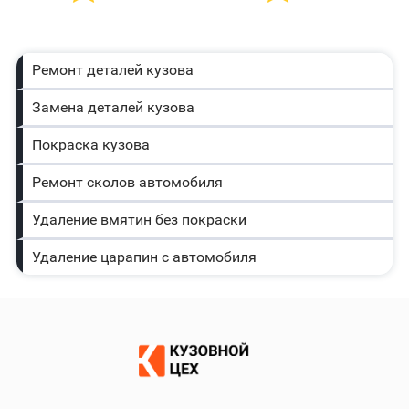
Ремонт деталей кузова
Замена деталей кузова
Покраска кузова
Ремонт сколов автомобиля
Удаление вмятин без покраски
Удаление царапин с автомобиля