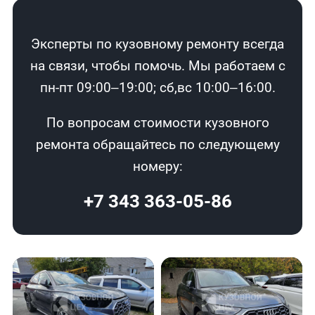
Эксперты по кузовному ремонту всегда
на связи, чтобы помочь. Мы работаем с
пн-пт 09:00–19:00; сб,вс 10:00–16:00.
По вопросам стоимости кузовного
ремонта обращайтесь по следующему
номеру:
+7 343 363-05-86