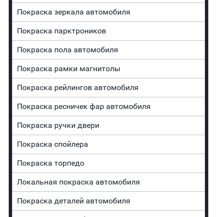
Покраска зеркала автомобиля
Покраска парктроников
Покраска пола автомобиля
Покраска рамки магнитолы
Покраска рейлингов автомобиля
Покраска ресничек фар автомобиля
Покраска ручки двери
Покраска спойлера
Покраска торпедо
Локальная покраска автомобиля
Покраска деталей автомобиля