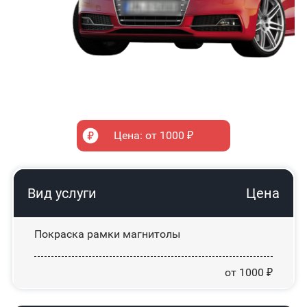
Цена: от 1000 ₽
Вид услуги
Цена
Покраска рамки магнитолы
от 1000 ₽