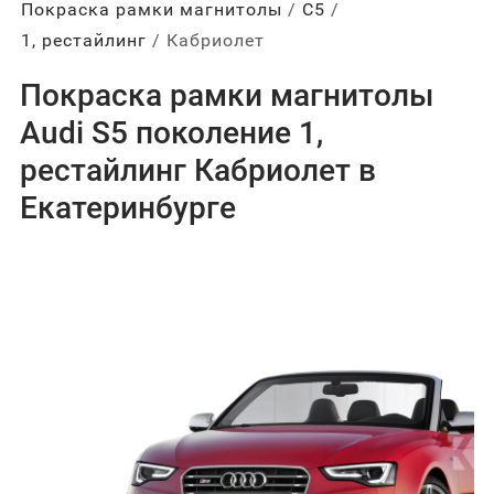
Покраска рамки магнитолы
С5
1, рестайлинг
Кабриолет
Покраска рамки магнитолы
Audi S5 поколение 1,
рестайлинг Кабриолет в
Екатеринбурге