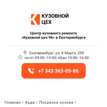
Центр кузовного ремонта
«Кузовной цех 96» в Екатеринбурге
Екатеринбург, ул. 8 Марта, 209
пн-пт 09:00–19:00; сб,вс 10:00–16:00
+7 343 363-05-86
Главная
Ауди
Покраска кузова