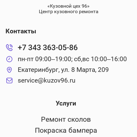
«Кузовной цех 96»
Центр кузовного ремонта
Контакты
+7 343 363-05-86
пн-пт 09:00–19:00; сб,вс 10:00–16:00
Екатеринбург, ул. 8 Марта, 209
service@kuzov96.ru
Услуги
Ремонт сколов
Покраска бампера