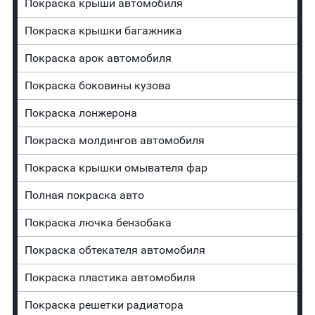
Покраска крыши автомобиля
Покраска крышки багажника
Покраска арок автомобиля
Покраска боковины кузова
Покраска лонжерона
Покраска молдингов автомобиля
Покраска крышки омывателя фар
Полная покраска авто
Покраска лючка бензобака
Покраска обтекателя автомобиля
Покраска пластика автомобиля
Покраска решетки радиатора