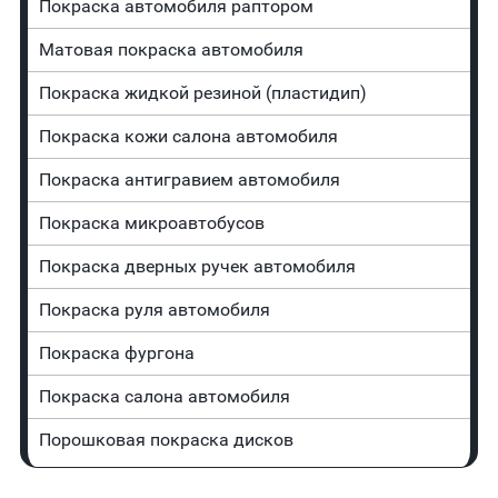
Покраска автомобиля раптором
Матовая покраска автомобиля
Покраска жидкой резиной (пластидип)
Покраска кожи салона автомобиля
Покраска антигравием автомобиля
Покраска микроавтобусов
Покраска дверных ручек автомобиля
Покраска руля автомобиля
Покраска фургона
Покраска салона автомобиля
Порошковая покраска дисков