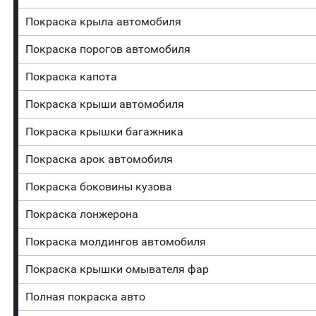
Покраска крыла автомобиля
Покраска порогов автомобиля
Покраска капота
Покраска крыши автомобиля
Покраска крышки багажника
Покраска арок автомобиля
Покраска боковины кузова
Покраска лонжерона
Покраска молдингов автомобиля
Покраска крышки омывателя фар
Полная покраска авто