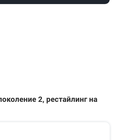
околение 2, рестайлинг на