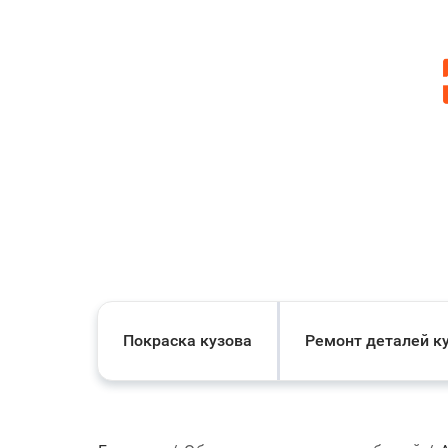
Покраска кузова
Ремонт деталей к