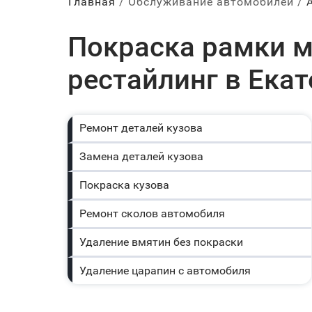
Главная
Обслуживание автомобилей
Покраска рамки м
рестайлинг в Ека
Ремонт деталей кузова
Замена деталей кузова
Покраска кузова
Ремонт сколов автомобиля
Удаление вмятин без покраски
Удаление царапин с автомобиля