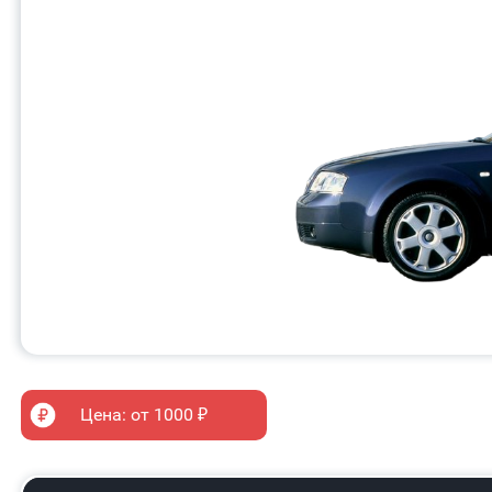
Цена: от 1000 ₽