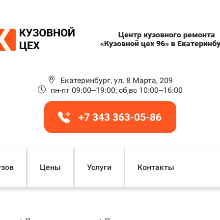
Центр кузовного ремонта
«Кузовной цех 96» в Екатеринб
Екатеринбург, ул. 8 Марта, 209
пн-пт 09:00–19:00; сб,вс 10:00–16:00
+7 343 363-05-86
узов
Цены
Услуги
Контакты