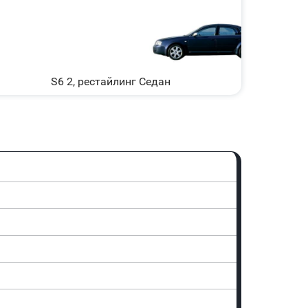
S6 2, рестайлинг Седан