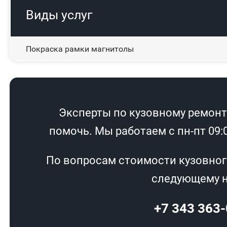
Виды услуг
Покраска рамки магнитолы
Эксперты по кузовному ремонту
помочь. Мы работаем с пн-пт 09:00
По вопросам стоимости кузовног
следующему н
+7 343 363