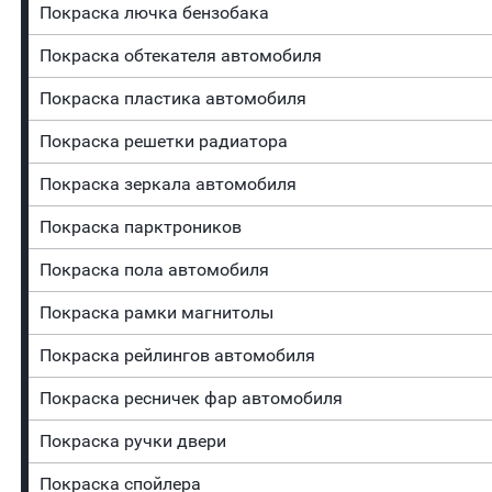
Покраска лючка бензобака
Покраска обтекателя автомобиля
Покраска пластика автомобиля
Покраска решетки радиатора
Покраска зеркала автомобиля
Покраска парктроников
Покраска пола автомобиля
Покраска рамки магнитолы
Покраска рейлингов автомобиля
Покраска ресничек фар автомобиля
Покраска ручки двери
Покраска спойлера