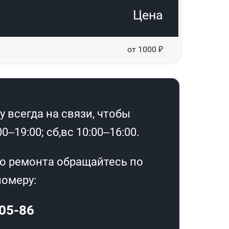
Цена
от 1000 ₽
 всегда на связи, чтобы
–19:00; сб,вс 10:00–16:00.
о ремонта обращайтесь по
омеру:
-05-86