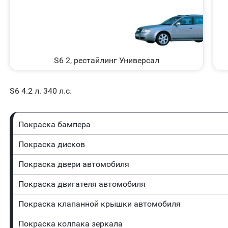
S6 2, рестайлинг Универсал
S6 4.2 л. 340 л.с.
Покраска бампера
Покраска дисков
Покраска двери автомобиля
Покраска двигателя автомобиля
Покраска клапанной крышки автомобиля
Покраска колпака зеркала