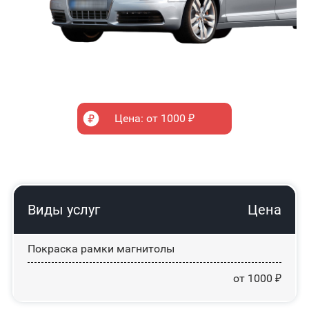
Цена: от 1000 ₽
Виды услуг
Цена
Покраска рамки магнитолы
от 1000 ₽