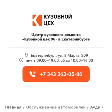
Центр кузовного ремонта
«Кузовной цех 96» в Екатеринбурге
Екатеринбург, ул. 8 Марта, 209
пн-пт 09:00–19:00; сб,вс 10:00–16:00
+7 343 363-05-86
Главная
Обслуживание автомобилей
Ауди