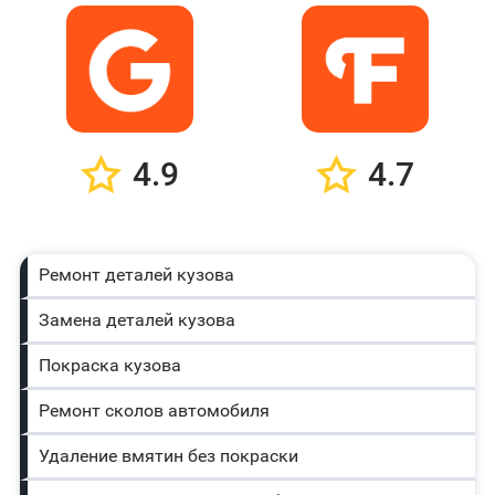
4.9
4.7
Ремонт деталей кузова
Замена деталей кузова
Покраска кузова
Ремонт сколов автомобиля
Удаление вмятин без покраски