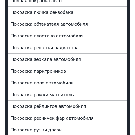
Полная покраска авто
Покраска лючка бензобака
Покраска обтекателя автомобиля
Покраска пластика автомобиля
Покраска решетки радиатора
Покраска зеркала автомобиля
Покраска парктроников
Покраска пола автомобиля
Покраска рамки магнитолы
Покраска рейлингов автомобиля
Покраска ресничек фар автомобиля
Покраска ручки двери