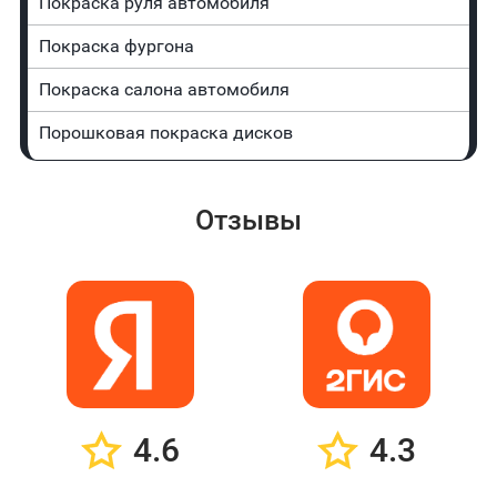
Покраска руля автомобиля
Покраска фургона
Покраска салона автомобиля
Порошковая покраска дисков
Отзывы
4.6
4.3