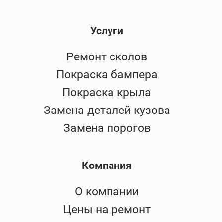
Услуги
Ремонт сколов
Покраска бампера
Покраска крыла
Замена деталей кузова
Замена порогов
Компания
О компании
Цены на ремонт