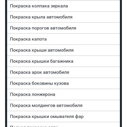
Покраска колпака зеркала
Покраска крыла автомобиля
Покраска порогов автомобиля
Покраска капота
Покраска крыши автомобиля
Покраска крышки багажника
Покраска арок автомобиля
Покраска боковины кузова
Покраска лонжерона
Покраска молдингов автомобиля
Покраска крышки омывателя фар