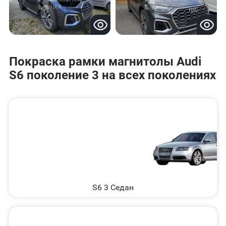
Покраска рамки магнитолы Audi
S6 поколение 3 на всех поколениях
S6 3 Седан