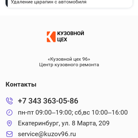
Удаление царапин с автомобиля
«Кузовной цех 96»
Центр кузовного ремонта
Контакты
+7 343 363-05-86
пн-пт 09:00–19:00; сб,вс 10:00–16:00
Екатеринбург, ул. 8 Марта, 209
service@kuzov96.ru