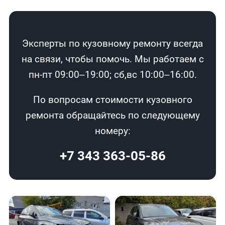
Эксперты по кузовному ремонту всегда
на связи, чтобы помочь. Мы работаем с
пн-пт 09:00–19:00; сб,вс 10:00–16:00.
По вопросам стоимости кузовного
ремонта обращайтесь по следующему
номеру:
+7 343 363-05-86