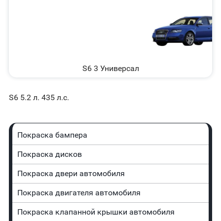
S6 3 Универсал
S6 5.2 л. 435 л.с.
Покраска бампера
Покраска дисков
Покраска двери автомобиля
Покраска двигателя автомобиля
Покраска клапанной крышки автомобиля