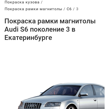
Покраска кузова
Покраска рамки магнитолы
С6
3
Покраска рамки магнитолы
Audi S6 поколение 3 в
Екатеринбурге