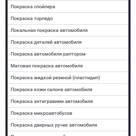
Покраска спойлера
Покраска торпедо
Локальная покраска автомобиля
Покраска деталей автомобиля
Покраска автомобиля раптором
Матовая покраска автомобиля
Покраска жидкой резиной (пластидип)
Покраска кожи салона автомобиля
Покраска антигравием автомобиля
Покраска микроавтобусов
Покраска дверных ручек автомобиля