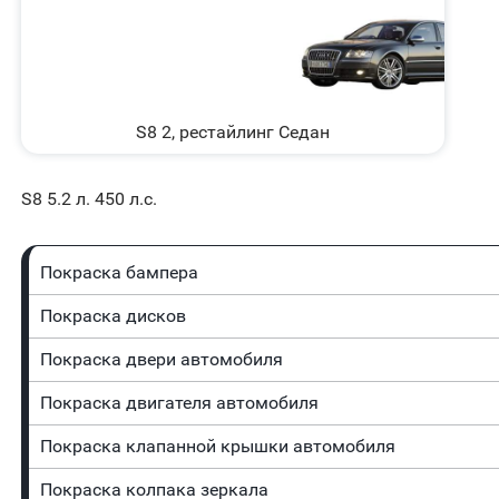
S8 2, рестайлинг Седан
S8 5.2 л. 450 л.с.
Покраска бампера
Покраска дисков
Покраска двери автомобиля
Покраска двигателя автомобиля
Покраска клапанной крышки автомобиля
Покраска колпака зеркала