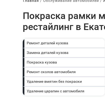
Главная
Обслуживание автомобилей
Покраска рамки м
рестайлинг в Ека
Ремонт деталей кузова
Замена деталей кузова
Покраска кузова
Ремонт сколов автомобиля
Удаление вмятин без покраски
Удаление царапин с автомобиля