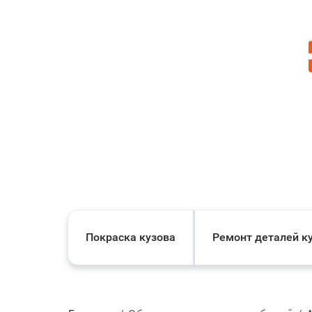
Покраска кузова
Ремонт деталей к