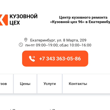
Центр кузовного ремонта
«Кузовной цех 96» в Екатеринб
Екатеринбург, ул. 8 Марта, 209
пн-пт 09:00–19:00; сб,вс 10:00–16:00
+7 343 363-05-86
узов
Цены
Услуги
Контакты