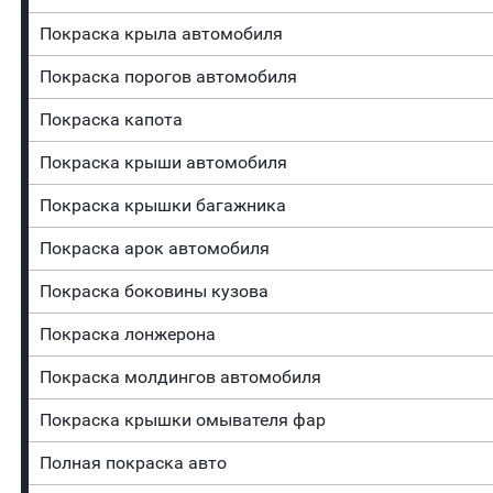
Покраска крыла автомобиля
Покраска порогов автомобиля
Покраска капота
Покраска крыши автомобиля
Покраска крышки багажника
Покраска арок автомобиля
Покраска боковины кузова
Покраска лонжерона
Покраска молдингов автомобиля
Покраска крышки омывателя фар
Полная покраска авто