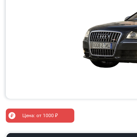
Цена: от 1000 ₽