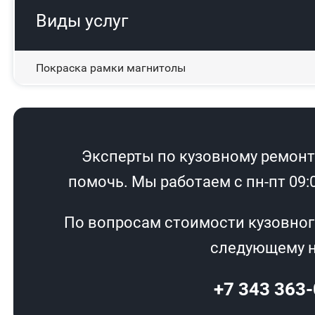
Виды услуг
Покраска рамки магнитолы
Эксперты по кузовному ремонту
помочь. Мы работаем с пн-пт 09:00
По вопросам стоимости кузовног
следующему н
+7 343 363