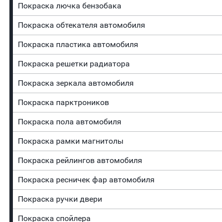
Покраска лючка бензобака
Покраска обтекателя автомобиля
Покраска пластика автомобиля
Покраска решетки радиатора
Покраска зеркала автомобиля
Покраска парктроников
Покраска пола автомобиля
Покраска рамки магнитолы
Покраска рейлингов автомобиля
Покраска ресничек фар автомобиля
Покраска ручки двери
Покраска спойлера