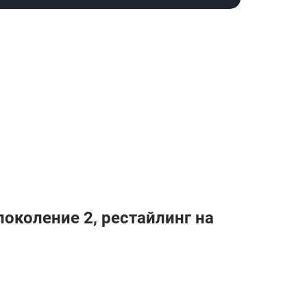
околение 2, рестайлинг на