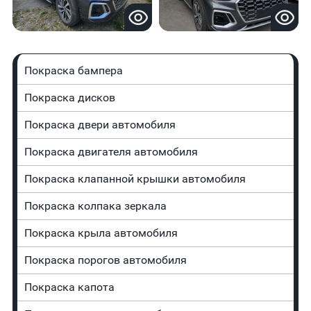
Покраска бампера
Покраска дисков
Покраска двери автомобиля
Покраска двигателя автомобиля
Покраска клапанной крышки автомобиля
Покраска колпака зеркала
Покраска крыла автомобиля
Покраска порогов автомобиля
Покраска капота