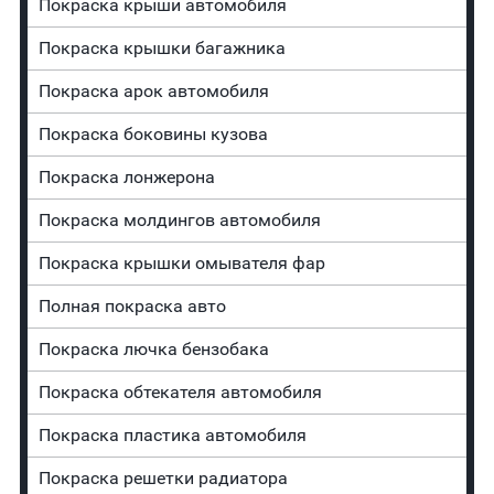
Покраска крыши автомобиля
Покраска крышки багажника
Покраска арок автомобиля
Покраска боковины кузова
Покраска лонжерона
Покраска молдингов автомобиля
Покраска крышки омывателя фар
Полная покраска авто
Покраска лючка бензобака
Покраска обтекателя автомобиля
Покраска пластика автомобиля
Покраска решетки радиатора