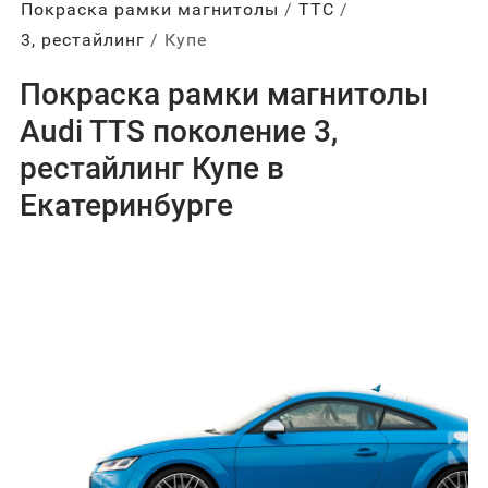
Покраска рамки магнитолы
ТТС
3, рестайлинг
Купе
Покраска рамки магнитолы
Audi TTS поколение 3,
рестайлинг Купе в
Екатеринбурге