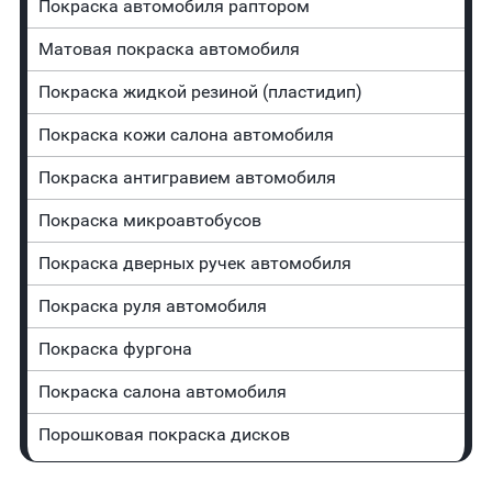
Покраска автомобиля раптором
Матовая покраска автомобиля
Покраска жидкой резиной (пластидип)
Покраска кожи салона автомобиля
Покраска антигравием автомобиля
Покраска микроавтобусов
Покраска дверных ручек автомобиля
Покраска руля автомобиля
Покраска фургона
Покраска салона автомобиля
Порошковая покраска дисков