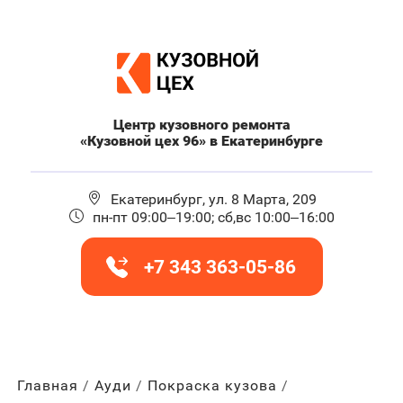
Центр кузовного ремонта
«Кузовной цех 96» в Екатеринбурге
Екатеринбург, ул. 8 Марта, 209
пн-пт 09:00–19:00; сб,вс 10:00–16:00
+7 343 363-05-86
Главная
Ауди
Покраска кузова