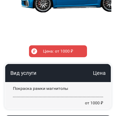
Цена: от 1000 ₽
Вид услуги
Цена
Покраска рамки магнитолы
от 1000 ₽