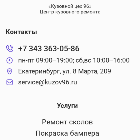
«Кузовной цех 96»
Центр кузовного ремонта
Контакты
+7 343 363-05-86
пн-пт 09:00–19:00; сб,вс 10:00–16:00
Екатеринбург, ул. 8 Марта, 209
service@kuzov96.ru
Услуги
Ремонт сколов
Покраска бампера