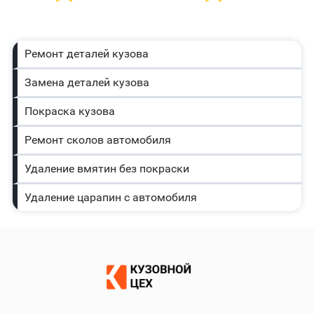
Ремонт деталей кузова
Замена деталей кузова
Покраска кузова
Ремонт сколов автомобиля
Удаление вмятин без покраски
Удаление царапин с автомобиля