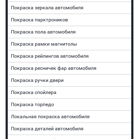
Покраска зеркала автомобиля
Покраска парктроников
Покраска пола автомобиля
Покраска рамки магнитолы
Покраска рейлингов автомобиля
Покраска ресничек фар автомобиля
Покраска ручки двери
Покраска спойлера
Покраска торпедо
Локальная покраска автомобиля
Покраска деталей автомобиля