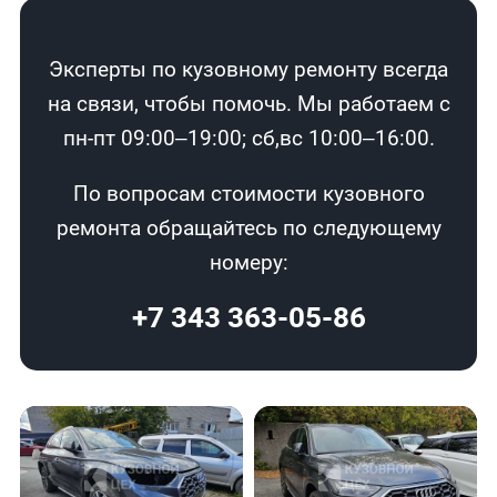
Эксперты по кузовному ремонту всегда
на связи, чтобы помочь. Мы работаем с
пн-пт 09:00–19:00; сб,вс 10:00–16:00.
По вопросам стоимости кузовного
ремонта обращайтесь по следующему
номеру:
+7 343 363-05-86