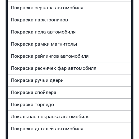
Покраска зеркала автомобиля
Покраска парктроников
Покраска пола автомобиля
Покраска рамки магнитолы
Покраска рейлингов автомобиля
Покраска ресничек фар автомобиля
Покраска ручки двери
Покраска спойлера
Покраска торпедо
Локальная покраска автомобиля
Покраска деталей автомобиля