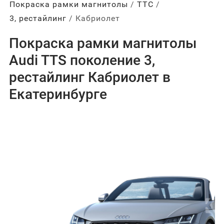
Покраска рамки магнитолы
ТТС
3, рестайлинг
Кабриолет
Покраска рамки магнитолы
Audi TTS поколение 3,
рестайлинг Кабриолет в
Екатеринбурге