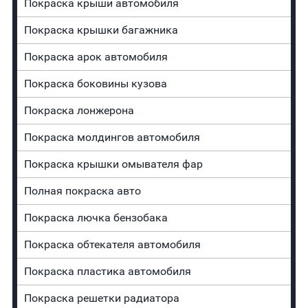
Покраска крыши автомобиля
Покраска крышки багажника
Покраска арок автомобиля
Покраска боковины кузова
Покраска лонжерона
Покраска молдингов автомобиля
Покраска крышки омывателя фар
Полная покраска авто
Покраска лючка бензобака
Покраска обтекателя автомобиля
Покраска пластика автомобиля
Покраска решетки радиатора