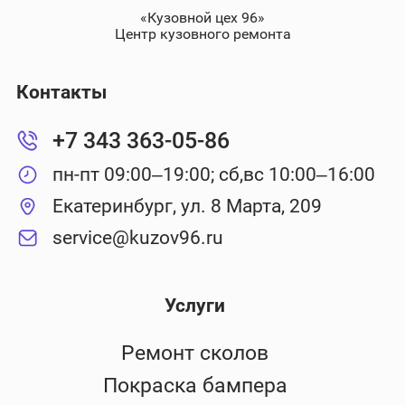
«Кузовной цех 96»
Центр кузовного ремонта
Контакты
+7 343 363-05-86
пн-пт 09:00–19:00; сб,вс 10:00–16:00
Екатеринбург, ул. 8 Марта, 209
service@kuzov96.ru
Услуги
Ремонт сколов
Покраска бампера