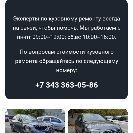
Эксперты по кузовному ремонту всегда
на связи, чтобы помочь. Мы работаем с
пн-пт 09:00–19:00; сб,вс 10:00–16:00.
По вопросам стоимости кузовного
ремонта обращайтесь по следующему
номеру:
+7 343 363-05-86