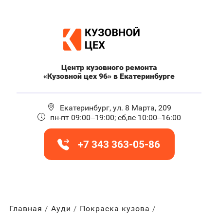
Центр кузовного ремонта
«Кузовной цех 96» в Екатеринбурге
Екатеринбург, ул. 8 Марта, 209
пн-пт 09:00–19:00; сб,вс 10:00–16:00
+7 343 363-05-86
Главная
Ауди
Покраска кузова