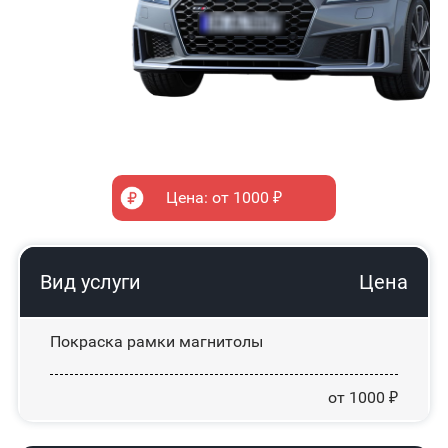
Цена: от 1000 ₽
Вид услуги
Цена
Покраска рамки магнитолы
от 1000 ₽