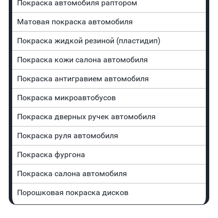
Покраска автомобиля раптором
Матовая покраска автомобиля
Покраска жидкой резиной (пластидип)
Покраска кожи салона автомобиля
Покраска антигравием автомобиля
Покраска микроавтобусов
Покраска дверных ручек автомобиля
Покраска руля автомобиля
Покраска фургона
Покраска салона автомобиля
Порошковая покраска дисков