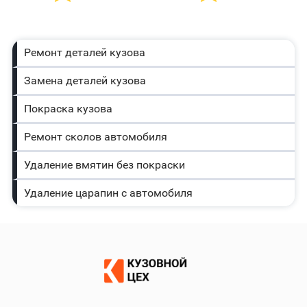
Ремонт деталей кузова
Замена деталей кузова
Покраска кузова
Ремонт сколов автомобиля
Удаление вмятин без покраски
Удаление царапин с автомобиля