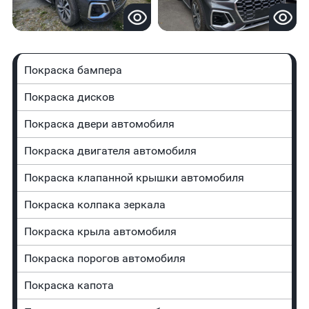
Покраска бампера
Покраска дисков
Покраска двери автомобиля
Покраска двигателя автомобиля
Покраска клапанной крышки автомобиля
Покраска колпака зеркала
Покраска крыла автомобиля
Покраска порогов автомобиля
Покраска капота