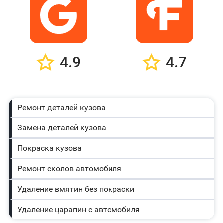
4.9
4.7
Ремонт деталей кузова
Замена деталей кузова
Покраска кузова
Ремонт сколов автомобиля
Удаление вмятин без покраски
Удаление царапин с автомобиля