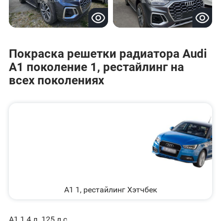
Покраска решетки радиатора Audi
A1 поколение 1, рестайлинг на
всех поколениях
A1 1, рестайлинг Хэтчбек
A1 1.4 л. 125 л.с.