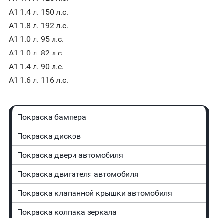
A1 1.4 л. 150 л.с.
A1 1.8 л. 192 л.с.
A1 1.0 л. 95 л.с.
A1 1.0 л. 82 л.с.
A1 1.4 л. 90 л.с.
A1 1.6 л. 116 л.с.
Покраска бампера
Покраска дисков
Покраска двери автомобиля
Покраска двигателя автомобиля
Покраска клапанной крышки автомобиля
Покраска колпака зеркала