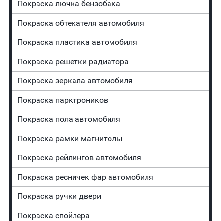
Покраска лючка бензобака
Покраска обтекателя автомобиля
Покраска пластика автомобиля
Покраска решетки радиатора
Покраска зеркала автомобиля
Покраска парктроников
Покраска пола автомобиля
Покраска рамки магнитолы
Покраска рейлингов автомобиля
Покраска ресничек фар автомобиля
Покраска ручки двери
Покраска спойлера