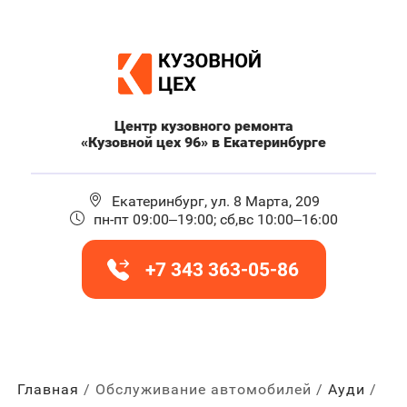
Центр кузовного ремонта
«Кузовной цех 96» в Екатеринбурге
Екатеринбург, ул. 8 Марта, 209
пн-пт 09:00–19:00; сб,вс 10:00–16:00
+7 343 363-05-86
Главная
Обслуживание автомобилей
Ауди