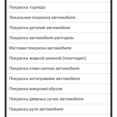
Покраска торпедо
Локальная покраска автомобиля
Покраска деталей автомобиля
Покраска автомобиля раптором
Матовая покраска автомобиля
Покраска жидкой резиной (пластидип)
Покраска кожи салона автомобиля
Покраска антигравием автомобиля
Покраска микроавтобусов
Покраска дверных ручек автомобиля
Покраска руля автомобиля