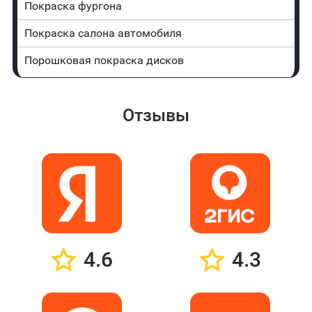
Покраска фургона
Покраска салона автомобиля
Порошковая покраска дисков
Отзывы
4.6
4.3