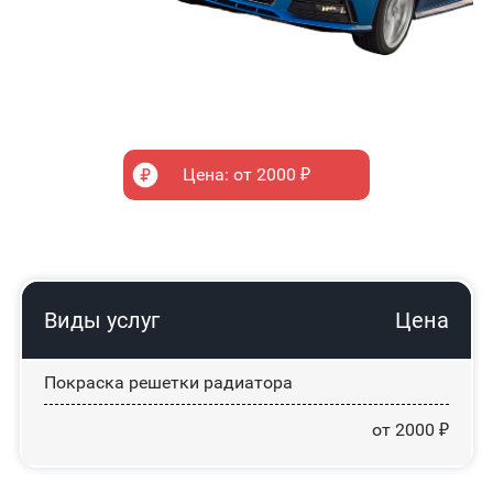
Цена: от 2000 ₽
Виды услуг
Цена
Покраска решетки радиатора
от 2000 ₽