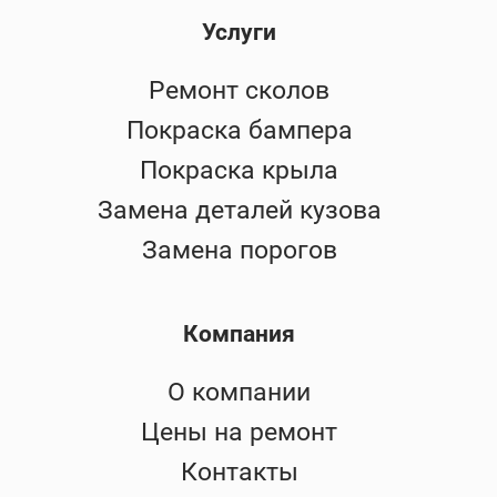
Услуги
Ремонт сколов
Покраска бампера
Покраска крыла
Замена деталей кузова
Замена порогов
Компания
О компании
Цены на ремонт
Контакты