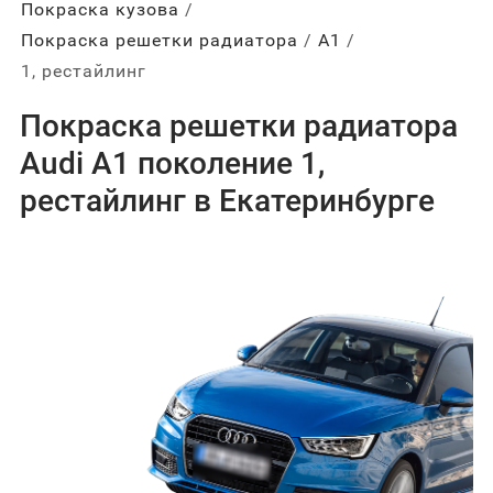
Покраска кузова
Покраска решетки радиатора
А1
1, рестайлинг
Покраска решетки радиатора
Audi A1 поколение 1,
рестайлинг в Екатеринбурге