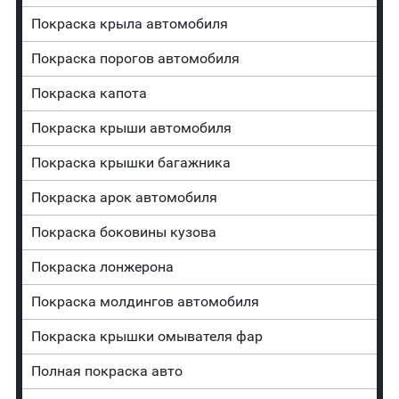
Покраска крыла автомобиля
Покраска порогов автомобиля
Покраска капота
Покраска крыши автомобиля
Покраска крышки багажника
Покраска арок автомобиля
Покраска боковины кузова
Покраска лонжерона
Покраска молдингов автомобиля
Покраска крышки омывателя фар
Полная покраска авто