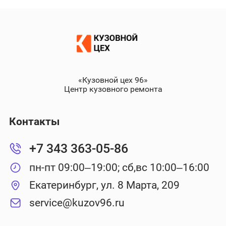
«Кузовной цех 96»
Центр кузовного ремонта
Контакты
+7 343 363-05-86
пн-пт 09:00–19:00; сб,вс 10:00–16:00
Екатеринбург, ул. 8 Марта, 209
service@kuzov96.ru