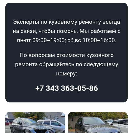
Эксперты по кузовному ремонту всегда
на связи, чтобы помочь. Мы работаем с
пн-пт 09:00–19:00; сб,вс 10:00–16:00.
По вопросам стоимости кузовного
ремонта обращайтесь по следующему
номеру:
+7 343 363-05-86