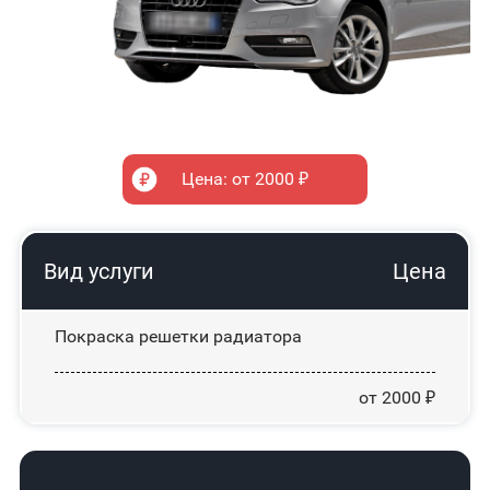
Цена: от 2000 ₽
Вид услуги
Цена
Покраска решетки радиатора
от 2000 ₽