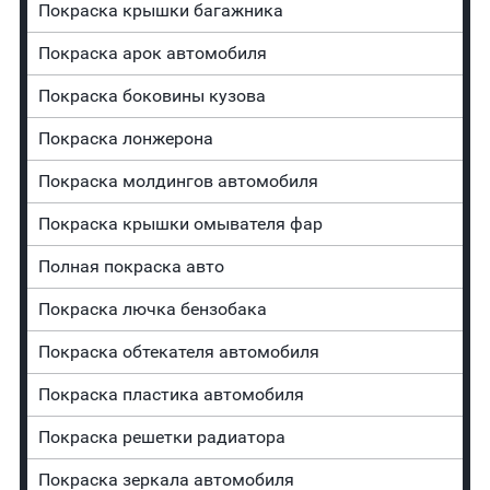
Покраска крышки багажника
Покраска арок автомобиля
Покраска боковины кузова
Покраска лонжерона
Покраска молдингов автомобиля
Покраска крышки омывателя фар
Полная покраска авто
Покраска лючка бензобака
Покраска обтекателя автомобиля
Покраска пластика автомобиля
Покраска решетки радиатора
Покраска зеркала автомобиля