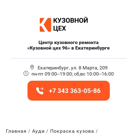
Центр кузовного ремонта
«Кузовной цех 96» в Екатеринбурге
Екатеринбург, ул. 8 Марта, 209
пн-пт 09:00–19:00; сб,вс 10:00–16:00
+7 343 363-05-86
Главная
Ауди
Покраска кузова