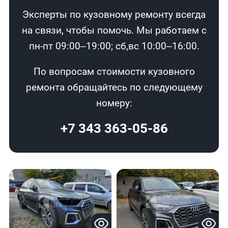
Эксперты по кузовному ремонту всегда
на связи, чтобы помочь. Мы работаем с
пн-пт 09:00–19:00; сб,вс 10:00–16:00.
По вопросам стоимости кузовного
ремонта обращайтесь по следующему
номеру:
+7 343 363-05-86