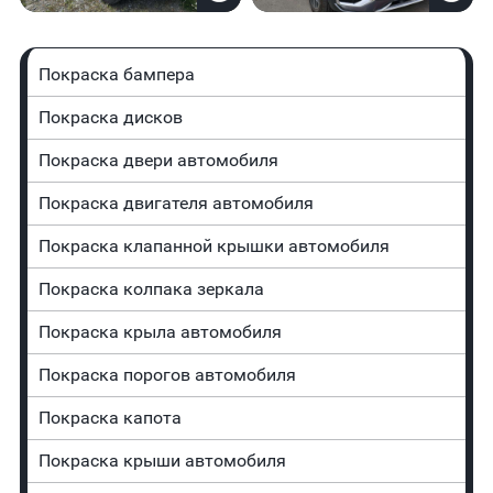
Покраска бампера
Покраска дисков
Покраска двери автомобиля
Покраска двигателя автомобиля
Покраска клапанной крышки автомобиля
Покраска колпака зеркала
Покраска крыла автомобиля
Покраска порогов автомобиля
Покраска капота
Покраска крыши автомобиля