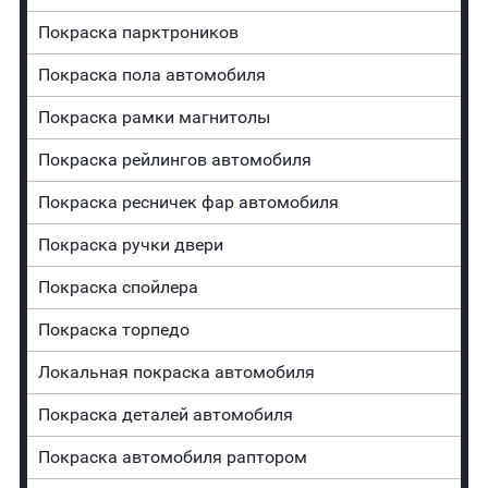
Покраска парктроников
Покраска пола автомобиля
Покраска рамки магнитолы
Покраска рейлингов автомобиля
Покраска ресничек фар автомобиля
Покраска ручки двери
Покраска спойлера
Покраска торпедо
Локальная покраска автомобиля
Покраска деталей автомобиля
Покраска автомобиля раптором