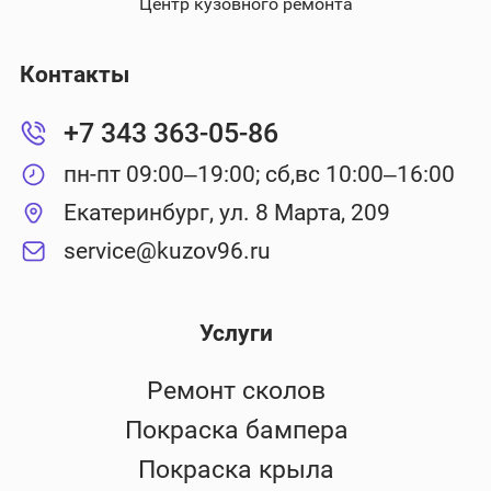
Центр кузовного ремонта
Контакты
+7 343 363-05-86
пн-пт 09:00–19:00; сб,вс 10:00–16:00
Екатеринбург, ул. 8 Марта, 209
service@kuzov96.ru
Услуги
Ремонт сколов
Покраска бампера
Покраска крыла