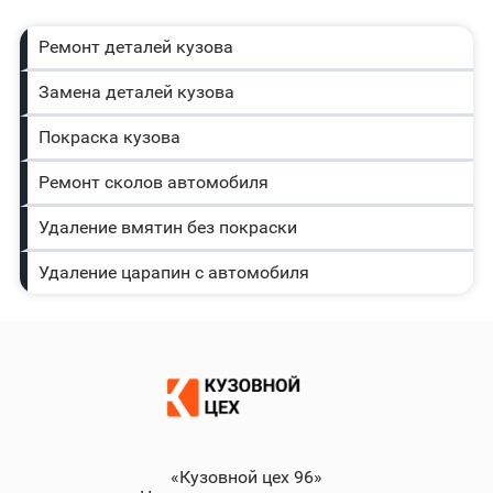
Ремонт деталей кузова
Замена деталей кузова
Покраска кузова
Ремонт сколов автомобиля
Удаление вмятин без покраски
Удаление царапин с автомобиля
«Кузовной цех 96»