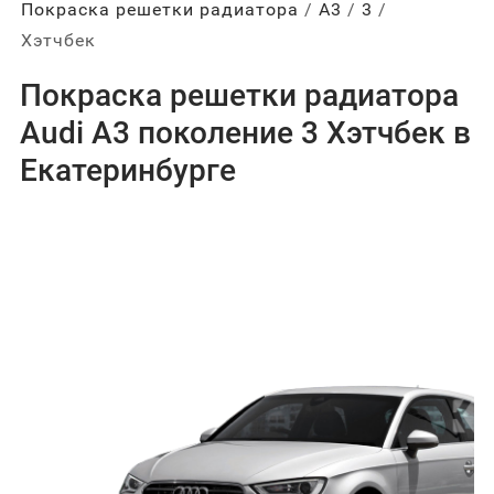
Покраска решетки радиатора
А3
3
Хэтчбек
Покраска решетки радиатора
Audi A3 поколение 3 Хэтчбек в
Екатеринбурге