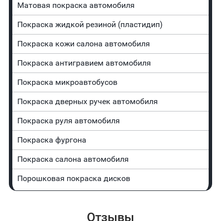
Матовая покраска автомобиля
Покраска жидкой резиной (пластидип)
Покраска кожи салона автомобиля
Покраска антигравием автомобиля
Покраска микроавтобусов
Покраска дверных ручек автомобиля
Покраска руля автомобиля
Покраска фургона
Покраска салона автомобиля
Порошковая покраска дисков
Отзывы