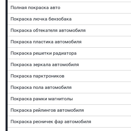
Полная покраска авто
Покраска лючка бензобака
Покраска обтекателя автомобиля
Покраска пластика автомобиля
Покраска решетки радиатора
Покраска зеркала автомобиля
Покраска парктроников
Покраска пола автомобиля
Покраска рамки магнитолы
Покраска рейлингов автомобиля
Покраска ресничек фар автомобиля