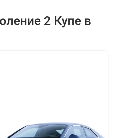
оление 2 Купе в