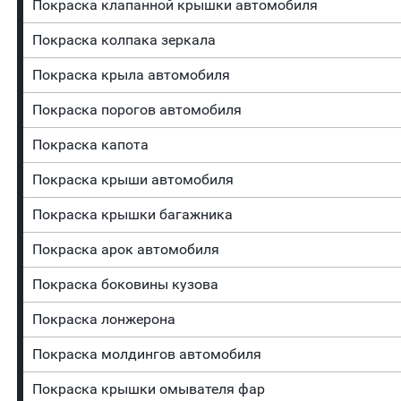
Покраска клапанной крышки автомобиля
Покраска колпака зеркала
Покраска крыла автомобиля
Покраска порогов автомобиля
Покраска капота
Покраска крыши автомобиля
Покраска крышки багажника
Покраска арок автомобиля
Покраска боковины кузова
Покраска лонжерона
Покраска молдингов автомобиля
Покраска крышки омывателя фар