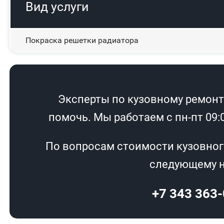
Вид услуги
Покраска решетки радиатора
Эксперты по кузовному ремонту
помочь. Мы работаем с пн-пт 09:00
По вопросам стоимости кузовног
следующему н
+7 343 363