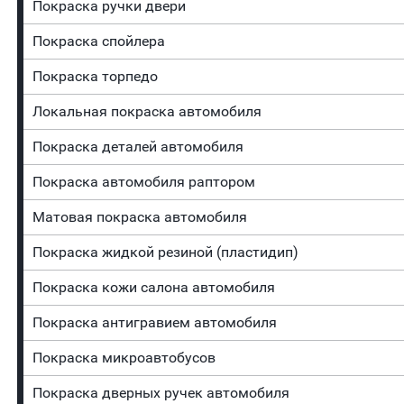
Покраска ручки двери
Покраска спойлера
Покраска торпедо
Локальная покраска автомобиля
Покраска деталей автомобиля
Покраска автомобиля раптором
Матовая покраска автомобиля
Покраска жидкой резиной (пластидип)
Покраска кожи салона автомобиля
Покраска антигравием автомобиля
Покраска микроавтобусов
Покраска дверных ручек автомобиля