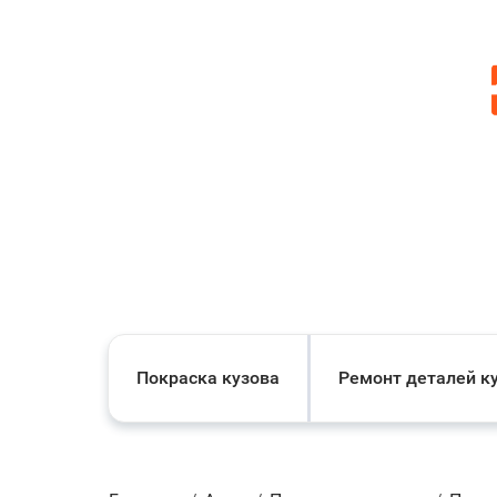
Покраска кузова
Ремонт деталей к