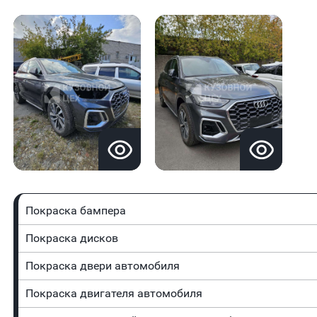
Покраска бампера
Покраска дисков
Покраска двери автомобиля
Покраска двигателя автомобиля