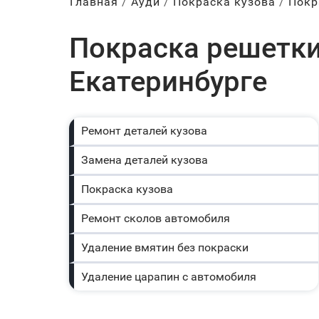
Главная
Ауди
Покраска кузова
Покр
Покраска решетки
Екатеринбурге
Ремонт деталей кузова
Замена деталей кузова
Покраска кузова
Ремонт сколов автомобиля
Удаление вмятин без покраски
Удаление царапин с автомобиля