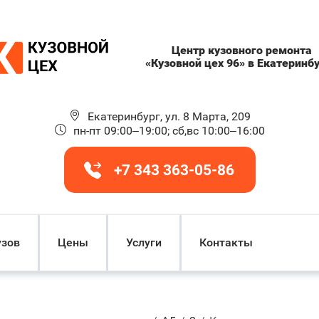
Центр кузовного ремонта
«Кузовной цех 96» в Екатеринб
Екатеринбург, ул. 8 Марта, 209
пн-пт 09:00–19:00; сб,вс 10:00–16:00
+7 343 363-05-86
узов
Цены
Услуги
Контакты