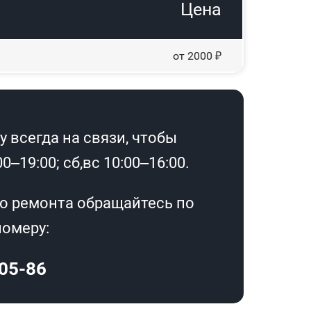
Цена
от 2000 ₽
 всегда на связи, чтобы
–19:00; сб,вс 10:00–16:00.
о ремонта обращайтесь по
омеру:
-05-86